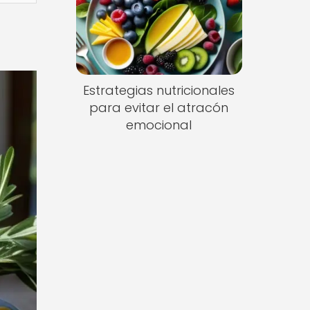
Estrategias nutricionales
para evitar el atracón
emocional