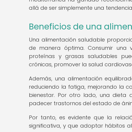
allá de ser simplemente una tendencia
Beneficios de una alime
Una alimentación saludable proporcio
de manera óptima. Consumir una var
proteínas y grasas saludables pue
crónicas, promover la salud cardiovasc
Además, una alimentación equilibrad
reduciendo la fatiga, mejorando la c
bienestar. Por otro lado, una dieta 
padecer trastornos del estado de ánim
Por tanto, es evidente que la relaci
significativa, y que adoptar hábitos 