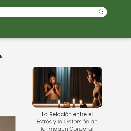
da
La Relación entre el
Estrés y la Distorsión de
la Imagen Corporal