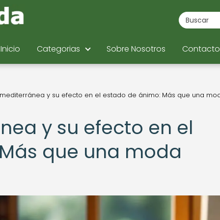
Inicio
Categorias
Sobre Nosotros
Contacto
 mediterránea y su efecto en el estado de ánimo: Más que una mo
nea y su efecto en el
 Más que una moda