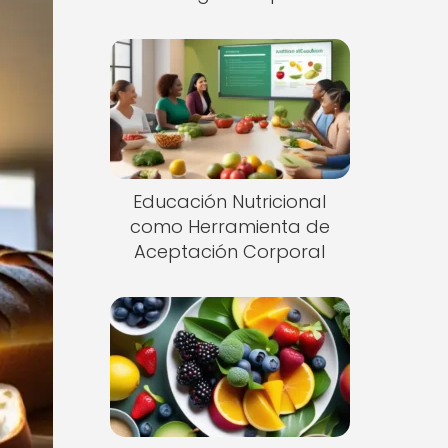
Educación Nutricional
como Herramienta de
Aceptación Corporal