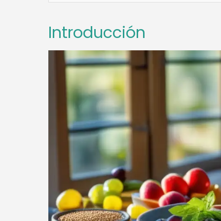
Introducción