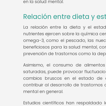
en la salud mental.
Relación entre dieta y e
La relación entre la dieta y el est
nutrientes ejercen sobre la química cer
omega-3, como el pescado, las nuece
beneficiosos para la salud mental, co
prevención de trastornos como la depr
Asimismo, el consumo de alimentos
saturadas, puede provocar fluctuacio
cambios bruscos en el estado de 
contribuir al desarrollo de trastorno
mental en general.
Estudios científicos han respaldado 