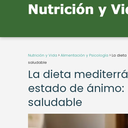
Nutrición y Vida
Alimentación y Psicología
La dieta
saludable
La dieta mediterrá
estado de ánimo:
saludable