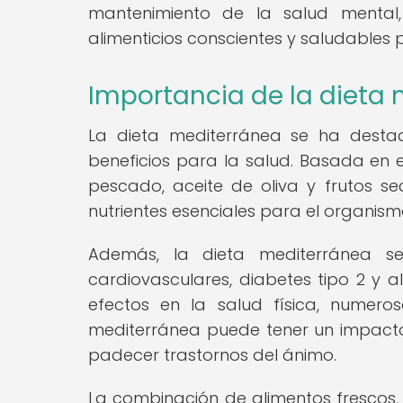
mantenimiento de la salud mental,
alimenticios conscientes y saludables
Importancia de la dieta
La dieta mediterránea se ha destac
beneficios para la salud. Basada en 
pescado, aceite de oliva y frutos s
nutrientes esenciales para el organism
Además, la dieta mediterránea 
cardiovasculares, diabetes tipo 2 y 
efectos en la salud física, numer
mediterránea puede tener un impacto 
padecer trastornos del ánimo.
La combinación de alimentos frescos, 