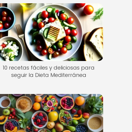
10 recetas fáciles y deliciosas para
seguir la Dieta Mediterránea