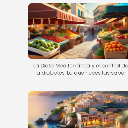
La Dieta Mediterránea y el control d
la diabetes: Lo que necesitas saber