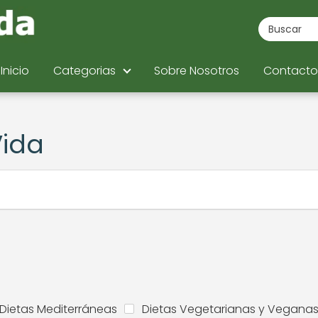
Inicio
Categorias
Sobre Nosotros
Contacto
Vida
Dietas Mediterráneas
Dietas Vegetarianas y Vegana