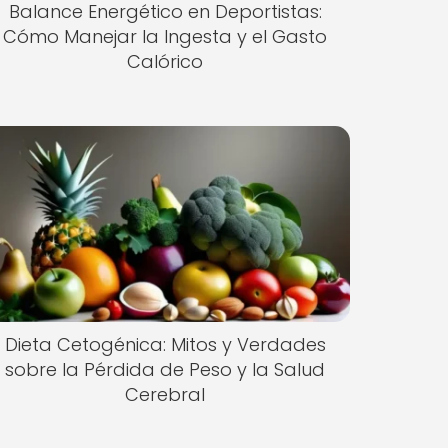
Balance Energético en Deportistas:
Cómo Manejar la Ingesta y el Gasto
Calórico
Dieta Cetogénica: Mitos y Verdades
sobre la Pérdida de Peso y la Salud
Cerebral