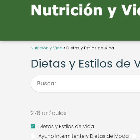
Nutrición y Vida
Dietas y Estilos de Vida
Dietas y Estilos de 
278 artículos
Dietas y Estilos de Vida
Ayuno Intermitente y Dietas de Moda