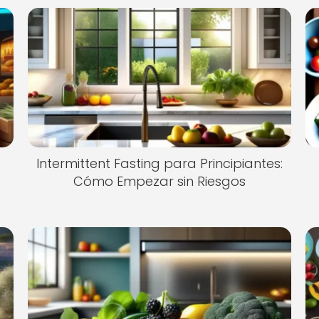
e
Intermittent Fasting para Principiantes:
Cómo Empezar sin Riesgos