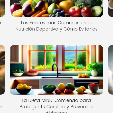
e
Los Errores más Comunes en la
Nutrición Deportiva y Cómo Evitarlos
La Dieta MIND: Comiendo para
n
Proteger tu Cerebro y Prevenir el
Alzheimer