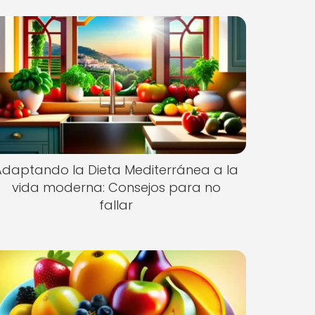
Adaptando la Dieta Mediterránea a la
vida moderna: Consejos para no
fallar