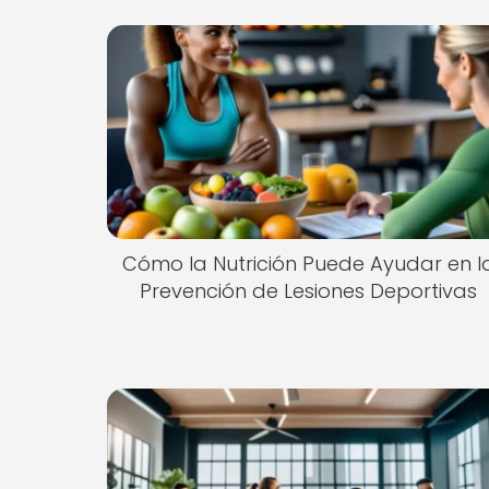
Cómo la Nutrición Puede Ayudar en l
Prevención de Lesiones Deportivas