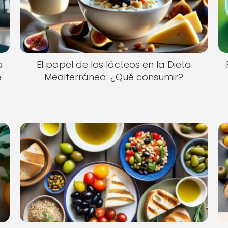
a
El papel de los lácteos en la Dieta
e
Mediterránea: ¿Qué consumir?