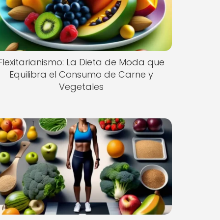
Flexitarianismo: La Dieta de Moda que
Equilibra el Consumo de Carne y
Vegetales