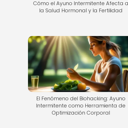
Cómo el Ayuno Intermitente Afecta 
la Salud Hormonal y la Fertilidad
El Fenómeno del Biohacking: Ayuno
Intermitente como Herramienta de
Optimización Corporal