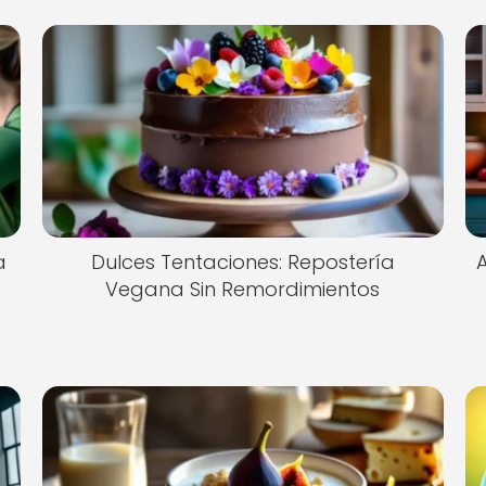
a
Dulces Tentaciones: Repostería
Vegana Sin Remordimientos