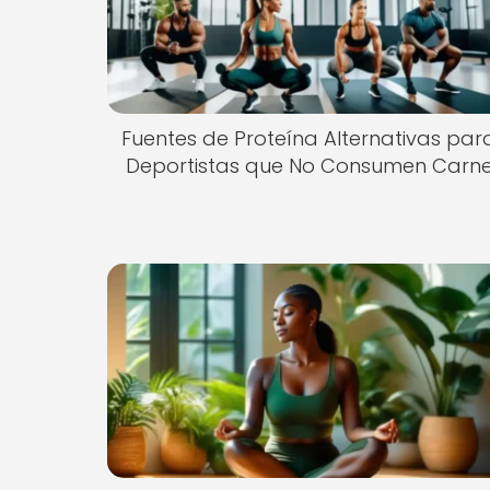
Fuentes de Proteína Alternativas par
Deportistas que No Consumen Carn