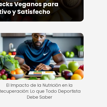
nacks Veganos para
ivo y Satisfecho
El Impacto de la Nutrición en la
Recuperación: Lo que Todo Deportista
Debe Saber