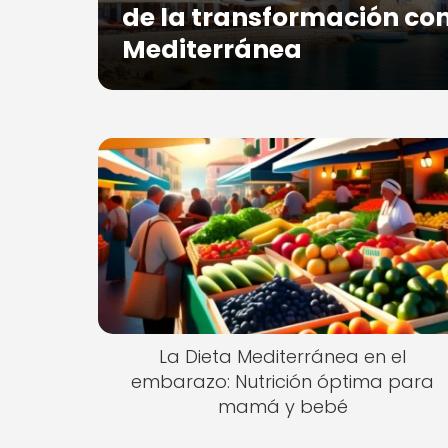
de la transformación con
Mediterránea
La Dieta Mediterránea en el
embarazo: Nutrición óptima para
mamá y bebé