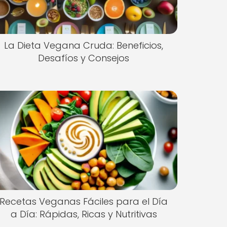
La Dieta Vegana Cruda: Beneficios,
Desafíos y Consejos
Recetas Veganas Fáciles para el Día
a Día: Rápidas, Ricas y Nutritivas