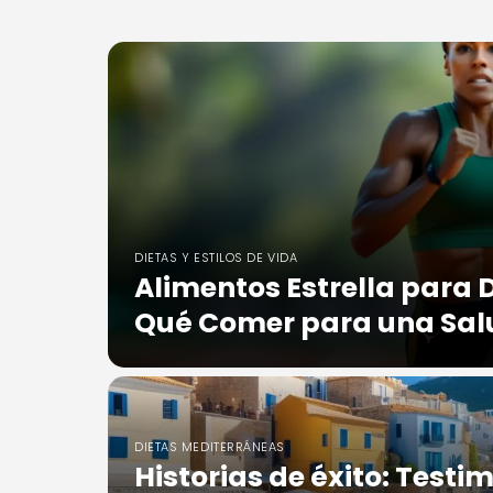
DIETAS Y ESTILOS DE VIDA
Alimentos Estrella para 
Qué Comer para una Salu
DIETAS MEDITERRÁNEAS
Historias de éxito: Testi