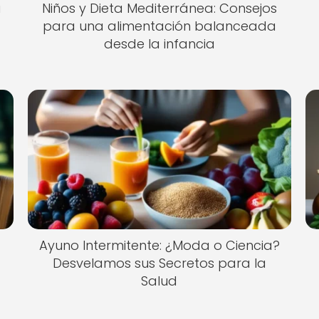
a
Niños y Dieta Mediterránea: Consejos
para una alimentación balanceada
desde la infancia
Ayuno Intermitente: ¿Moda o Ciencia?
Desvelamos sus Secretos para la
Salud