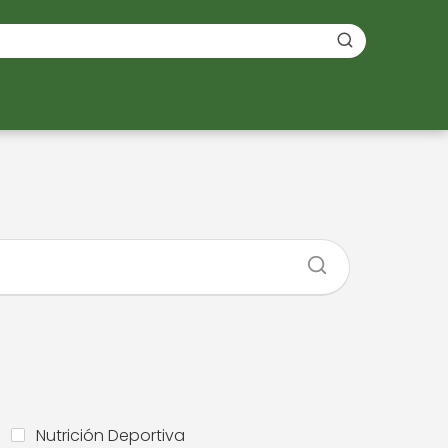
s
Nutrición Deportiva