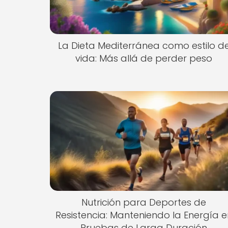
La Dieta Mediterránea como estilo d
vida: Más allá de perder peso
Nutrición para Deportes de
Resistencia: Manteniendo la Energía e
Pruebas de Larga Duración