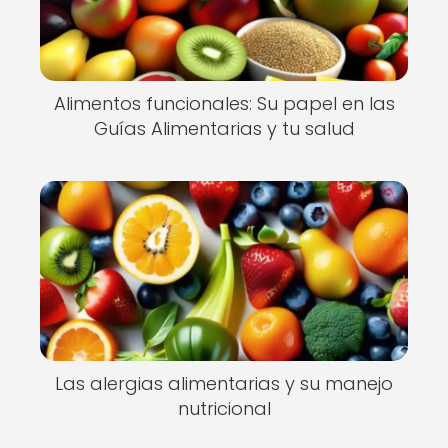
Alimentos funcionales: Su papel en las
Guías Alimentarias y tu salud
Las alergias alimentarias y su manejo
nutricional