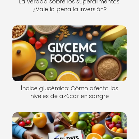
La verdad sobre los superalimentos:
¿Vale la pena la inversión?
Índice glucémico: Cómo afecta los
niveles de azúcar en sangre