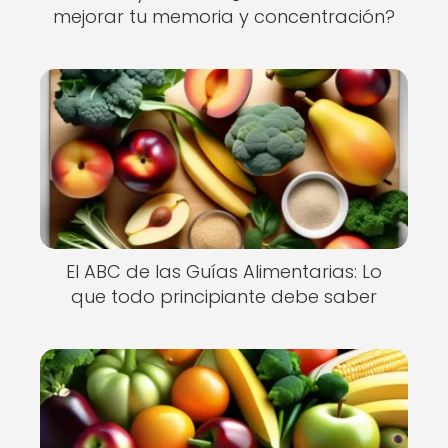
mejorar tu memoria y concentración?
El ABC de las Guías Alimentarias: Lo
que todo principiante debe saber