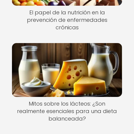
El papel de la nutrición en la
prevención de enfermedades
crónicas
Mitos sobre los lácteos: ¿Son
realmente esenciales para una dieta
balanceada?