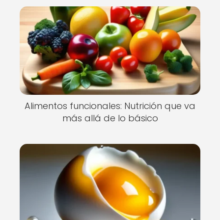
Alimentos funcionales: Nutrición que va
más allá de lo básico