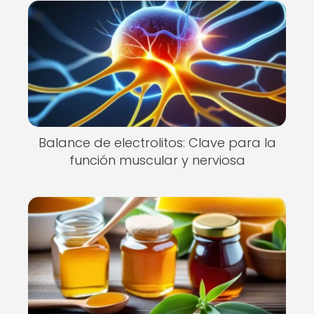
Balance de electrolitos: Clave para la
función muscular y nerviosa