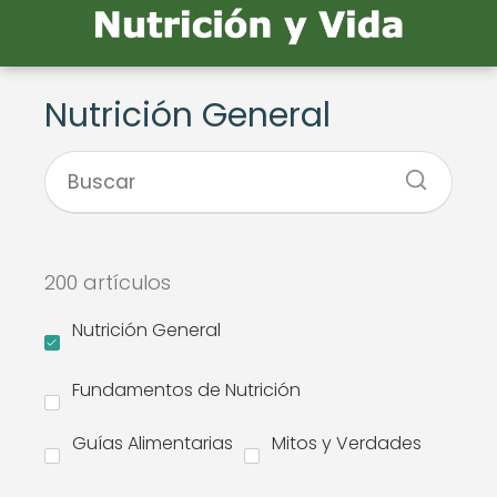
Nutrición General
200 artículos
Nutrición General
Fundamentos de Nutrición
Guías Alimentarias
Mitos y Verdades