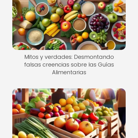
Mitos y verdades: Desmontando
falsas creencias sobre las Guías
Alimentarias