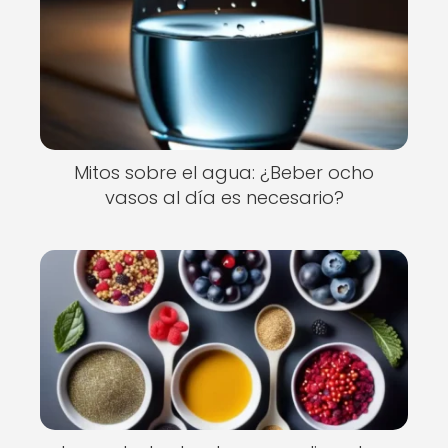
Mitos sobre el agua: ¿Beber ocho
vasos al día es necesario?