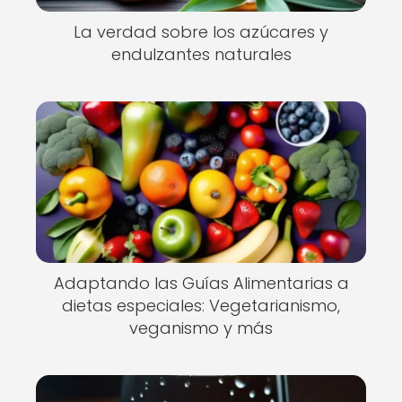
La verdad sobre los azúcares y
endulzantes naturales
Adaptando las Guías Alimentarias a
dietas especiales: Vegetarianismo,
veganismo y más