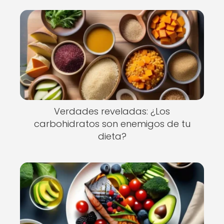
Verdades reveladas: ¿Los
carbohidratos son enemigos de tu
dieta?