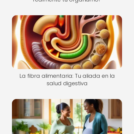
La fibra alimentaria: Tu aliada en la
salud digestiva