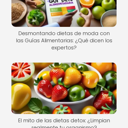
Desmontando dietas de moda con
las Guías Alimentarias: ¿Qué dicen los
expertos?
El mito de las dietas detox: ¿Limpian
realmente tu organismo?