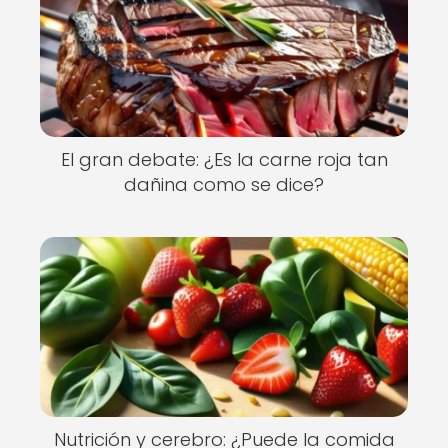
El gran debate: ¿Es la carne roja tan
dañina como se dice?
Nutrición y cerebro: ¿Puede la comida