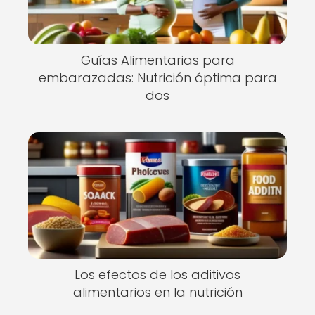
Guías Alimentarias para
embarazadas: Nutrición óptima para
dos
Los efectos de los aditivos
alimentarios en la nutrición