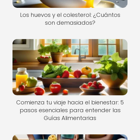
Los huevos y el colesterol: ¿Cuántos
son demasiados?
Comienza tu viaje hacia el bienestar: 5
pasos esenciales para entender las
Guías Alimentarias