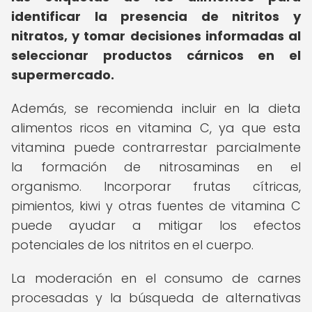
identificar la presencia de nitritos y
nitratos, y tomar decisiones informadas al
seleccionar productos cárnicos en el
supermercado.
Además, se recomienda incluir en la dieta
alimentos ricos en vitamina C, ya que esta
vitamina puede contrarrestar parcialmente
la formación de nitrosaminas en el
organismo. Incorporar frutas cítricas,
pimientos, kiwi y otras fuentes de vitamina C
puede ayudar a mitigar los efectos
potenciales de los nitritos en el cuerpo.
La moderación en el consumo de carnes
procesadas y la búsqueda de alternativas