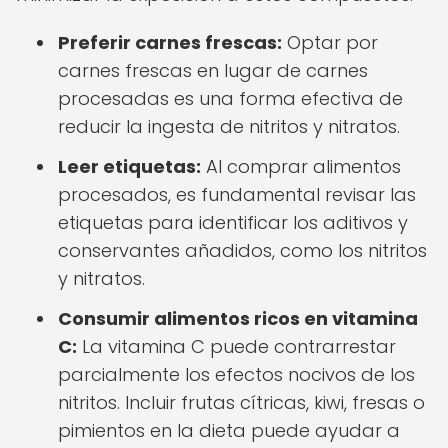
Preferir carnes frescas:
Optar por
carnes frescas en lugar de carnes
procesadas es una forma efectiva de
reducir la ingesta de nitritos y nitratos.
Leer etiquetas:
Al comprar alimentos
procesados, es fundamental revisar las
etiquetas para identificar los aditivos y
conservantes añadidos, como los nitritos
y nitratos.
Consumir alimentos ricos en vitamina
C:
La vitamina C puede contrarrestar
parcialmente los efectos nocivos de los
nitritos. Incluir frutas cítricas, kiwi, fresas o
pimientos en la dieta puede ayudar a