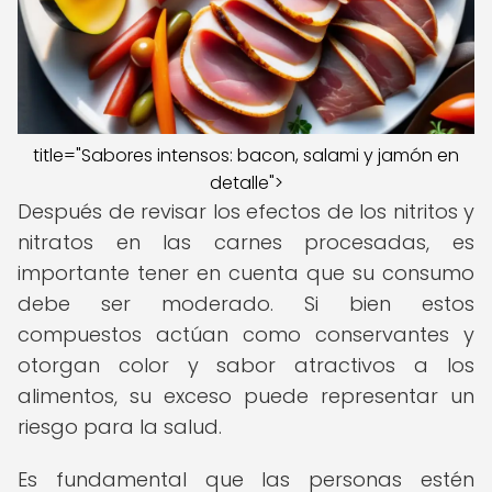
title="Sabores intensos: bacon, salami y jamón en
detalle">
Después de revisar los efectos de los nitritos y
nitratos en las carnes procesadas, es
importante tener en cuenta que su consumo
debe ser moderado. Si bien estos
compuestos actúan como conservantes y
otorgan color y sabor atractivos a los
alimentos, su exceso puede representar un
riesgo para la salud.
Es fundamental que las personas estén