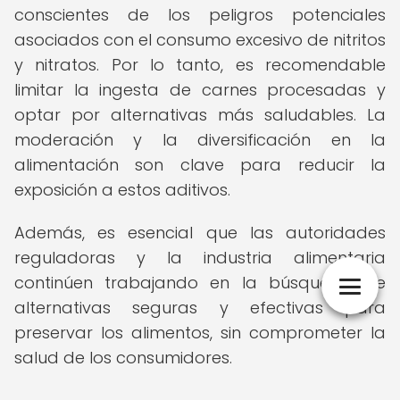
conscientes de los peligros potenciales
asociados con el consumo excesivo de nitritos
y nitratos. Por lo tanto, es recomendable
limitar la ingesta de carnes procesadas y
optar por alternativas más saludables. La
moderación y la diversificación en la
alimentación son clave para reducir la
exposición a estos aditivos.
Además, es esencial que las autoridades
reguladoras y la industria alimentaria
continúen trabajando en la búsqueda de
alternativas seguras y efectivas para
preservar los alimentos, sin comprometer la
salud de los consumidores.