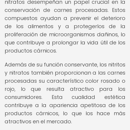
nitratos desempeñan un papel crucial en la
conservación de carnes procesadas. Estos
compuestos ayudan a prevenir el deterioro
de los alimentos y a protegerlos de la
proliferación de microorganismos dañinos, lo
que contribuye a prolongar la vida útil de los
productos cárnicos.
Además de su función conservante, los nitritos
y nitratos también proporcionan a las carnes
procesadas su característico color rosado o
rojo, lo que resulta atractivo para los
consumidores. Esta cualidad estética
contribuye a la apariencia apetitosa de los
productos cárnicos, lo que los hace más
atractivos en el mercado.