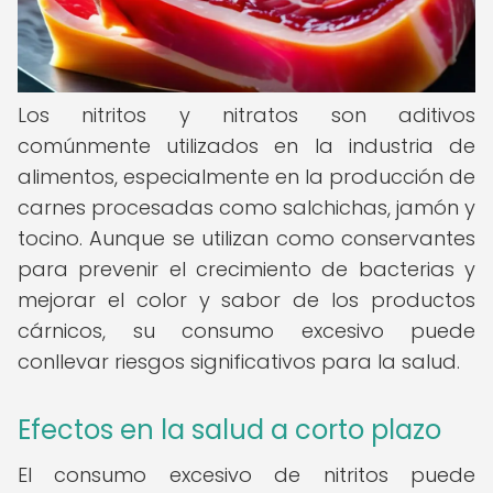
Los nitritos y nitratos son aditivos
comúnmente utilizados en la industria de
alimentos, especialmente en la producción de
carnes procesadas como salchichas, jamón y
tocino. Aunque se utilizan como conservantes
para prevenir el crecimiento de bacterias y
mejorar el color y sabor de los productos
cárnicos, su consumo excesivo puede
conllevar riesgos significativos para la salud.
Efectos en la salud a corto plazo
El consumo excesivo de nitritos puede