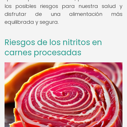
los posibles riesgos para nuestra salud y
disfrutar de una alimentación más
equilibrada y segura.
Riesgos de los nitritos en
carnes procesadas