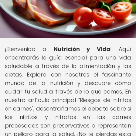
¡Bienvenido a
Nutrición y Vida
! Aquí
encontrarás la guía esencial para una vida
saludable a través de la alimentación y las
dietas. Explora con nosotros el fascinante
mundo de la nutrición y descubre cómo
cuidar tu salud a través de lo que comes. En
nuestro artículo principal "Riesgos de nitritos
en carnes", desentrañamos el debate sobre si
los nitritos y nitratos en las carnes
procesadas son preservativos o representan
un peligro para la salud. ¡No te pierdas esta