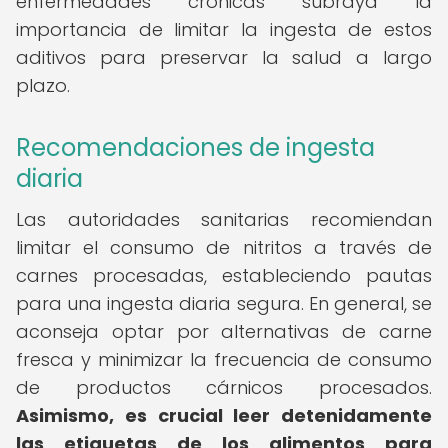
enfermedades crónicas subraya la
importancia de limitar la ingesta de estos
aditivos para preservar la salud a largo
plazo.
Recomendaciones de ingesta
diaria
Las autoridades sanitarias recomiendan
limitar el consumo de nitritos a través de
carnes procesadas, estableciendo pautas
para una ingesta diaria segura. En general, se
aconseja optar por alternativas de carne
fresca y minimizar la frecuencia de consumo
de productos cárnicos procesados.
Asimismo, es crucial leer detenidamente
las etiquetas de los alimentos para