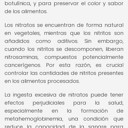
botulínica, y para preservar el color y sabor
de los alimentos.
Los nitratos se encuentran de forma natural
en vegetales, mientras que los nitritos son
añadidos como aditivos. Sin embargo,
cuando los nitritos se descomponen, liberan
nitrosaminas, compuestos potencialmente
cancerígenos. Por esta razón, es crucial
controlar las cantidades de nitritos presentes
en los alimentos procesados.
La ingesta excesiva de nitratos puede tener
efectos perjudiciales para la salud,
especialmente en la formación de
metahemoglobinemia, una condición que
reduce la capacidad de la sangre para