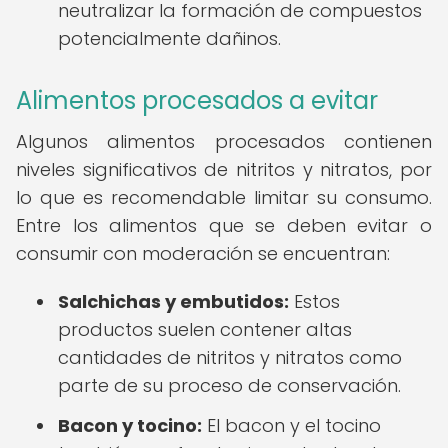
neutralizar la formación de compuestos
potencialmente dañinos.
Alimentos procesados a evitar
Algunos alimentos procesados contienen
niveles significativos de nitritos y nitratos, por
lo que es recomendable limitar su consumo.
Entre los alimentos que se deben evitar o
consumir con moderación se encuentran:
Salchichas y embutidos:
Estos
productos suelen contener altas
cantidades de nitritos y nitratos como
parte de su proceso de conservación.
Bacon y tocino:
El bacon y el tocino