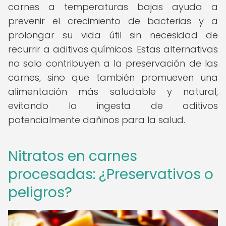
carnes a temperaturas bajas ayuda a
prevenir el crecimiento de bacterias y a
prolongar su vida útil sin necesidad de
recurrir a aditivos químicos. Estas alternativas
no solo contribuyen a la preservación de las
carnes, sino que también promueven una
alimentación más saludable y natural,
evitando la ingesta de aditivos
potencialmente dañinos para la salud.
Nitratos en carnes
procesadas: ¿Preservativos o
peligros?