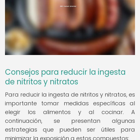
Consejos para reducir la ingesta
de nitritos y nitratos
Para reducir la ingesta de nitritos y nitratos, es
importante tomar medidas específicas al
elegir los alimentos y al cocinar. A
continuación, se presentan algunas
estrategias que pueden ser útiles para
minimizar la exposición a estos compuestos: