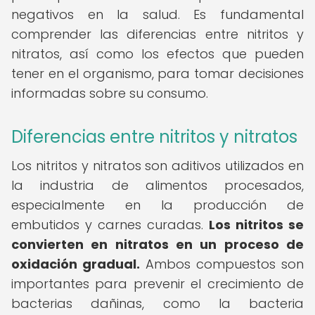
negativos en la salud. Es fundamental
comprender las diferencias entre nitritos y
nitratos, así como los efectos que pueden
tener en el organismo, para tomar decisiones
informadas sobre su consumo.
Diferencias entre nitritos y nitratos
Los nitritos y nitratos son aditivos utilizados en
la industria de alimentos procesados,
especialmente en la producción de
embutidos y carnes curadas.
Los nitritos se
convierten en nitratos en un proceso de
oxidación gradual.
Ambos compuestos son
importantes para prevenir el crecimiento de
bacterias dañinas, como la bacteria