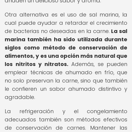
añaden un delicioso sabor y aroma.
Otra alternativa es el uso de sal marina, la
cual puede ayudar a retardar el crecimiento
de bacterias no deseadas en la carne.
La sal
marina también ha sido utilizada durante
siglos como método de conservación de
alimentos, y es una opción más natural que
los nitritos y nitratos.
Además, se pueden
emplear técnicas de ahumado en frío, que
no solo preservan la carne, sino que también
le confieren un sabor ahumado distintivo y
agradable.
La refrigeración y el congelamiento
adecuados también son métodos efectivos
de conservación de carnes. Mantener las