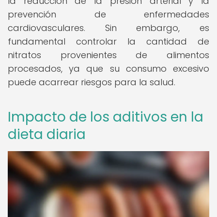
la reducción de la presión arterial y la
prevención de enfermedades
cardiovasculares. Sin embargo, es
fundamental controlar la cantidad de
nitratos provenientes de alimentos
procesados, ya que su consumo excesivo
puede acarrear riesgos para la salud.
Impacto de los aditivos en la
dieta diaria