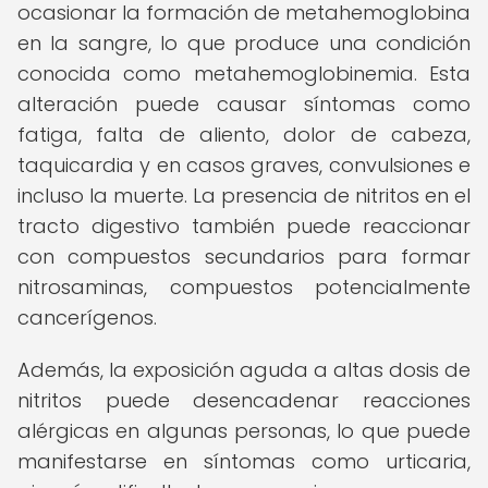
ocasionar la formación de metahemoglobina
en la sangre, lo que produce una condición
conocida como metahemoglobinemia. Esta
alteración puede causar síntomas como
fatiga, falta de aliento, dolor de cabeza,
taquicardia y en casos graves, convulsiones e
incluso la muerte. La presencia de nitritos en el
tracto digestivo también puede reaccionar
con compuestos secundarios para formar
nitrosaminas, compuestos potencialmente
cancerígenos.
Además, la exposición aguda a altas dosis de
nitritos puede desencadenar reacciones
alérgicas en algunas personas, lo que puede
manifestarse en síntomas como urticaria,