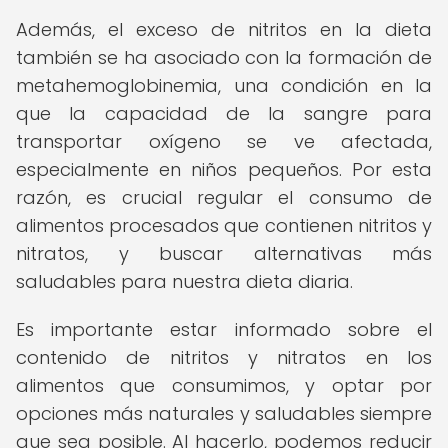
Además, el exceso de nitritos en la dieta
también se ha asociado con la formación de
metahemoglobinemia, una condición en la
que la capacidad de la sangre para
transportar oxígeno se ve afectada,
especialmente en niños pequeños. Por esta
razón, es crucial regular el consumo de
alimentos procesados que contienen nitritos y
nitratos, y buscar alternativas más
saludables para nuestra dieta diaria.
Es importante estar informado sobre el
contenido de nitritos y nitratos en los
alimentos que consumimos, y optar por
opciones más naturales y saludables siempre
que sea posible. Al hacerlo, podemos reducir