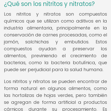
¿Qué son los nitritos y nitratos?
Los nitritos y nitratos son compuestos
químicos que se utilizan como aditivos en la
industria alimentaria, principalmente en la
conservación de carnes procesadas, como el
jamón, salchichas y embutidos. Estos
compuestos ayudan a preservar los
alimentos, previniendo el crecimiento de
bacterias, como la bacteria botulínica, que
puede ser perjudicial para la salud humana.
Los nitritos y nitratos se pueden encontrar de
forma natural en algunos alimentos, como
las hortalizas de hojas verdes, pero también
se agregan de forma artificial a productos
cárnicos durante su procesamiento. Es