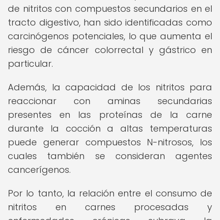
de nitritos con compuestos secundarios en el
tracto digestivo, han sido identificadas como
carcinógenos potenciales, lo que aumenta el
riesgo de cáncer colorrectal y gástrico en
particular.
Además, la capacidad de los nitritos para
reaccionar con aminas secundarias
presentes en las proteínas de la carne
durante la cocción a altas temperaturas
puede generar compuestos N-nitrosos, los
cuales también se consideran agentes
cancerígenos.
Por lo tanto, la relación entre el consumo de
nitritos en carnes procesadas y