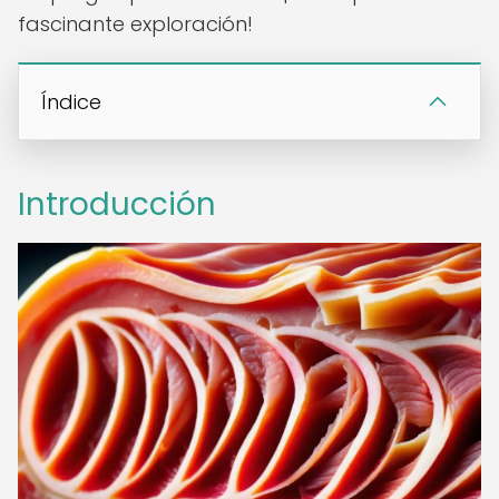
fascinante exploración!
Índice
Introducción