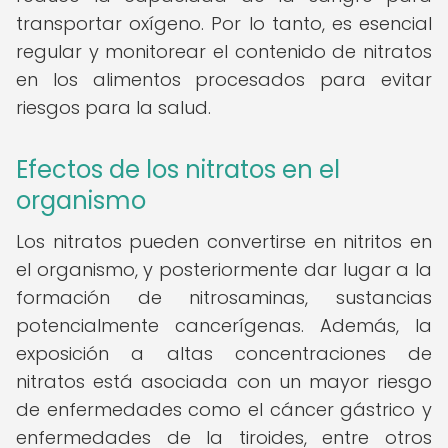
transportar oxígeno. Por lo tanto, es esencial
regular y monitorear el contenido de nitratos
en los alimentos procesados para evitar
riesgos para la salud.
Efectos de los nitratos en el
organismo
Los nitratos pueden convertirse en nitritos en
el organismo, y posteriormente dar lugar a la
formación de nitrosaminas, sustancias
potencialmente cancerígenas. Además, la
exposición a altas concentraciones de
nitratos está asociada con un mayor riesgo
de enfermedades como el cáncer gástrico y
enfermedades de la tiroides, entre otros