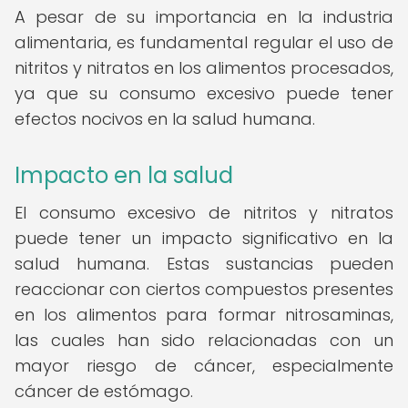
A pesar de su importancia en la industria
alimentaria, es fundamental regular el uso de
nitritos y nitratos en los alimentos procesados,
ya que su consumo excesivo puede tener
efectos nocivos en la salud humana.
Impacto en la salud
El consumo excesivo de nitritos y nitratos
puede tener un impacto significativo en la
salud humana. Estas sustancias pueden
reaccionar con ciertos compuestos presentes
en los alimentos para formar nitrosaminas,
las cuales han sido relacionadas con un
mayor riesgo de cáncer, especialmente
cáncer de estómago.