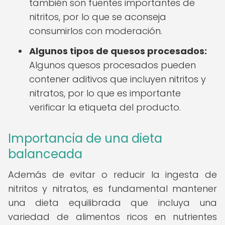
también son fuentes importantes de
nitritos, por lo que se aconseja
consumirlos con moderación.
Algunos tipos de quesos procesados:
Algunos quesos procesados pueden
contener aditivos que incluyen nitritos y
nitratos, por lo que es importante
verificar la etiqueta del producto.
Importancia de una dieta
balanceada
Además de evitar o reducir la ingesta de
nitritos y nitratos, es fundamental mantener
una dieta equilibrada que incluya una
variedad de alimentos ricos en nutrientes