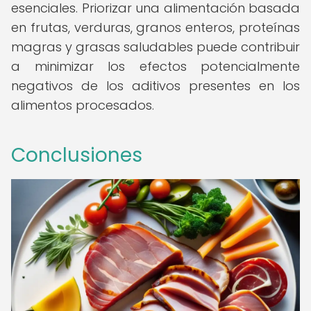
esenciales. Priorizar una alimentación basada
en frutas, verduras, granos enteros, proteínas
magras y grasas saludables puede contribuir
a minimizar los efectos potencialmente
negativos de los aditivos presentes en los
alimentos procesados.
Conclusiones