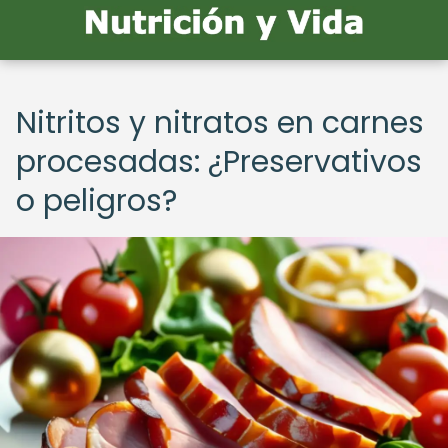
Nitritos y nitratos en carnes
procesadas: ¿Preservativos
o peligros?