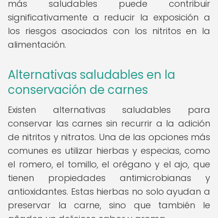
más saludables puede contribuir
significativamente a reducir la exposición a
los riesgos asociados con los nitritos en la
alimentación.
Alternativas saludables en la
conservación de carnes
Existen alternativas saludables para
conservar las carnes sin recurrir a la adición
de nitritos y nitratos. Una de las opciones más
comunes es utilizar hierbas y especias, como
el romero, el tomillo, el orégano y el ajo, que
tienen propiedades antimicrobianas y
antioxidantes. Estas hierbas no solo ayudan a
preservar la carne, sino que también le