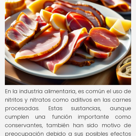
En la industria alimentaria, es común el uso de
nitritos y nitratos como aditivos en las carnes
procesadas. Estas sustancias, aunque
cumplen una función importante como
conservantes, también han sido motivo de
preocupación debido a sus posibles efectos