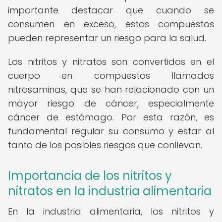
importante destacar que cuando se
consumen en exceso, estos compuestos
pueden representar un riesgo para la salud.
Los nitritos y nitratos son convertidos en el
cuerpo en compuestos llamados
nitrosaminas, que se han relacionado con un
mayor riesgo de cáncer, especialmente
cáncer de estómago. Por esta razón, es
fundamental regular su consumo y estar al
tanto de los posibles riesgos que conllevan.
Importancia de los nitritos y
nitratos en la industria alimentaria
En la industria alimentaria, los nitritos y