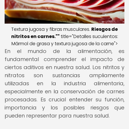
Textura jugosa y fibras musculares.
Riesgos de
nitritos en carnes.""
title="Detalles suculentos:
Mármol de grasa y textura jugosa de la carne">
En el mundo de la alimentación, es
fundamental comprender el impacto de
ciertos aditivos en nuestra salud. Los nitritos y
nitratos son sustancias ampliamente
utilizadas en la industria alimentaria,
especialmente en la conservación de carnes
procesadas. Es crucial entender su función,
importancia y los posibles riesgos que
pueden representar para nuestra salud.