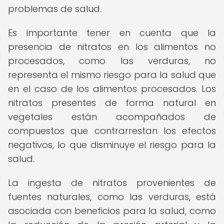
problemas de salud.
Es importante tener en cuenta que la
presencia de nitratos en los alimentos no
procesados, como las verduras, no
representa el mismo riesgo para la salud que
en el caso de los alimentos procesados. Los
nitratos presentes de forma natural en
vegetales están acompañados de
compuestos que contrarrestan los efectos
negativos, lo que disminuye el riesgo para la
salud.
La ingesta de nitratos provenientes de
fuentes naturales, como las verduras, está
asociada con beneficios para la salud, como