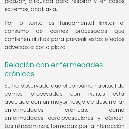
picazón, dificultad para respirar y, en casos
extremos, anafilaxia.
Por lo tanto, es fundamental limitar el
consumo de carnes procesadas que
contienen nitritos para prevenir estos efectos
adversos a corto plazo.
Relación con enfermedades
crónicas
Se ha observado que el consumo habitual de
carnes procesadas con nitritos está
asociado con un mayor riesgo de desarrollar
enfermedades crónicas, como
enfermedades cardiovasculares y cáncer.
Las nitrosaminas, formadas por la interacción