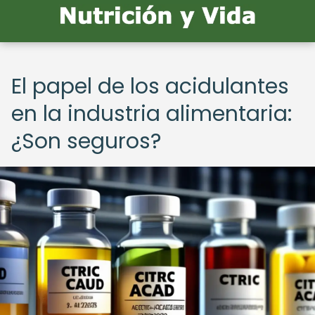
El papel de los acidulantes
en la industria alimentaria:
¿Son seguros?