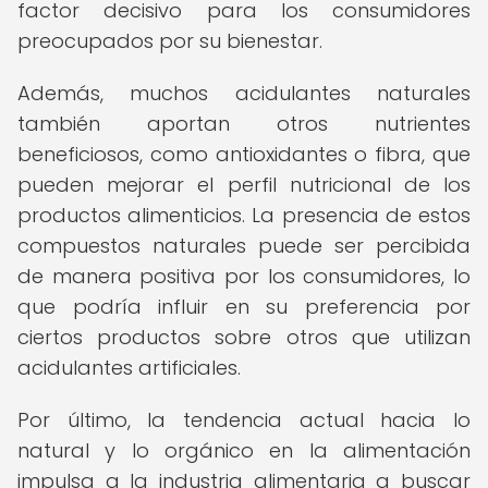
factor decisivo para los consumidores
preocupados por su bienestar.
Además, muchos acidulantes naturales
también aportan otros nutrientes
beneficiosos, como antioxidantes o fibra, que
pueden mejorar el perfil nutricional de los
productos alimenticios. La presencia de estos
compuestos naturales puede ser percibida
de manera positiva por los consumidores, lo
que podría influir en su preferencia por
ciertos productos sobre otros que utilizan
acidulantes artificiales.
Por último, la tendencia actual hacia lo
natural y lo orgánico en la alimentación
impulsa a la industria alimentaria a buscar