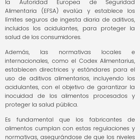
la Autoridad Europea de Seguridad
Alimentaria (EFSA) evalúa y establece los
límites seguros de ingesta diaria de aditivos,
incluidos los acidulantes, para proteger la
salud de los consumidores.
Además, las normativas locales e
internacionales, como el Codex Alimentarius,
establecen directrices y estándares para el
uso de aditivos alimentarios, incluyendo los
acidulantes, con el objetivo de garantizar la
inocuidad de los alimentos procesados y
proteger la salud pública.
Es fundamental que los fabricantes de
alimentos cumplan con estas regulaciones y
normativas, asegurándose de que los niveles