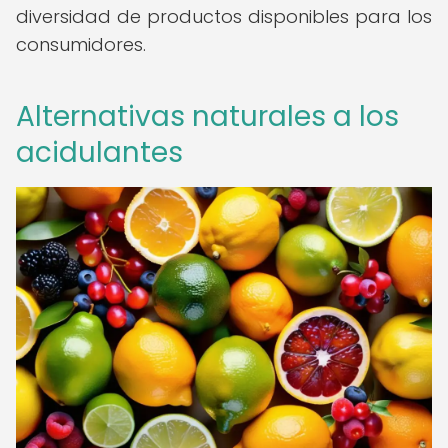
diversidad de productos disponibles para los
consumidores.
Alternativas naturales a los
acidulantes