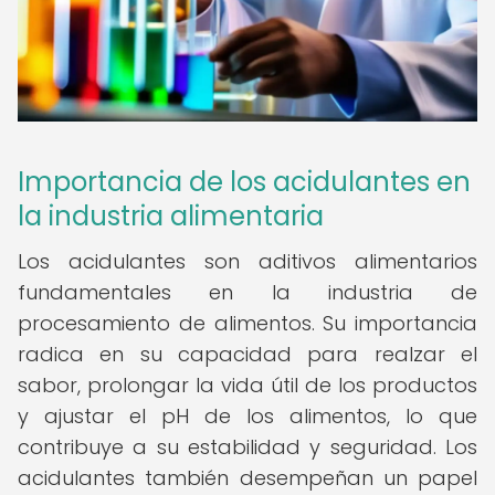
Importancia de los acidulantes en
la industria alimentaria
Los acidulantes son aditivos alimentarios
fundamentales en la industria de
procesamiento de alimentos. Su importancia
radica en su capacidad para realzar el
sabor, prolongar la vida útil de los productos
y ajustar el pH de los alimentos, lo que
contribuye a su estabilidad y seguridad. Los
acidulantes también desempeñan un papel