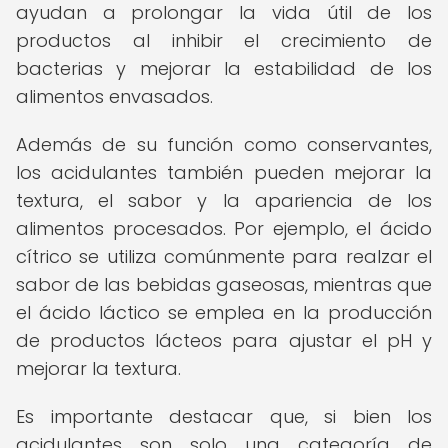
ayudan a prolongar la vida útil de los
productos al inhibir el crecimiento de
bacterias y mejorar la estabilidad de los
alimentos envasados.
Además de su función como conservantes,
los acidulantes también pueden mejorar la
textura, el sabor y la apariencia de los
alimentos procesados. Por ejemplo, el ácido
cítrico se utiliza comúnmente para realzar el
sabor de las bebidas gaseosas, mientras que
el ácido láctico se emplea en la producción
de productos lácteos para ajustar el pH y
mejorar la textura.
Es importante destacar que, si bien los
acidulantes son solo una categoría de