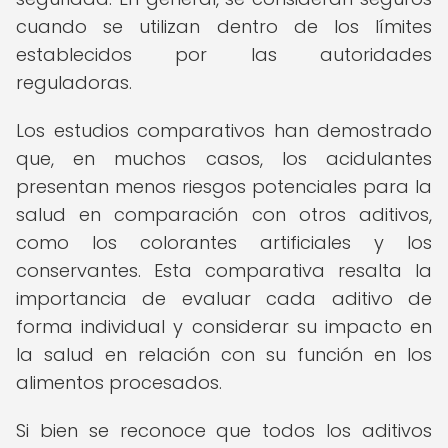
cuando se utilizan dentro de los límites
establecidos por las autoridades
reguladoras.
Los estudios comparativos han demostrado
que, en muchos casos, los acidulantes
presentan menos riesgos potenciales para la
salud en comparación con otros aditivos,
como los colorantes artificiales y los
conservantes. Esta comparativa resalta la
importancia de evaluar cada aditivo de
forma individual y considerar su impacto en
la salud en relación con su función en los
alimentos procesados.
Si bien se reconoce que todos los aditivos