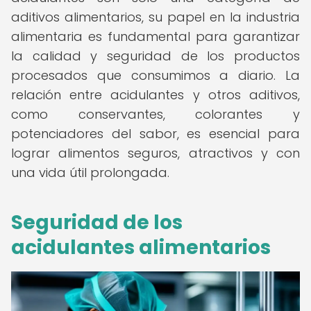
aditivos alimentarios, su papel en la industria
alimentaria es fundamental para garantizar
la calidad y seguridad de los productos
procesados que consumimos a diario. La
relación entre acidulantes y otros aditivos,
como conservantes, colorantes y
potenciadores del sabor, es esencial para
lograr alimentos seguros, atractivos y con
una vida útil prolongada.
Seguridad de los
acidulantes alimentarios