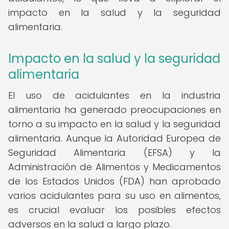
impacto en la salud y la seguridad
alimentaria.
Impacto en la salud y la seguridad
alimentaria
El uso de acidulantes en la industria
alimentaria ha generado preocupaciones en
torno a su impacto en la salud y la seguridad
alimentaria. Aunque la Autoridad Europea de
Seguridad Alimentaria (EFSA) y la
Administración de Alimentos y Medicamentos
de los Estados Unidos (FDA) han aprobado
varios acidulantes para su uso en alimentos,
es crucial evaluar los posibles efectos
adversos en la salud a largo plazo.