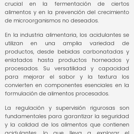
crucial en la fermentación de ciertos
alimentos y en la prevención del crecimiento
de microorganismos no deseados.
En la industria alimentaria, los acidulantes se
utilizan en una amplia variedad de
productos, desde bebidas carbonatadas y
enlatados hasta productos horneados y
procesados. Su versatilidad y capacidad
para mejorar el sabor y la textura los
convierten en componentes esenciales en la
formulación de alimentos procesados.
La regulación y supervisión rigurosas son
fundamentales para garantizar la seguridad
y la calidad de los alimentos que contienen
acidulantes, lo que lleva a explorar el