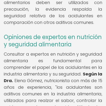
alimentarios deben ser utilizados con
precaución, la evidencia respalda la
seguridad relativa de los acidulantes en
comparación con otros aditivos comunes.
Opiniones de expertos en nutrición
y seguridad alimentaria
Consultar a expertos en nutrición y seguridad
alimentaria es fundamental para
comprender el papel de los acidulantes en la
industria alimentaria y su seguridad.
Según la
Dra.
Elena Gómez, nutricionista con más de 15
años de experiencia, "los acidulantes son
aditivos comunes en la industria alimentaria,
utilizados para realzar el sabor, controlar la