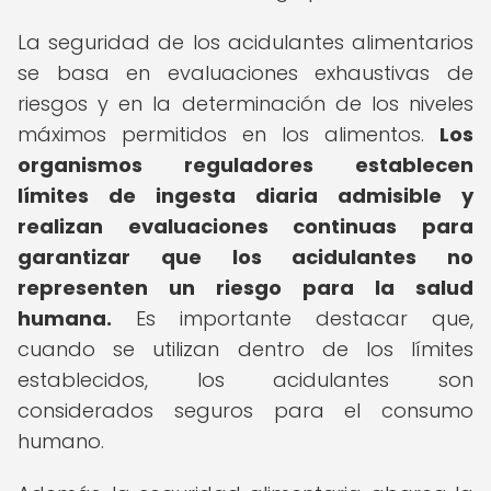
La seguridad de los acidulantes alimentarios
se basa en evaluaciones exhaustivas de
riesgos y en la determinación de los niveles
máximos permitidos en los alimentos.
Los
organismos reguladores establecen
límites de ingesta diaria admisible y
realizan evaluaciones continuas para
garantizar que los acidulantes no
representen un riesgo para la salud
humana.
Es importante destacar que,
cuando se utilizan dentro de los límites
establecidos, los acidulantes son
considerados seguros para el consumo
humano.