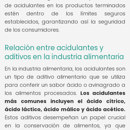
de acidulantes en los productos terminados
estén dentro de los límites seguros
establecidos, garantizando así la seguridad
de los consumidores.
Relación entre acidulantes y
aditivos en la industria alimentaria
En la industria alimentaria, los acidulantes son
un tipo de aditivo alimentario que se utiliza
para conferir un sabor ácido o avinagrado a
los alimentos procesados.
Los acidulantes
más comunes incluyen el ácido cítrico,
ácido láctico, ácido málico y ácido acético.
Estos aditivos desempeñan un papel crucial
en la conservación de alimentos, ya que