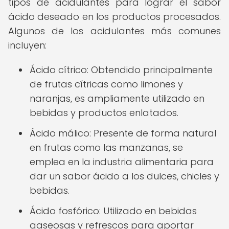
tipos de acidulantes para lograr el sabor
ácido deseado en los productos procesados.
Algunos de los acidulantes más comunes
incluyen:
Ácido cítrico: Obtendido principalmente
de frutas cítricas como limones y
naranjas, es ampliamente utilizado en
bebidas y productos enlatados.
Ácido málico: Presente de forma natural
en frutas como las manzanas, se
emplea en la industria alimentaria para
dar un sabor ácido a los dulces, chicles y
bebidas.
Ácido fosfórico: Utilizado en bebidas
gaseosas y refrescos para aportar