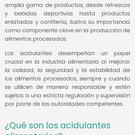
amplia gama de productos, desde refrescos
y bebidas deportivas hasta productos
enlatados y confitería, ilustra su importancia
como componente clave en la producción de
alimentos procesados.
Los acidulantes desempeñan un papel
crucial en la industria alimentaria al mejorar
la calidad, la seguridad y la estabilidad de
los alimentos procesados, siempre y cuando
se utilicen de manera responsable y estén
sujetos a una estricta regulación y supervisión
por parte de las autoridades competentes.
¿Qué son los acidulantes