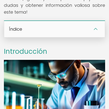
dudas y obtener información valiosa sobre
este tema!
Índice
Introducción