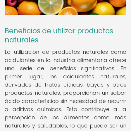
Beneficios de utilizar productos
naturales
La utilización de productos naturales como
acidulantes en la industria alimentaria ofrece
una serie de beneficios significativos. En
primer lugar, los acidulantes naturales,
derivados de frutas cítricas, bayas y otros
productos naturales, proporcionan un sabor
ácido característico sin necesidad de recurrir
a aditivos químicos. Esto contribuye a la
percepción de los alimentos como más
naturales y saludables, lo que puede ser un