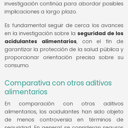
investigación continúa para abordar posibles
implicaciones a largo plazo.
Es fundamental seguir de cerca los avances
en la investigación sobre la
seguridad de los
acidulantes alimentarios
, con el fin de
garantizar la protección de la salud pública y
proporcionar orientación precisa sobre su
consumo.
Comparativa con otros aditivos
alimentarios
En comparación con otros aditivos
alimentarios, los acidulantes han sido objeto
de menos controversia en términos de
seguridad. En general, se consideran seguros