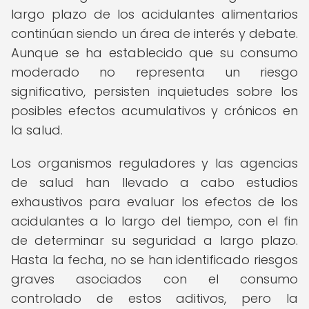
largo plazo de los acidulantes alimentarios
continúan siendo un área de interés y debate.
Aunque se ha establecido que su consumo
moderado no representa un riesgo
significativo, persisten inquietudes sobre los
posibles efectos acumulativos y crónicos en
la salud.
Los organismos reguladores y las agencias
de salud han llevado a cabo estudios
exhaustivos para evaluar los efectos de los
acidulantes a lo largo del tiempo, con el fin
de determinar su seguridad a largo plazo.
Hasta la fecha, no se han identificado riesgos
graves asociados con el consumo
controlado de estos aditivos, pero la