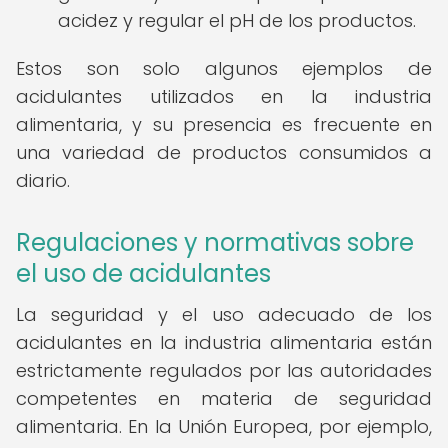
acidez y regular el pH de los productos.
Estos son solo algunos ejemplos de
acidulantes utilizados en la industria
alimentaria, y su presencia es frecuente en
una variedad de productos consumidos a
diario.
Regulaciones y normativas sobre
el uso de acidulantes
La seguridad y el uso adecuado de los
acidulantes en la industria alimentaria están
estrictamente regulados por las autoridades
competentes en materia de seguridad
alimentaria. En la Unión Europea, por ejemplo,