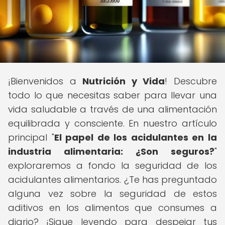
¡Bienvenidos a
Nutrición y Vida
! Descubre
todo lo que necesitas saber para llevar una
vida saludable a través de una alimentación
equilibrada y consciente. En nuestro artículo
principal "
El papel de los acidulantes en la
industria alimentaria: ¿Son seguros?
"
exploraremos a fondo la seguridad de los
acidulantes alimentarios. ¿Te has preguntado
alguna vez sobre la seguridad de estos
aditivos en los alimentos que consumes a
diario? ¡Sigue leyendo para despejar tus