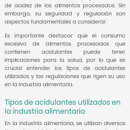
de acidez de los alimentos procesados. Sin
embargo, su seguridad y regulación son
aspectos fundamentales a considerar.
Es importante destacar que el consumo
excesivo de alimentos procesados que
contienen acidulantes puede tener
implicaciones para la salud, por lo que es
crucial entender los tipos de acidulantes
utilizados y las regulaciones que rigen su uso
en la industria alimentaria.
Tipos de acidulantes utilizados en
la industria alimentaria
En la industria alimentaria, se utilizan diversos