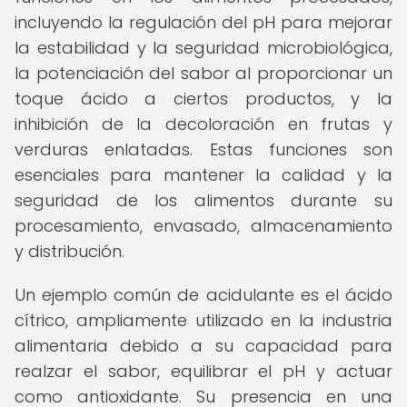
incluyendo la regulación del pH para mejorar
la estabilidad y la seguridad microbiológica,
la potenciación del sabor al proporcionar un
toque ácido a ciertos productos, y la
inhibición de la decoloración en frutas y
verduras enlatadas. Estas funciones son
esenciales para mantener la calidad y la
seguridad de los alimentos durante su
procesamiento, envasado, almacenamiento
y distribución.
Un ejemplo común de acidulante es el ácido
cítrico, ampliamente utilizado en la industria
alimentaria debido a su capacidad para
realzar el sabor, equilibrar el pH y actuar
como antioxidante. Su presencia en una