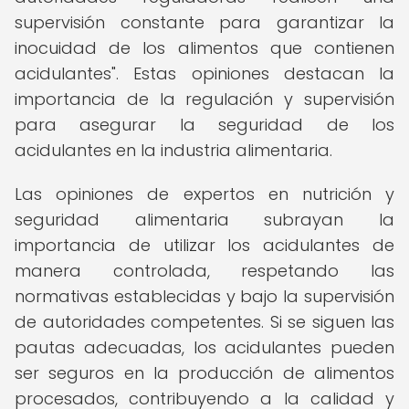
supervisión constante para garantizar la
inocuidad de los alimentos que contienen
acidulantes". Estas opiniones destacan la
importancia de la regulación y supervisión
para asegurar la seguridad de los
acidulantes en la industria alimentaria.
Las opiniones de expertos en nutrición y
seguridad alimentaria subrayan la
importancia de utilizar los acidulantes de
manera controlada, respetando las
normativas establecidas y bajo la supervisión
de autoridades competentes. Si se siguen las
pautas adecuadas, los acidulantes pueden
ser seguros en la producción de alimentos
procesados, contribuyendo a la calidad y