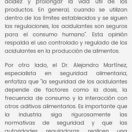
acidez y prolongar la vida útil de los
productos. En general, cuando se utilizan
dentro de los límites establecidos y se siguen
las regulaciones, los acidulantes son seguros
para el consumo humano". Esta opinión
respalda el uso controlado y regulado de los
acidulantes en la producción de alimentos.
Por otro lado, el Dr. Alejandro Martínez,
especialista en seguridad alimentaria,
enfatiza que "la seguridad de los acidulantes
depende de factores como la dosis, la
frecuencia de consumo y la interacción con
otros aditivos alimentarios. Es importante que
la industria siga rigurosamente las
normativas de seguridad y que las
autoridades reguladoras realicen una