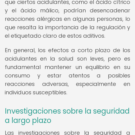
que ciertos acidulantes, como el ácido cítrico
y el ácido málico, podrían desencadenar
reacciones alérgicas en algunas personas, lo
que resalta la importancia de la regulación y
el etiquetado claro de estos aditivos.
En general, los efectos a corto plazo de los
acidulantes en la salud son leves, pero es
fundamental mantener un equilibrio en su
consumo y estar atentos a posibles
reacciones adversas, especialmente en
individuos susceptibles.
Investigaciones sobre la seguridad
a largo plazo
Las investigaciones sobre la seguridad a