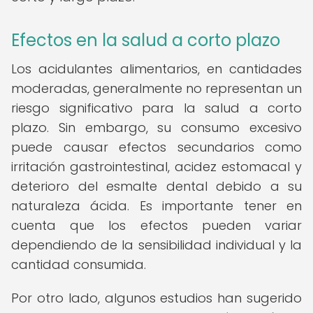
Efectos en la salud a corto plazo
Los acidulantes alimentarios, en cantidades
moderadas, generalmente no representan un
riesgo significativo para la salud a corto
plazo. Sin embargo, su consumo excesivo
puede causar efectos secundarios como
irritación gastrointestinal, acidez estomacal y
deterioro del esmalte dental debido a su
naturaleza ácida. Es importante tener en
cuenta que los efectos pueden variar
dependiendo de la sensibilidad individual y la
cantidad consumida.
Por otro lado, algunos estudios han sugerido