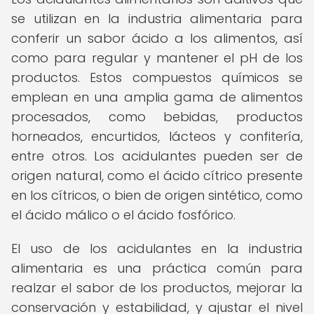
se utilizan en la industria alimentaria para
conferir un sabor ácido a los alimentos, así
como para regular y mantener el pH de los
productos. Estos compuestos químicos se
emplean en una amplia gama de alimentos
procesados, como bebidas, productos
horneados, encurtidos, lácteos y confitería,
entre otros. Los acidulantes pueden ser de
origen natural, como el ácido cítrico presente
en los cítricos, o bien de origen sintético, como
el ácido málico o el ácido fosfórico.
El uso de los acidulantes en la industria
alimentaria es una práctica común para
realzar el sabor de los productos, mejorar la
conservación y estabilidad, y ajustar el nivel