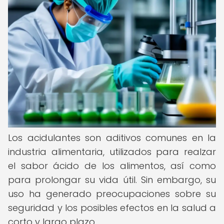
Los acidulantes son aditivos comunes en la
industria alimentaria, utilizados para realzar
el sabor ácido de los alimentos, así como
para prolongar su vida útil. Sin embargo, su
uso ha generado preocupaciones sobre su
seguridad y los posibles efectos en la salud a
corto y largo plazo.