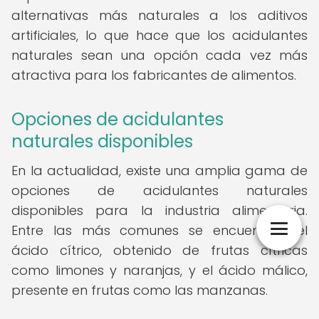
alternativas más naturales a los aditivos
artificiales, lo que hace que los acidulantes
naturales sean una opción cada vez más
atractiva para los fabricantes de alimentos.
Opciones de acidulantes
naturales disponibles
En la actualidad, existe una amplia gama de
opciones de acidulantes naturales
disponibles para la industria alimentaria.
Entre las más comunes se encuentran el
ácido cítrico, obtenido de frutas cítricas
como limones y naranjas, y el ácido málico,
presente en frutas como las manzanas.