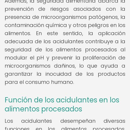
Además, la seguridad alimentaria abarca la
prevención de riesgos asociados con la
presencia de microorganismos patógenos, la
contaminación química y otros peligros en los
alimentos. En este sentido, la aplicación
adecuada de los acidulantes contribuye a la
seguridad de los alimentos procesados al
modular el pH y prevenir la proliferación de
microorganismos dañinos, lo que ayuda a
garantizar la inocuidad de los productos
para el consumo humano.
Función de los acidulantes en los
alimentos procesados
Los acidulantes desempeñan diversas
funciones en los alimentos procesados,