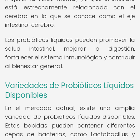
está estrechamente relacionado con el
cerebro en lo que se conoce como el eje
intestino-cerebro.
Los probióticos líquidos pueden promover la
salud intestinal, mejorar la digestión,
fortalecer el sistema inmunológico y contribuir
al bienestar general.
Variedades de Probióticos Líquidos
Disponibles
En el mercado actual, existe una amplia
variedad de probióticos líquidos disponibles.
Estas bebidas pueden contener diferentes
cepas de bacterias, como Lactobacillus y