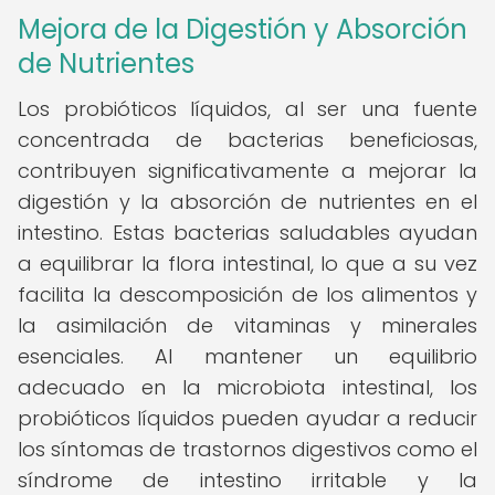
Mejora de la Digestión y Absorción
de Nutrientes
Los probióticos líquidos, al ser una fuente
concentrada de bacterias beneficiosas,
contribuyen significativamente a mejorar la
digestión y la absorción de nutrientes en el
intestino. Estas bacterias saludables ayudan
a equilibrar la flora intestinal, lo que a su vez
facilita la descomposición de los alimentos y
la asimilación de vitaminas y minerales
esenciales. Al mantener un equilibrio
adecuado en la microbiota intestinal, los
probióticos líquidos pueden ayudar a reducir
los síntomas de trastornos digestivos como el
síndrome de intestino irritable y la