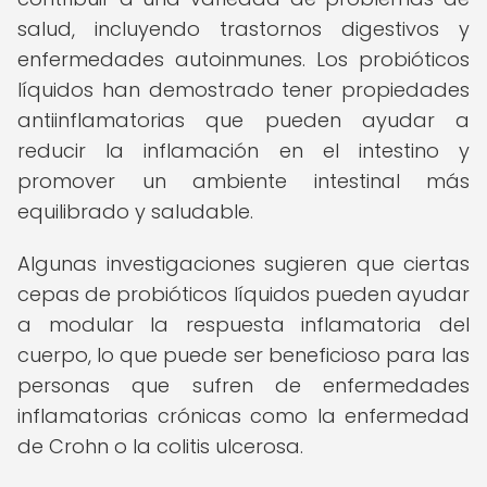
salud, incluyendo trastornos digestivos y
enfermedades autoinmunes. Los probióticos
líquidos han demostrado tener propiedades
antiinflamatorias que pueden ayudar a
reducir la inflamación en el intestino y
promover un ambiente intestinal más
equilibrado y saludable.
Algunas investigaciones sugieren que ciertas
cepas de probióticos líquidos pueden ayudar
a modular la respuesta inflamatoria del
cuerpo, lo que puede ser beneficioso para las
personas que sufren de enfermedades
inflamatorias crónicas como la enfermedad
de Crohn o la colitis ulcerosa.