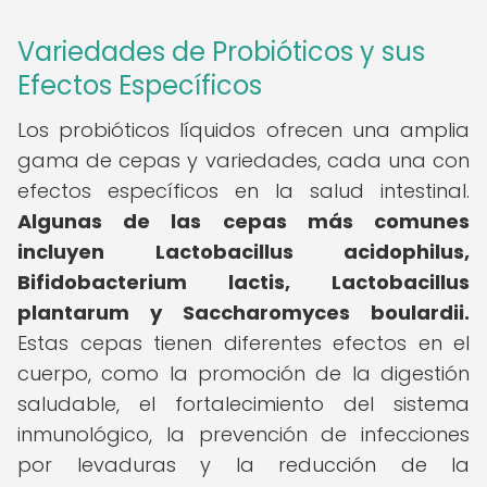
Variedades de Probióticos y sus
Efectos Específicos
Los probióticos líquidos ofrecen una amplia
gama de cepas y variedades, cada una con
efectos específicos en la salud intestinal.
Algunas de las cepas más comunes
incluyen Lactobacillus acidophilus,
Bifidobacterium lactis, Lactobacillus
plantarum y Saccharomyces boulardii.
Estas cepas tienen diferentes efectos en el
cuerpo, como la promoción de la digestión
saludable, el fortalecimiento del sistema
inmunológico, la prevención de infecciones
por levaduras y la reducción de la