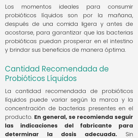
Los momentos ideales para consumir
probióticos líquidos son por la mañana,
después de una comida ligera y antes de
acostarse, para garantizar que las bacterias
probióticas puedan prosperar en el intestino
y brindar sus beneficios de manera óptima.
Cantidad Recomendada de
Probióticos Líquidos
La cantidad recomendada de probióticos
líquidos puede variar según la marca y la
concentración de bacterias presentes en el
producto.
En general, se recomienda seguir
las indicaciones del fabricante para
determinar la dosis adecuada.
Sin