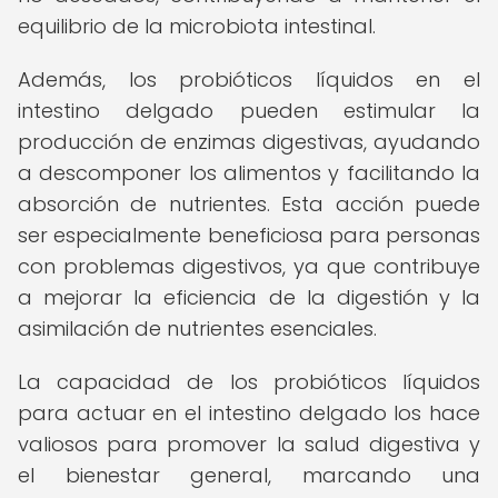
equilibrio de la microbiota intestinal.
Además, los probióticos líquidos en el
intestino delgado pueden estimular la
producción de enzimas digestivas, ayudando
a descomponer los alimentos y facilitando la
absorción de nutrientes. Esta acción puede
ser especialmente beneficiosa para personas
con problemas digestivos, ya que contribuye
a mejorar la eficiencia de la digestión y la
asimilación de nutrientes esenciales.
La capacidad de los probióticos líquidos
para actuar en el intestino delgado los hace
valiosos para promover la salud digestiva y
el bienestar general, marcando una