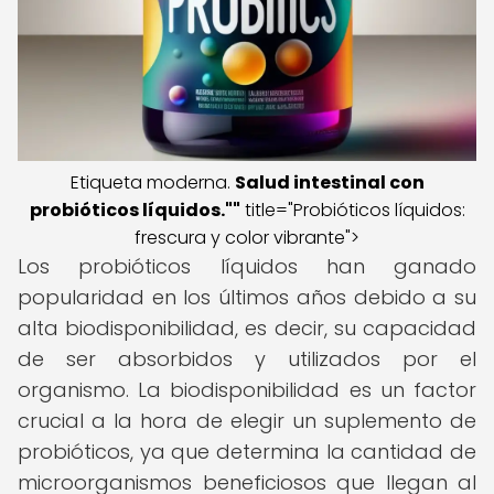
Etiqueta moderna.
Salud intestinal con
probióticos líquidos.""
title="Probióticos líquidos:
frescura y color vibrante">
Los probióticos líquidos han ganado
popularidad en los últimos años debido a su
alta biodisponibilidad, es decir, su capacidad
de ser absorbidos y utilizados por el
organismo. La biodisponibilidad es un factor
crucial a la hora de elegir un suplemento de
probióticos, ya que determina la cantidad de
microorganismos beneficiosos que llegan al