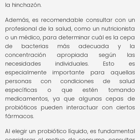
la hinchazón.
Además, es recomendable consultar con un
profesional de la salud, como un nutricionista
o un médico, para determinar cuál es la cepa
de bacterias más adecuada y la
concentración apropiada según las
necesidades individuales. Esto es
especialmente importante para aquellas
personas con condiciones de salud
específicas o que estén tomando
medicamentos, ya que algunas cepas de
probióticos pueden interactuar con ciertos
fármacos.
Al elegir un probiótico líquido, es fundamental
considerar el motivo de consumo, consultar