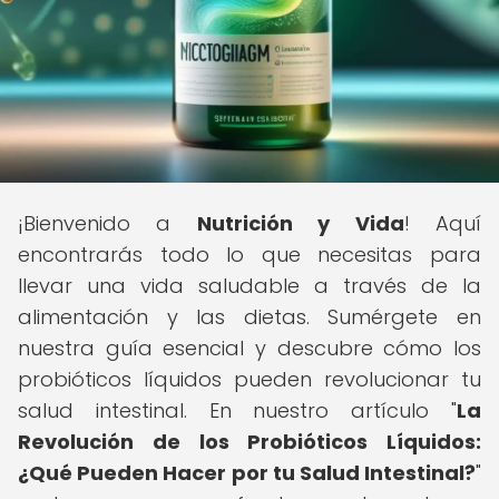
¡Bienvenido a
Nutrición y Vida
! Aquí
encontrarás todo lo que necesitas para
llevar una vida saludable a través de la
alimentación y las dietas. Sumérgete en
nuestra guía esencial y descubre cómo los
probióticos líquidos pueden revolucionar tu
salud intestinal. En nuestro artículo "
La
Revolución de los Probióticos Líquidos:
¿Qué Pueden Hacer por tu Salud Intestinal?
"