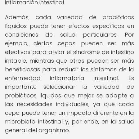
inflamación intestinal.
Además, cada variedad de probióticos
líquidos puede tener efectos específicos en
condiciones de salud particulares. Por
ejemplo, ciertas cepas pueden ser más
efectivas para aliviar el síndrome de intestino
irritable, mientras que otras pueden ser más
beneficiosas para reducir los síntomas de la
enfermedad inflamatoria intestinal. Es
importante seleccionar la variedad de
probióticos líquidos que mejor se adapte a
las necesidades individuales, ya que cada
cepa puede tener un impacto diferente en la
microbiota intestinal y, por ende, en la salud
general del organismo.