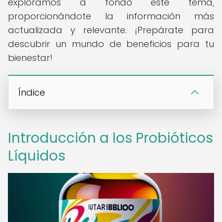
exploramos a fondo este tema,
proporcionándote la información más
actualizada y relevante. ¡Prepárate para
descubrir un mundo de beneficios para tu
bienestar!
Índice
Introducción a los Probióticos
Líquidos