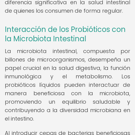
diferencia significativa en la salud intestinal
de quienes los consumen de forma regular.
Interacción de los Probióticos con
la Microbiota Intestinal
La microbiota intestinal, compuesta por
billones de microorganismos, desempeña un
papel crucial en la salud digestiva, la función
inmunológica y el metabolismo. Los
probióticos líquidos pueden interactuar de
manera beneficiosa con la microbiota,
promoviendo un equilibrio saludable y
contribuyendo a la diversidad microbiana en
el intestino.
Al introducir cepas de bacterias beneficiosas