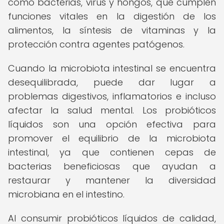
como bacterias, virus y hongos, que cumplen
funciones vitales en la digestión de los
alimentos, la síntesis de vitaminas y la
protección contra agentes patógenos.
Cuando la microbiota intestinal se encuentra
desequilibrada, puede dar lugar a
problemas digestivos, inflamatorios e incluso
afectar la salud mental. Los probióticos
líquidos son una opción efectiva para
promover el equilibrio de la microbiota
intestinal, ya que contienen cepas de
bacterias beneficiosas que ayudan a
restaurar y mantener la diversidad
microbiana en el intestino.
Al consumir probióticos líquidos de calidad,