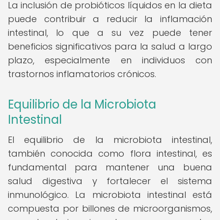
La inclusión de probióticos líquidos en la dieta
puede contribuir a reducir la inflamación
intestinal, lo que a su vez puede tener
beneficios significativos para la salud a largo
plazo, especialmente en individuos con
trastornos inflamatorios crónicos.
Equilibrio de la Microbiota
Intestinal
El equilibrio de la microbiota intestinal,
también conocida como flora intestinal, es
fundamental para mantener una buena
salud digestiva y fortalecer el sistema
inmunológico. La microbiota intestinal está
compuesta por billones de microorganismos,