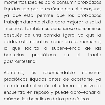
momentos ideales para consumir probióticos
líquidos son por la mañana con el desayuno,
ya que esto permite que los probióticos
trabajen durante el día para mejorar la salud
intestinal. También es beneficioso consumirlos
después de una comida ligera, ya que la
acidez estomacal es menor en ese momento,
lo que facilita la supervivencia de las
bacterias probióticas en el tracto
gastrointestinal.
Asimismo, es recomendable consumir
probióticos líquidos antes de acostarse, ya
que durante el sueño el sistema digestivo se
encuentra en reposo y puede aprovechar al
máximo los beneficios de los probióticos.