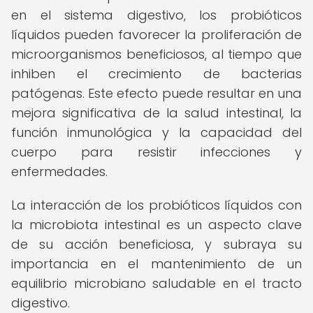
en el sistema digestivo, los probióticos
líquidos pueden favorecer la proliferación de
microorganismos beneficiosos, al tiempo que
inhiben el crecimiento de bacterias
patógenas. Este efecto puede resultar en una
mejora significativa de la salud intestinal, la
función inmunológica y la capacidad del
cuerpo para resistir infecciones y
enfermedades.
La interacción de los probióticos líquidos con
la microbiota intestinal es un aspecto clave
de su acción beneficiosa, y subraya su
importancia en el mantenimiento de un
equilibrio microbiano saludable en el tracto
digestivo.