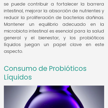
se puede contribuir a fortalecer la barrera
intestinal, mejorar la absorción de nutrientes y
reducir la proliferación de bacterias dañinas.
Mantener un equilibrio adecuado en la
microbiota intestinal es esencial para la salud
general y el bienestar, y los probióticos
líquidos juegan un papel clave en este
aspecto.
Consumo de Probióticos
Líquidos