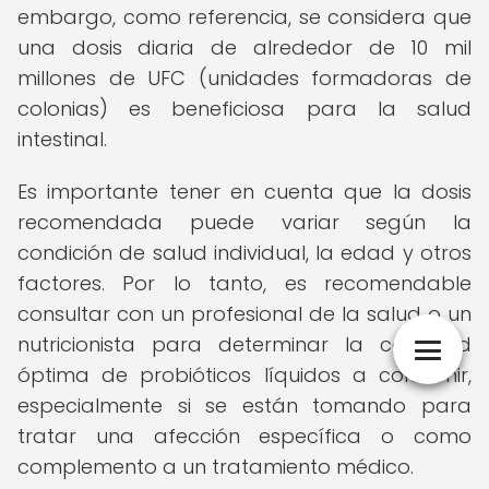
embargo, como referencia, se considera que
una dosis diaria de alrededor de 10 mil
millones de UFC (unidades formadoras de
colonias) es beneficiosa para la salud
intestinal.
Es importante tener en cuenta que la dosis
recomendada puede variar según la
condición de salud individual, la edad y otros
factores. Por lo tanto, es recomendable
consultar con un profesional de la salud o un
nutricionista para determinar la cantidad
óptima de probióticos líquidos a consumir,
especialmente si se están tomando para
tratar una afección específica o como
complemento a un tratamiento médico.