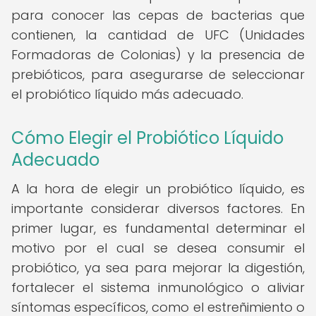
para conocer las cepas de bacterias que
contienen, la cantidad de UFC (Unidades
Formadoras de Colonias) y la presencia de
prebióticos, para asegurarse de seleccionar
el probiótico líquido más adecuado.
Cómo Elegir el Probiótico Líquido
Adecuado
A la hora de elegir un probiótico líquido, es
importante considerar diversos factores. En
primer lugar, es fundamental determinar el
motivo por el cual se desea consumir el
probiótico, ya sea para mejorar la digestión,
fortalecer el sistema inmunológico o aliviar
síntomas específicos, como el estreñimiento o