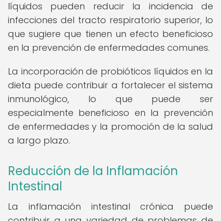
líquidos pueden reducir la incidencia de
infecciones del tracto respiratorio superior, lo
que sugiere que tienen un efecto beneficioso
en la prevención de enfermedades comunes.
La incorporación de probióticos líquidos en la
dieta puede contribuir a fortalecer el sistema
inmunológico, lo que puede ser
especialmente beneficioso en la prevención
de enfermedades y la promoción de la salud
a largo plazo.
Reducción de la Inflamación
Intestinal
La inflamación intestinal crónica puede
contribuir a una variedad de problemas de