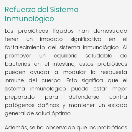
Refuerzo del Sistema
Inmunológico
Los probióticos líquidos han demostrado
tener un impacto significativo en el
fortalecimiento del sistema inmunológico. Al
promover un equilibrio saludable de
bacterias en el intestino, estos probióticos
pueden ayudar a modular la respuesta
inmune del cuerpo. Esto significa que el
sistema inmunológico puede estar mejor
preparado para defenderse contra
patógenos dañinos y mantener un estado
general de salud óptimo.
Además, se ha observado que los probióticos