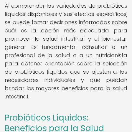
Al comprender las variedades de probióticos
líquidos disponibles y sus efectos específicos,
se puede tomar decisiones informadas sobre
cuál es la opción más adecuada para
promover la salud intestinal y el bienestar
general. Es fundamental consultar a un
profesional de la salud o a un nutricionista
para obtener orientación sobre la selección
de probióticos líquidos que se ajusten a las
necesidades individuales y que puedan
brindar los mayores beneficios para la salud
intestinal.
Probióticos Líquidos:
Beneficios para la Salud