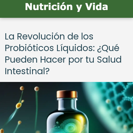
La Revolución de los
Probióticos Líquidos: ¿Qué
Pueden Hacer por tu Salud
Intestinal?