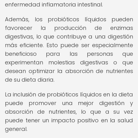
enfermedad inflamatoria intestinal.
Además, los probióticos líquidos pueden
favorecer la producción de enzimas
digestivas, lo que contribuye a una digestión
más eficiente. Esto puede ser especialmente
beneficioso para las personas que
experimentan molestias digestivas o que
desean optimizar la absorción de nutrientes
de su dieta diaria.
La inclusión de probióticos líquidos en la dieta
puede promover una mejor digestión y
absorción de nutrientes, lo que a su vez
puede tener un impacto positivo en la salud
general.