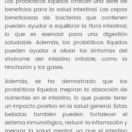
Los probióticos líquidos ofrecen una serie de
beneficios para la salud intestinal. Las cepas
beneficiosas de bacterias que contienen
pueden ayudar a equilibrar la flora intestinal,
lo que es esencial para una digestión
saludable. Además, los probióticos líquidos
pueden ayudar a aliviar los síntomas del
síndrome del intestino irritable, como la
hinchazón y los gases.
Además, se ha demostrado que los
probióticos líquidos mejoran la absorción de
nutrientes en el intestino, lo que puede tener
un impacto positivo en la salud general. Estas
bebidas también pueden fortalecer el
sistema inmunológico, reducir la inflamación y
mejorar la salud mental, ya que el intestino