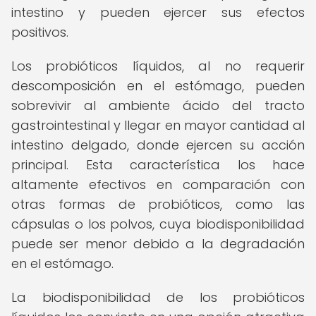
intestino y pueden ejercer sus efectos
positivos.
Los probióticos líquidos, al no requerir
descomposición en el estómago, pueden
sobrevivir al ambiente ácido del tracto
gastrointestinal y llegar en mayor cantidad al
intestino delgado, donde ejercen su acción
principal. Esta característica los hace
altamente efectivos en comparación con
otras formas de probióticos, como las
cápsulas o los polvos, cuya biodisponibilidad
puede ser menor debido a la degradación
en el estómago.
La biodisponibilidad de los probióticos