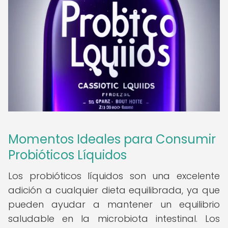
Momentos Ideales para Consumir
Probióticos Líquidos
Los probióticos líquidos son una excelente
adición a cualquier dieta equilibrada, ya que
pueden ayudar a mantener un equilibrio
saludable en la microbiota intestinal. Los