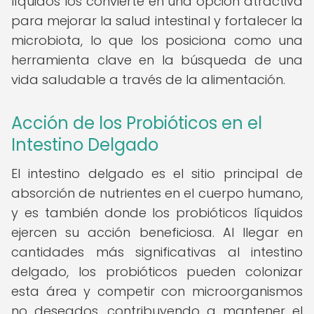
líquidos los convierte en una opción atractiva
para mejorar la salud intestinal y fortalecer la
microbiota, lo que los posiciona como una
herramienta clave en la búsqueda de una
vida saludable a través de la alimentación.
Acción de los Probióticos en el
Intestino Delgado
El intestino delgado es el sitio principal de
absorción de nutrientes en el cuerpo humano,
y es también donde los probióticos líquidos
ejercen su acción beneficiosa. Al llegar en
cantidades más significativas al intestino
delgado, los probióticos pueden colonizar
esta área y competir con microorganismos
no deseados, contribuyendo a mantener el