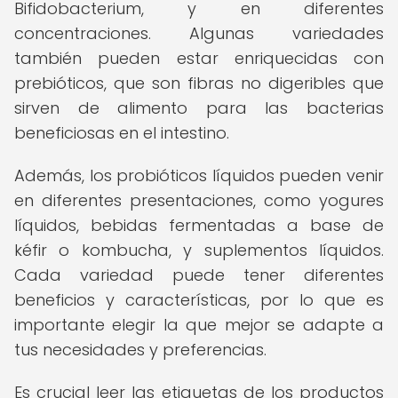
Bifidobacterium, y en diferentes
concentraciones. Algunas variedades
también pueden estar enriquecidas con
prebióticos, que son fibras no digeribles que
sirven de alimento para las bacterias
beneficiosas en el intestino.
Además, los probióticos líquidos pueden venir
en diferentes presentaciones, como yogures
líquidos, bebidas fermentadas a base de
kéfir o kombucha, y suplementos líquidos.
Cada variedad puede tener diferentes
beneficios y características, por lo que es
importante elegir la que mejor se adapte a
tus necesidades y preferencias.
Es crucial leer las etiquetas de los productos