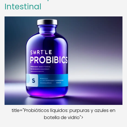
Intestinal
title="Probióticos líquidos: purpuras y azules en
botella de vidrio">