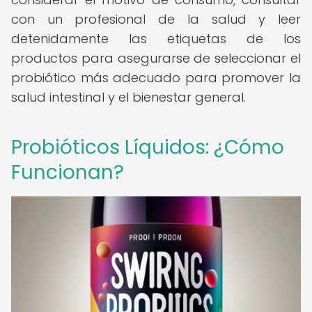
con un profesional de la salud y leer
detenidamente las etiquetas de los
productos para asegurarse de seleccionar el
probiótico más adecuado para promover la
salud intestinal y el bienestar general.
Probióticos Líquidos: ¿Cómo
Funcionan?