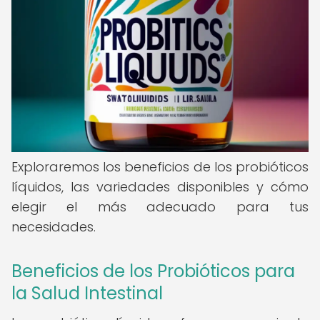
Exploraremos los beneficios de los probióticos
líquidos, las variedades disponibles y cómo
elegir el más adecuado para tus
necesidades.
Beneficios de los Probióticos para
la Salud Intestinal