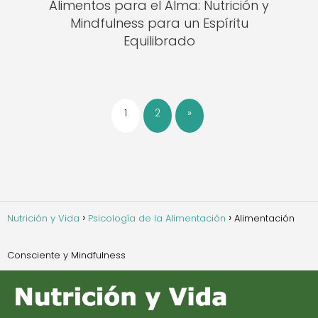
Alimentos para el Alma: Nutrición y
Mindfulness para un Espíritu
Equilibrado
1
2
»
Nutrición y Vida
Psicología de la Alimentación
Alimentación
Consciente y Mindfulness