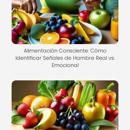
Alimentación Consciente: Cómo
Identificar Señales de Hambre Real vs.
Emocional