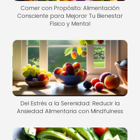
Comer con Propósito: Alimentación
Consciente para Mejorar Tu Bienestar
Físico y Mental
Del Estrés a la Serenidad: Reducir la
Ansiedad Alimentaria con Mindfulness