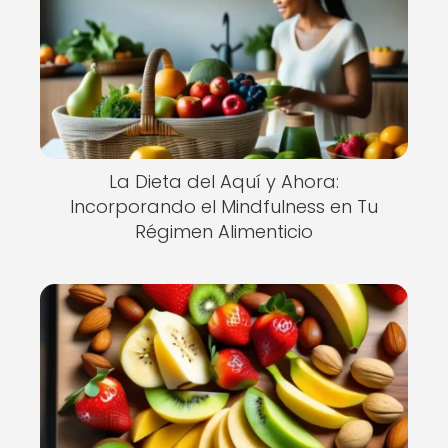
La Dieta del Aquí y Ahora:
Incorporando el Mindfulness en Tu
Régimen Alimenticio