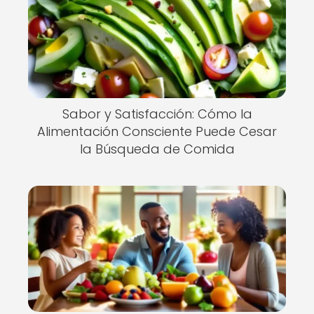
Sabor y Satisfacción: Cómo la
Alimentación Consciente Puede Cesar
la Búsqueda de Comida