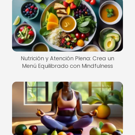
Nutrición y Atención Plena: Crea un
Menú Equilibrado con Mindfulness