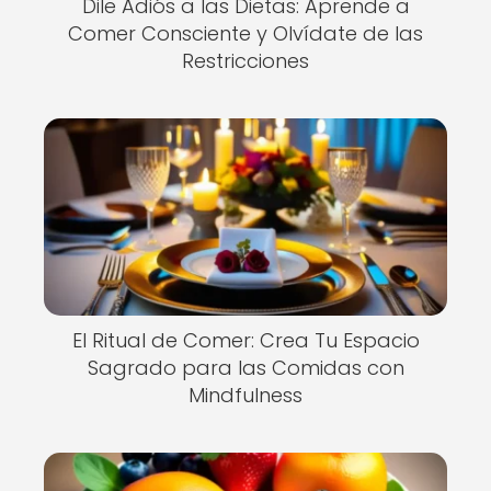
Dile Adiós a las Dietas: Aprende a
Comer Consciente y Olvídate de las
Restricciones
El Ritual de Comer: Crea Tu Espacio
Sagrado para las Comidas con
Mindfulness