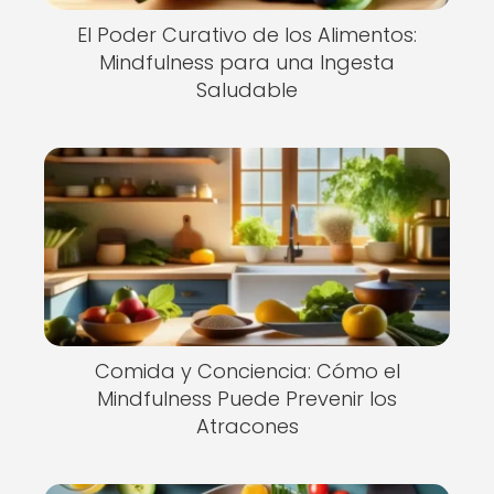
El Poder Curativo de los Alimentos:
Mindfulness para una Ingesta
Saludable
Comida y Conciencia: Cómo el
Mindfulness Puede Prevenir los
Atracones