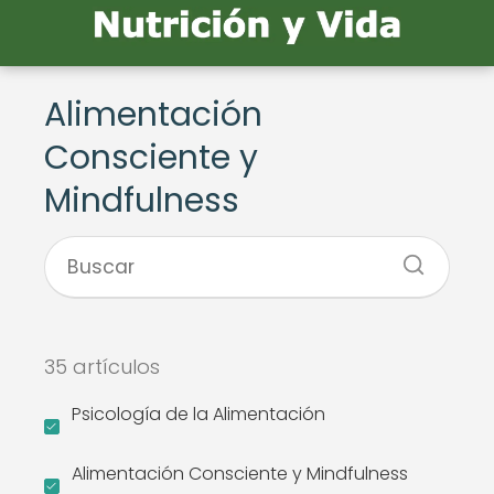
Alimentación
Consciente y
Mindfulness
35 artículos
Psicología de la Alimentación
Alimentación Consciente y Mindfulness