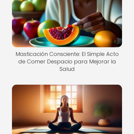
Masticación Consciente: El Simple Acto
de Comer Despacio para Mejorar la
Salud