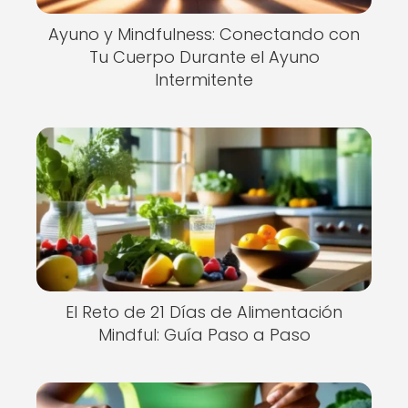
Ayuno y Mindfulness: Conectando con
Tu Cuerpo Durante el Ayuno
Intermitente
El Reto de 21 Días de Alimentación
Mindful: Guía Paso a Paso