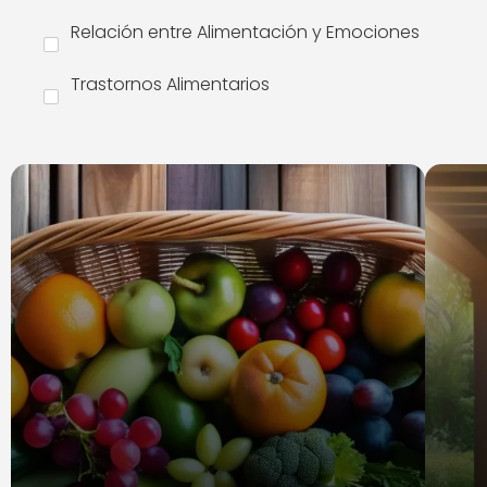
Relación entre Alimentación y Emociones
Trastornos Alimentarios