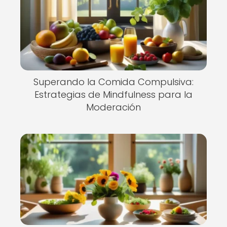
Superando la Comida Compulsiva:
Estrategias de Mindfulness para la
Moderación