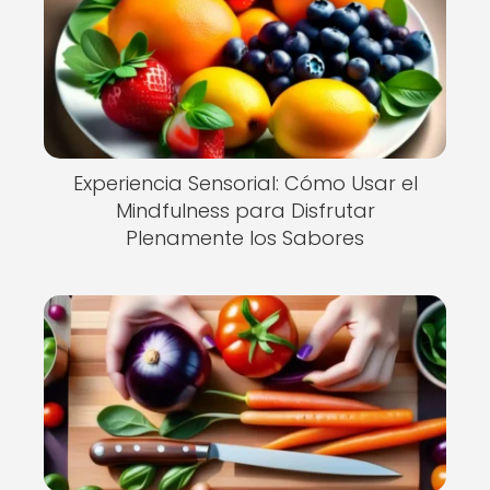
Experiencia Sensorial: Cómo Usar el
Mindfulness para Disfrutar
Plenamente los Sabores