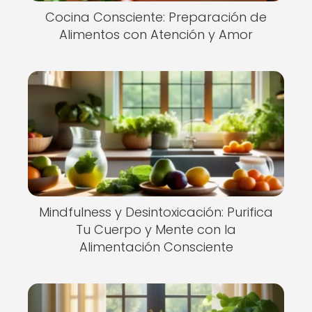
Cocina Consciente: Preparación de
Alimentos con Atención y Amor
Mindfulness y Desintoxicación: Purifica
Tu Cuerpo y Mente con la
Alimentación Consciente