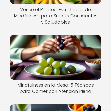
Vence el Picoteo: Estrategias de
Mindfulness para Snacks Conscientes
y Saludables
Mindfulness en la Mesa: 5 Técnicas
para Comer con Atención Plena