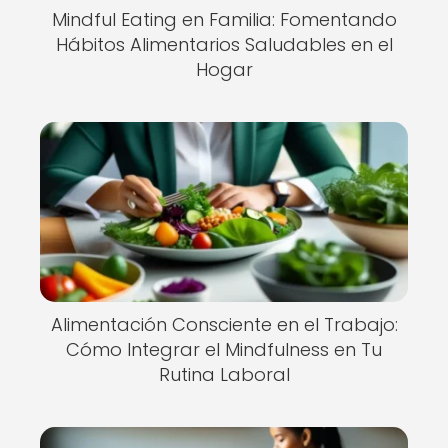
Mindful Eating en Familia: Fomentando
Hábitos Alimentarios Saludables en el
Hogar
Alimentación Consciente en el Trabajo:
Cómo Integrar el Mindfulness en Tu
Rutina Laboral