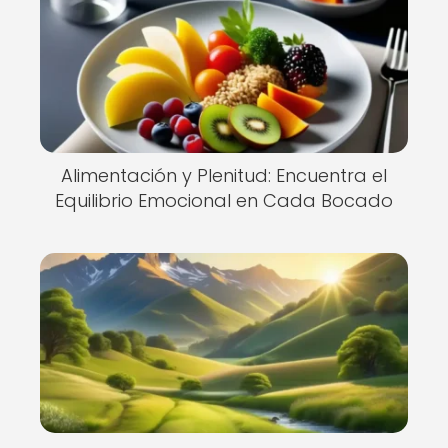
Alimentación y Plenitud: Encuentra el
Equilibrio Emocional en Cada Bocado