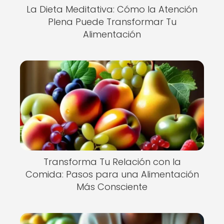
La Dieta Meditativa: Cómo la Atención
Plena Puede Transformar Tu
Alimentación
Transforma Tu Relación con la
Comida: Pasos para una Alimentación
Más Consciente