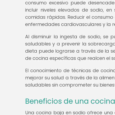
consumo excesivo puede desencaden
incluir niveles elevados de sodio, 
comidas rápidas. Reducir el consumo d
enfermedades cardiovasculares y la re
Al disminuir la ingesta de sodio, se 
saludables y a prevenir la sobrecarga
dieta puede lograrse a través de la s
de cocina específicas que realcen el s
El conocimiento de técnicas de cocin
mejorar su salud a través de la alimen
saludables sin comprometer su bienest
Beneficios de una cocina
Una cocina baja en sodio ofrece una a