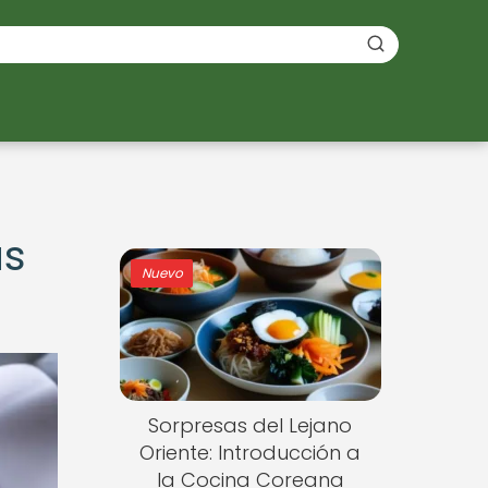
as
Nuevo
Sorpresas del Lejano
Oriente: Introducción a
la Cocina Coreana