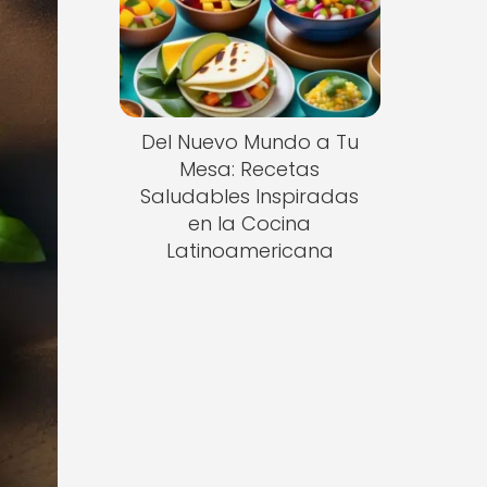
Del Nuevo Mundo a Tu
Mesa: Recetas
Saludables Inspiradas
en la Cocina
Latinoamericana