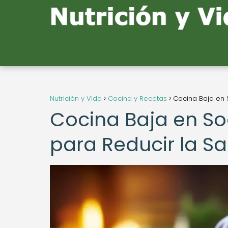
Nutrición y Vida
Cocina y Recetas
Cocina Baja en S
Cocina Baja en Sod
para Reducir la Sa