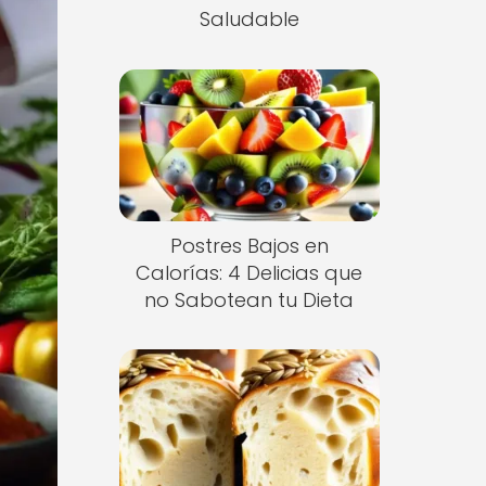
Saludable
Postres Bajos en
Calorías: 4 Delicias que
no Sabotean tu Dieta