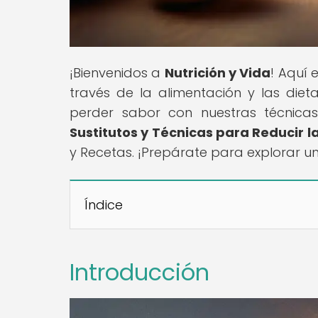
¡Bienvenidos a
Nutrición y Vida
! Aquí 
través de la alimentación y las diet
perder sabor con nuestras técnicas 
Sustitutos y Técnicas para Reducir la
y Recetas. ¡Prepárate para explorar 
Índice
Introducción