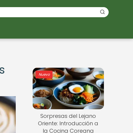
s
Nuevo
Sorpresas del Lejano
Oriente: Introducción a
la Cocina Coreana