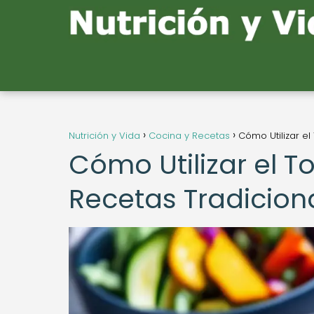
Nutrición y Vida
Cocina y Recetas
Cómo Utilizar el
Cómo Utilizar el T
Recetas Tradicion