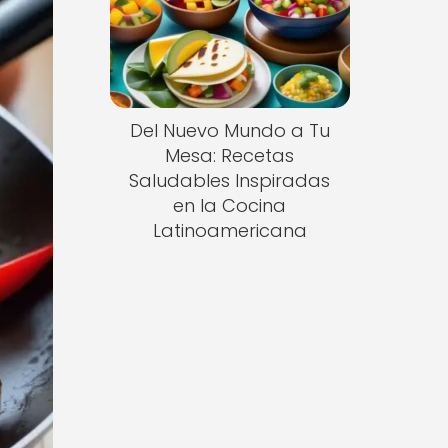
Del Nuevo Mundo a Tu
Mesa: Recetas
Saludables Inspiradas
en la Cocina
Latinoamericana