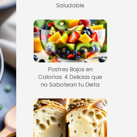
Saludable
Postres Bajos en
Calorías: 4 Delicias que
no Sabotean tu Dieta