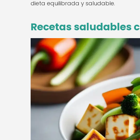
dieta equilibrada y saludable.
Recetas saludables c