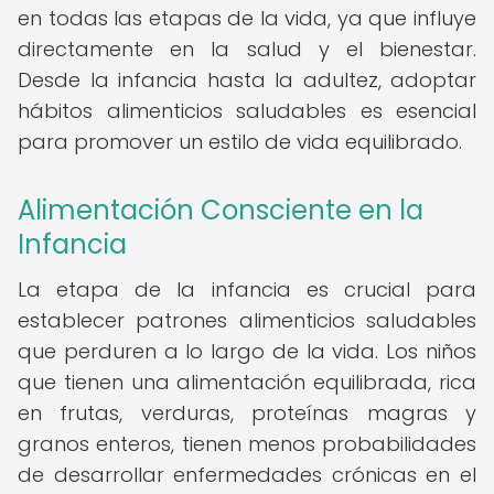
en todas las etapas de la vida, ya que influye
directamente en la salud y el bienestar.
Desde la infancia hasta la adultez, adoptar
hábitos alimenticios saludables es esencial
para promover un estilo de vida equilibrado.
Alimentación Consciente en la
Infancia
La etapa de la infancia es crucial para
establecer patrones alimenticios saludables
que perduren a lo largo de la vida. Los niños
que tienen una alimentación equilibrada, rica
en frutas, verduras, proteínas magras y
granos enteros, tienen menos probabilidades
de desarrollar enfermedades crónicas en el