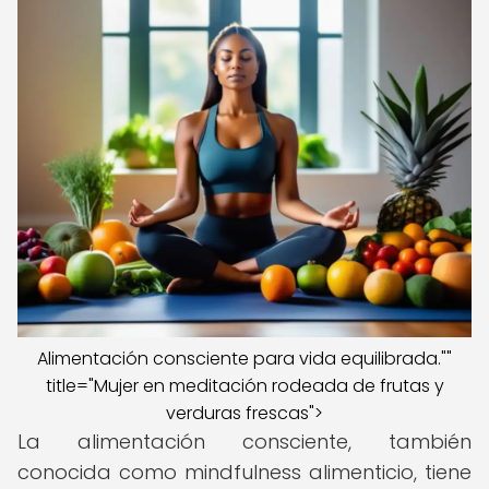
Alimentación consciente para vida equilibrada.""
title="Mujer en meditación rodeada de frutas y
verduras frescas">
La alimentación consciente, también
conocida como mindfulness alimenticio, tiene