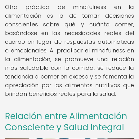
Otra práctica de mindfulness en la
alimentación es la de tomar decisiones
conscientes sobre qué y cuánto comer,
basándose en las necesidades reales del
cuerpo en lugar de respuestas automáticas
o emocionales. Al practicar el mindfulness en
la alimentación, se promueve una relación
más saludable con la comida, se reduce la
tendencia a comer en exceso y se fomenta la
apreciación por los alimentos nutritivos que
brindan beneficios reales para la salud.
Relación entre Alimentación
Consciente y Salud Integral