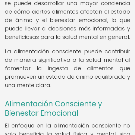
se puede desarrollar una mayor conciencia
de cómo ciertos alimentos afectan el estado
de ánimo y el bienestar emocional, lo que
puede llevar a decisiones más informadas y
beneficiosas para la salud mental en general.
La alimentación consciente puede contribuir
de manera significativa a la salud mental al
fomentar la ingesta de alimentos que
promueven un estado de ánimo equilibrado y
una mente clara.
Alimentación Consciente y
Bienestar Emocional
El enfoque en la alimentación consciente no
solo beneficia la salud física y mental, sino