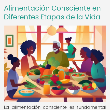
Alimentación Consciente en
Diferentes Etapas de la Vida
La alimentación consciente es fundamental