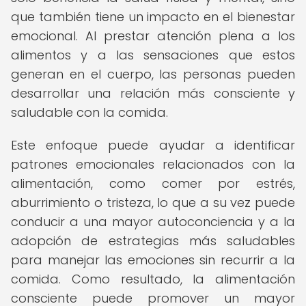
que también tiene un impacto en el bienestar
emocional. Al prestar atención plena a los
alimentos y a las sensaciones que estos
generan en el cuerpo, las personas pueden
desarrollar una relación más consciente y
saludable con la comida.
Este enfoque puede ayudar a identificar
patrones emocionales relacionados con la
alimentación, como comer por estrés,
aburrimiento o tristeza, lo que a su vez puede
conducir a una mayor autoconciencia y a la
adopción de estrategias más saludables
para manejar las emociones sin recurrir a la
comida. Como resultado, la alimentación
consciente puede promover un mayor