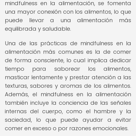
mindfulness en la alimentación, se fomenta
una mayor conexión con los alimentos, lo que
puede llevar a una alimentación más
equilibrada y saludable.
Una de las prácticas de mindfulness en la
alimentación más comunes es la de comer
de forma consciente, lo cual implica dedicar
tiempo para saborear los alimentos,
masticar lentamente y prestar atención a las
texturas, sabores y aromas de los alimentos.
Además, el mindfulness en la alimentación
también incluye la conciencia de las señales
internas del cuerpo, como el hambre y la
saciedad, lo que puede ayudar a evitar
comer en exceso o por razones emocionales.