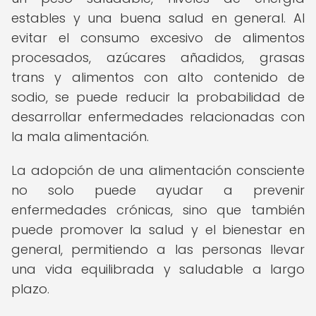
estables y una buena salud en general. Al
evitar el consumo excesivo de alimentos
procesados, azúcares añadidos, grasas
trans y alimentos con alto contenido de
sodio, se puede reducir la probabilidad de
desarrollar enfermedades relacionadas con
la mala alimentación.
La adopción de una alimentación consciente
no solo puede ayudar a prevenir
enfermedades crónicas, sino que también
puede promover la salud y el bienestar en
general, permitiendo a las personas llevar
una vida equilibrada y saludable a largo
plazo.