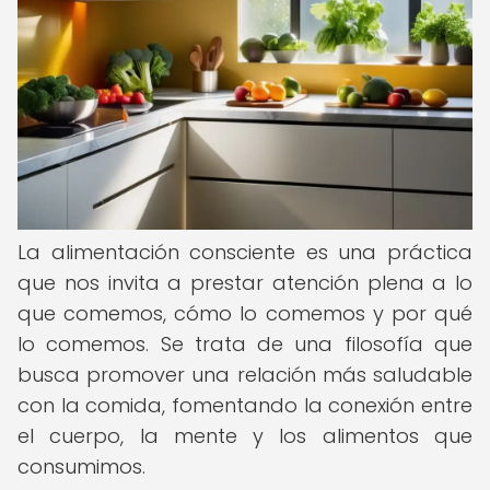
La alimentación consciente es una práctica
que nos invita a prestar atención plena a lo
que comemos, cómo lo comemos y por qué
lo comemos. Se trata de una filosofía que
busca promover una relación más saludable
con la comida, fomentando la conexión entre
el cuerpo, la mente y los alimentos que
consumimos.