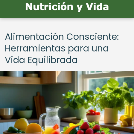
Alimentación Consciente:
Herramientas para una
Vida Equilibrada