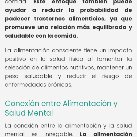
comida.
Este enfoque también puede
ayudar a reducir la probabilidad de
padecer trastornos alimenticios, ya que
promueve una relación más equilibrada y
saludable con la comida.
La alimentación consciente tiene un impacto
positivo en la salud física al fomentar la
selección de alimentos nutritivos, mantener un
peso saludable y reducir el riesgo de
enfermedades crónicas.
Conexión entre Alimentación y
Salud Mental
La conexión entre la alimentación y la salud
mental es innegable.
La alimentación