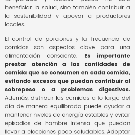
beneficiar la salud, sino también contribuir a
la sostenibilidad y apoyar a productores
locales.
El control de porciones y la frecuencia de
comidas son aspectos clave para una
alimentación consciente.
Es importante
prestar atención a las cantidades de
comida que se consumen en cada comida,
evitando excesos que puedan contribuir al
sobrepeso o a problemas digestivos.
Además, distribuir las comidas a lo largo del
día de manera equilibrada puede ayudar a
mantener niveles de energía estables y evitar
episodios de hambre intensa que puedan
llevar a elecciones poco saludables. Adoptar