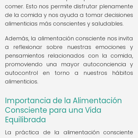
comer. Esto nos permite disfrutar plenamente
de la comida y nos ayuda a tomar decisiones
alimenticias más conscientes y saludables.
Además, la alimentación consciente nos invita
a reflexionar sobre nuestras emociones y
pensamientos relacionados con la comida,
promoviendo una mayor autoconciencia y
autocontrol en torno a nuestros hábitos
alimenticios.
Importancia de la Alimentación
Consciente para una Vida
Equilibrada
La práctica de la alimentación consciente