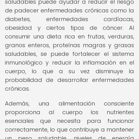
saludables puede ayudar a reducir el riesgo
de padecer enfermedades crónicas como la
diabetes, enfermedades cardíacas,
obesidad y ciertos tipos de cáncer. Al
consumir una dieta rica en frutas, verduras,
granos enteros, proteínas magras y grasas
saludables, se puede fortalecer el sistema
inmunológico y reducir la inflamación en el
cuerpo, lo que a su vez disminuye la
probabilidad de desarrollar enfermedades
crónicas.
Además, una alimentación consciente
proporciona al cuerpo los nutrientes
esenciales que necesita para funcionar
correctamente, lo que contribuye a mantener
un peso saludable, niveles de energía