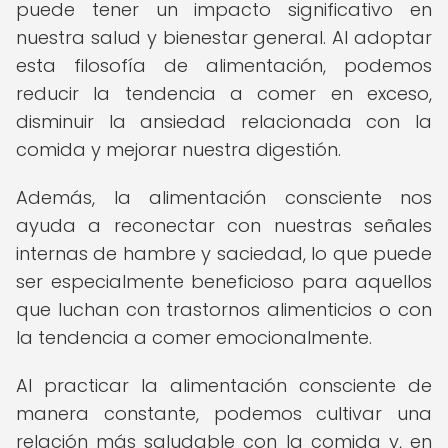
puede tener un impacto significativo en
nuestra salud y bienestar general. Al adoptar
esta filosofía de alimentación, podemos
reducir la tendencia a comer en exceso,
disminuir la ansiedad relacionada con la
comida y mejorar nuestra digestión.
Además, la alimentación consciente nos
ayuda a reconectar con nuestras señales
internas de hambre y saciedad, lo que puede
ser especialmente beneficioso para aquellos
que luchan con trastornos alimenticios o con
la tendencia a comer emocionalmente.
Al practicar la alimentación consciente de
manera constante, podemos cultivar una
relación más saludable con la comida y, en