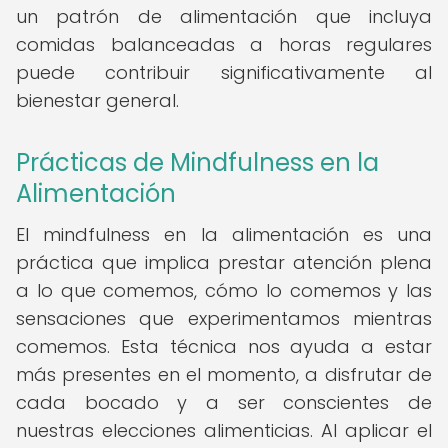
un patrón de alimentación que incluya
comidas balanceadas a horas regulares
puede contribuir significativamente al
bienestar general.
Prácticas de Mindfulness en la
Alimentación
El mindfulness en la alimentación es una
práctica que implica prestar atención plena
a lo que comemos, cómo lo comemos y las
sensaciones que experimentamos mientras
comemos. Esta técnica nos ayuda a estar
más presentes en el momento, a disfrutar de
cada bocado y a ser conscientes de
nuestras elecciones alimenticias. Al aplicar el