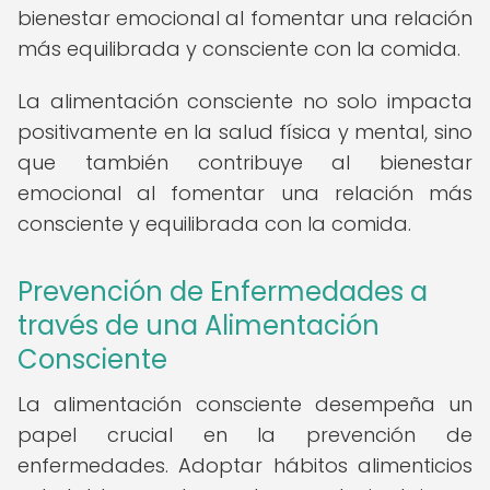
bienestar emocional al fomentar una relación
más equilibrada y consciente con la comida.
La alimentación consciente no solo impacta
positivamente en la salud física y mental, sino
que también contribuye al bienestar
emocional al fomentar una relación más
consciente y equilibrada con la comida.
Prevención de Enfermedades a
través de una Alimentación
Consciente
La alimentación consciente desempeña un
papel crucial en la prevención de
enfermedades. Adoptar hábitos alimenticios