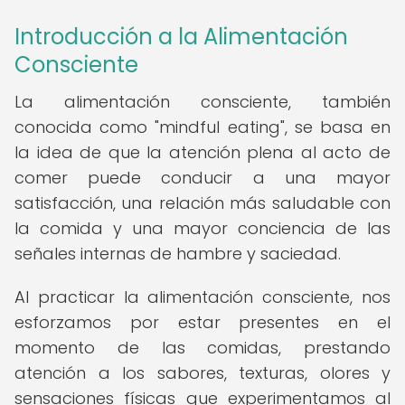
Introducción a la Alimentación
Consciente
La alimentación consciente, también
conocida como "mindful eating", se basa en
la idea de que la atención plena al acto de
comer puede conducir a una mayor
satisfacción, una relación más saludable con
la comida y una mayor conciencia de las
señales internas de hambre y saciedad.
Al practicar la alimentación consciente, nos
esforzamos por estar presentes en el
momento de las comidas, prestando
atención a los sabores, texturas, olores y
sensaciones físicas que experimentamos al