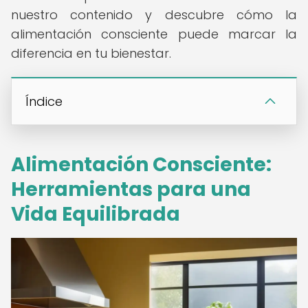
nuestro contenido y descubre cómo la
alimentación consciente puede marcar la
diferencia en tu bienestar.
Índice
Alimentación Consciente:
Herramientas para una
Vida Equilibrada