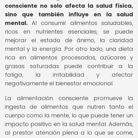
consciente no solo afecta la salud física,
sino que también influye en la salud
mental.
Al consumir alimentos saludables,
ricos en nutrientes esenciales, se puede
mejorar el estado de ánimo, la claridad
mental y la energía. Por otro lado, una dieta
rica en alimentos procesados, azúcares y
grasas saturadas puede contribuir a la
fatiga, la irritabilidad y afectar
negativamente el bienestar emocional.
La alimentación consciente promueve la
ingesta de alimentos que nutren tanto el
cuerpo como la mente, lo que puede tener un
impacto positivo en la salud mental. Además,
al prestar atención plena a lo que se come,