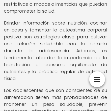
restrictivas o modas alimenticias que puedan
comprometer la salud.
Brindar información sobre nutrición, cocinar
en casa y fomentar la autoestima corporal
positiva son estrategias clave para cultivar
una relación saludable con la comida
durante la adolescencia. Además, es
fundamental abordar la importancia de la
hidratación, el consumo equilibrado de
nutrientes y la práctica regular de actividad
física.
Los adolescentes que son conscientes de su
alimentación tienen más probabilidades de
mantener un peso saludable, prevenir