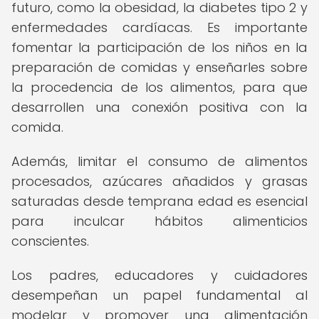
futuro, como la obesidad, la diabetes tipo 2 y
enfermedades cardíacas. Es importante
fomentar la participación de los niños en la
preparación de comidas y enseñarles sobre
la procedencia de los alimentos, para que
desarrollen una conexión positiva con la
comida.
Además, limitar el consumo de alimentos
procesados, azúcares añadidos y grasas
saturadas desde temprana edad es esencial
para inculcar hábitos alimenticios
conscientes.
Los padres, educadores y cuidadores
desempeñan un papel fundamental al
modelar y promover una alimentación