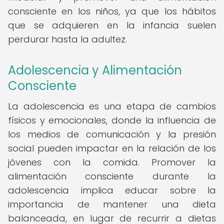
consciente en los niños, ya que los hábitos
que se adquieren en la infancia suelen
perdurar hasta la adultez.
Adolescencia y Alimentación
Consciente
La adolescencia es una etapa de cambios
físicos y emocionales, donde la influencia de
los medios de comunicación y la presión
social pueden impactar en la relación de los
jóvenes con la comida. Promover la
alimentación consciente durante la
adolescencia implica educar sobre la
importancia de mantener una dieta
balanceada, en lugar de recurrir a dietas