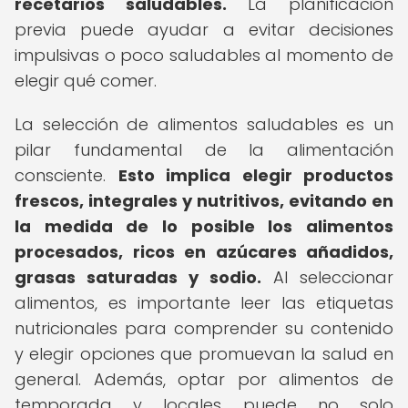
recetarios saludables.
La planificación
previa puede ayudar a evitar decisiones
impulsivas o poco saludables al momento de
elegir qué comer.
La selección de alimentos saludables es un
pilar fundamental de la alimentación
consciente.
Esto implica elegir productos
frescos, integrales y nutritivos, evitando en
la medida de lo posible los alimentos
procesados, ricos en azúcares añadidos,
grasas saturadas y sodio.
Al seleccionar
alimentos, es importante leer las etiquetas
nutricionales para comprender su contenido
y elegir opciones que promuevan la salud en
general. Además, optar por alimentos de
temporada y locales puede no solo