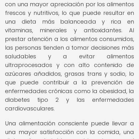
con una mayor apreciación por los alimentos
frescos y nutritivos, lo que puede resultar en
una dieta más balanceada y rica en
vitaminas, minerales y antioxidantes. Al
prestar atención a los alimentos consumidos,
las personas tienden a tomar decisiones más
saludables y a evitar alimentos
ultraprocesados y con alto contenido de
azúcares añadidos, grasas trans y sodio, lo
que puede contribuir a la prevención de
enfermedades crónicas como la obesidad, la
diabetes tipo 2 y las enfermedades
cardiovasculares.
Una alimentación consciente puede llevar a
una mayor satisfacción con la comida, una