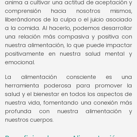
anima a cultivar una actitud de aceptación y
comprensión hacia nosotros mismos,
liberándonos de la culpa o el juicio asociado
a la comida. Al hacerlo, podemos desarrollar
una relación más compasiva y positiva con
nuestra alimentación, lo que puede impactar
positivamente en nuestra salud mental y
emocional.
La alimentación consciente es una
herramienta poderosa para promover la
salud y el bienestar en todos los aspectos de
nuestra vida, fomentando una conexión más
profunda con nuestra alimentación y
nuestros cuerpos.