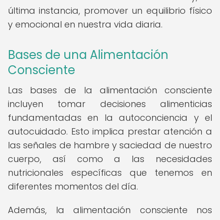
última instancia, promover un equilibrio físico
y emocional en nuestra vida diaria.
Bases de una Alimentación
Consciente
Las bases de la alimentación consciente
incluyen tomar decisiones alimenticias
fundamentadas en la autoconciencia y el
autocuidado. Esto implica prestar atención a
las señales de hambre y saciedad de nuestro
cuerpo, así como a las necesidades
nutricionales específicas que tenemos en
diferentes momentos del día.
Además, la alimentación consciente nos