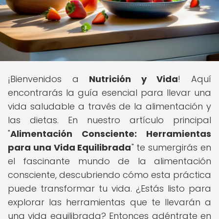
¡Bienvenidos a
Nutrición y Vida
! Aquí
encontrarás la guía esencial para llevar una
vida saludable a través de la alimentación y
las dietas. En nuestro artículo principal
"
Alimentación Consciente: Herramientas
para una Vida Equilibrada
" te sumergirás en
el fascinante mundo de la alimentación
consciente, descubriendo cómo esta práctica
puede transformar tu vida. ¿Estás listo para
explorar las herramientas que te llevarán a
una vida equilibrada? Entonces adéntrate en