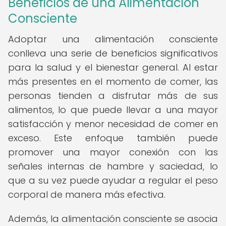
Beneficios de una Alimentación
Consciente
Adoptar una alimentación consciente
conlleva una serie de beneficios significativos
para la salud y el bienestar general. Al estar
más presentes en el momento de comer, las
personas tienden a disfrutar más de sus
alimentos, lo que puede llevar a una mayor
satisfacción y menor necesidad de comer en
exceso. Este enfoque también puede
promover una mayor conexión con las
señales internas de hambre y saciedad, lo
que a su vez puede ayudar a regular el peso
corporal de manera más efectiva.
Además, la alimentación consciente se asocia