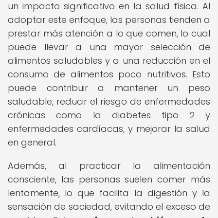
un impacto significativo en la salud física. Al
adoptar este enfoque, las personas tienden a
prestar más atención a lo que comen, lo cual
puede llevar a una mayor selección de
alimentos saludables y a una reducción en el
consumo de alimentos poco nutritivos. Esto
puede contribuir a mantener un peso
saludable, reducir el riesgo de enfermedades
crónicas como la diabetes tipo 2 y
enfermedades cardíacas, y mejorar la salud
en general.
Además, al practicar la alimentación
consciente, las personas suelen comer más
lentamente, lo que facilita la digestión y la
sensación de saciedad, evitando el exceso de