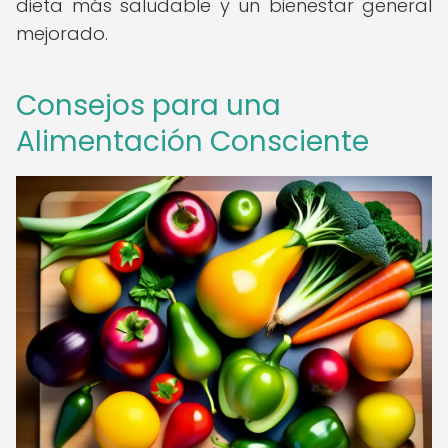
dieta más saludable y un bienestar general
mejorado.
Consejos para una
Alimentación Consciente