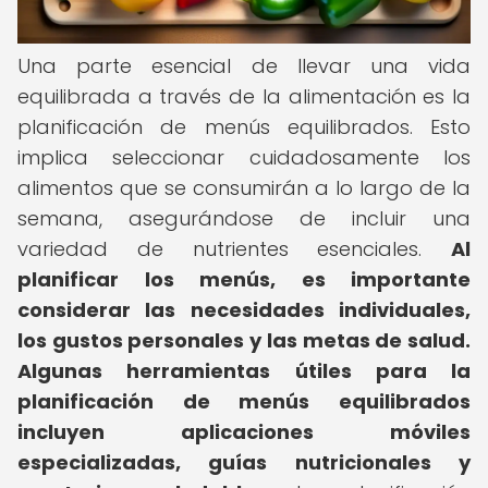
Una parte esencial de llevar una vida
equilibrada a través de la alimentación es la
planificación de menús equilibrados. Esto
implica seleccionar cuidadosamente los
alimentos que se consumirán a lo largo de la
semana, asegurándose de incluir una
variedad de nutrientes esenciales.
Al
planificar los menús, es importante
considerar las necesidades individuales,
los gustos personales y las metas de salud.
Algunas herramientas útiles para la
planificación de menús equilibrados
incluyen aplicaciones móviles
especializadas, guías nutricionales y