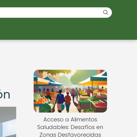
ón
Acceso a Alimentos
Saludables: Desafíos en
Zonas Desfavorecidas