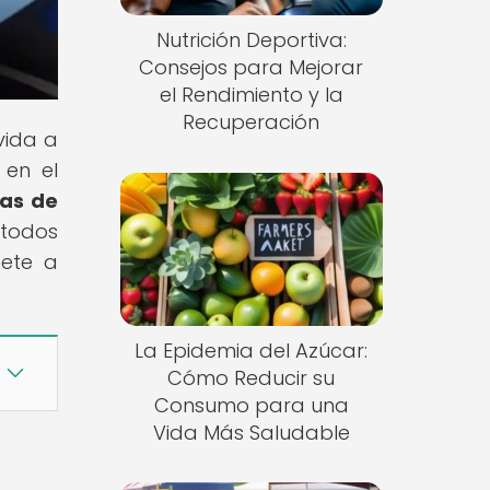
Nutrición Deportiva:
Consejos para Mejorar
el Rendimiento y la
Recuperación
vida a
 en el
as de
 todos
nete a
La Epidemia del Azúcar:
Cómo Reducir su
Consumo para una
Vida Más Saludable