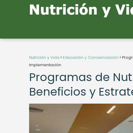
Nutrición y Vida
Educación y Concienciación
Progr
Implementación
Programas de Nutri
Beneficios y Estr