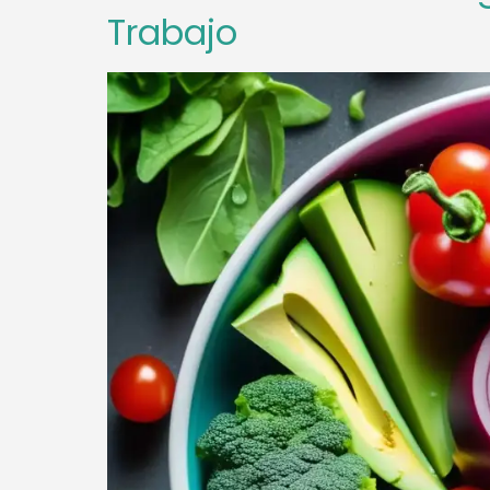
Trabajo