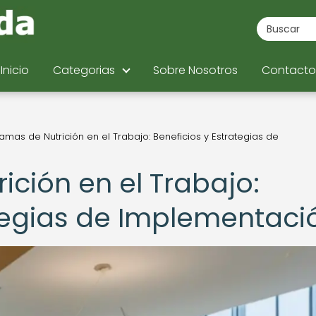
Inicio
Categorias
Sobre Nosotros
Contacto
amas de Nutrición en el Trabajo: Beneficios y Estrategias de
ción en el Trabajo:
ategias de Implementaci