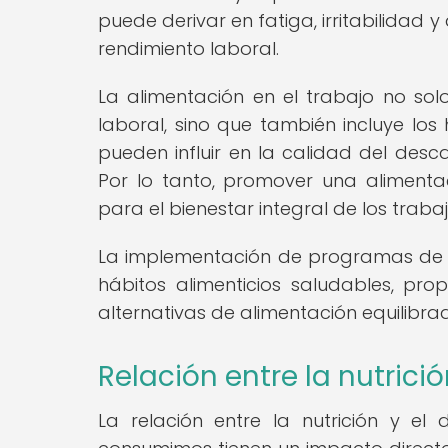
puede derivar en fatiga, irritabilidad 
rendimiento laboral.
La alimentación en el trabajo no sol
laboral, sino que también incluye los
pueden influir en la calidad del desca
Por lo tanto, promover una alimenta
para el bienestar integral de los traba
La implementación de programas de n
hábitos alimenticios saludables, pro
alternativas de alimentación equilibra
Relación entre la nutrici
La relación entre la nutrición y e