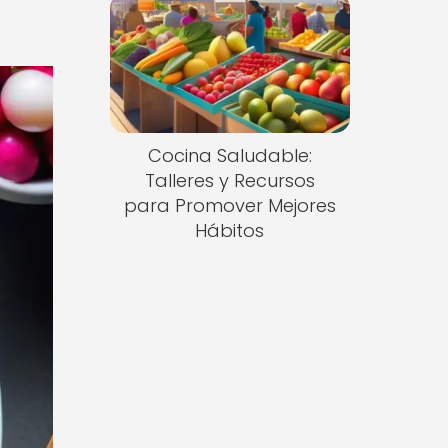
Cocina Saludable:
Talleres y Recursos
para Promover Mejores
Hábitos