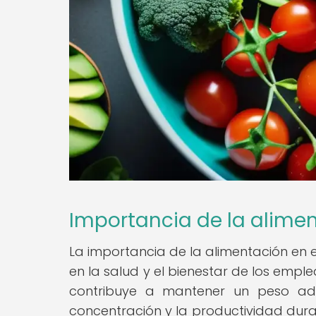
Importancia de la alimen
La importancia de la alimentación en e
en la salud y el bienestar de los empl
contribuye a mantener un peso ade
concentración y la productividad duran