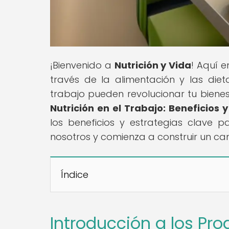
¡Bienvenido a
Nutrición y Vida
! Aquí 
través de la alimentación y las die
trabajo pueden revolucionar tu bienesta
Nutrición en el Trabajo: Beneficios
los beneficios y estrategias clave p
nosotros y comienza a construir un c
Índice
Introducción a los Pro