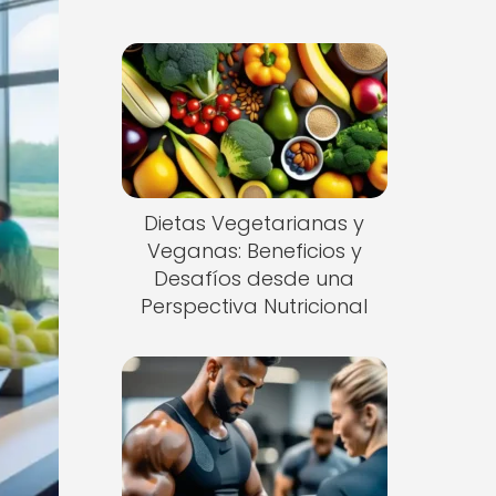
Dietas Vegetarianas y
Veganas: Beneficios y
Desafíos desde una
Perspectiva Nutricional