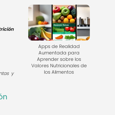
rición
Apps de Realidad
Aumentada para
Aprender sobre los
Valores Nutricionales de
los Alimentos
ntas y
ión