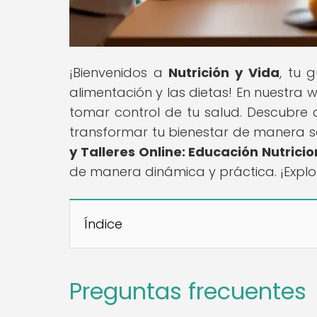
¡Bienvenidos a
Nutrición y Vida
, tu 
alimentación y las dietas! En nuestra
tomar control de tu salud. Descubre 
transformar tu bienestar de manera senc
y Talleres Online: Educación Nutricio
de manera dinámica y práctica. ¡Explo
Índice
Preguntas frecuentes