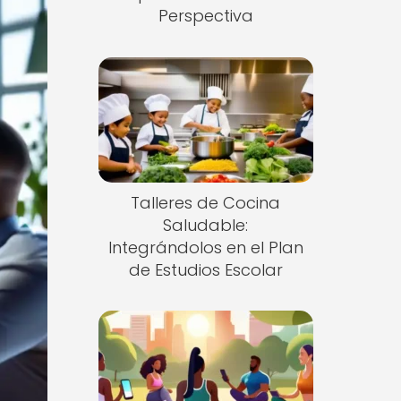
Perspectiva
Talleres de Cocina
Saludable:
Integrándolos en el Plan
de Estudios Escolar