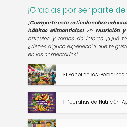
¡Gracias por ser parte 
¡Comparte este artículo sobre educac
hábitos alimenticios!
En
Nutrición y
artículos y temas de interés. ¿Qué t
¿Tienes alguna experiencia que te gust
en los comentarios!
El Papel de los Gobiernos
Infografías de Nutrición: