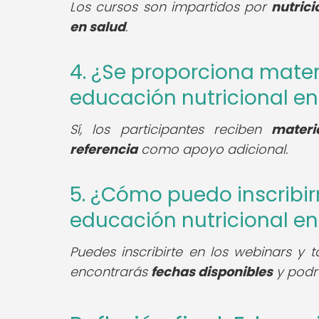
Los cursos son impartidos por
nutrici
en salud
.
4. ¿Se proporciona mater
educación nutricional en
Sí, los participantes reciben
materi
referencia
como apoyo adicional.
5. ¿Cómo puedo inscribir
educación nutricional en
Puedes inscribirte en los webinars y 
encontrarás
fechas disponibles
y podrá