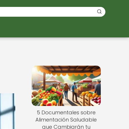
5 Documentales sobre
Alimentación Saludable
que Cambiarán tu