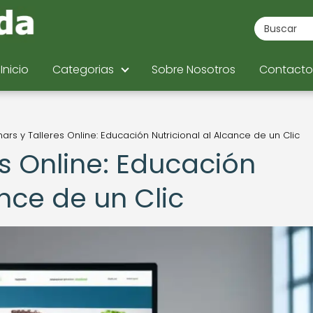
Inicio
Categorias
Sobre Nosotros
Contacto
ars y Talleres Online: Educación Nutricional al Alcance de un Clic
s Online: Educación
ance de un Clic