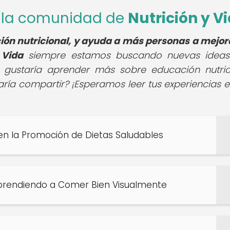
de la comunidad de
Nutrición y V
ión nutricional, y ayuda a más personas a mejor
 Vida
siempre estamos buscando nuevas ideas
e gustaría aprender más sobre educación nutric
aría compartir? ¡Esperamos leer tus experiencias e
 en la Promoción de Dietas Saludables
 Aprendiendo a Comer Bien Visualmente