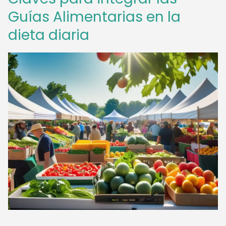
Guías Alimentarias en la
dieta diaria