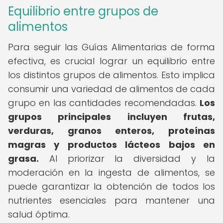
Equilibrio entre grupos de
alimentos
Para seguir las Guías Alimentarias de forma
efectiva, es crucial lograr un equilibrio entre
los distintos grupos de alimentos. Esto implica
consumir una variedad de alimentos de cada
grupo en las cantidades recomendadas.
Los
grupos principales incluyen frutas,
verduras, granos enteros, proteínas
magras y productos lácteos bajos en
grasa.
Al priorizar la diversidad y la
moderación en la ingesta de alimentos, se
puede garantizar la obtención de todos los
nutrientes esenciales para mantener una
salud óptima.