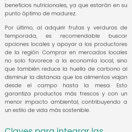
beneficios nutricionales, ya que estarán en su
punto óptimo de madurez.
Por último, al adquirir frutas y verduras de
temporada, es recomendable buscar
opciones locales y apoyar a los productores
de la región. Comprar en mercados locales
no solo favorece a la economía local, sino
que también reduce la huella de carbono al
disminuir la distancia que los alimentos viajan
desde el campo hasta la mesa. Esto
garantiza productos más frescos y con un
menor impacto ambiental, contribuyendo a
un estilo de vida más sostenible.
Claves para integrar las