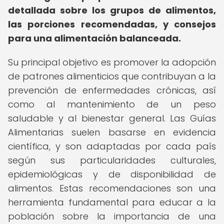
detallada sobre los grupos de alimentos,
las porciones recomendadas, y consejos
para una alimentación balanceada.
Su principal objetivo es promover la adopción
de patrones alimenticios que contribuyan a la
prevención de enfermedades crónicas, así
como al mantenimiento de un peso
saludable y al bienestar general. Las Guías
Alimentarias suelen basarse en evidencia
científica, y son adaptadas por cada país
según sus particularidades culturales,
epidemiológicas y de disponibilidad de
alimentos. Estas recomendaciones son una
herramienta fundamental para educar a la
población sobre la importancia de una