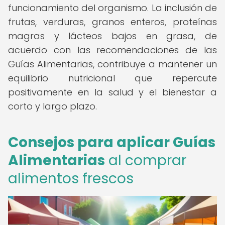
funcionamiento del organismo. La inclusión de
frutas, verduras, granos enteros, proteínas
magras y lácteos bajos en grasa, de
acuerdo con las recomendaciones de las
Guías Alimentarias, contribuye a mantener un
equilibrio nutricional que repercute
positivamente en la salud y el bienestar a
corto y largo plazo.
Consejos para aplicar Guías
Alimentarias
al comprar
alimentos frescos