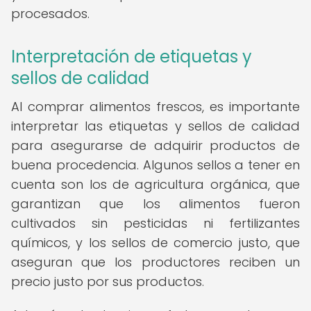
procesados.
Interpretación de etiquetas y
sellos de calidad
Al comprar alimentos frescos, es importante
interpretar las etiquetas y sellos de calidad
para asegurarse de adquirir productos de
buena procedencia. Algunos sellos a tener en
cuenta son los de agricultura orgánica, que
garantizan que los alimentos fueron
cultivados sin pesticidas ni fertilizantes
químicos, y los sellos de comercio justo, que
aseguran que los productores reciben un
precio justo por sus productos.