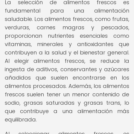
La selección de alimentos frescos es
fundamental para una alimentación
saludable. Los alimentos frescos, como frutas,
verduras, carnes magras y pescados,
proporcionan nutrientes esenciales como
vitaminas, minerales y antioxidantes que
contribuyen a la salud y el bienestar general.
Al elegir alimentos frescos, se reduce la
ingesta de aditivos, conservantes y azúcares
añadidos que suelen encontrarse en los
alimentos procesados. Además, los alimentos
frescos suelen tener un menor contenido de
sodio, grasas saturadas y grasas trans, lo
que contribuye a una alimentación más
equilibrada.
Al seleccionar alimentos frescos, es