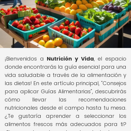
¡Bienvenidos a
Nutrición y Vida
, el espacio
donde encontrarás la guía esencial para una
vida saludable a través de la alimentación y
las dietas! En este artículo principal, "Consejos
para aplicar Guías Alimentarias", descubrirás
cómo llevar las recomendaciones
nutricionales desde el campo hasta tu mesa.
¿Te gustaría aprender a seleccionar los
alimentos frescos más adecuados para ti?