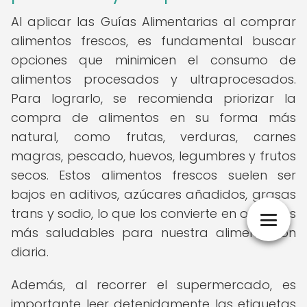
Al aplicar las Guías Alimentarias al comprar
alimentos frescos, es fundamental buscar
opciones que minimicen el consumo de
alimentos procesados y ultraprocesados.
Para lograrlo, se recomienda priorizar la
compra de alimentos en su forma más
natural, como frutas, verduras, carnes
magras, pescado, huevos, legumbres y frutos
secos. Estos alimentos frescos suelen ser
bajos en aditivos, azúcares añadidos, grasas
trans y sodio, lo que los convierte en opciones
más saludables para nuestra alimentación
diaria.
Además, al recorrer el supermercado, es
importante leer detenidamente las etiquetas