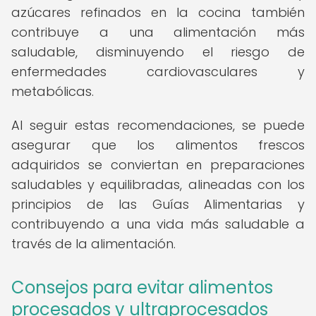
azúcares refinados en la cocina también
contribuye a una alimentación más
saludable, disminuyendo el riesgo de
enfermedades cardiovasculares y
metabólicas.
Al seguir estas recomendaciones, se puede
asegurar que los alimentos frescos
adquiridos se conviertan en preparaciones
saludables y equilibradas, alineadas con los
principios de las Guías Alimentarias y
contribuyendo a una vida más saludable a
través de la alimentación.
Consejos para evitar alimentos
procesados y ultraprocesados