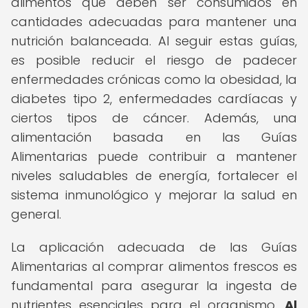
alimentos que deben ser consumidos en
cantidades adecuadas para mantener una
nutrición balanceada. Al seguir estas guías,
es posible reducir el riesgo de padecer
enfermedades crónicas como la obesidad, la
diabetes tipo 2, enfermedades cardíacas y
ciertos tipos de cáncer. Además, una
alimentación basada en las Guías
Alimentarias puede contribuir a mantener
niveles saludables de energía, fortalecer el
sistema inmunológico y mejorar la salud en
general.
La aplicación adecuada de las Guías
Alimentarias al comprar alimentos frescos es
fundamental para asegurar la ingesta de
nutrientes esenciales para el organismo.
Al