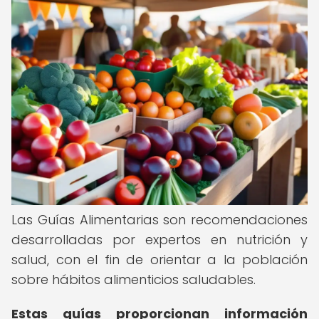
Las Guías Alimentarias son recomendaciones
desarrolladas por expertos en nutrición y
salud, con el fin de orientar a la población
sobre hábitos alimenticios saludables.
Estas guías proporcionan información