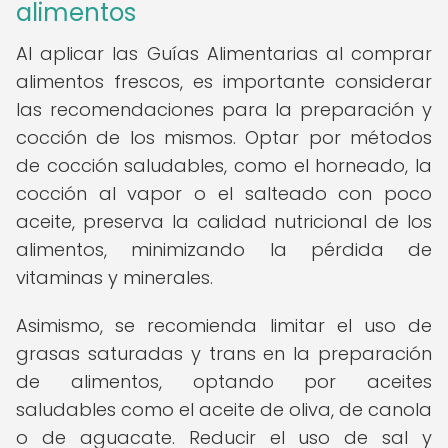
alimentos
Al aplicar las Guías Alimentarias al comprar
alimentos frescos, es importante considerar
las recomendaciones para la preparación y
cocción de los mismos. Optar por métodos
de cocción saludables, como el horneado, la
cocción al vapor o el salteado con poco
aceite, preserva la calidad nutricional de los
alimentos, minimizando la pérdida de
vitaminas y minerales.
Asimismo, se recomienda limitar el uso de
grasas saturadas y trans en la preparación
de alimentos, optando por aceites
saludables como el aceite de oliva, de canola
o de aguacate. Reducir el uso de sal y