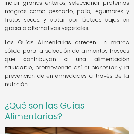
incluir granos enteros, seleccionar proteínas
magras como pescado, pollo, legumbres y
frutos secos, y optar por lácteos bajos en
grasa o alternativas vegetales.
Las Guías Alimentarias ofrecen un marco
sólido para la selección de alimentos frescos
que contribuyan a una alimentación
saludable, promoviendo así el bienestar y la
prevención de enfermedades a través de la
nutrición.
¿Qué son las Guías
Alimentarias?