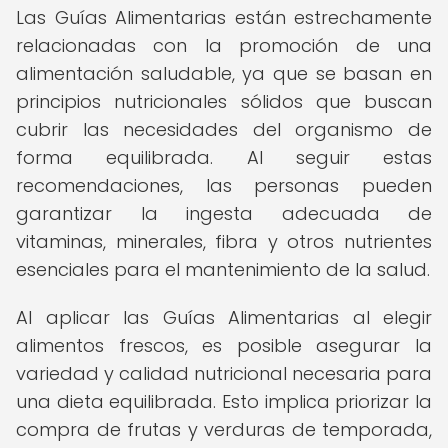
Las Guías Alimentarias están estrechamente
relacionadas con la promoción de una
alimentación saludable, ya que se basan en
principios nutricionales sólidos que buscan
cubrir las necesidades del organismo de
forma equilibrada. Al seguir estas
recomendaciones, las personas pueden
garantizar la ingesta adecuada de
vitaminas, minerales, fibra y otros nutrientes
esenciales para el mantenimiento de la salud.
Al aplicar las Guías Alimentarias al elegir
alimentos frescos, es posible asegurar la
variedad y calidad nutricional necesaria para
una dieta equilibrada. Esto implica priorizar la
compra de frutas y verduras de temporada,