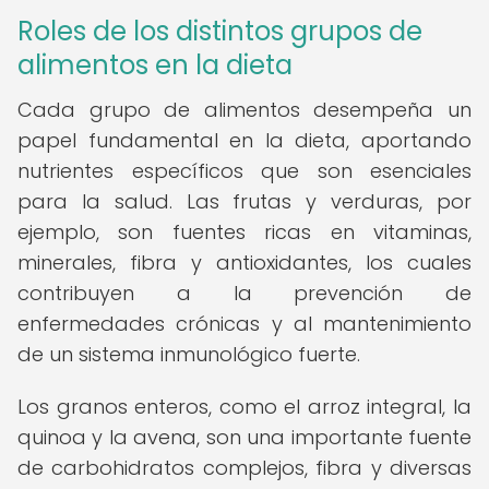
Roles de los distintos grupos de
alimentos en la dieta
Cada grupo de alimentos desempeña un
papel fundamental en la dieta, aportando
nutrientes específicos que son esenciales
para la salud. Las frutas y verduras, por
ejemplo, son fuentes ricas en vitaminas,
minerales, fibra y antioxidantes, los cuales
contribuyen a la prevención de
enfermedades crónicas y al mantenimiento
de un sistema inmunológico fuerte.
Los granos enteros, como el arroz integral, la
quinoa y la avena, son una importante fuente
de carbohidratos complejos, fibra y diversas