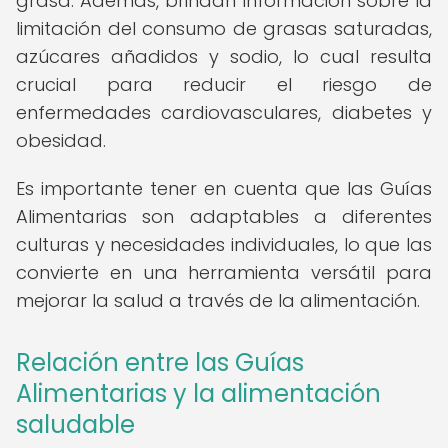
grasa. Además, brindan información sobre la
limitación del consumo de grasas saturadas,
azúcares añadidos y sodio, lo cual resulta
crucial para reducir el riesgo de
enfermedades cardiovasculares, diabetes y
obesidad.
Es importante tener en cuenta que las Guías
Alimentarias son adaptables a diferentes
culturas y necesidades individuales, lo que las
convierte en una herramienta versátil para
mejorar la salud a través de la alimentación.
Relación entre las Guías
Alimentarias y la alimentación
saludable