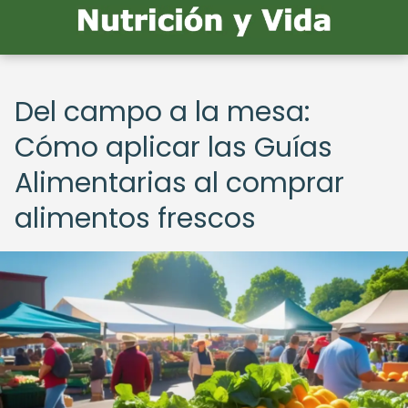
Del campo a la mesa:
Cómo aplicar las Guías
Alimentarias al comprar
alimentos frescos