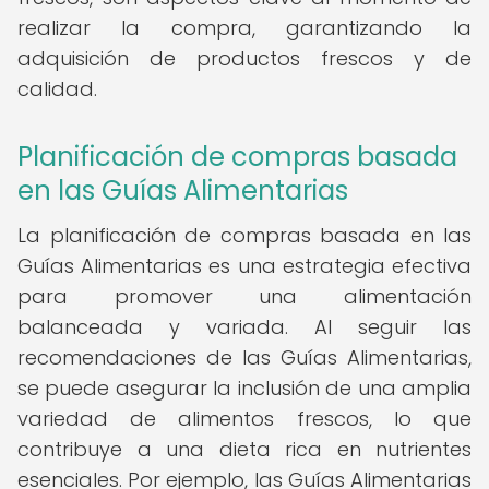
realizar la compra, garantizando la
adquisición de productos frescos y de
calidad.
Planificación de compras basada
en las Guías Alimentarias
La planificación de compras basada en las
Guías Alimentarias es una estrategia efectiva
para promover una alimentación
balanceada y variada. Al seguir las
recomendaciones de las Guías Alimentarias,
se puede asegurar la inclusión de una amplia
variedad de alimentos frescos, lo que
contribuye a una dieta rica en nutrientes
esenciales. Por ejemplo, las Guías Alimentarias