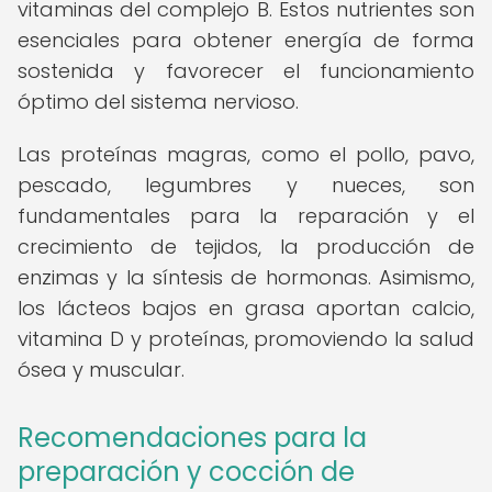
vitaminas del complejo B. Estos nutrientes son
esenciales para obtener energía de forma
sostenida y favorecer el funcionamiento
óptimo del sistema nervioso.
Las proteínas magras, como el pollo, pavo,
pescado, legumbres y nueces, son
fundamentales para la reparación y el
crecimiento de tejidos, la producción de
enzimas y la síntesis de hormonas. Asimismo,
los lácteos bajos en grasa aportan calcio,
vitamina D y proteínas, promoviendo la salud
ósea y muscular.
Recomendaciones para la
preparación y cocción de