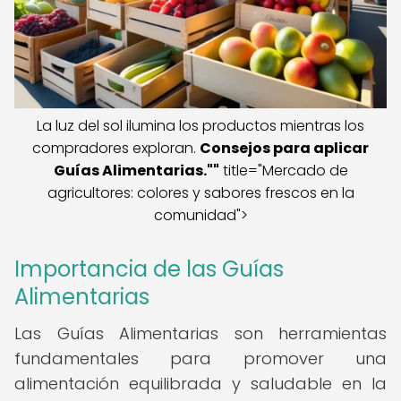
La luz del sol ilumina los productos mientras los
compradores exploran.
Consejos para aplicar
Guías Alimentarias.""
title="Mercado de
agricultores: colores y sabores frescos en la
comunidad">
Importancia de las Guías
Alimentarias
Las Guías Alimentarias son herramientas
fundamentales para promover una
alimentación equilibrada y saludable en la