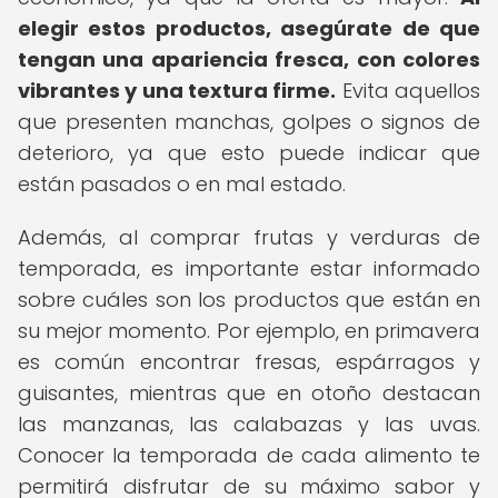
elegir estos productos, asegúrate de que
tengan una apariencia fresca, con colores
vibrantes y una textura firme.
Evita aquellos
que presenten manchas, golpes o signos de
deterioro, ya que esto puede indicar que
están pasados o en mal estado.
Además, al comprar frutas y verduras de
temporada, es importante estar informado
sobre cuáles son los productos que están en
su mejor momento. Por ejemplo, en primavera
es común encontrar fresas, espárragos y
guisantes, mientras que en otoño destacan
las manzanas, las calabazas y las uvas.
Conocer la temporada de cada alimento te
permitirá disfrutar de su máximo sabor y