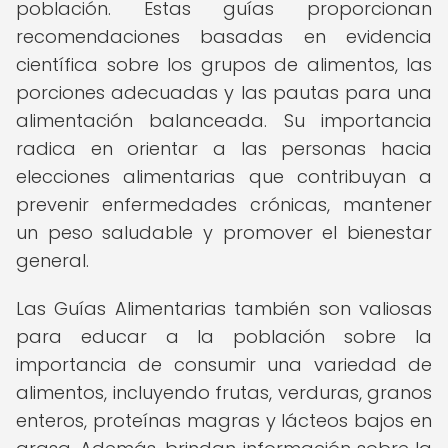
población. Estas guías proporcionan
recomendaciones basadas en evidencia
científica sobre los grupos de alimentos, las
porciones adecuadas y las pautas para una
alimentación balanceada. Su importancia
radica en orientar a las personas hacia
elecciones alimentarias que contribuyan a
prevenir enfermedades crónicas, mantener
un peso saludable y promover el bienestar
general.
Las Guías Alimentarias también son valiosas
para educar a la población sobre la
importancia de consumir una variedad de
alimentos, incluyendo frutas, verduras, granos
enteros, proteínas magras y lácteos bajos en