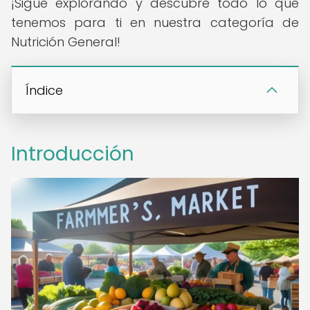
¡Sigue explorando y descubre todo lo que
tenemos para ti en nuestra categoría de
Nutrición General!
Índice
Introducción