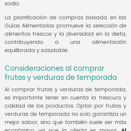
sodio.
La planificación de compras basada en las
Guías Alimentarias promueve la selección de
alimentos frescos y la diversidad en la dieta,
contribuyendo a una alimentación
equilibrada y saludable.
Consideraciones al comprar
frutas y verduras de temporada
Al comprar frutas y verduras de temporada,
es importante tener en cuenta la frescura y
calidad de los productos. Optar por frutas y
verduras de temporada no solo garantiza un
mejor sabor, sino que también suele ser más
económico, ya que la oferta es mayor.
Al