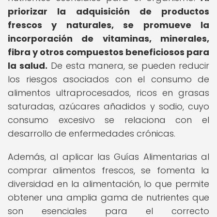
priorizar la adquisición de productos
frescos y naturales, se promueve la
incorporación de vitaminas, minerales,
fibra y otros compuestos beneficiosos para
la salud.
De esta manera, se pueden reducir
los riesgos asociados con el consumo de
alimentos ultraprocesados, ricos en grasas
saturadas, azúcares añadidos y sodio, cuyo
consumo excesivo se relaciona con el
desarrollo de enfermedades crónicas.
Además, al aplicar las Guías Alimentarias al
comprar alimentos frescos, se fomenta la
diversidad en la alimentación, lo que permite
obtener una amplia gama de nutrientes que
son esenciales para el correcto