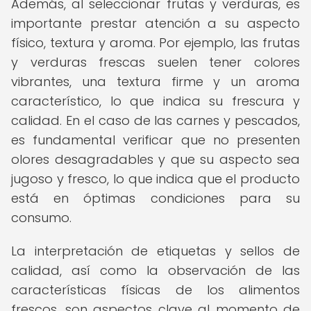
Además, al seleccionar frutas y verduras, es
importante prestar atención a su aspecto
físico, textura y aroma. Por ejemplo, las frutas
y verduras frescas suelen tener colores
vibrantes, una textura firme y un aroma
característico, lo que indica su frescura y
calidad. En el caso de las carnes y pescados,
es fundamental verificar que no presenten
olores desagradables y que su aspecto sea
jugoso y fresco, lo que indica que el producto
está en óptimas condiciones para su
consumo.
La interpretación de etiquetas y sellos de
calidad, así como la observación de las
características físicas de los alimentos
frescos, son aspectos clave al momento de