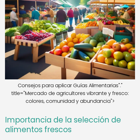
Consejos para aplicar Guías Alimentarias"."
title="Mercado de agricultores vibrante y fresco:
colores, comunidad y abundancia">
Importancia de la selección de
alimentos frescos