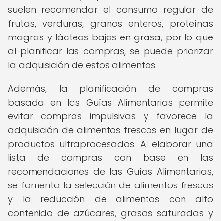
suelen recomendar el consumo regular de
frutas, verduras, granos enteros, proteínas
magras y lácteos bajos en grasa, por lo que
al planificar las compras, se puede priorizar
la adquisición de estos alimentos.
Además, la planificación de compras
basada en las Guías Alimentarias permite
evitar compras impulsivas y favorece la
adquisición de alimentos frescos en lugar de
productos ultraprocesados. Al elaborar una
lista de compras con base en las
recomendaciones de las Guías Alimentarias,
se fomenta la selección de alimentos frescos
y la reducción de alimentos con alto
contenido de azúcares, grasas saturadas y