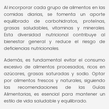
Al incorporar cada grupo de alimentos en las
comidas diarias, se fomenta un aporte
equilibrado de carbohidratos, proteínas,
grasas saludables, vitaminas y minerales.
Esta diversidad nutricional contribuye al
bienestar general y reduce el riesgo de
deficiencias nutricionales.
Además, es fundamental evitar el consumo
excesivo de alimentos procesados, ricos en
azúcares, grasas saturadas y sodio. Optar
por alimentos frescos y naturales, siguiendo
las recomendaciones de las Guías
Alimentarias, es esencial para mantener un
estilo de vida saludable y equilibrado.