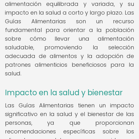
alimentación equilibrada y variada, y su
impacto en la salud a corto y largo plazo. Las
Guías Alimentarias son un recurso
fundamental para orientar a la población
sobre cómo llevar una alimentación
saludable, promoviendo la selección
adecuada de alimentos y la adopción de
patrones alimenticios beneficiosos para la
salud.
Impacto en la salud y bienestar
Las Guías Alimentarias tienen un impacto
significativo en la salud y el bienestar de las
personas, ya que proporcionan
recomendaciones específicas sobre los