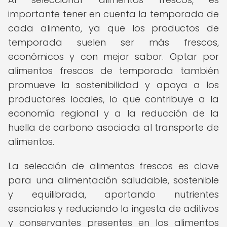
importante tener en cuenta la temporada de
cada alimento, ya que los productos de
temporada suelen ser más frescos,
económicos y con mejor sabor. Optar por
alimentos frescos de temporada también
promueve la sostenibilidad y apoya a los
productores locales, lo que contribuye a la
economía regional y a la reducción de la
huella de carbono asociada al transporte de
alimentos.
La selección de alimentos frescos es clave
para una alimentación saludable, sostenible
y equilibrada, aportando nutrientes
esenciales y reduciendo la ingesta de aditivos
y conservantes presentes en los alimentos