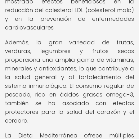
mostrado efectos beneficiosos en la
reducción del colesterol LDL (colesterol malo)
y en la prevención de enfermedades
cardiovasculares.
Además, la gran variedad de frutas,
verduras, legumbres y frutos secos
proporciona una amplia gama de vitaminas,
minerales y antioxidantes, lo que contribuye a
la salud general y al fortalecimiento del
sistema inmunológico. El consumo regular de
pescado, rico en ácidos grasos omega-3,
también se ha asociado con efectos
protectores para la salud del corazón y el
cerebro.
La Dieta Mediterránea ofrece múltiples