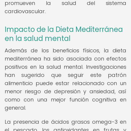
promueven la salud del sistema
cardiovascular.
Impacto de la Dieta Mediterránea
en la salud mental
Además de los beneficios físicos, la dieta
mediterránea ha sido asociada con efectos
positivos en la salud mental. Investigaciones
han sugerido que seguir este patrón
alimenticio puede estar relacionado con un
menor riesgo de depresión y ansiedad, así
como con una mejor función cognitiva en
general.
La presencia de ácidos grasos omega-3 en
el pescado, los antioxidantes en frutas y