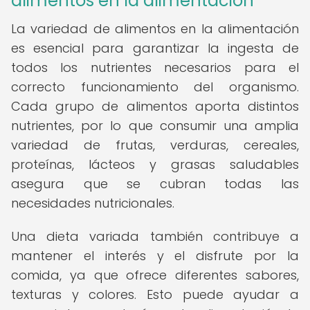
alimentos en la alimentación
La variedad de alimentos en la alimentación
es esencial para garantizar la ingesta de
todos los nutrientes necesarios para el
correcto funcionamiento del organismo.
Cada grupo de alimentos aporta distintos
nutrientes, por lo que consumir una amplia
variedad de frutas, verduras, cereales,
proteínas, lácteos y grasas saludables
asegura que se cubran todas las
necesidades nutricionales.
Una dieta variada también contribuye a
mantener el interés y el disfrute por la
comida, ya que ofrece diferentes sabores,
texturas y colores. Esto puede ayudar a