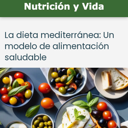
La dieta mediterránea: Un
modelo de alimentación
saludable