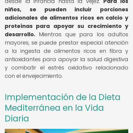
desde la infancia hasta la vejez.
Para los
niños, se pueden incluir porciones
adicionales de alimentos ricos en calcio y
proteínas para apoyar su crecimiento y
desarrollo.
Mientras que para los adultos
mayores, se puede prestar especial atención
a la ingesta de alimentos ricos en fibra y
antioxidantes para apoyar la salud digestiva
y combatir el estrés oxidativo relacionado
con el envejecimiento.
Implementación de la Dieta
Mediterránea en la Vida
Diaria