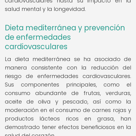
cardiovasculares hasta su impacto en la
salud mental y la longevidad.
Dieta mediterránea y prevención
de enfermedades
cardiovasculares
La dieta mediterránea se ha asociado de
manera consistente con la reducción del
riesgo de enfermedades cardiovasculares.
Sus componentes principales, como el
consumo abundante de frutas, verduras,
aceite de oliva y pescado, así como la
moderación en el consumo de carnes rojas y
productos lácteos ricos en grasa, han
demostrado tener efectos beneficiosos en la
salud del corazón.