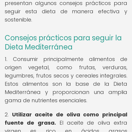
presentan algunos consejos prácticos para
seguir esta dieta de manera efectiva y
sostenible.
Consejos prácticos para seguir la
Dieta Mediterránea
1. Consumir principalmente alimentos de
origen vegetal, como frutas, verduras,
legumbres, frutos secos y cereales integrales.
Estos alimentos son la base de la Dieta
Mediterránea y proporcionan una amplia
gama de nutrientes esenciales.
2.
Utilizar aceite de oliva como principal
fuente de grasa.
El aceite de oliva extra
virgen es rico en ácidos grasos