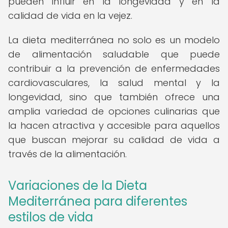
pueden influir en la longevidad y en la
calidad de vida en la vejez.
La dieta mediterránea no solo es un modelo
de alimentación saludable que puede
contribuir a la prevención de enfermedades
cardiovasculares, la salud mental y la
longevidad, sino que también ofrece una
amplia variedad de opciones culinarias que
la hacen atractiva y accesible para aquellos
que buscan mejorar su calidad de vida a
través de la alimentación.
Variaciones de la Dieta
Mediterránea para diferentes
estilos de vida