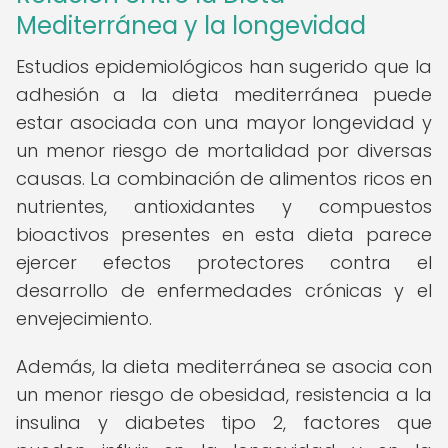
Mediterránea y la longevidad
Estudios epidemiológicos han sugerido que la
adhesión a la dieta mediterránea puede
estar asociada con una mayor longevidad y
un menor riesgo de mortalidad por diversas
causas. La combinación de alimentos ricos en
nutrientes, antioxidantes y compuestos
bioactivos presentes en esta dieta parece
ejercer efectos protectores contra el
desarrollo de enfermedades crónicas y el
envejecimiento.
Además, la dieta mediterránea se asocia con
un menor riesgo de obesidad, resistencia a la
insulina y diabetes tipo 2, factores que