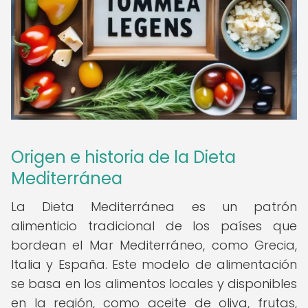
Origen e historia de la Dieta
Mediterránea
La Dieta Mediterránea es un patrón
alimenticio tradicional de los países que
bordean el Mar Mediterráneo, como Grecia,
Italia y España. Este modelo de alimentación
se basa en los alimentos locales y disponibles
en la región, como aceite de oliva, frutas,