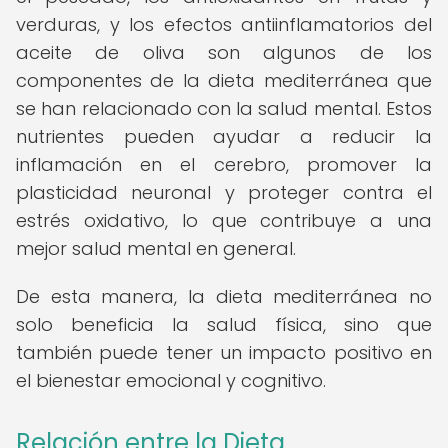
verduras, y los efectos antiinflamatorios del
aceite de oliva son algunos de los
componentes de la dieta mediterránea que
se han relacionado con la salud mental. Estos
nutrientes pueden ayudar a reducir la
inflamación en el cerebro, promover la
plasticidad neuronal y proteger contra el
estrés oxidativo, lo que contribuye a una
mejor salud mental en general.
De esta manera, la dieta mediterránea no
solo beneficia la salud física, sino que
también puede tener un impacto positivo en
el bienestar emocional y cognitivo.
Relación entre la Dieta