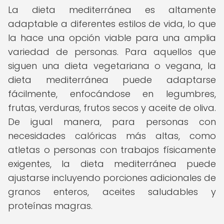
La dieta mediterránea es altamente
adaptable a diferentes estilos de vida, lo que
la hace una opción viable para una amplia
variedad de personas. Para aquellos que
siguen una dieta vegetariana o vegana, la
dieta mediterránea puede adaptarse
fácilmente, enfocándose en legumbres,
frutas, verduras, frutos secos y aceite de oliva.
De igual manera, para personas con
necesidades calóricas más altas, como
atletas o personas con trabajos físicamente
exigentes, la dieta mediterránea puede
ajustarse incluyendo porciones adicionales de
granos enteros, aceites saludables y
proteínas magras.