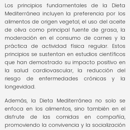
Los principios fundamentales de la Dieta
Mediterránea incluyen la preferencia por los
alimentos de origen vegetal, el uso del aceite
de oliva como principal fuente de grasa, la
moderación en el consumo de carnes y la
práctica de actividad física regular. Estos
principios se sustentan en estudios científicos
que han demostrado su impacto positivo en
la salud cardiovascular, la reducción del
riesgo de enfermedades crónicas y la
longevidad.
Además, la Dieta Mediterránea no solo se
enfoca en los alimentos, sino también en el
disfrute de las comidas en compañía,
promoviendo la convivencia y la socialización