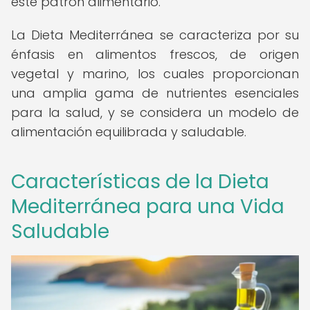
este patrón alimentario.
La Dieta Mediterránea se caracteriza por su
énfasis en alimentos frescos, de origen
vegetal y marino, los cuales proporcionan
una amplia gama de nutrientes esenciales
para la salud, y se considera un modelo de
alimentación equilibrada y saludable.
Características de la Dieta
Mediterránea para una Vida
Saludable