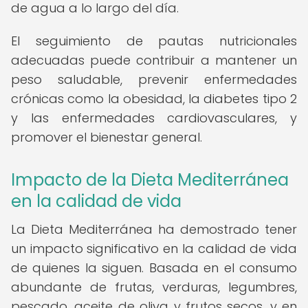
de agua a lo largo del día.
El seguimiento de pautas nutricionales
adecuadas puede contribuir a mantener un
peso saludable, prevenir enfermedades
crónicas como la obesidad, la diabetes tipo 2
y las enfermedades cardiovasculares, y
promover el bienestar general.
Impacto de la Dieta Mediterránea
en la calidad de vida
La Dieta Mediterránea ha demostrado tener
un impacto significativo en la calidad de vida
de quienes la siguen. Basada en el consumo
abundante de frutas, verduras, legumbres,
pescado, aceite de oliva y frutos secos, y en