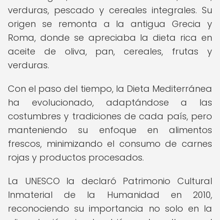
verduras, pescado y cereales integrales. Su
origen se remonta a la antigua Grecia y
Roma, donde se apreciaba la dieta rica en
aceite de oliva, pan, cereales, frutas y
verduras.
Con el paso del tiempo, la Dieta Mediterránea
ha evolucionado, adaptándose a las
costumbres y tradiciones de cada país, pero
manteniendo su enfoque en alimentos
frescos, minimizando el consumo de carnes
rojas y productos procesados.
La UNESCO la declaró Patrimonio Cultural
Inmaterial de la Humanidad en 2010,
reconociendo su importancia no solo en la