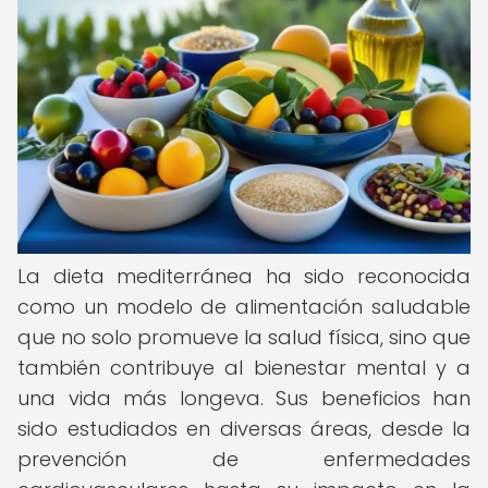
La dieta mediterránea ha sido reconocida
como un modelo de alimentación saludable
que no solo promueve la salud física, sino que
también contribuye al bienestar mental y a
una vida más longeva. Sus beneficios han
sido estudiados en diversas áreas, desde la
prevención de enfermedades