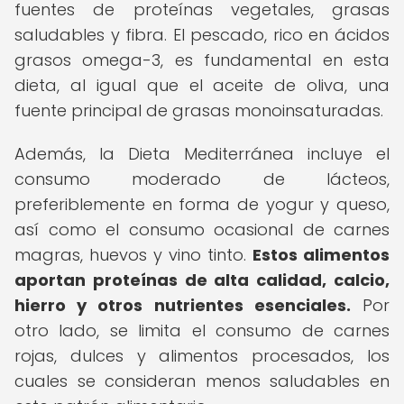
fuentes de proteínas vegetales, grasas
saludables y fibra. El pescado, rico en ácidos
grasos omega-3, es fundamental en esta
dieta, al igual que el aceite de oliva, una
fuente principal de grasas monoinsaturadas.
Además, la Dieta Mediterránea incluye el
consumo moderado de lácteos,
preferiblemente en forma de yogur y queso,
así como el consumo ocasional de carnes
magras, huevos y vino tinto.
Estos alimentos
aportan proteínas de alta calidad, calcio,
hierro y otros nutrientes esenciales.
Por
otro lado, se limita el consumo de carnes
rojas, dulces y alimentos procesados, los
cuales se consideran menos saludables en