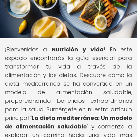
¡Bienvenidos a
Nutrición y Vida
! En este
espacio encontrarás la guía esencial para
transformar tu vida a través de la
alimentación y las dietas. Descubre cómo la
dieta mediterránea se ha convertido en un
modelo de alimentación saludable,
proporcionando beneficios extraordinarios
para la salud. Sumérgete en nuestro artículo
principal "
La dieta mediterránea: Un modelo
de alimentación saludable
" y comienza a
explorar un camino hacia una vida más