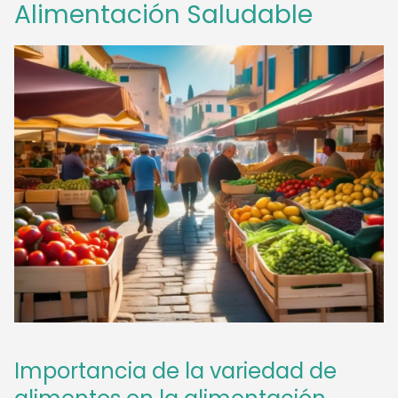
Alimentación Saludable
Importancia de la variedad de