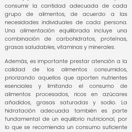
consumir la cantidad adecuada de cada
grupo de alimentos, de acuerdo a las
necesidades individuales de cada persona.
Una alimentación equilibrada incluye una
combinación de carbohidratos, proteínas,
grasas saludables, vitaminas y minerales.
Además, es importante prestar atención a la
calidad de los alimentos consumidos,
priorizando aquellos que aporten nutrientes
esenciales y limitando el consumo de
alimentos procesados, ricos en azúcares
añadidos, grasas saturadas y sodio. La
hidratación adecuada también es parte
fundamental de un equilibrio nutricional, por
lo que se recomienda un consumo suficiente