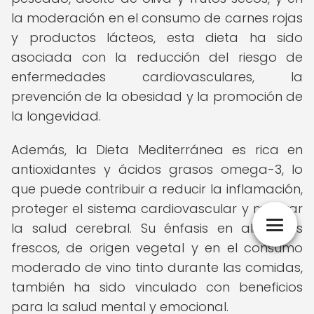
la moderación en el consumo de carnes rojas
y productos lácteos, esta dieta ha sido
asociada con la reducción del riesgo de
enfermedades cardiovasculares, la
prevención de la obesidad y la promoción de
la longevidad.
Además, la Dieta Mediterránea es rica en
antioxidantes y ácidos grasos omega-3, lo
que puede contribuir a reducir la inflamación,
proteger el sistema cardiovascular y mejorar
la salud cerebral. Su énfasis en alimentos
frescos, de origen vegetal y en el consumo
moderado de vino tinto durante las comidas,
también ha sido vinculado con beneficios
para la salud mental y emocional.