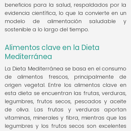
beneficios para la salud, respaldados por la
evidencia científica, lo que la convierte en un
modelo de alimentación saludable y
sostenible a lo largo del tiempo.
Alimentos clave en la Dieta
Mediterránea
La Dieta Mediterránea se basa en el consumo
de alimentos frescos, principalmente de
origen vegetal. Entre los alimentos clave en
esta dieta se encuentran las frutas, verduras,
legumbres, frutos secos, pescados y aceite
de oliva. Las frutas y verduras aportan
vitaminas, minerales y fibra, mientras que las
legumbres y los frutos secos son excelentes