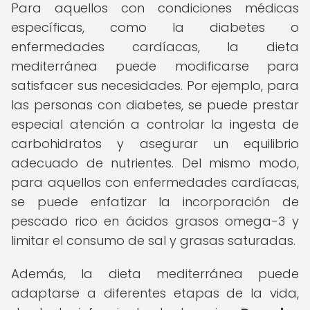
Para aquellos con condiciones médicas
específicas, como la diabetes o
enfermedades cardíacas, la dieta
mediterránea puede modificarse para
satisfacer sus necesidades. Por ejemplo, para
las personas con diabetes, se puede prestar
especial atención a controlar la ingesta de
carbohidratos y asegurar un equilibrio
adecuado de nutrientes. Del mismo modo,
para aquellos con enfermedades cardíacas,
se puede enfatizar la incorporación de
pescado rico en ácidos grasos omega-3 y
limitar el consumo de sal y grasas saturadas.
Además, la dieta mediterránea puede
adaptarse a diferentes etapas de la vida,