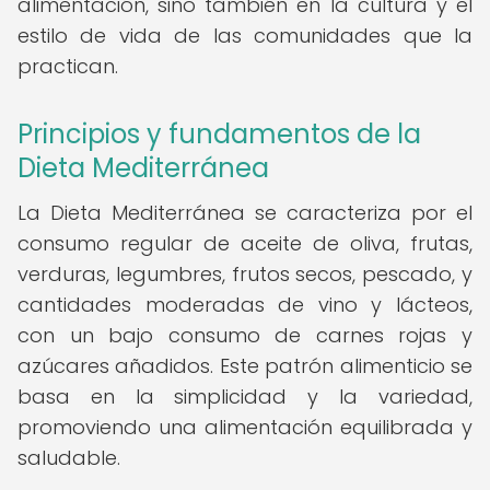
alimentación, sino también en la cultura y el
estilo de vida de las comunidades que la
practican.
Principios y fundamentos de la
Dieta Mediterránea
La Dieta Mediterránea se caracteriza por el
consumo regular de aceite de oliva, frutas,
verduras, legumbres, frutos secos, pescado, y
cantidades moderadas de vino y lácteos,
con un bajo consumo de carnes rojas y
azúcares añadidos. Este patrón alimenticio se
basa en la simplicidad y la variedad,
promoviendo una alimentación equilibrada y
saludable.