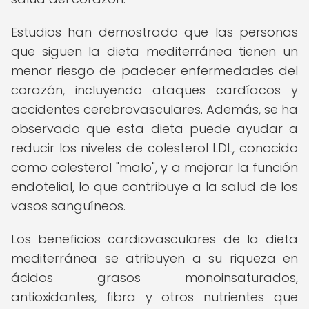
Estudios han demostrado que las personas
que siguen la dieta mediterránea tienen un
menor riesgo de padecer enfermedades del
corazón, incluyendo ataques cardíacos y
accidentes cerebrovasculares. Además, se ha
observado que esta dieta puede ayudar a
reducir los niveles de colesterol LDL, conocido
como colesterol "malo", y a mejorar la función
endotelial, lo que contribuye a la salud de los
vasos sanguíneos.
Los beneficios cardiovasculares de la dieta
mediterránea se atribuyen a su riqueza en
ácidos grasos monoinsaturados,
antioxidantes, fibra y otros nutrientes que