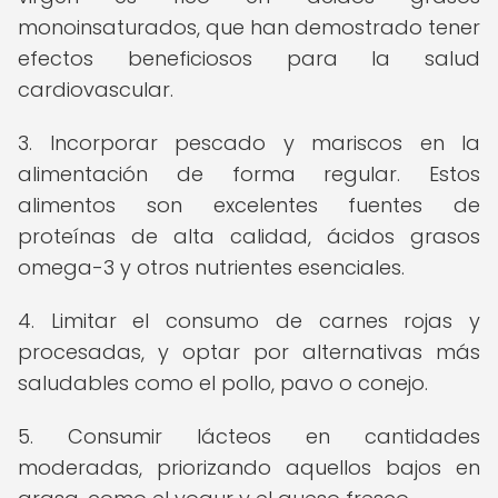
monoinsaturados, que han demostrado tener
efectos beneficiosos para la salud
cardiovascular.
3. Incorporar pescado y mariscos en la
alimentación de forma regular. Estos
alimentos son excelentes fuentes de
proteínas de alta calidad, ácidos grasos
omega-3 y otros nutrientes esenciales.
4. Limitar el consumo de carnes rojas y
procesadas, y optar por alternativas más
saludables como el pollo, pavo o conejo.
5. Consumir lácteos en cantidades
moderadas, priorizando aquellos bajos en