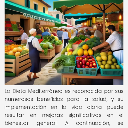
La Dieta Mediterránea es reconocida por sus
numerosos beneficios para la salud, y su
implementación en la vida diaria puede
resultar en mejoras significativas en el
bienestar general. A continuación, se