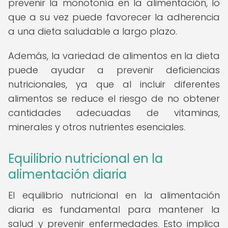
prevenir la monotonía en la alimentación, lo
que a su vez puede favorecer la adherencia
a una dieta saludable a largo plazo.
Además, la variedad de alimentos en la dieta
puede ayudar a prevenir deficiencias
nutricionales, ya que al incluir diferentes
alimentos se reduce el riesgo de no obtener
cantidades adecuadas de vitaminas,
minerales y otros nutrientes esenciales.
Equilibrio nutricional en la
alimentación diaria
El equilibrio nutricional en la alimentación
diaria es fundamental para mantener la
salud y prevenir enfermedades. Esto implica