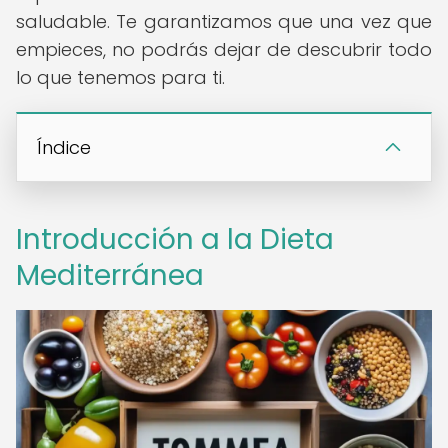
saludable. Te garantizamos que una vez que
empieces, no podrás dejar de descubrir todo
lo que tenemos para ti.
Índice
Introducción a la Dieta
Mediterránea