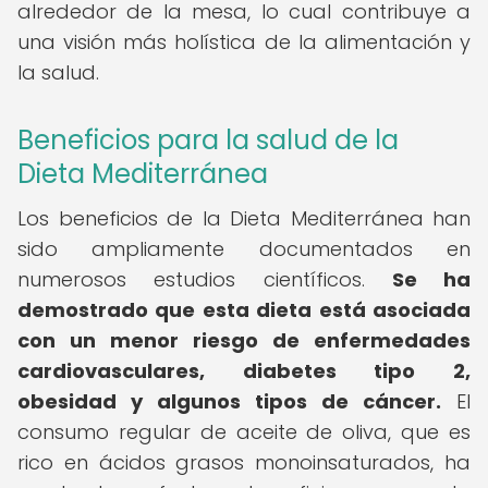
alrededor de la mesa, lo cual contribuye a
una visión más holística de la alimentación y
la salud.
Beneficios para la salud de la
Dieta Mediterránea
Los beneficios de la Dieta Mediterránea han
sido ampliamente documentados en
numerosos estudios científicos.
Se ha
demostrado que esta dieta está asociada
con un menor riesgo de enfermedades
cardiovasculares, diabetes tipo 2,
obesidad y algunos tipos de cáncer.
El
consumo regular de aceite de oliva, que es
rico en ácidos grasos monoinsaturados, ha