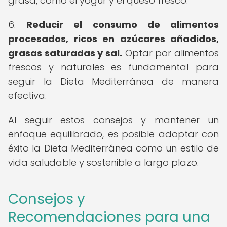
grasa, como el yogur y el queso fresco.
6.
Reducir el consumo de alimentos
procesados, ricos en azúcares añadidos,
grasas saturadas y sal.
Optar por alimentos
frescos y naturales es fundamental para
seguir la Dieta Mediterránea de manera
efectiva.
Al seguir estos consejos y mantener un
enfoque equilibrado, es posible adoptar con
éxito la Dieta Mediterránea como un estilo de
vida saludable y sostenible a largo plazo.
Consejos y
Recomendaciones para una