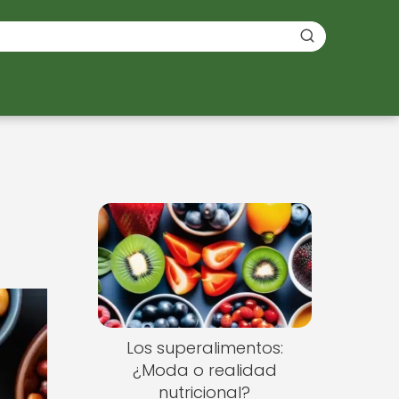
Los superalimentos:
¿Moda o realidad
nutricional?