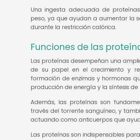
Una ingesta adecuada de proteínas
peso, ya que ayudan a aumentar la 
durante la restricción calórica.
Funciones de las proteín
Las proteínas desempeñan una ampli
de su papel en el crecimiento y re
formación de enzimas y hormonas que
producción de energía y la síntesis de 
Además, las proteínas son fundamen
través del torrente sanguíneo, y tamb
actuando como anticuerpos que ayuda
Las proteínas son indispensables para