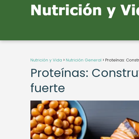
Nutrición y Vida
Nutrición General
Proteínas: Cons
Proteínas: Const
fuerte