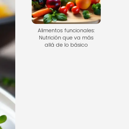
Alimentos funcionales:
Nutrición que va más
allá de lo básico