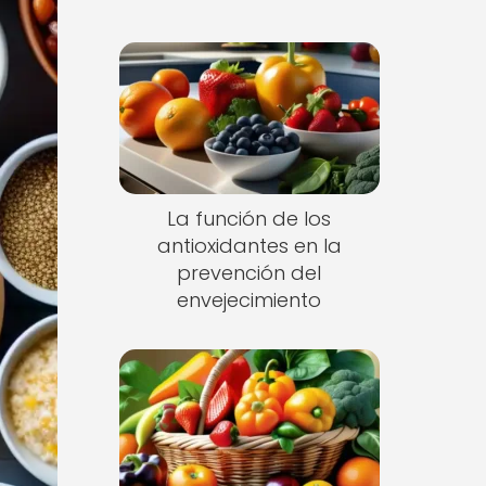
La función de los
antioxidantes en la
prevención del
envejecimiento