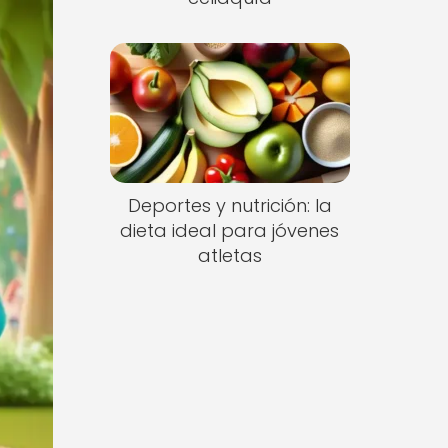
Deportes y nutrición: la
dieta ideal para jóvenes
atletas