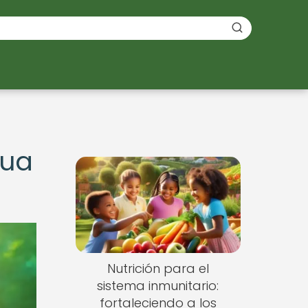
gua
Nutrición para el
sistema inmunitario:
fortaleciendo a los