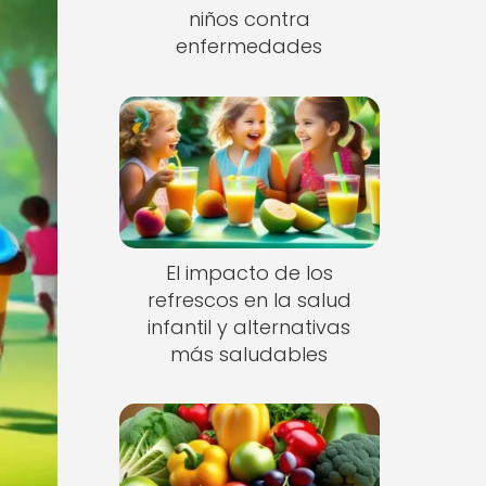
niños contra
enfermedades
El impacto de los
refrescos en la salud
infantil y alternativas
más saludables