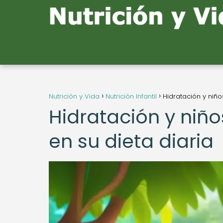
Nutrición y Vida
Nutrición Infantil
Hidratación y niño
Hidratación y niño
en su dieta diaria