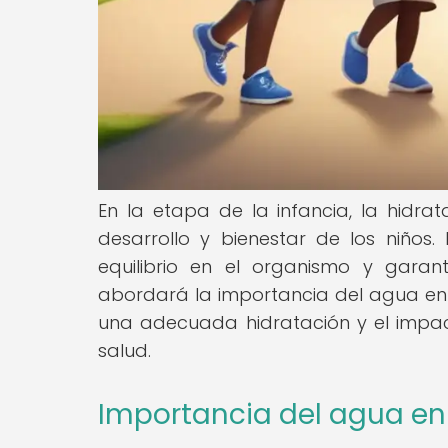
En la etapa de la infancia, la hid
desarrollo y bienestar de los niño
equilibrio en el organismo y garant
abordará la importancia del agua en l
una adecuada hidratación y el impac
salud.
Importancia del agua en 