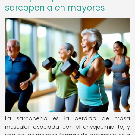
sarcopenia en mayores
La sarcopenia es la pérdida de masa
muscular asociada con el envejecimiento, y