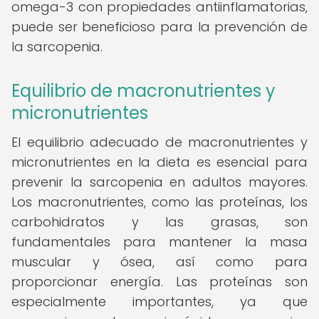
omega-3 con propiedades antiinflamatorias,
puede ser beneficioso para la prevención de
la sarcopenia.
Equilibrio de macronutrientes y
micronutrientes
El equilibrio adecuado de macronutrientes y
micronutrientes en la dieta es esencial para
prevenir la sarcopenia en adultos mayores.
Los macronutrientes, como las proteínas, los
carbohidratos y las grasas, son
fundamentales para mantener la masa
muscular y ósea, así como para
proporcionar energía. Las proteínas son
especialmente importantes, ya que