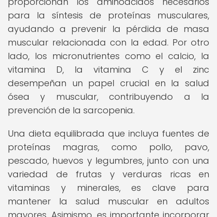
proporcionan los aminoácidos necesarios
para la síntesis de proteínas musculares,
ayudando a prevenir la pérdida de masa
muscular relacionada con la edad. Por otro
lado, los micronutrientes como el calcio, la
vitamina D, la vitamina C y el zinc
desempeñan un papel crucial en la salud
ósea y muscular, contribuyendo a la
prevención de la sarcopenia.
Una dieta equilibrada que incluya fuentes de
proteínas magras, como pollo, pavo,
pescado, huevos y legumbres, junto con una
variedad de frutas y verduras ricas en
vitaminas y minerales, es clave para
mantener la salud muscular en adultos
mayores. Asimismo, es importante incorporar