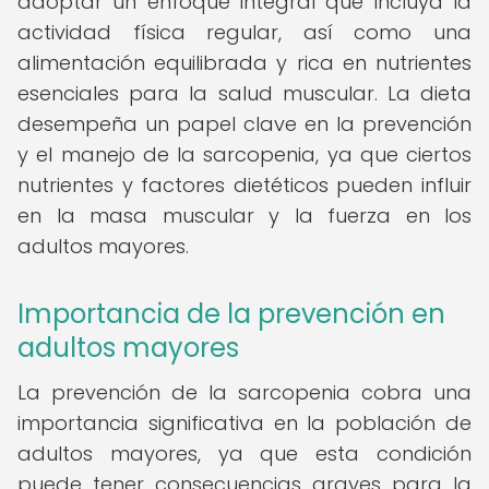
adoptar un enfoque integral que incluya la
actividad física regular, así como una
alimentación equilibrada y rica en nutrientes
esenciales para la salud muscular. La dieta
desempeña un papel clave en la prevención
y el manejo de la sarcopenia, ya que ciertos
nutrientes y factores dietéticos pueden influir
en la masa muscular y la fuerza en los
adultos mayores.
Importancia de la prevención en
adultos mayores
La prevención de la sarcopenia cobra una
importancia significativa en la población de
adultos mayores, ya que esta condición
puede tener consecuencias graves para la