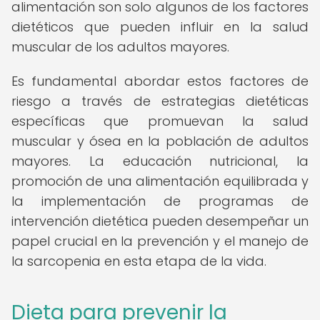
alimentación son solo algunos de los factores
dietéticos que pueden influir en la salud
muscular de los adultos mayores.
Es fundamental abordar estos factores de
riesgo a través de estrategias dietéticas
específicas que promuevan la salud
muscular y ósea en la población de adultos
mayores. La educación nutricional, la
promoción de una alimentación equilibrada y
la implementación de programas de
intervención dietética pueden desempeñar un
papel crucial en la prevención y el manejo de
la sarcopenia en esta etapa de la vida.
Dieta para prevenir la