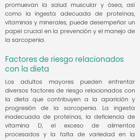
promuevan la salud muscular y ósea, así
como la ingesta adecuada de proteínas,
vitaminas y minerales, puede desempeñar un
papel crucial en la prevención y el manejo de
la sarcopenia.
Factores de riesgo relacionados
con la dieta
Los adultos mayores pueden enfrentar
diversos factores de riesgo relacionados con
la dieta que contribuyen a la aparición y
progresión de la sarcopenia. La ingesta
inadecuada de proteínas, la deficiencia de
vitamina D, el exceso de alimentos
procesados y la falta de variedad en la