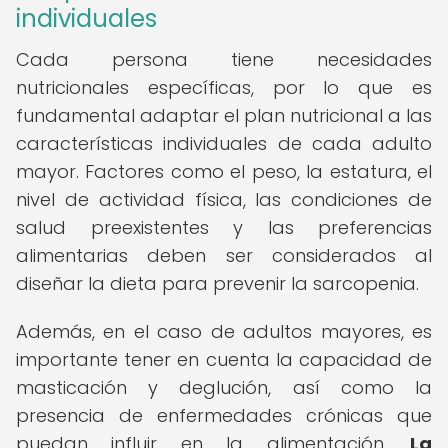
individuales
Cada persona tiene necesidades
nutricionales específicas, por lo que es
fundamental adaptar el plan nutricional a las
características individuales de cada adulto
mayor. Factores como el peso, la estatura, el
nivel de actividad física, las condiciones de
salud preexistentes y las preferencias
alimentarias deben ser considerados al
diseñar la dieta para prevenir la sarcopenia.
Además, en el caso de adultos mayores, es
importante tener en cuenta la capacidad de
masticación y deglución, así como la
presencia de enfermedades crónicas que
puedan influir en la alimentación.
La