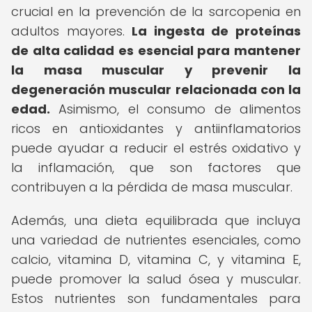
crucial en la prevención de la sarcopenia en
adultos mayores.
La ingesta de proteínas
de alta calidad es esencial para mantener
la masa muscular y prevenir la
degeneración muscular relacionada con la
edad.
Asimismo, el consumo de alimentos
ricos en antioxidantes y antiinflamatorios
puede ayudar a reducir el estrés oxidativo y
la inflamación, que son factores que
contribuyen a la pérdida de masa muscular.
Además, una dieta equilibrada que incluya
una variedad de nutrientes esenciales, como
calcio, vitamina D, vitamina C, y vitamina E,
puede promover la salud ósea y muscular.
Estos nutrientes son fundamentales para