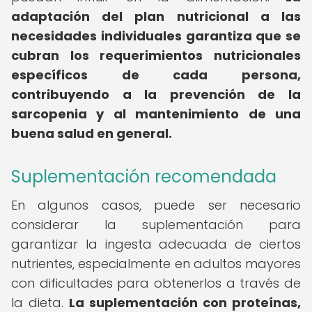
adaptación del plan nutricional a las
necesidades individuales garantiza que se
cubran los requerimientos nutricionales
específicos de cada persona,
contribuyendo a la prevención de la
sarcopenia y al mantenimiento de una
buena salud en general.
Suplementación recomendada
En algunos casos, puede ser necesario
considerar la suplementación para
garantizar la ingesta adecuada de ciertos
nutrientes, especialmente en adultos mayores
con dificultades para obtenerlos a través de
la dieta.
La suplementación con proteínas,