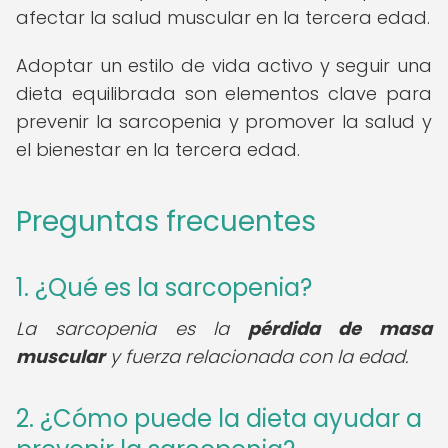
afectar la salud muscular en la tercera edad.
Adoptar un estilo de vida activo y seguir una
dieta equilibrada son elementos clave para
prevenir la sarcopenia y promover la salud y
el bienestar en la tercera edad.
Preguntas frecuentes
1. ¿Qué es la sarcopenia?
La sarcopenia es la
pérdida de masa
muscular
y fuerza relacionada con la edad.
2. ¿Cómo puede la dieta ayudar a