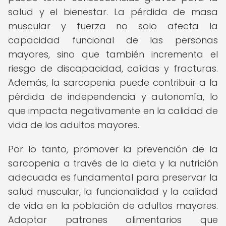
salud y el bienestar. La pérdida de masa
muscular y fuerza no solo afecta la
capacidad funcional de las personas
mayores, sino que también incrementa el
riesgo de discapacidad, caídas y fracturas.
Además, la sarcopenia puede contribuir a la
pérdida de independencia y autonomía, lo
que impacta negativamente en la calidad de
vida de los adultos mayores.
Por lo tanto, promover la prevención de la
sarcopenia a través de la dieta y la nutrición
adecuada es fundamental para preservar la
salud muscular, la funcionalidad y la calidad
de vida en la población de adultos mayores.
Adoptar patrones alimentarios que