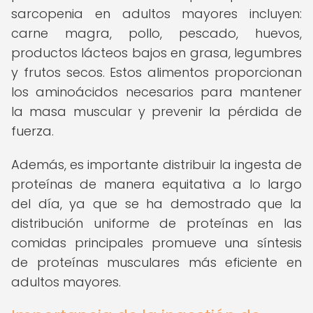
sarcopenia en adultos mayores incluyen:
carne magra, pollo, pescado, huevos,
productos lácteos bajos en grasa, legumbres
y frutos secos. Estos alimentos proporcionan
los aminoácidos necesarios para mantener
la masa muscular y prevenir la pérdida de
fuerza.
Además, es importante distribuir la ingesta de
proteínas de manera equitativa a lo largo
del día, ya que se ha demostrado que la
distribución uniforme de proteínas en las
comidas principales promueve una síntesis
de proteínas musculares más eficiente en
adultos mayores.