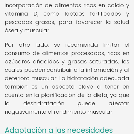
incorporación de alimentos ricos en calcio y
vitamina D, como lácteos fortificados y
pescados grasos, para favorecer la salud
ósea y muscular.
Por otro lado, se recomienda limitar el
consumo de alimentos procesados, ricos en
azúcares añadidos y grasas saturadas, los
cuales pueden contribuir a la inflamación y al
deterioro muscular. La hidratación adecuada
también es un aspecto clave a tener en
cuenta en la planificación de la dieta, ya que
la deshidratación puede afectar
negativamente el rendimiento muscular.
Adaptación a las necesidades