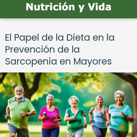
El Papel de la Dieta en la
Prevención de la
Sarcopenia en Mayores