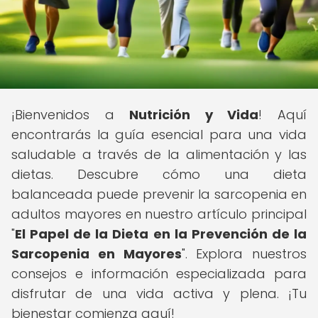
¡Bienvenidos a
Nutrición y Vida
! Aquí
encontrarás la guía esencial para una vida
saludable a través de la alimentación y las
dietas. Descubre cómo una dieta
balanceada puede prevenir la sarcopenia en
adultos mayores en nuestro artículo principal
"
El Papel de la Dieta en la Prevención de la
Sarcopenia en Mayores
". Explora nuestros
consejos e información especializada para
disfrutar de una vida activa y plena. ¡Tu
bienestar comienza aquí!