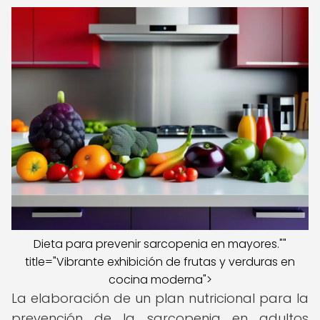
Dieta para prevenir sarcopenia en mayores.""
title="Vibrante exhibición de frutas y verduras en
cocina moderna">
La elaboración de un plan nutricional para la
prevención de la sarcopenia en adultos