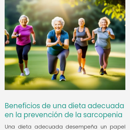
Beneficios de una dieta adecuada
en la prevención de la sarcopenia
Una dieta adecuada desempeña un papel