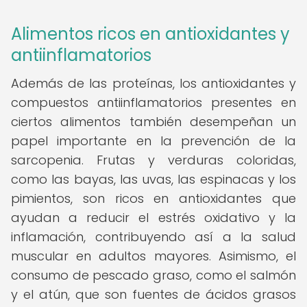
Alimentos ricos en antioxidantes y
antiinflamatorios
Además de las proteínas, los antioxidantes y
compuestos antiinflamatorios presentes en
ciertos alimentos también desempeñan un
papel importante en la prevención de la
sarcopenia. Frutas y verduras coloridas,
como las bayas, las uvas, las espinacas y los
pimientos, son ricos en antioxidantes que
ayudan a reducir el estrés oxidativo y la
inflamación, contribuyendo así a la salud
muscular en adultos mayores. Asimismo, el
consumo de pescado graso, como el salmón
y el atún, que son fuentes de ácidos grasos