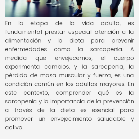
En la etapa de la vida adulta, es
fundamental prestar especial atención a la
alimentación y la dieta para prevenir
enfermedades como la sarcopenia. A
medida que envejecemos, el cuerpo
experimenta cambios, y la sarcopenia, la
pérdida de masa muscular y fuerza, es una
condición común en los adultos mayores. En
este contexto, comprender qué es la
sarcopenia y la importancia de la prevención
a través de la dieta es esencial para
promover un envejecimiento saludable y
activo.