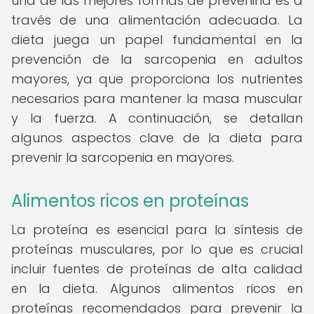
una de las mejores formas de prevenirla es a
través de una alimentación adecuada. La
dieta juega un papel fundamental en la
prevención de la sarcopenia en adultos
mayores, ya que proporciona los nutrientes
necesarios para mantener la masa muscular
y la fuerza. A continuación, se detallan
algunos aspectos clave de la dieta para
prevenir la sarcopenia en mayores.
Alimentos ricos en proteínas
La proteína es esencial para la síntesis de
proteínas musculares, por lo que es crucial
incluir fuentes de proteínas de alta calidad
en la dieta. Algunos alimentos ricos en
proteínas recomendados para prevenir la