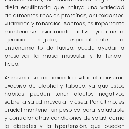
dieta equilibrada que incluya una variedad
de alimentos ricos en proteínas, antioxidantes,
vitaminas y minerales. Además, es importante
mantenerse físicamente activo, ya que el
ejercicio regular, especialmente el
entrenamiento de fuerza, puede ayudar a
preservar la masa muscular y la función
física.
Asimismo, se recomienda evitar el consumo
excesivo de alcohol y tabaco, ya que estos
hábitos pueden tener efectos negativos
sobre la salud muscular y ósea. Por último, es
crucial mantener un peso corporal saludable
y controlar otras condiciones de salud, como
la diabetes y la hipertensión, que pueden