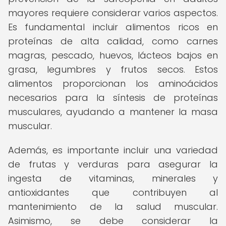
mayores requiere considerar varios aspectos.
Es fundamental incluir alimentos ricos en
proteínas de alta calidad, como carnes
magras, pescado, huevos, lácteos bajos en
grasa, legumbres y frutos secos. Estos
alimentos proporcionan los aminoácidos
necesarios para la síntesis de proteínas
musculares, ayudando a mantener la masa
muscular.
Además, es importante incluir una variedad
de frutas y verduras para asegurar la
ingesta de vitaminas, minerales y
antioxidantes que contribuyen al
mantenimiento de la salud muscular.
Asimismo, se debe considerar la