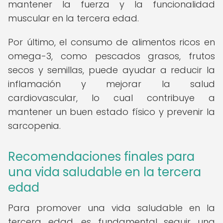
mantener la fuerza y la funcionalidad
muscular en la tercera edad.
Por último, el consumo de alimentos ricos en
omega-3, como pescados grasos, frutos
secos y semillas, puede ayudar a reducir la
inflamación y mejorar la salud
cardiovascular, lo cual contribuye a
mantener un buen estado físico y prevenir la
sarcopenia.
Recomendaciones finales para
una vida saludable en la tercera
edad
Para promover una vida saludable en la
tercera edad, es fundamental seguir una