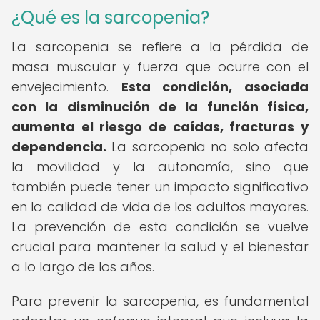
¿Qué es la sarcopenia?
La sarcopenia se refiere a la pérdida de
masa muscular y fuerza que ocurre con el
envejecimiento.
Esta condición, asociada
con la disminución de la función física,
aumenta el riesgo de caídas, fracturas y
dependencia.
La sarcopenia no solo afecta
la movilidad y la autonomía, sino que
también puede tener un impacto significativo
en la calidad de vida de los adultos mayores.
La prevención de esta condición se vuelve
crucial para mantener la salud y el bienestar
a lo largo de los años.
Para prevenir la sarcopenia, es fundamental