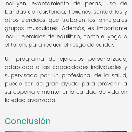
incluyen levantamiento de pesas, uso de
bandas de resistencia, flexiones, sentadillas y
otros ejercicios que trabajen los principales
grupos musculares. Además, es importante
incluir ejercicios de equilibrio, como el yoga o
el tai chi, para reducir el riesgo de caídas.
Un programa de ejercicios personalizado,
adaptado a las capacidades individuales y
supervisado por un profesional de la salud,
puede ser de gran ayuda para prevenir la
sarcopenia y mantener la calidad de vida en
la edad avanzada.
Conclusión