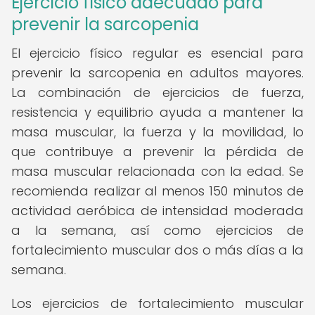
Ejercicio físico adecuado para
prevenir la sarcopenia
El ejercicio físico regular es esencial para
prevenir la sarcopenia en adultos mayores.
La combinación de ejercicios de fuerza,
resistencia y equilibrio ayuda a mantener la
masa muscular, la fuerza y la movilidad, lo
que contribuye a prevenir la pérdida de
masa muscular relacionada con la edad. Se
recomienda realizar al menos 150 minutos de
actividad aeróbica de intensidad moderada
a la semana, así como ejercicios de
fortalecimiento muscular dos o más días a la
semana.
Los ejercicios de fortalecimiento muscular