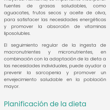
fuentes de grasas saludables, como
aguacates, frutos secos y aceite de oliva,
para satisfacer las necesidades energéticas
y promover la absorción de vitaminas
liposolubles.
El seguimiento regular de la ingesta de
macronutrientes y micronutrientes, en
combinación con la adaptación de la dieta a
las necesidades individuales, puede ayudar a
prevenir la sarcopenia y promover un
envejecimiento saludable en la población
mayor.
Planificación de la dieta