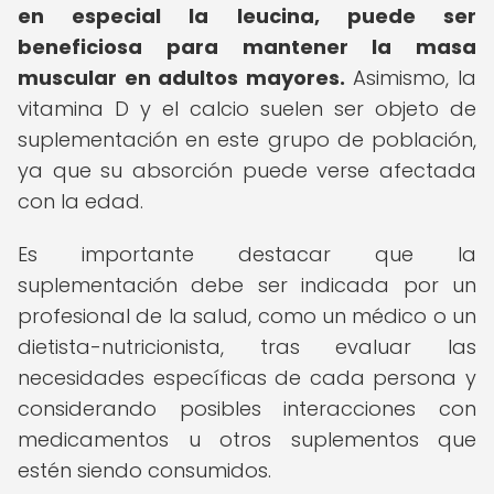
en especial la leucina, puede ser
beneficiosa para mantener la masa
muscular en adultos mayores.
Asimismo, la
vitamina D y el calcio suelen ser objeto de
suplementación en este grupo de población,
ya que su absorción puede verse afectada
con la edad.
Es importante destacar que la
suplementación debe ser indicada por un
profesional de la salud, como un médico o un
dietista-nutricionista, tras evaluar las
necesidades específicas de cada persona y
considerando posibles interacciones con
medicamentos u otros suplementos que
estén siendo consumidos.