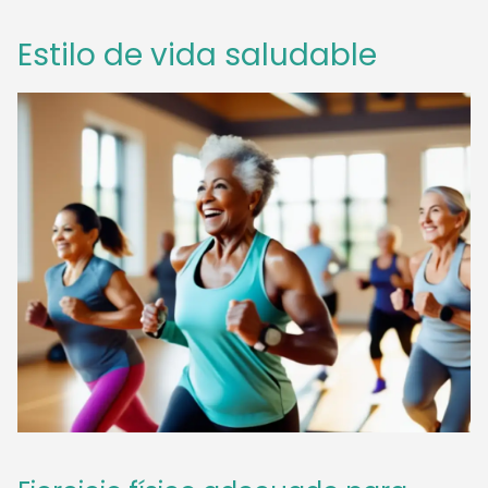
Estilo de vida saludable