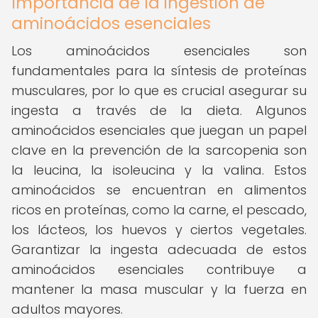
Importancia de la ingestión de
aminoácidos esenciales
Los aminoácidos esenciales son
fundamentales para la síntesis de proteínas
musculares, por lo que es crucial asegurar su
ingesta a través de la dieta. Algunos
aminoácidos esenciales que juegan un papel
clave en la prevención de la sarcopenia son
la leucina, la isoleucina y la valina. Estos
aminoácidos se encuentran en alimentos
ricos en proteínas, como la carne, el pescado,
los lácteos, los huevos y ciertos vegetales.
Garantizar la ingesta adecuada de estos
aminoácidos esenciales contribuye a
mantener la masa muscular y la fuerza en
adultos mayores.