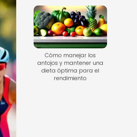
Cómo manejar los
antojos y mantener una
dieta óptima para el
rendimiento