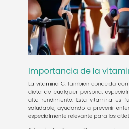
Importancia de la vitami
La vitamina C, también conocida com
dieta de cualquier persona, especial
alto rendimiento. Esta vitamina es
saludable, ayudando a prevenir enferm
especialmente relevante para los atlet