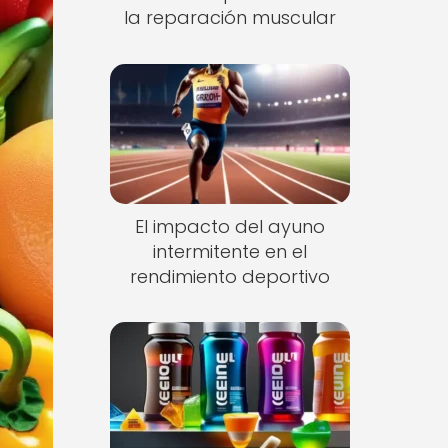
la reparación muscular
El impacto del ayuno
intermitente en el
rendimiento deportivo