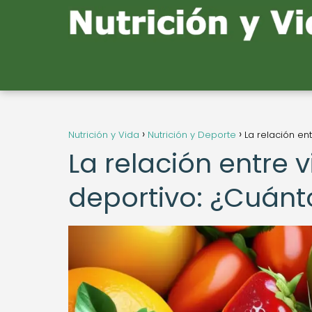
Nutrición y Vida
Nutrición y Deporte
La relación en
La relación entre 
deportivo: ¿Cuánt