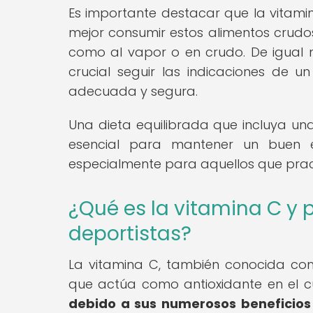
Es importante destacar que la vitamina
mejor consumir estos alimentos crudo
como al vapor o en crudo. De igual 
crucial seguir las indicaciones de 
adecuada y segura.
Una dieta equilibrada que incluya una
esencial para mantener un buen es
especialmente para aquellos que prac
¿Qué es la vitamina C y p
deportistas?
La vitamina C, también conocida co
que actúa como antioxidante en el 
debido a sus numerosos beneficios p