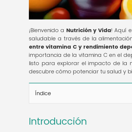
¡Bienvenido a
Nutrición y Vida
! Aquí 
saludable a través de la alimentación y
entre vitamina C y rendimiento dep
importancia de la vitamina C en el de
listo para explorar el impacto de la 
descubre cómo potenciar tu salud y bi
Índice
Introducción