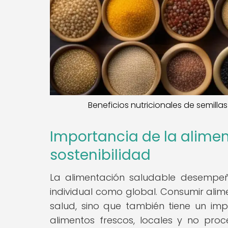
Beneficios nutricionales de semillas
Importancia de la alimen
sostenibilidad
La alimentación saludable desempeña
individual como global. Consumir alime
salud, sino que también tiene un imp
alimentos frescos, locales y no pro