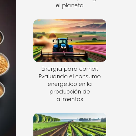
el planeta
Energía para comer:
Evaluando el consumo
energético en la
producción de
alimentos