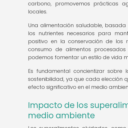
carbono, promovemos prácticas ag
locales.
Una alimentación saludable, basada en
los nutrientes necesarios para man
positivo en la conservación de los r
consumo de alimentos procesados y
podemos fomentar un estilo de vida m
Es fundamental concientizar sobre 
sostenibilidad, ya que cada elección
efecto significativo en el medio ambien
Impacto de los superalim
medio ambiente