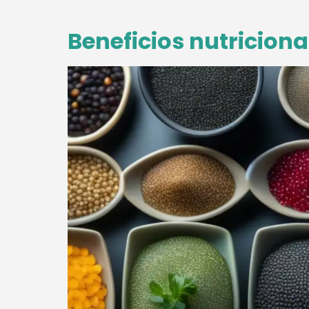
Beneficios nutriciona