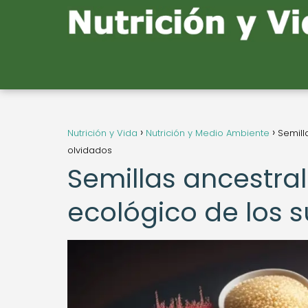
Nutrición y Vida
Nutrición y Medio Ambiente
Semill
olvidados
Semillas ancestrale
ecológico de los 