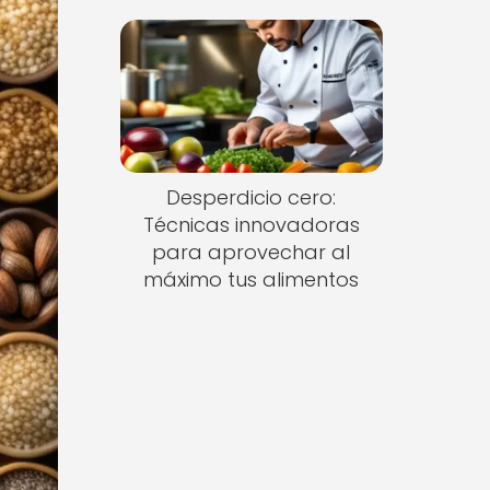
Desperdicio cero:
Técnicas innovadoras
para aprovechar al
máximo tus alimentos