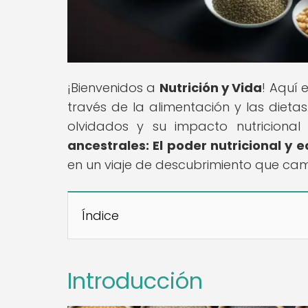
¡Bienvenidos a
Nutrición y Vida
! Aquí 
través de la alimentación y las dieta
olvidados y su impacto nutricional 
ancestrales: El poder nutricional y 
en un viaje de descubrimiento que cam
Índice
Introducción