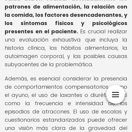
patrones de alimentación, la relación con
la comida, los factores desencadenantes, y
los síntomas físicos y psicológicos
presentes en el paciente.
Es crucial realizar
una evaluación exhaustiva que incluya la
historia clínica, los hábitos alimentarios, la
autoimagen corporal, y las posibles causas
subyacentes de la problemática.
Además, es esencial considerar la presencia
de comportamientos compensatorios, como
el ayuno, el uso de laxantes o diuréticos, así
como la frecuencia e intensidad de los
episodios de atracones. El uso de escalas y
cuestionarios estandarizados puede ofrecer
una visión más clara de la gravedad del