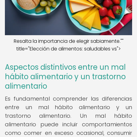
Resalta la importancia de elegir sabiamente.""
title="Elección de alimentos: saludables vs">
Aspectos distintivos entre un mal
hábito alimentario y un trastorno
alimentario
Es fundamental comprender las diferencias
entre un mal hábito alimentario y un
trastorno alimentario. Un mal hábito
alimentario puede incluir comportamientos
como comer en exceso ocasional, consumir