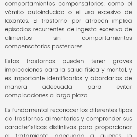
comportamientos compensatorios, como el
vómito autoinducido o el uso excesivo de
laxantes. El trastorno por atracón implica
episodios recurrentes de ingesta excesiva de
alimentos sin comportamientos
compensatorios posteriores.
Estos trastornos pueden tener graves
implicaciones para la salud física y mental, y
es importante identificarlos y abordarlos de
manera adecuada para evitar
complicaciones a largo plazo.
Es fundamental reconocer los diferentes tipos
de trastornos alimentarios y comprender sus
características distintivas para proporcionar
el tratamiento adecuado a quienes lo