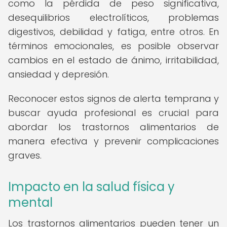
como la pérdida de peso significativa,
desequilibrios electrolíticos, problemas
digestivos, debilidad y fatiga, entre otros. En
términos emocionales, es posible observar
cambios en el estado de ánimo, irritabilidad,
ansiedad y depresión.
Reconocer estos signos de alerta temprana y
buscar ayuda profesional es crucial para
abordar los trastornos alimentarios de
manera efectiva y prevenir complicaciones
graves.
Impacto en la salud física y
mental
Los trastornos alimentarios pueden tener un