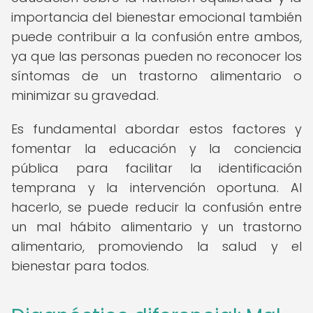
importancia del bienestar emocional también
puede contribuir a la confusión entre ambos,
ya que las personas pueden no reconocer los
síntomas de un trastorno alimentario o
minimizar su gravedad.
Es fundamental abordar estos factores y
fomentar la educación y la conciencia
pública para facilitar la identificación
temprana y la intervención oportuna. Al
hacerlo, se puede reducir la confusión entre
un mal hábito alimentario y un trastorno
alimentario, promoviendo la salud y el
bienestar para todos.