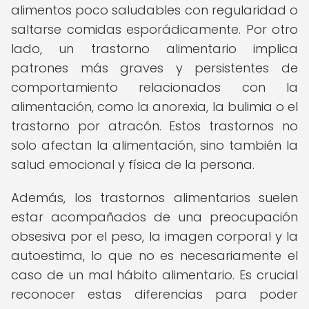
alimentos poco saludables con regularidad o
saltarse comidas esporádicamente. Por otro
lado, un trastorno alimentario implica
patrones más graves y persistentes de
comportamiento relacionados con la
alimentación, como la anorexia, la bulimia o el
trastorno por atracón. Estos trastornos no
solo afectan la alimentación, sino también la
salud emocional y física de la persona.
Además, los trastornos alimentarios suelen
estar acompañados de una preocupación
obsesiva por el peso, la imagen corporal y la
autoestima, lo que no es necesariamente el
caso de un mal hábito alimentario. Es crucial
reconocer estas diferencias para poder