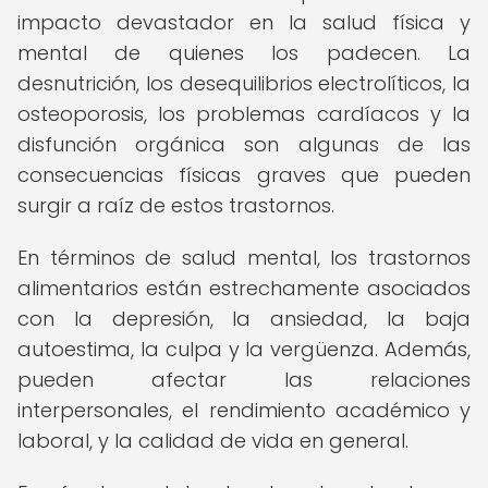
impacto devastador en la salud física y
mental de quienes los padecen. La
desnutrición, los desequilibrios electrolíticos, la
osteoporosis, los problemas cardíacos y la
disfunción orgánica son algunas de las
consecuencias físicas graves que pueden
surgir a raíz de estos trastornos.
En términos de salud mental, los trastornos
alimentarios están estrechamente asociados
con la depresión, la ansiedad, la baja
autoestima, la culpa y la vergüenza. Además,
pueden afectar las relaciones
interpersonales, el rendimiento académico y
laboral, y la calidad de vida en general.