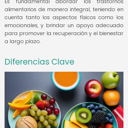
Es fundamental abordar los trastornos
alimentarios de manera integral, teniendo en
cuenta tanto los aspectos físicos como los
emocionales, y brindar un apoyo adecuado
para promover la recuperación y el bienestar
a largo plazo.
Diferencias Clave