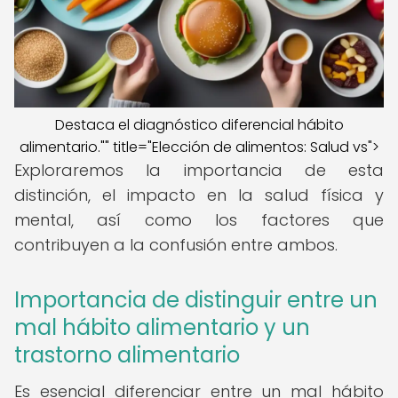
Destaca el diagnóstico diferencial hábito
alimentario."" title="Elección de alimentos: Salud vs">
Exploraremos la importancia de esta
distinción, el impacto en la salud física y
mental, así como los factores que
contribuyen a la confusión entre ambos.
Importancia de distinguir entre un
mal hábito alimentario y un
trastorno alimentario
Es esencial diferenciar entre un mal hábito