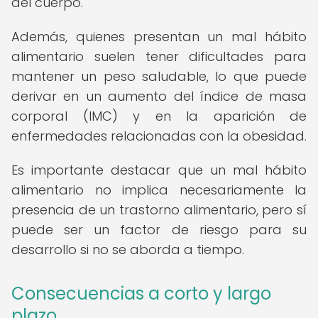
del cuerpo.
Además, quienes presentan un mal hábito
alimentario suelen tener dificultades para
mantener un peso saludable, lo que puede
derivar en un aumento del índice de masa
corporal (IMC) y en la aparición de
enfermedades relacionadas con la obesidad.
Es importante destacar que un mal hábito
alimentario no implica necesariamente la
presencia de un trastorno alimentario, pero sí
puede ser un factor de riesgo para su
desarrollo si no se aborda a tiempo.
Consecuencias a corto y largo
plazo