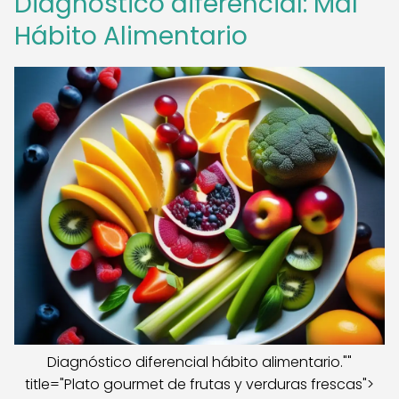
Diagnóstico diferencial: Mal
Hábito Alimentario
Diagnóstico diferencial hábito alimentario.""
title="Plato gourmet de frutas y verduras frescas">