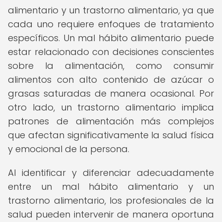
alimentario y un trastorno alimentario, ya que
cada uno requiere enfoques de tratamiento
específicos. Un mal hábito alimentario puede
estar relacionado con decisiones conscientes
sobre la alimentación, como consumir
alimentos con alto contenido de azúcar o
grasas saturadas de manera ocasional. Por
otro lado, un trastorno alimentario implica
patrones de alimentación más complejos
que afectan significativamente la salud física
y emocional de la persona.
Al identificar y diferenciar adecuadamente
entre un mal hábito alimentario y un
trastorno alimentario, los profesionales de la
salud pueden intervenir de manera oportuna