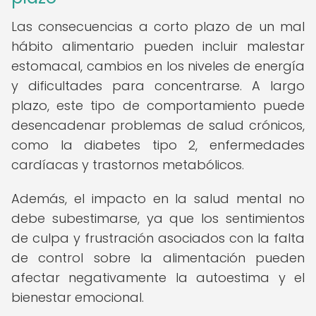
Las consecuencias a corto plazo de un mal
hábito alimentario pueden incluir malestar
estomacal, cambios en los niveles de energía
y dificultades para concentrarse. A largo
plazo, este tipo de comportamiento puede
desencadenar problemas de salud crónicos,
como la diabetes tipo 2, enfermedades
cardíacas y trastornos metabólicos.
Además, el impacto en la salud mental no
debe subestimarse, ya que los sentimientos
de culpa y frustración asociados con la falta
de control sobre la alimentación pueden
afectar negativamente la autoestima y el
bienestar emocional.