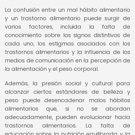
La confusión entre un mal hábito alimentario
y un trastorno alimentario puede surgir de
varios factores, incluida la falta de
conocimiento sobre los signos distintivos de
cada uno, los estigmas asociados con los
trastornos alimentarios y la influencia de los
medios de comunicación en la percepción de
la alimentación y el peso corporal.
Además, la presión social y cultural para
alcanzar ciertos estándares de belleza y
peso puede desencadenar malos hábitos
alimentarios que, si no se abordan
adecuadamente, pueden evolucionar hacia
trastornos alimentarios. La falta de
educación sobre la nutrición equilibrada y la