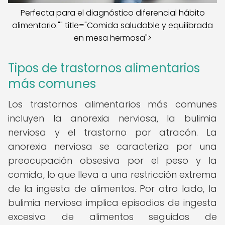
Perfecta para el diagnóstico diferencial hábito
alimentario."" title="Comida saludable y equilibrada
en mesa hermosa">
Tipos de trastornos alimentarios
más comunes
Los trastornos alimentarios más comunes
incluyen la anorexia nerviosa, la bulimia
nerviosa y el trastorno por atracón. La
anorexia nerviosa se caracteriza por una
preocupación obsesiva por el peso y la
comida, lo que lleva a una restricción extrema
de la ingesta de alimentos. Por otro lado, la
bulimia nerviosa implica episodios de ingesta
excesiva de alimentos seguidos de