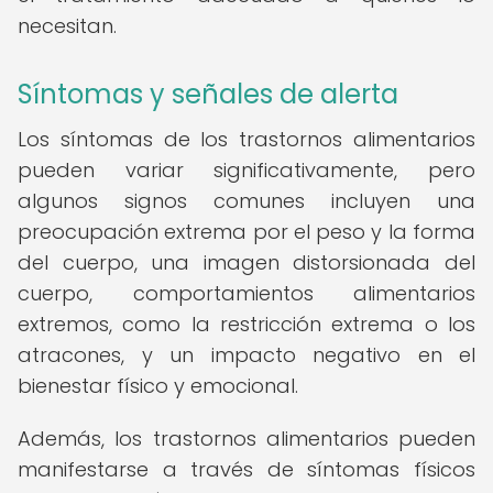
necesitan.
Síntomas y señales de alerta
Los síntomas de los trastornos alimentarios
pueden variar significativamente, pero
algunos signos comunes incluyen una
preocupación extrema por el peso y la forma
del cuerpo, una imagen distorsionada del
cuerpo, comportamientos alimentarios
extremos, como la restricción extrema o los
atracones, y un impacto negativo en el
bienestar físico y emocional.
Además, los trastornos alimentarios pueden
manifestarse a través de síntomas físicos