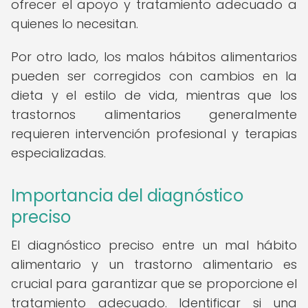
ofrecer el apoyo y tratamiento adecuado a
quienes lo necesitan.
Por otro lado, los malos hábitos alimentarios
pueden ser corregidos con cambios en la
dieta y el estilo de vida, mientras que los
trastornos alimentarios generalmente
requieren intervención profesional y terapias
especializadas.
Importancia del diagnóstico
preciso
El diagnóstico preciso entre un mal hábito
alimentario y un trastorno alimentario es
crucial para garantizar que se proporcione el
tratamiento adecuado. Identificar si una