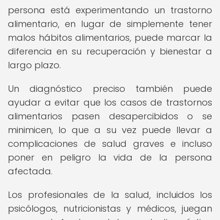
persona está experimentando un trastorno
alimentario, en lugar de simplemente tener
malos hábitos alimentarios, puede marcar la
diferencia en su recuperación y bienestar a
largo plazo.
Un diagnóstico preciso también puede
ayudar a evitar que los casos de trastornos
alimentarios pasen desapercibidos o se
minimicen, lo que a su vez puede llevar a
complicaciones de salud graves e incluso
poner en peligro la vida de la persona
afectada.
Los profesionales de la salud, incluidos los
psicólogos, nutricionistas y médicos, juegan