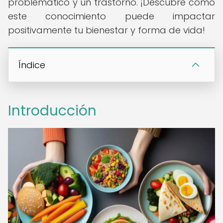
problemático y un trastorno. ¡Descubre cómo
este conocimiento puede impactar
positivamente tu bienestar y forma de vida!
Índice
Introducción