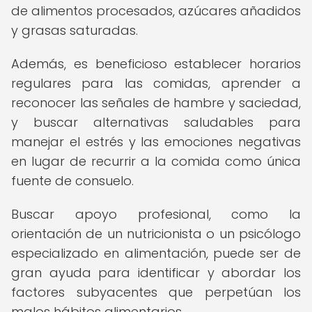
de alimentos procesados, azúcares añadidos
y grasas saturadas.
Además, es beneficioso establecer horarios
regulares para las comidas, aprender a
reconocer las señales de hambre y saciedad,
y buscar alternativas saludables para
manejar el estrés y las emociones negativas
en lugar de recurrir a la comida como única
fuente de consuelo.
Buscar apoyo profesional, como la
orientación de un nutricionista o un psicólogo
especializado en alimentación, puede ser de
gran ayuda para identificar y abordar los
factores subyacentes que perpetúan los
malos hábitos alimentarios.