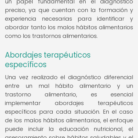
un papel fundamental en el diagnóstico
preciso, ya que cuentan con la formación y
experiencia necesarias para identificar y
abordar tanto los malos hábitos alimentarios
como los trastornos alimentarios.
Abordajes terapéuticos
específicos
Una vez realizado el diagnóstico diferencial
entre un mal hábito alimentario y un
trastorno alimentario, es esencial
implementar abordajes terapéuticos
específicos para cada situación. En el caso
de los malos hábitos alimentarios, el enfoque
puede incluir la educación nutricional, el
asesoramiento sobre hábitos saludables y el