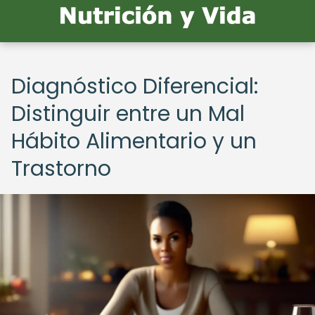
Diagnóstico Diferencial:
Distinguir entre un Mal
Hábito Alimentario y un
Trastorno