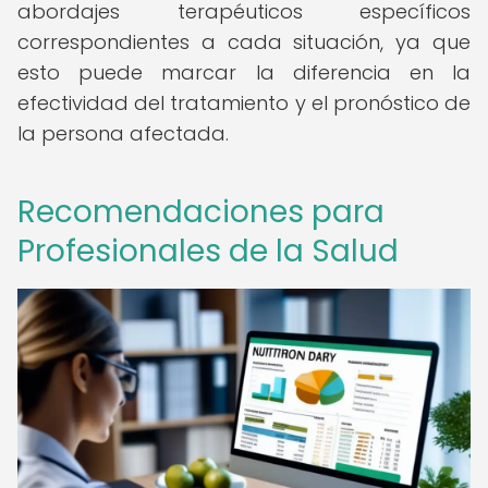
abordajes terapéuticos específicos
correspondientes a cada situación, ya que
esto puede marcar la diferencia en la
efectividad del tratamiento y el pronóstico de
la persona afectada.
Recomendaciones para
Profesionales de la Salud