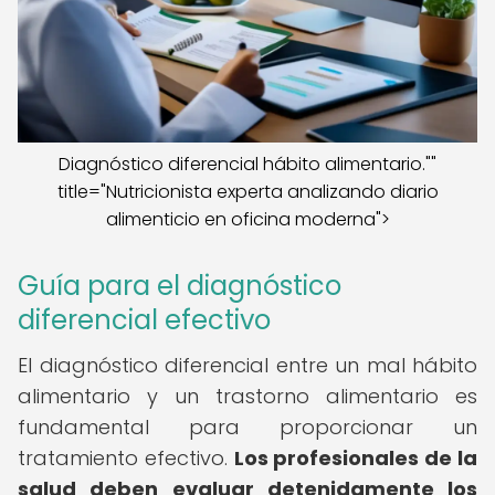
Diagnóstico diferencial hábito alimentario.""
title="Nutricionista experta analizando diario
alimenticio en oficina moderna">
Guía para el diagnóstico
diferencial efectivo
El diagnóstico diferencial entre un mal hábito
alimentario y un trastorno alimentario es
fundamental para proporcionar un
tratamiento efectivo.
Los profesionales de la
salud deben evaluar detenidamente los