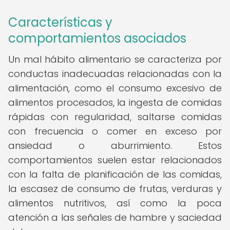
Características y
comportamientos asociados
Un mal hábito alimentario se caracteriza por
conductas inadecuadas relacionadas con la
alimentación, como el consumo excesivo de
alimentos procesados, la ingesta de comidas
rápidas con regularidad, saltarse comidas
con frecuencia o comer en exceso por
ansiedad o aburrimiento. Estos
comportamientos suelen estar relacionados
con la falta de planificación de las comidas,
la escasez de consumo de frutas, verduras y
alimentos nutritivos, así como la poca
atención a las señales de hambre y saciedad