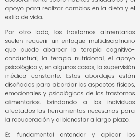
apoyo para realizar cambios en la dieta y el
estilo de vida.
Por otro lado, los trastornos alimentarios
suelen requerir un enfoque multidisciplinario
que puede abarcar la terapia cognitivo-
conductual, la terapia nutricional, el apoyo
psicológico y, en algunos casos, la supervisión
médica constante. Estos abordajes están
diseñados para abordar los aspectos físicos,
emocionales y psicológicos de los trastornos
alimentarios, brindando a los individuos
afectados las herramientas necesarias para
la recuperación y el bienestar a largo plazo.
Es fundamental entender y aplicar los