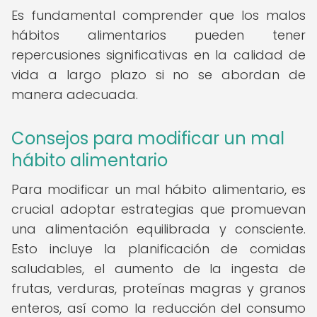
Es fundamental comprender que los malos
hábitos alimentarios pueden tener
repercusiones significativas en la calidad de
vida a largo plazo si no se abordan de
manera adecuada.
Consejos para modificar un mal
hábito alimentario
Para modificar un mal hábito alimentario, es
crucial adoptar estrategias que promuevan
una alimentación equilibrada y consciente.
Esto incluye la planificación de comidas
saludables, el aumento de la ingesta de
frutas, verduras, proteínas magras y granos
enteros, así como la reducción del consumo