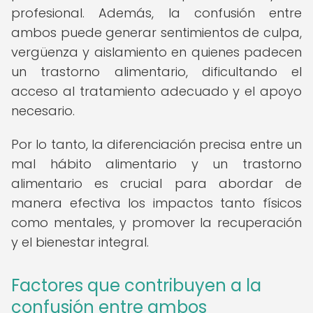
profesional. Además, la confusión entre
ambos puede generar sentimientos de culpa,
vergüenza y aislamiento en quienes padecen
un trastorno alimentario, dificultando el
acceso al tratamiento adecuado y el apoyo
necesario.
Por lo tanto, la diferenciación precisa entre un
mal hábito alimentario y un trastorno
alimentario es crucial para abordar de
manera efectiva los impactos tanto físicos
como mentales, y promover la recuperación
y el bienestar integral.
Factores que contribuyen a la
confusión entre ambos