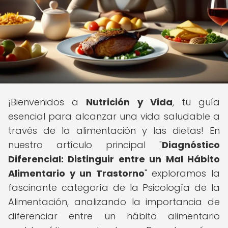
¡Bienvenidos a
Nutrición y Vida
, tu guía
esencial para alcanzar una vida saludable a
través de la alimentación y las dietas! En
nuestro artículo principal "
Diagnóstico
Diferencial: Distinguir entre un Mal Hábito
Alimentario y un Trastorno
" exploramos la
fascinante categoría de la Psicología de la
Alimentación, analizando la importancia de
diferenciar entre un hábito alimentario