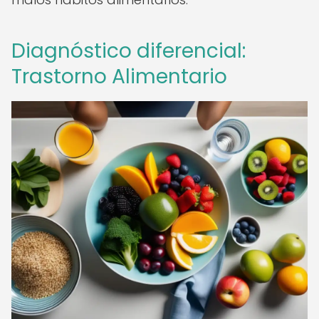
Diagnóstico diferencial:
Trastorno Alimentario