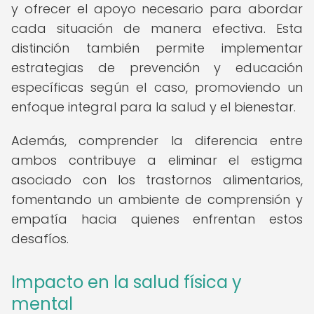
y ofrecer el apoyo necesario para abordar
cada situación de manera efectiva. Esta
distinción también permite implementar
estrategias de prevención y educación
específicas según el caso, promoviendo un
enfoque integral para la salud y el bienestar.
Además, comprender la diferencia entre
ambos contribuye a eliminar el estigma
asociado con los trastornos alimentarios,
fomentando un ambiente de comprensión y
empatía hacia quienes enfrentan estos
desafíos.
Impacto en la salud física y
mental