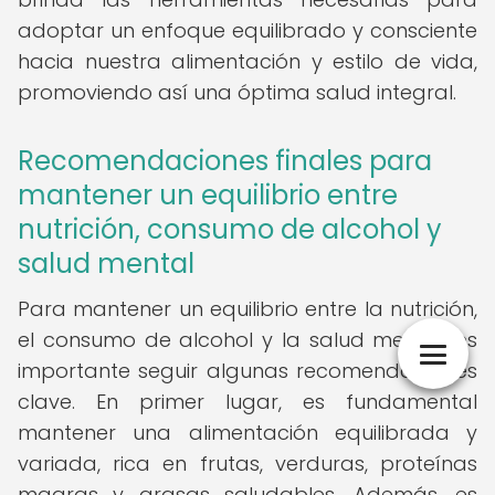
adoptar un enfoque equilibrado y consciente
hacia nuestra alimentación y estilo de vida,
promoviendo así una óptima salud integral.
Recomendaciones finales para
mantener un equilibrio entre
nutrición, consumo de alcohol y
salud mental
Para mantener un equilibrio entre la nutrición,
el consumo de alcohol y la salud mental, es
importante seguir algunas recomendaciones
clave. En primer lugar, es fundamental
mantener una alimentación equilibrada y
variada, rica en frutas, verduras, proteínas
magras y grasas saludables. Además, es