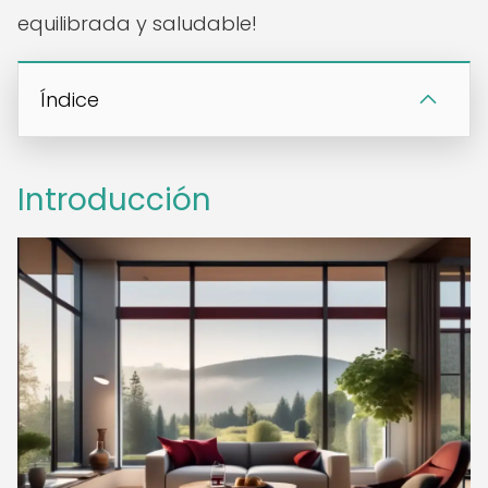
equilibrada y saludable!
Índice
Introducción