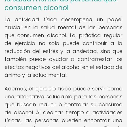
consumen alcohol
La actividad física desempeña un papel
crucial en la salud mental de las personas
que consumen alcohol. La práctica regular
de ejercicio no solo puede contribuir a la
reducción del estrés y la ansiedad, sino que
también puede ayudar a contrarrestar los
efectos negativos del alcohol en el estado de
ánimo y la salud mental.
Además, el ejercicio físico puede servir como
una alternativa saludable para las personas
que buscan reducir o controlar su consumo
de alcohol. Al dedicar tiempo a actividades
físicas, las personas pueden encontrar una