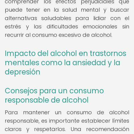
comprender los efectos perjudiciales que
puede tener en la salud mental y buscar
alternativas saludables para lidiar con el
estrés y las dificultades emocionales sin
recurrir al consumo excesivo de alcohol.
Impacto del alcohol en trastornos
mentales como la ansiedad y la
depresión
Consejos para un consumo
responsable de alcohol
Para mantener un consumo de alcohol
responsable, es importante establecer límites
claros y respetarlos. Una recomendación