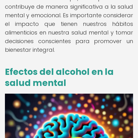
contribuye de manera significativa a la salud
mental y emocional. Es importante considerar
el impacto que tienen nuestros hábitos
alimenticios en nuestra salud mental y tomar
decisiones conscientes para promover un
bienestar integral.
Efectos del alcohol en la
salud mental