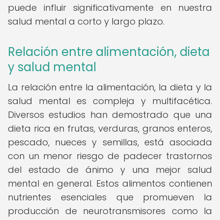
puede influir significativamente en nuestra
salud mental a corto y largo plazo.
Relación entre alimentación, dieta
y salud mental
La relación entre la alimentación, la dieta y la
salud mental es compleja y multifacética.
Diversos estudios han demostrado que una
dieta rica en frutas, verduras, granos enteros,
pescado, nueces y semillas, está asociada
con un menor riesgo de padecer trastornos
del estado de ánimo y una mejor salud
mental en general. Estos alimentos contienen
nutrientes esenciales que promueven la
producción de neurotransmisores como la