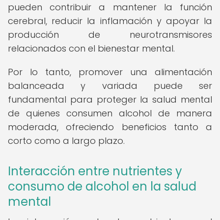
pueden contribuir a mantener la función
cerebral, reducir la inflamación y apoyar la
producción de neurotransmisores
relacionados con el bienestar mental.
Por lo tanto, promover una alimentación
balanceada y variada puede ser
fundamental para proteger la salud mental
de quienes consumen alcohol de manera
moderada, ofreciendo beneficios tanto a
corto como a largo plazo.
Interacción entre nutrientes y
consumo de alcohol en la salud
mental