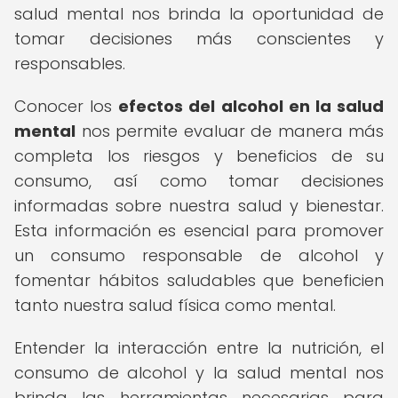
salud mental nos brinda la oportunidad de
tomar decisiones más conscientes y
responsables.
Conocer los
efectos del alcohol en la salud
mental
nos permite evaluar de manera más
completa los riesgos y beneficios de su
consumo, así como tomar decisiones
informadas sobre nuestra salud y bienestar.
Esta información es esencial para promover
un consumo responsable de alcohol y
fomentar hábitos saludables que beneficien
tanto nuestra salud física como mental.
Entender la interacción entre la nutrición, el
consumo de alcohol y la salud mental nos
brinda las herramientas necesarias para