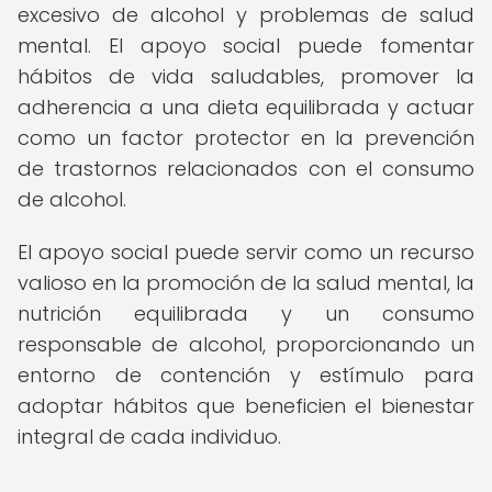
excesivo de alcohol y problemas de salud
mental. El apoyo social puede fomentar
hábitos de vida saludables, promover la
adherencia a una dieta equilibrada y actuar
como un factor protector en la prevención
de trastornos relacionados con el consumo
de alcohol.
El apoyo social puede servir como un recurso
valioso en la promoción de la salud mental, la
nutrición equilibrada y un consumo
responsable de alcohol, proporcionando un
entorno de contención y estímulo para
adoptar hábitos que beneficien el bienestar
integral de cada individuo.