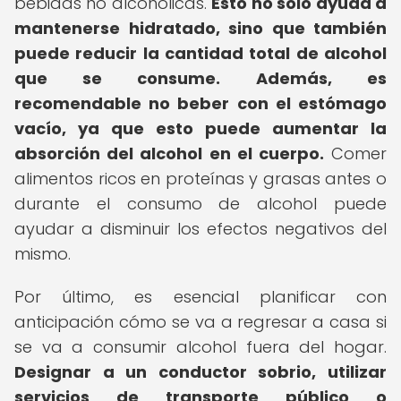
bebidas no alcohólicas.
Esto no solo ayuda a
mantenerse hidratado, sino que también
puede reducir la cantidad total de alcohol
que se consume.
Además, es
recomendable no beber con el estómago
vacío, ya que esto puede aumentar la
absorción del alcohol en el cuerpo.
Comer
alimentos ricos en proteínas y grasas antes o
durante el consumo de alcohol puede
ayudar a disminuir los efectos negativos del
mismo.
Por último, es esencial planificar con
anticipación cómo se va a regresar a casa si
se va a consumir alcohol fuera del hogar.
Designar a un conductor sobrio, utilizar
servicios de transporte público o