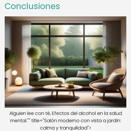
Conclusiones
Alguien lee con té, Efectos del alcohol en la salud
mental."" title="Salón moderno con vista a jardín:
calma y tranquilidad">