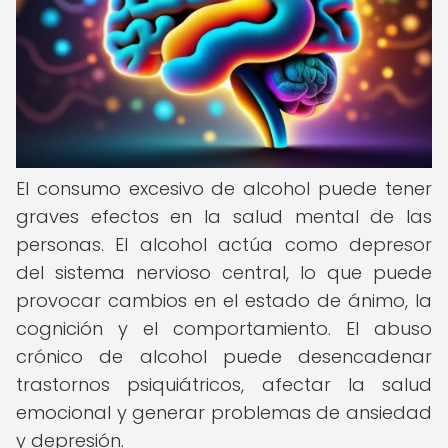
El consumo excesivo de alcohol puede tener
graves efectos en la salud mental de las
personas. El alcohol actúa como depresor
del sistema nervioso central, lo que puede
provocar cambios en el estado de ánimo, la
cognición y el comportamiento. El abuso
crónico de alcohol puede desencadenar
trastornos psiquiátricos, afectar la salud
emocional y generar problemas de ansiedad
y depresión.