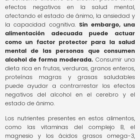
efectos negativos en la salud mental,
afectando el estado de ánimo, la ansiedad y
la capacidad cognitiva.
Sin embargo, una
alimentación adecuada puede actuar
como un factor protector para la salud
mental de las personas que consumen
alcohol de forma moderada.
Consumir una
dieta rica en frutas, verduras, granos enteros,
proteínas magras y grasas saludables
puede ayudar a contrarrestar los efectos
negativos del alcohol en el cerebro y el
estado de ánimo.
Los nutrientes presentes en estos alimentos,
como las vitaminas del complejo B, el
magnesio y los ácidos grasos omega-3,