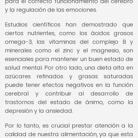
para el correcto funcionamiento del cerebro
y la regulación de las emociones.
Estudios científicos han demostrado que
ciertos nutrientes, como los ácidos grasos
omega-3, las vitaminas del complejo B y
minerales como el zinc y el magnesio, son
esenciales para mantener un buen estado de
salud mental. Por otro lado, una dieta alta en
azúcares refinados y grasas saturadas
puede tener efectos negativos en la función
cerebral y contribuir al desarrollo de
trastornos del estado de ánimo, como la
depresión y la ansiedad.
Por lo tanto, es crucial prestar atención a la
calidad de nuestra alimentación, ya que esta