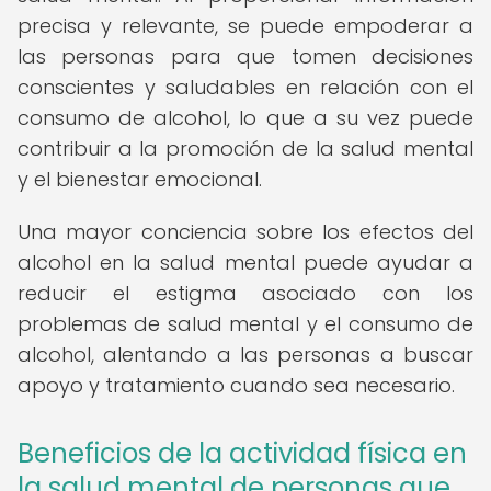
precisa y relevante, se puede empoderar a
las personas para que tomen decisiones
conscientes y saludables en relación con el
consumo de alcohol, lo que a su vez puede
contribuir a la promoción de la salud mental
y el bienestar emocional.
Una mayor conciencia sobre los efectos del
alcohol en la salud mental puede ayudar a
reducir el estigma asociado con los
problemas de salud mental y el consumo de
alcohol, alentando a las personas a buscar
apoyo y tratamiento cuando sea necesario.
Beneficios de la actividad física en
la salud mental de personas que