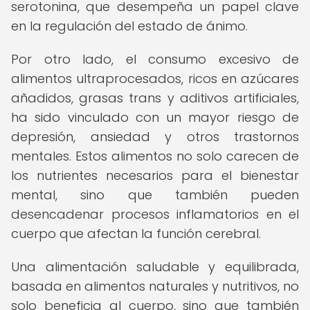
serotonina, que desempeña un papel clave
en la regulación del estado de ánimo.
Por otro lado, el consumo excesivo de
alimentos ultraprocesados, ricos en azúcares
añadidos, grasas trans y aditivos artificiales,
ha sido vinculado con un mayor riesgo de
depresión, ansiedad y otros trastornos
mentales. Estos alimentos no solo carecen de
los nutrientes necesarios para el bienestar
mental, sino que también pueden
desencadenar procesos inflamatorios en el
cuerpo que afectan la función cerebral.
Una alimentación saludable y equilibrada,
basada en alimentos naturales y nutritivos, no
solo beneficia al cuerpo, sino que también