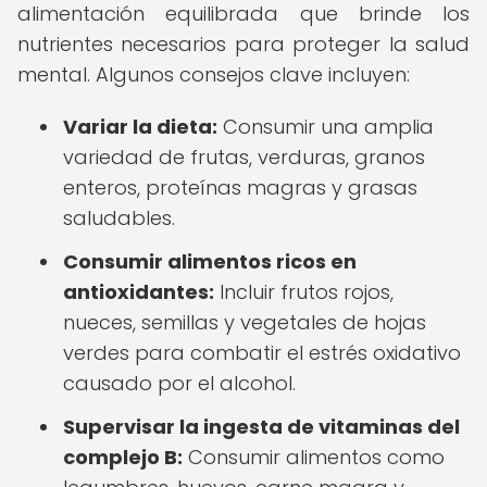
alimentación equilibrada que brinde los
nutrientes necesarios para proteger la salud
mental. Algunos consejos clave incluyen:
Variar la dieta:
Consumir una amplia
variedad de frutas, verduras, granos
enteros, proteínas magras y grasas
saludables.
Consumir alimentos ricos en
antioxidantes:
Incluir frutos rojos,
nueces, semillas y vegetales de hojas
verdes para combatir el estrés oxidativo
causado por el alcohol.
Supervisar la ingesta de vitaminas del
complejo B:
Consumir alimentos como