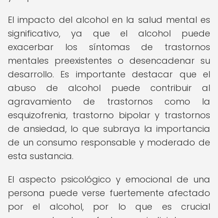
El impacto del alcohol en la salud mental es
significativo, ya que el alcohol puede
exacerbar los síntomas de trastornos
mentales preexistentes o desencadenar su
desarrollo. Es importante destacar que el
abuso de alcohol puede contribuir al
agravamiento de trastornos como la
esquizofrenia, trastorno bipolar y trastornos
de ansiedad, lo que subraya la importancia
de un consumo responsable y moderado de
esta sustancia.
El aspecto psicológico y emocional de una
persona puede verse fuertemente afectado
por el alcohol, por lo que es crucial