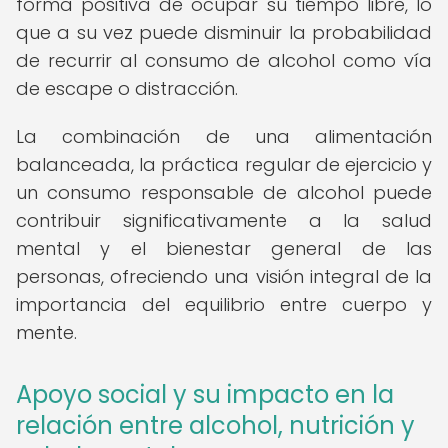
forma positiva de ocupar su tiempo libre, lo
que a su vez puede disminuir la probabilidad
de recurrir al consumo de alcohol como vía
de escape o distracción.
La combinación de una alimentación
balanceada, la práctica regular de ejercicio y
un consumo responsable de alcohol puede
contribuir significativamente a la salud
mental y el bienestar general de las
personas, ofreciendo una visión integral de la
importancia del equilibrio entre cuerpo y
mente.
Apoyo social y su impacto en la
relación entre alcohol, nutrición y