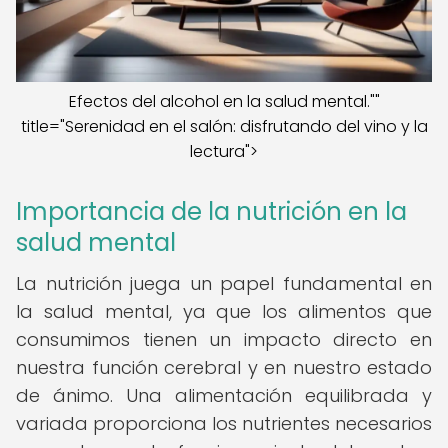
Efectos del alcohol en la salud mental.""
title="Serenidad en el salón: disfrutando del vino y la
lectura">
Importancia de la nutrición en la
salud mental
La nutrición juega un papel fundamental en
la salud mental, ya que los alimentos que
consumimos tienen un impacto directo en
nuestra función cerebral y en nuestro estado
de ánimo. Una alimentación equilibrada y
variada proporciona los nutrientes necesarios