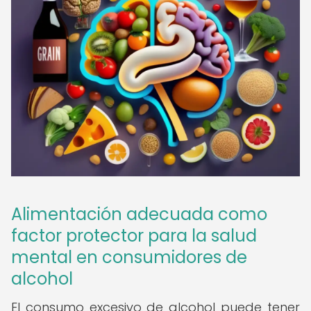
Alimentación adecuada como
factor protector para la salud
mental en consumidores de
alcohol
El consumo excesivo de alcohol puede tener