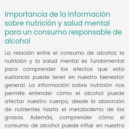
Importancia de la información
sobre nutrición y salud mental
para un consumo responsable de
alcohol
La relación entre el consumo de alcohol, la
nutrición y la salud mental es fundamental
para comprender los efectos que esta
sustancia puede tener en nuestro bienestar
general. La información sobre nutrición nos
permite entender cómo el alcohol puede
afectar nuestro cuerpo, desde la absorción
de nutrientes hasta el metabolismo de las
grasas. Además, comprender cómo el
consumo de alcohol puede influir en nuestra