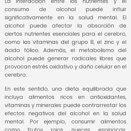
La interacción entre los nutrientes y el
consumo de alcohol puede influir
significativamente en la salud mental. El
alcohol puede afectar la absorción de
ciertos nutrientes esenciales para el cerebro,
como las vitaminas del grupo B, el zinc y el
ácido fólico. Además, el metabolismo del
alcohol puede generar radicales libres que
provocan estrés oxidativo y daño celular en el
cerebro.
En este sentido, una dieta equilibrada que
incluya alimentos ricos en antioxidantes,
vitaminas y minerales puede contrarrestar los
efectos negativos del alcohol en la salud
mental. Por ejemplo, consumir alimentos
como frutos rojos, nueces, espinacas,