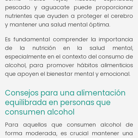
pescado y aguacate puede proporcionar
nutrientes que ayuden a proteger el cerebro
y mantener una salud mental óptima.
Es fundamental comprender la importancia
de la nutrición en la salud mental,
especialmente en el contexto del consumo de
alcohol, para promover hábitos alimenticios
que apoyen el bienestar mental y emocional.
Consejos para una alimentación
equilibrada en personas que
consumen alcohol
Para aquellos que consumen alcohol de
forma moderada, es crucial mantener una