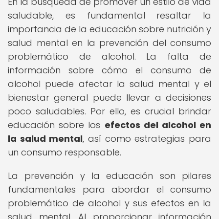
En la búsqueda de promover un estilo de vida
saludable, es fundamental resaltar la
importancia de la educación sobre nutrición y
salud mental en la prevención del consumo
problemático de alcohol. La falta de
información sobre cómo el consumo de
alcohol puede afectar la salud mental y el
bienestar general puede llevar a decisiones
poco saludables. Por ello, es crucial brindar
educación sobre los
efectos del alcohol en
la salud mental
, así como estrategias para
un consumo responsable.
La prevención y la educación son pilares
fundamentales para abordar el consumo
problemático de alcohol y sus efectos en la
salud mental. Al proporcionar información