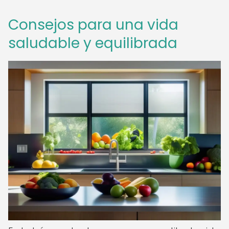
Consejos para una vida
saludable y equilibrada