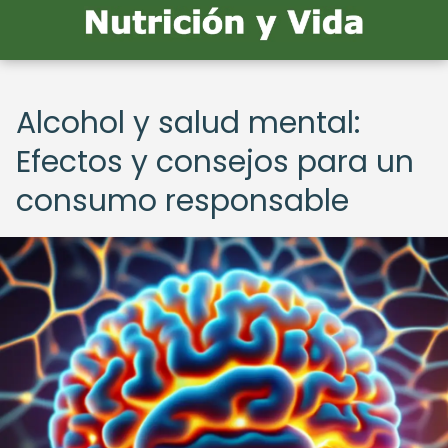
Alcohol y salud mental:
Efectos y consejos para un
consumo responsable