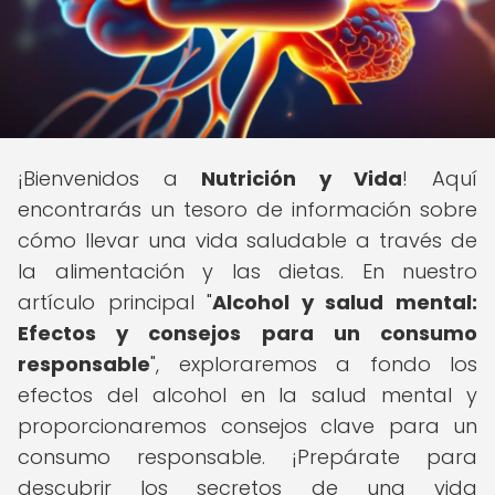
¡Bienvenidos a
Nutrición y Vida
! Aquí
encontrarás un tesoro de información sobre
cómo llevar una vida saludable a través de
la alimentación y las dietas. En nuestro
artículo principal "
Alcohol y salud mental:
Efectos y consejos para un consumo
responsable
", exploraremos a fondo los
efectos del alcohol en la salud mental y
proporcionaremos consejos clave para un
consumo responsable. ¡Prepárate para
descubrir los secretos de una vida