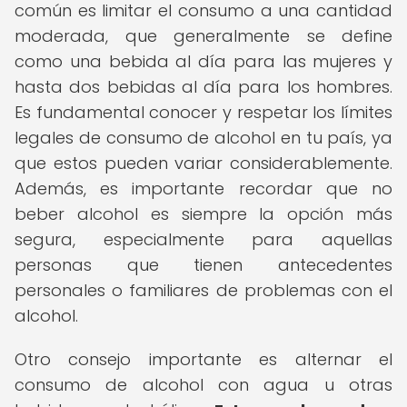
común es limitar el consumo a una cantidad
moderada, que generalmente se define
como una bebida al día para las mujeres y
hasta dos bebidas al día para los hombres.
Es fundamental conocer y respetar los límites
legales de consumo de alcohol en tu país, ya
que estos pueden variar considerablemente.
Además, es importante recordar que no
beber alcohol es siempre la opción más
segura, especialmente para aquellas
personas que tienen antecedentes
personales o familiares de problemas con el
alcohol.
Otro consejo importante es alternar el
consumo de alcohol con agua u otras