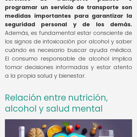
programar un servicio de transporte son
medidas importantes para garantizar la
seguridad personal y de los demás.
Además, es fundamental estar consciente de
los signos de intoxicación por alcohol y saber
cuándo es necesario buscar ayuda médica.
El consumo responsable de alcohol implica
tomar decisiones informadas y estar atento
a la propia salud y bienestar.
Relación entre nutrición,
alcohol y salud mental