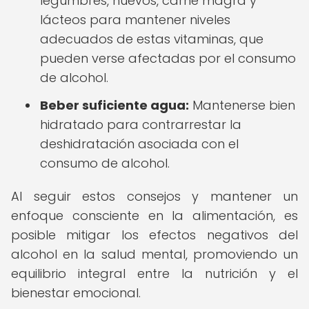
legumbres, huevos, carne magra y
lácteos para mantener niveles
adecuados de estas vitaminas, que
pueden verse afectadas por el consumo
de alcohol.
Beber suficiente agua:
Mantenerse bien
hidratado para contrarrestar la
deshidratación asociada con el
consumo de alcohol.
Al seguir estos consejos y mantener un
enfoque consciente en la alimentación, es
posible mitigar los efectos negativos del
alcohol en la salud mental, promoviendo un
equilibrio integral entre la nutrición y el
bienestar emocional.