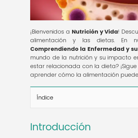
¡Bienvenidos a
Nutrición y Vida
! Desc
alimentación y las dietas. En nue
Comprendiendo la Enfermedad y su 
mundo de la nutrición y su impacto en
estar relacionada con la dieta? ¡Sigu
aprender cómo la alimentación puede 
Índice
Introducción