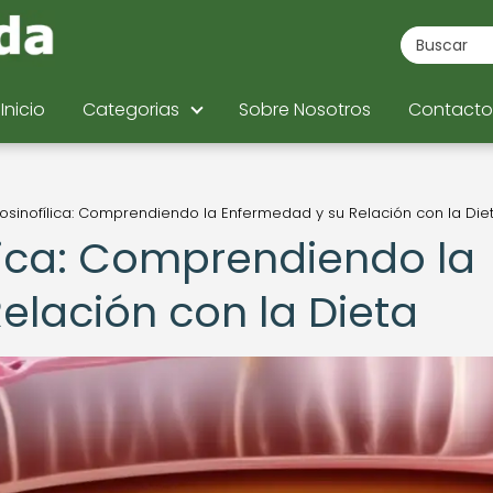
Inicio
Categorias
Sobre Nosotros
Contacto
 Eosinofílica: Comprendiendo la Enfermedad y su Relación con la Die
ílica: Comprendiendo la
elación con la Dieta