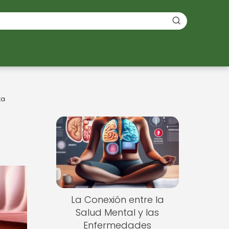
ta
La Conexión entre la
Salud Mental y las
Enfermedades