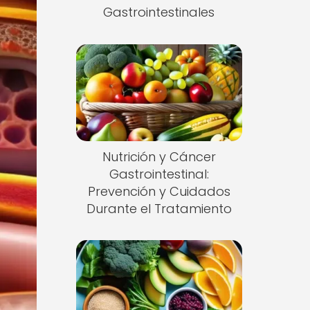
Gastrointestinales
Nutrición y Cáncer
Gastrointestinal:
Prevención y Cuidados
Durante el Tratamiento