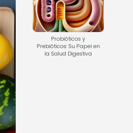
Probióticos y
Prebióticos: Su Papel en
la Salud Digestiva