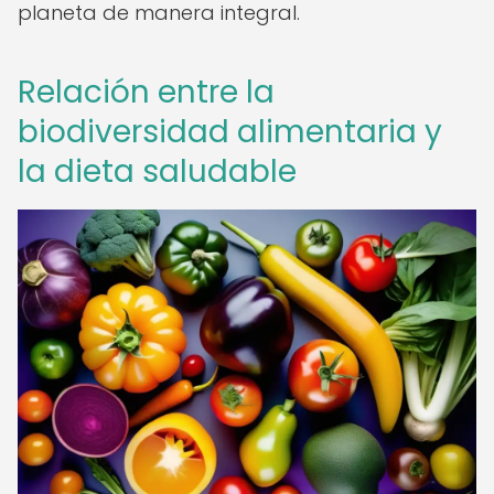
planeta de manera integral.
Relación entre la
biodiversidad alimentaria y
la dieta saludable