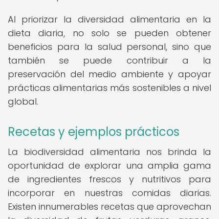
Al priorizar la diversidad alimentaria en la
dieta diaria, no solo se pueden obtener
beneficios para la salud personal, sino que
también se puede contribuir a la
preservación del medio ambiente y apoyar
prácticas alimentarias más sostenibles a nivel
global.
Recetas y ejemplos prácticos
La biodiversidad alimentaria nos brinda la
oportunidad de explorar una amplia gama
de ingredientes frescos y nutritivos para
incorporar en nuestras comidas diarias.
Existen innumerables recetas que aprovechan