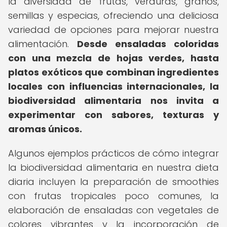
la diversidad de frutas, verduras, granos,
semillas y especias, ofreciendo una deliciosa
variedad de opciones para mejorar nuestra
alimentación.
Desde ensaladas coloridas
con una mezcla de hojas verdes, hasta
platos exóticos que combinan ingredientes
locales con influencias internacionales, la
biodiversidad alimentaria nos invita a
experimentar con sabores, texturas y
aromas únicos.
Algunos ejemplos prácticos de cómo integrar
la biodiversidad alimentaria en nuestra dieta
diaria incluyen la preparación de smoothies
con frutas tropicales poco comunes, la
elaboración de ensaladas con vegetales de
colores vibrantes y la incorporación de