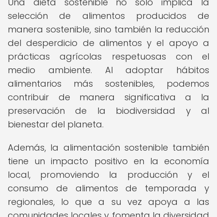
Una dieta sostenible no solo implica la
selección de alimentos producidos de
manera sostenible, sino también la reducción
del desperdicio de alimentos y el apoyo a
prácticas agrícolas respetuosas con el
medio ambiente. Al adoptar hábitos
alimentarios más sostenibles, podemos
contribuir de manera significativa a la
preservación de la biodiversidad y al
bienestar del planeta.
Además, la alimentación sostenible también
tiene un impacto positivo en la economía
local, promoviendo la producción y el
consumo de alimentos de temporada y
regionales, lo que a su vez apoya a las
comunidades locales y fomenta la diversidad