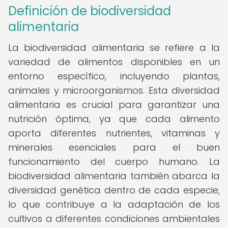
Definición de biodiversidad
alimentaria
La biodiversidad alimentaria se refiere a la
variedad de alimentos disponibles en un
entorno específico, incluyendo plantas,
animales y microorganismos. Esta diversidad
alimentaria es crucial para garantizar una
nutrición óptima, ya que cada alimento
aporta diferentes nutrientes, vitaminas y
minerales esenciales para el buen
funcionamiento del cuerpo humano. La
biodiversidad alimentaria también abarca la
diversidad genética dentro de cada especie,
lo que contribuye a la adaptación de los
cultivos a diferentes condiciones ambientales