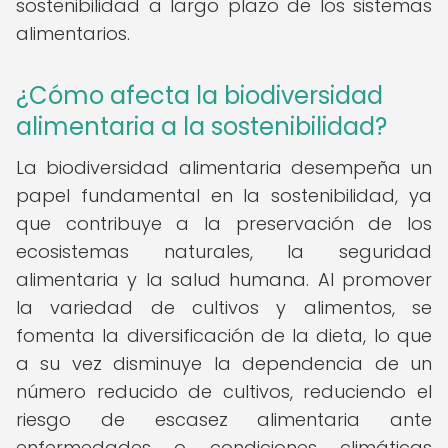
sostenibilidad a largo plazo de los sistemas
alimentarios.
¿Cómo afecta la biodiversidad
alimentaria a la sostenibilidad?
La biodiversidad alimentaria desempeña un
papel fundamental en la sostenibilidad, ya
que contribuye a la preservación de los
ecosistemas naturales, la seguridad
alimentaria y la salud humana. Al promover
la variedad de cultivos y alimentos, se
fomenta la diversificación de la dieta, lo que
a su vez disminuye la dependencia de un
número reducido de cultivos, reduciendo el
riesgo de escasez alimentaria ante
enfermedades o condiciones climáticas