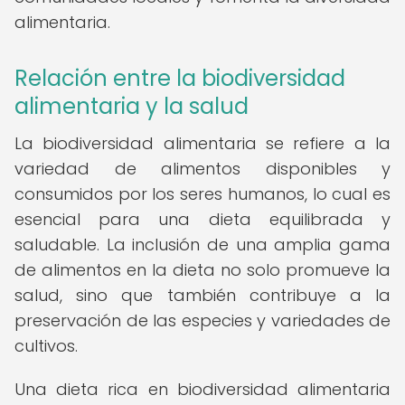
alimentaria.
Relación entre la biodiversidad
alimentaria y la salud
La biodiversidad alimentaria se refiere a la
variedad de alimentos disponibles y
consumidos por los seres humanos, lo cual es
esencial para una dieta equilibrada y
saludable. La inclusión de una amplia gama
de alimentos en la dieta no solo promueve la
salud, sino que también contribuye a la
preservación de las especies y variedades de
cultivos.
Una dieta rica en biodiversidad alimentaria