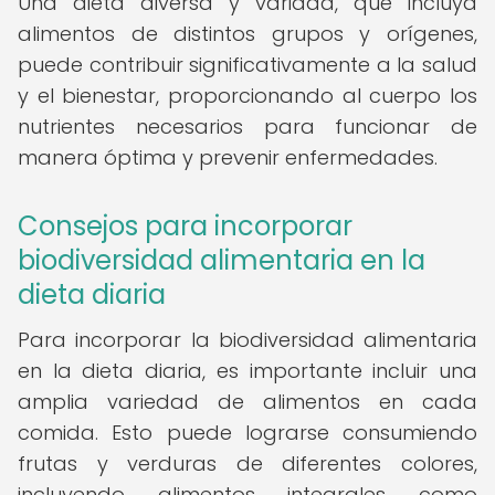
Una dieta diversa y variada, que incluya
alimentos de distintos grupos y orígenes,
puede contribuir significativamente a la salud
y el bienestar, proporcionando al cuerpo los
nutrientes necesarios para funcionar de
manera óptima y prevenir enfermedades.
Consejos para incorporar
biodiversidad alimentaria en la
dieta diaria
Para incorporar la biodiversidad alimentaria
en la dieta diaria, es importante incluir una
amplia variedad de alimentos en cada
comida. Esto puede lograrse consumiendo
frutas y verduras de diferentes colores,
incluyendo alimentos integrales como