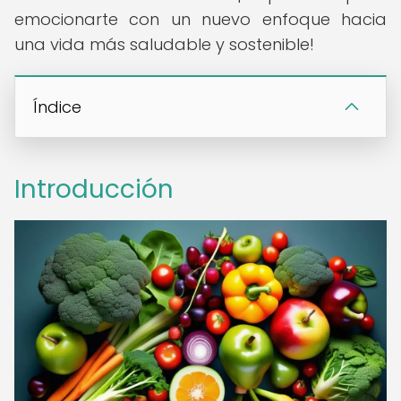
emocionarte con un nuevo enfoque hacia
una vida más saludable y sostenible!
Índice
Introducción