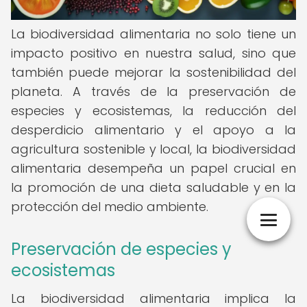
La biodiversidad alimentaria no solo tiene un
impacto positivo en nuestra salud, sino que
también puede mejorar la sostenibilidad del
planeta. A través de la preservación de
especies y ecosistemas, la reducción del
desperdicio alimentario y el apoyo a la
agricultura sostenible y local, la biodiversidad
alimentaria desempeña un papel crucial en
la promoción de una dieta saludable y en la
protección del medio ambiente.
Preservación de especies y
ecosistemas
La biodiversidad alimentaria implica la