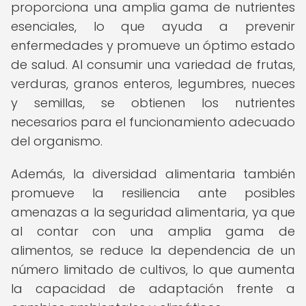
proporciona una amplia gama de nutrientes
esenciales, lo que ayuda a prevenir
enfermedades y promueve un óptimo estado
de salud. Al consumir una variedad de frutas,
verduras, granos enteros, legumbres, nueces
y semillas, se obtienen los nutrientes
necesarios para el funcionamiento adecuado
del organismo.
Además, la diversidad alimentaria también
promueve la resiliencia ante posibles
amenazas a la seguridad alimentaria, ya que
al contar con una amplia gama de
alimentos, se reduce la dependencia de un
número limitado de cultivos, lo que aumenta
la capacidad de adaptación frente a