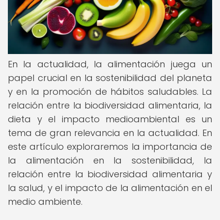
En la actualidad, la alimentación juega un
papel crucial en la sostenibilidad del planeta
y en la promoción de hábitos saludables. La
relación entre la biodiversidad alimentaria, la
dieta y el impacto medioambiental es un
tema de gran relevancia en la actualidad. En
este artículo exploraremos la importancia de
la alimentación en la sostenibilidad, la
relación entre la biodiversidad alimentaria y
la salud, y el impacto de la alimentación en el
medio ambiente.