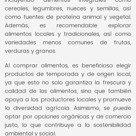
cereales, legumbres, nueces y semillas, así
como fuentes de proteína animal y vegetal.
Además, es recomendable explorar
alimentos locales y tradicionales, así como
variedades menos comunes de frutas,
verduras y granos.
Al comprar alimentos, es beneficioso elegir
productos de temporada y de origen local,
ya que esto no solo garantiza la frescura y
calidad de los alimentos, sino que también
apoya a los productores locales y promueve
la diversidad agrícola. Asimismo, se puede
optar por opciones orgánicas y de comercio
justo, lo que contribuye a la sostenibilidad
ambiental y social.