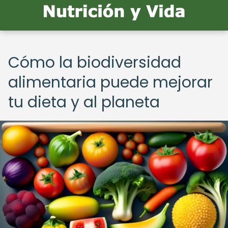
Cómo la biodiversidad
alimentaria puede mejorar
tu dieta y al planeta