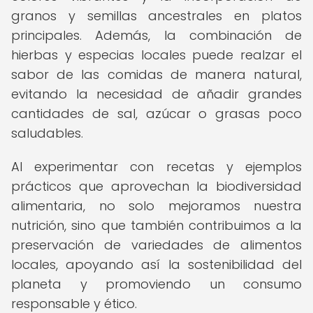
granos y semillas ancestrales en platos
principales. Además, la combinación de
hierbas y especias locales puede realzar el
sabor de las comidas de manera natural,
evitando la necesidad de añadir grandes
cantidades de sal, azúcar o grasas poco
saludables.
Al experimentar con recetas y ejemplos
prácticos que aprovechan la biodiversidad
alimentaria, no solo mejoramos nuestra
nutrición, sino que también contribuimos a la
preservación de variedades de alimentos
locales, apoyando así la sostenibilidad del
planeta y promoviendo un consumo
responsable y ético.