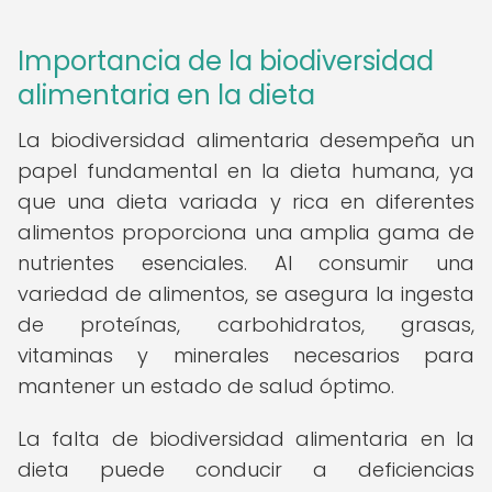
Importancia de la biodiversidad
alimentaria en la dieta
La biodiversidad alimentaria desempeña un
papel fundamental en la dieta humana, ya
que una dieta variada y rica en diferentes
alimentos proporciona una amplia gama de
nutrientes esenciales. Al consumir una
variedad de alimentos, se asegura la ingesta
de proteínas, carbohidratos, grasas,
vitaminas y minerales necesarios para
mantener un estado de salud óptimo.
La falta de biodiversidad alimentaria en la
dieta puede conducir a deficiencias