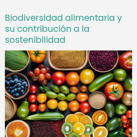
Biodiversidad alimentaria y
su contribución a la
sostenibilidad