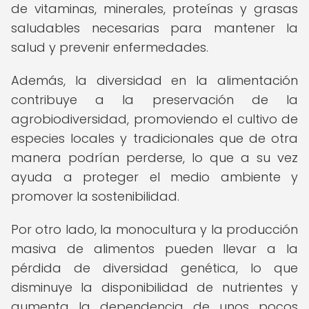
de vitaminas, minerales, proteínas y grasas
saludables necesarias para mantener la
salud y prevenir enfermedades.
Además, la diversidad en la alimentación
contribuye a la preservación de la
agrobiodiversidad, promoviendo el cultivo de
especies locales y tradicionales que de otra
manera podrían perderse, lo que a su vez
ayuda a proteger el medio ambiente y
promover la sostenibilidad.
Por otro lado, la monocultura y la producción
masiva de alimentos pueden llevar a la
pérdida de diversidad genética, lo que
disminuye la disponibilidad de nutrientes y
aumenta la dependencia de unos pocos