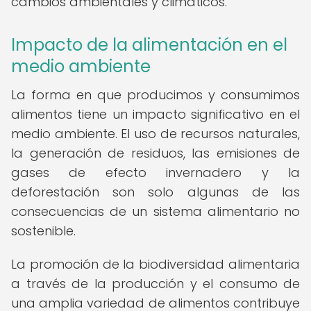
cambios ambientales y climáticos.
Impacto de la alimentación en el
medio ambiente
La forma en que producimos y consumimos
alimentos tiene un impacto significativo en el
medio ambiente. El uso de recursos naturales,
la generación de residuos, las emisiones de
gases de efecto invernadero y la
deforestación son solo algunas de las
consecuencias de un sistema alimentario no
sostenible.
La promoción de la biodiversidad alimentaria
a través de la producción y el consumo de
una amplia variedad de alimentos contribuye