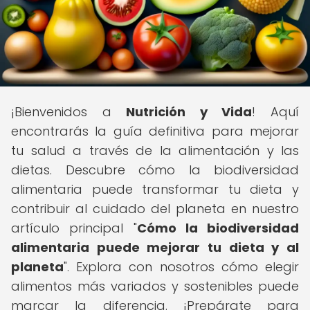
¡Bienvenidos a
Nutrición y Vida
! Aquí
encontrarás la guía definitiva para mejorar
tu salud a través de la alimentación y las
dietas. Descubre cómo la biodiversidad
alimentaria puede transformar tu dieta y
contribuir al cuidado del planeta en nuestro
artículo principal "
Cómo la biodiversidad
alimentaria puede mejorar tu dieta y al
planeta
". Explora con nosotros cómo elegir
alimentos más variados y sostenibles puede
marcar la diferencia. ¡Prepárate para