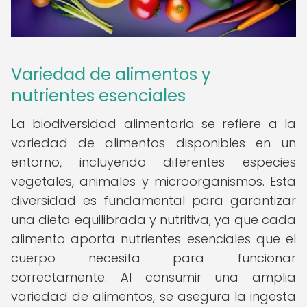
Variedad de alimentos y
nutrientes esenciales
La biodiversidad alimentaria se refiere a la
variedad de alimentos disponibles en un
entorno, incluyendo diferentes especies
vegetales, animales y microorganismos. Esta
diversidad es fundamental para garantizar
una dieta equilibrada y nutritiva, ya que cada
alimento aporta nutrientes esenciales que el
cuerpo necesita para funcionar
correctamente. Al consumir una amplia
variedad de alimentos, se asegura la ingesta