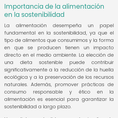
Importancia de la alimentación
en la sostenibilidad
La alimentación desempeña un papel
fundamental en la sostenibilidad, ya que el
tipo de alimentos que consumimos y la forma
en que se producen tienen un impacto
directo en el medio ambiente. La elección de
una dieta sostenible puede contribuir
significativamente a la reducción de la huella
ecológica y a la preservación de los recursos
naturales. Además, promover prácticas de
consumo responsable y ético en la
alimentación es esencial para garantizar la
sostenibilidad a largo plazo.