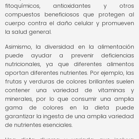
fitoquímicos, antioxidantes y otros
compuestos beneficiosos que protegen al
cuerpo contra el daño celular y promueven
la salud general.
Asimismo, la diversidad en la alimentación
puede ayudar a prevenir deficiencias
nutricionales, ya que diferentes alimentos
aportan diferentes nutrientes. Por ejemplo, las
frutas y verduras de colores brillantes suelen
contener una variedad de vitaminas y
minerales, por lo que consumir una amplia
gama de colores en la dieta puede
garantizar la ingesta de una amplia variedad
de nutrientes esenciales.