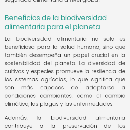
Beneficios de la biodiversidad
alimentaria para el planeta
La biodiversidad alimentaria no solo es
beneficiosa para la salud humana, sino que
también desempeña un papel crucial en la
sostenibilidad del planeta. La diversidad de
cultivos y especies promueve la resiliencia de
los sistemas agrícolas, lo que significa que
son más capaces de adaptarse a
condiciones cambiantes, como el cambio
climático, las plagas y las enfermedades.
Además, la biodiversidad alimentaria
contribuye a la preservación de los