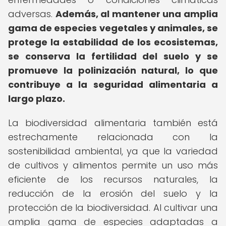
adversas.
Además, al mantener una amplia
gama de especies vegetales y animales, se
protege la estabilidad de los ecosistemas,
se conserva la fertilidad del suelo y se
promueve la polinización natural, lo que
contribuye a la seguridad alimentaria a
largo plazo.
La biodiversidad alimentaria también está
estrechamente relacionada con la
sostenibilidad ambiental, ya que la variedad
de cultivos y alimentos permite un uso más
eficiente de los recursos naturales, la
reducción de la erosión del suelo y la
protección de la biodiversidad. Al cultivar una
amplia gama de especies adaptadas a