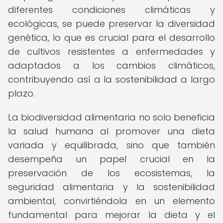
diferentes condiciones climáticas y
ecológicas, se puede preservar la diversidad
genética, lo que es crucial para el desarrollo
de cultivos resistentes a enfermedades y
adaptados a los cambios climáticos,
contribuyendo así a la sostenibilidad a largo
plazo.
La biodiversidad alimentaria no solo beneficia
la salud humana al promover una dieta
variada y equilibrada, sino que también
desempeña un papel crucial en la
preservación de los ecosistemas, la
seguridad alimentaria y la sostenibilidad
ambiental, convirtiéndola en un elemento
fundamental para mejorar la dieta y el