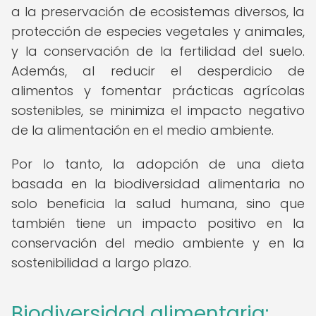
a la preservación de ecosistemas diversos, la
protección de especies vegetales y animales,
y la conservación de la fertilidad del suelo.
Además, al reducir el desperdicio de
alimentos y fomentar prácticas agrícolas
sostenibles, se minimiza el impacto negativo
de la alimentación en el medio ambiente.
Por lo tanto, la adopción de una dieta
basada en la biodiversidad alimentaria no
solo beneficia la salud humana, sino que
también tiene un impacto positivo en la
conservación del medio ambiente y en la
sostenibilidad a largo plazo.
Biodiversidad alimentaria: