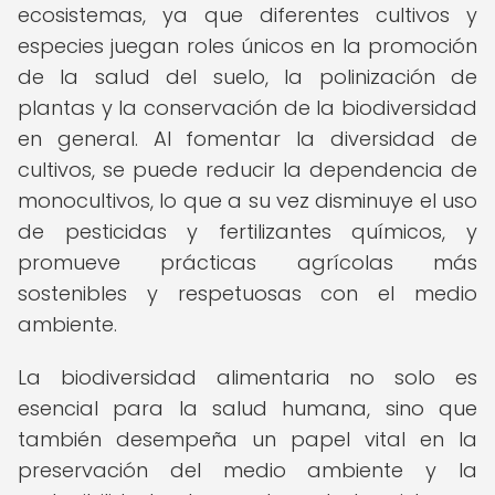
ecosistemas, ya que diferentes cultivos y
especies juegan roles únicos en la promoción
de la salud del suelo, la polinización de
plantas y la conservación de la biodiversidad
en general. Al fomentar la diversidad de
cultivos, se puede reducir la dependencia de
monocultivos, lo que a su vez disminuye el uso
de pesticidas y fertilizantes químicos, y
promueve prácticas agrícolas más
sostenibles y respetuosas con el medio
ambiente.
La biodiversidad alimentaria no solo es
esencial para la salud humana, sino que
también desempeña un papel vital en la
preservación del medio ambiente y la