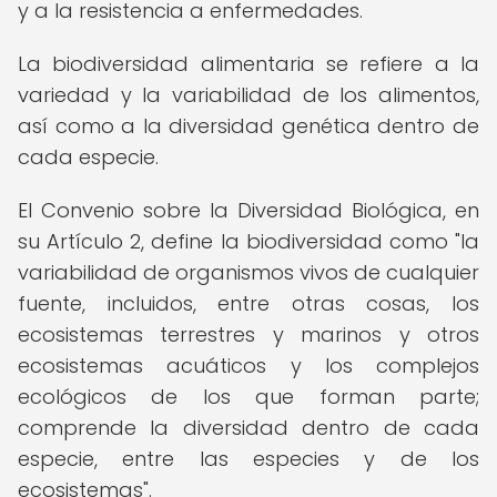
y a la resistencia a enfermedades.
La biodiversidad alimentaria se refiere a la
variedad y la variabilidad de los alimentos,
así como a la diversidad genética dentro de
cada especie.
El Convenio sobre la Diversidad Biológica, en
su Artículo 2, define la biodiversidad como "la
variabilidad de organismos vivos de cualquier
fuente, incluidos, entre otras cosas, los
ecosistemas terrestres y marinos y otros
ecosistemas acuáticos y los complejos
ecológicos de los que forman parte;
comprende la diversidad dentro de cada
especie, entre las especies y de los
ecosistemas".