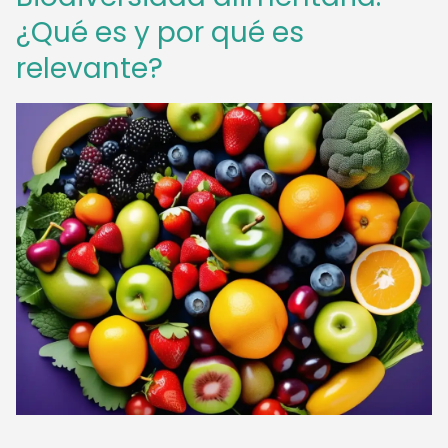
¿Qué es y por qué es
relevante?