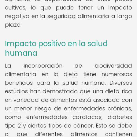
cultivos, lo que puede tener un impacto
negativo en la seguridad alimentaria a largo
plazo.
Impacto positivo en la salud
humana
La incorporación de biodiversidad
alimentaria en la dieta tiene numerosos
beneficios para la salud humana. Diversos
estudios han demostrado que una dieta rica
en variedad de alimentos está asociada con
un menor riesgo de enfermedades crónicas,
como enfermedades cardíacas, diabetes
tipo 2 y ciertos tipos de cáncer. Esto se debe
a que diferentes alimentos contienen