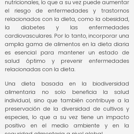
nutricionales, lo que a su vez puede aumentar
el riesgo de enfermedades y trastornos
relacionados con la dieta, como la obesidad,
la diabetes y las enfermedades
cardiovasculares. Por lo tanto, incorporar una
amplia gama de alimentos en la dieta diaria
es esencial para mantener un estado de
salud óptimo y prevenir enfermedades
relacionadas con la dieta.
Una dieta basada en la biodiversidad
alimentaria no solo beneficia la salud
individual, sino que también contribuye a la
preservación de la diversidad de cultivos y
especies, lo que a su vez tiene un impacto
positivo en el medio ambiente y en la
seguridad alimentaria a nivel global.