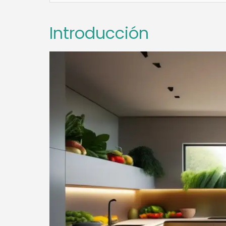
Introducción