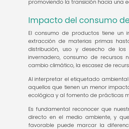
promoviendo la transición hacia una
Impacto del consumo de
El consumo de productos tiene un i
extracción de materias primas hasta 
distribución, uso y desecho de lo
invernadero, consumo de recursos n
cambio climático, la escasez de recurs
Al interpretar el etiquetado ambienta
aquellos que tienen un menor impacto
ecológica y al fomento de prácticas m
Es fundamental reconocer que nuest
directo en el medio ambiente, y qu
favorable puede marcar la diferenci