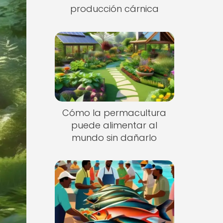
producción cárnica
Cómo la permacultura
puede alimentar al
mundo sin dañarlo