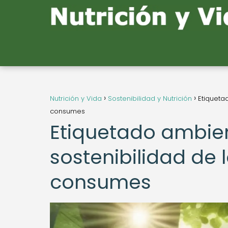
Nutrición y Vida
Sostenibilidad y Nutrición
Etiqueta
consumes
Etiquetado ambien
sostenibilidad de
consumes