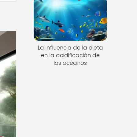
La influencia de la dieta
en la acidificación de
los océanos