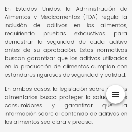
En Estados Unidos, la Administración de
Alimentos y Medicamentos (FDA) regula la
inclusión de aditivos en los alimentos,
requiriendo pruebas exhaustivas para
demostrar la seguridad de cada aditivo
antes de su aprobación. Estas normativas
buscan garantizar que los aditivos utilizados
en la producción de alimentos cumplan con
estándares rigurosos de seguridad y calidad.
En ambos casos, la legislación sobre aditivos
alimentarios busca proteger la salud de los
consumidores y garantizar que la
información sobre el contenido de aditivos en
los alimentos sea clara y precisa.