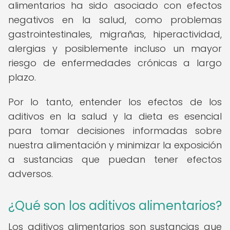
alimentarios ha sido asociado con efectos
negativos en la salud, como problemas
gastrointestinales, migrañas, hiperactividad,
alergias y posiblemente incluso un mayor
riesgo de enfermedades crónicas a largo
plazo.
Por lo tanto, entender los efectos de los
aditivos en la salud y la dieta es esencial
para tomar decisiones informadas sobre
nuestra alimentación y minimizar la exposición
a sustancias que puedan tener efectos
adversos.
¿Qué son los aditivos alimentarios?
Los aditivos alimentarios son sustancias que