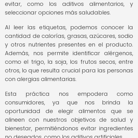
evitar, como los aditivos alimentarios, y
seleccionar opciones más saludables.
Al leer las etiquetas, podemos conocer la
cantidad de calorías, grasas, azúcares, sodio
y otros nutrientes presentes en el producto.
Además, nos permite identificar alérgenos,
como el trigo, la soja, los frutos secos, entre
otros, lo que resulta crucial para las personas
con alergias alimentarias.
Esta práctica nos empodera como
consumidores, ya que nos brinda la
oportunidad de elegir alimentos que se
alineen con nuestros objetivos de salud y
bienestar, permitiéndonos evitar ingredientes
no deseados, como los aditivos artificiales.