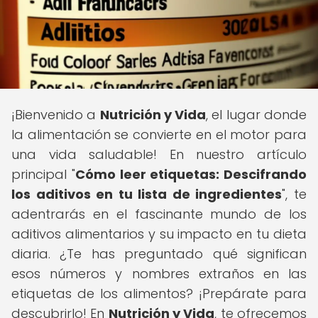
¡Bienvenido a
Nutrición y Vida
, el lugar donde
la alimentación se convierte en el motor para
una vida saludable! En nuestro artículo
principal "
Cómo leer etiquetas: Descifrando
los aditivos en tu lista de ingredientes
", te
adentrarás en el fascinante mundo de los
aditivos alimentarios y su impacto en tu dieta
diaria. ¿Te has preguntado qué significan
esos números y nombres extraños en las
etiquetas de los alimentos? ¡Prepárate para
descubrirlo! En
Nutrición y Vida
, te ofrecemos