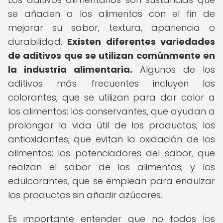
se añaden a los alimentos con el fin de
mejorar su sabor, textura, apariencia o
durabilidad.
Existen diferentes variedades
de aditivos que se utilizan comúnmente en
la industria alimentaria.
Algunos de los
aditivos más frecuentes incluyen los
colorantes, que se utilizan para dar color a
los alimentos; los conservantes, que ayudan a
prolongar la vida útil de los productos; los
antioxidantes, que evitan la oxidación de los
alimentos; los potenciadores del sabor, que
realzan el sabor de los alimentos; y los
edulcorantes, que se emplean para endulzar
los productos sin añadir azúcares.
Es importante entender que no todos los