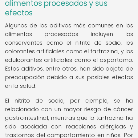
alimentos procesados y sus
efectos
Algunos de los aditivos más comunes en los
alimentos procesados incluyen los
conservantes como el nitrito de sodio, los
colorantes artificiales como el tartrazina, y los
edulcorantes artificiales como el aspartamo.
Estos aditivos, entre otros, han sido objeto de
preocupación debido a sus posibles efectos
en la salud.
El nitrito de sodio, por ejemplo, se ha
relacionado con un mayor riesgo de cáncer
gastrointestinal, mientras que la tartrazina ha
sido asociada con reacciones alérgicas y
trastornos del comportamiento en niños. Por