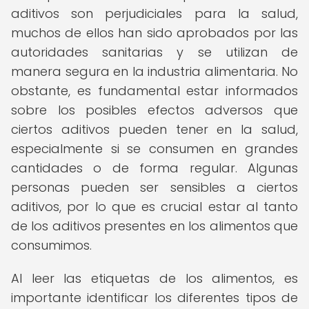
aditivos son perjudiciales para la salud,
muchos de ellos han sido aprobados por las
autoridades sanitarias y se utilizan de
manera segura en la industria alimentaria. No
obstante, es fundamental estar informados
sobre los posibles efectos adversos que
ciertos aditivos pueden tener en la salud,
especialmente si se consumen en grandes
cantidades o de forma regular. Algunas
personas pueden ser sensibles a ciertos
aditivos, por lo que es crucial estar al tanto
de los aditivos presentes en los alimentos que
consumimos.
Al leer las etiquetas de los alimentos, es
importante identificar los diferentes tipos de