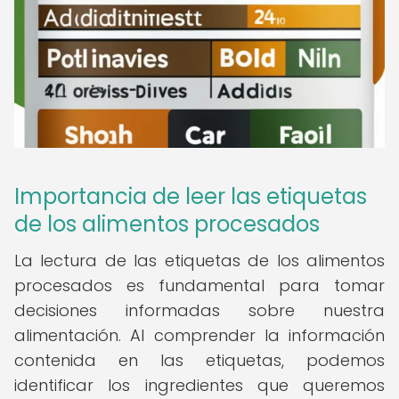
Importancia de leer las etiquetas
de los alimentos procesados
La lectura de las etiquetas de los alimentos
procesados es fundamental para tomar
decisiones informadas sobre nuestra
alimentación. Al comprender la información
contenida en las etiquetas, podemos
identificar los ingredientes que queremos