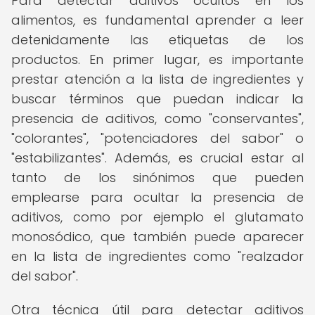
Para detectar aditivos ocultos en los
alimentos, es fundamental aprender a leer
detenidamente las etiquetas de los
productos. En primer lugar, es importante
prestar atención a la lista de ingredientes y
buscar términos que puedan indicar la
presencia de aditivos, como "conservantes",
"colorantes", "potenciadores del sabor" o
"estabilizantes". Además, es crucial estar al
tanto de los sinónimos que pueden
emplearse para ocultar la presencia de
aditivos, como por ejemplo el glutamato
monosódico, que también puede aparecer
en la lista de ingredientes como "realzador
del sabor".
Otra técnica útil para detectar aditivos