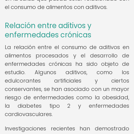
el consumo de alimentos con aditivos.
Relación entre aditivos y
enfermedades crónicas
La relación entre el consumo de aditivos en
alimentos procesados y el desarrollo de
enfermedades crónicas ha sido objeto de
estudio. Algunos aditivos, como los
edulcorantes artificiales y ciertos
conservantes, se han asociado con un mayor
riesgo de enfermedades como la obesidad,
la diabetes tipo 2 y enfermedades
cardiovasculares.
Investigaciones recientes han demostrado