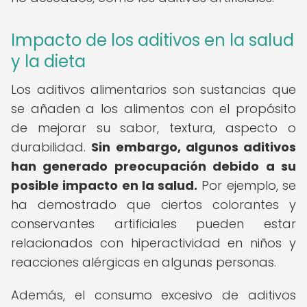
Impacto de los aditivos en la salud
y la dieta
Los aditivos alimentarios son sustancias que
se añaden a los alimentos con el propósito
de mejorar su sabor, textura, aspecto o
durabilidad.
Sin embargo, algunos aditivos
han generado preocupación debido a su
posible impacto en la salud.
Por ejemplo, se
ha demostrado que ciertos colorantes y
conservantes artificiales pueden estar
relacionados con hiperactividad en niños y
reacciones alérgicas en algunas personas.
Además, el consumo excesivo de aditivos