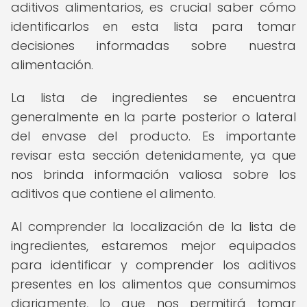
aditivos alimentarios, es crucial saber cómo
identificarlos en esta lista para tomar
decisiones informadas sobre nuestra
alimentación.
La lista de ingredientes se encuentra
generalmente en la parte posterior o lateral
del envase del producto. Es importante
revisar esta sección detenidamente, ya que
nos brinda información valiosa sobre los
aditivos que contiene el alimento.
Al comprender la localización de la lista de
ingredientes, estaremos mejor equipados
para identificar y comprender los aditivos
presentes en los alimentos que consumimos
diariamente, lo que nos permitirá tomar