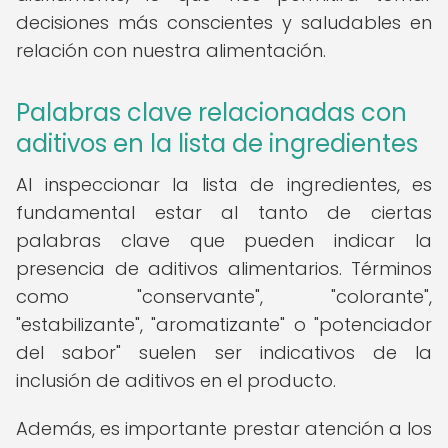
decisiones más conscientes y saludables en
relación con nuestra alimentación.
Palabras clave relacionadas con
aditivos en la lista de ingredientes
Al inspeccionar la lista de ingredientes, es
fundamental estar al tanto de ciertas
palabras clave que pueden indicar la
presencia de aditivos alimentarios. Términos
como "conservante", "colorante",
"estabilizante", "aromatizante" o "potenciador
del sabor" suelen ser indicativos de la
inclusión de aditivos en el producto.
Además, es importante prestar atención a los