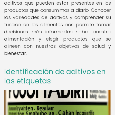
aditivos que pueden estar presentes en los
productos que consumimos a diario. Conocer
las variedades de aditivos y comprender su
función en los alimentos nos permite tomar
decisiones más informadas sobre nuestra
alimentación y elegir productos que se
alineen con nuestros objetivos de salud y
bienestar.
Identificación de aditivos en
las etiquetas