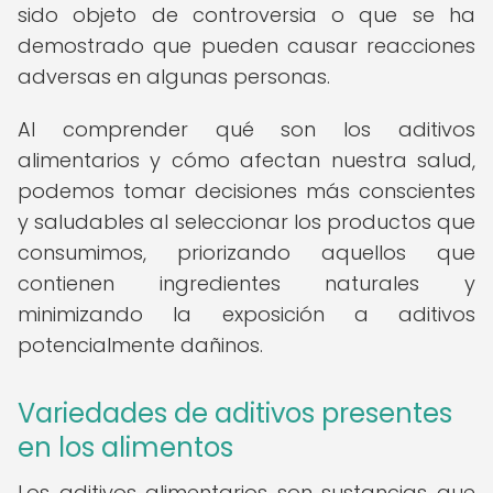
sido objeto de controversia o que se ha
demostrado que pueden causar reacciones
adversas en algunas personas.
Al comprender qué son los aditivos
alimentarios y cómo afectan nuestra salud,
podemos tomar decisiones más conscientes
y saludables al seleccionar los productos que
consumimos, priorizando aquellos que
contienen ingredientes naturales y
minimizando la exposición a aditivos
potencialmente dañinos.
Variedades de aditivos presentes
en los alimentos
Los aditivos alimentarios son sustancias que