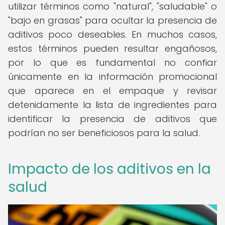
utilizar términos como "natural", "saludable" o
"bajo en grasas" para ocultar la presencia de
aditivos poco deseables. En muchos casos,
estos términos pueden resultar engañosos,
por lo que es fundamental no confiar
únicamente en la información promocional
que aparece en el empaque y revisar
detenidamente la lista de ingredientes para
identificar la presencia de aditivos que
podrían no ser beneficiosos para la salud.
Impacto de los aditivos en la
salud