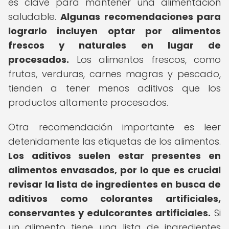
es clave para mantener una alimentación
saludable.
Algunas recomendaciones para
lograrlo incluyen optar por alimentos
frescos y naturales en lugar de
procesados.
Los alimentos frescos, como
frutas, verduras, carnes magras y pescado,
tienden a tener menos aditivos que los
productos altamente procesados.
Otra recomendación importante es leer
detenidamente las etiquetas de los alimentos.
Los aditivos suelen estar presentes en
alimentos envasados, por lo que es crucial
revisar la lista de ingredientes en busca de
aditivos como colorantes artificiales,
conservantes y edulcorantes artificiales.
Si
un alimento tiene una lista de ingredientes