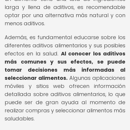
larga y llena de aditivos, es recomendable
optar por una alternativa más natural y con
menos aditivos.
Además, es fundamental educarse sobre los
diferentes aditivos alimentarios y sus posibles
efectos en la salud.
Al conocer los aditivos
más comunes y sus efectos, se puede
tomar decisiones más informadas al
seleccionar alimentos.
Algunas aplicaciones
móviles y sitios web ofrecen información
detallada sobre aditivos alimentarios, lo que
puede ser de gran ayuda al momento de
realizar compras y seleccionar alimentos más
saludables.