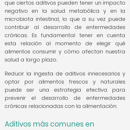
que ciertos aditivos pueden tener un impacto
negativo en la salud metabólica y en la
microbiota intestinal, lo que a su vez puede
contribuir al desarrollo de enfermedades
crónicas. Es fundamental tener en cuenta
esta relación al momento de elegir qué
alimentos consumir y cómo afectan nuestra
salud a largo plazo.
Reducir la ingesta de aditivos innecesarios y
optar por alimentos frescos y naturales
puede ser una estrategia efectiva para
prevenir el desarrollo de enfermedades
crónicas relacionadas con la alimentación.
Aditivos más comunes en