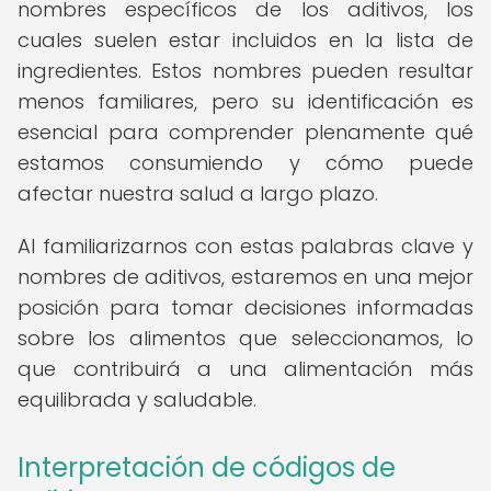
nombres específicos de los aditivos, los
cuales suelen estar incluidos en la lista de
ingredientes. Estos nombres pueden resultar
menos familiares, pero su identificación es
esencial para comprender plenamente qué
estamos consumiendo y cómo puede
afectar nuestra salud a largo plazo.
Al familiarizarnos con estas palabras clave y
nombres de aditivos, estaremos en una mejor
posición para tomar decisiones informadas
sobre los alimentos que seleccionamos, lo
que contribuirá a una alimentación más
equilibrada y saludable.
Interpretación de códigos de