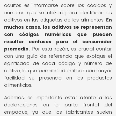
ocultos es informarse sobre los códigos y
números que se utilizan para identificar los
aditivos en las etiquetas de los alimentos.
En
muchos casos, los aditivos se representan
con códigos numéricos que pueden
resultar confusos para el consumidor
promedio.
Por esta razón, es crucial contar
con una guía de referencia que explique el
significado de cada código y número de
aditivo, lo que permitirá identificar con mayor
facilidad su presencia en los productos
alimenticios.
Además, es importante estar atento a las
declaraciones en la parte frontal del
empaque, ya que los fabricantes suelen