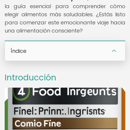
la guía esencial para comprender cómo
elegir alimentos más saludables. ¿Estás listo
para comenzar este emocionante viaje hacia
una alimentación consciente?
Índice
Introducción