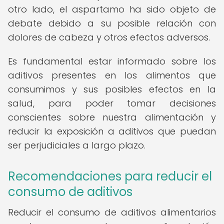
otro lado, el aspartamo ha sido objeto de
debate debido a su posible relación con
dolores de cabeza y otros efectos adversos.
Es fundamental estar informado sobre los
aditivos presentes en los alimentos que
consumimos y sus posibles efectos en la
salud, para poder tomar decisiones
conscientes sobre nuestra alimentación y
reducir la exposición a aditivos que puedan
ser perjudiciales a largo plazo.
Recomendaciones para reducir el
consumo de aditivos
Reducir el consumo de aditivos alimentarios