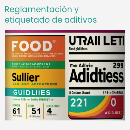
Reglamentación y
etiquetado de aditivos