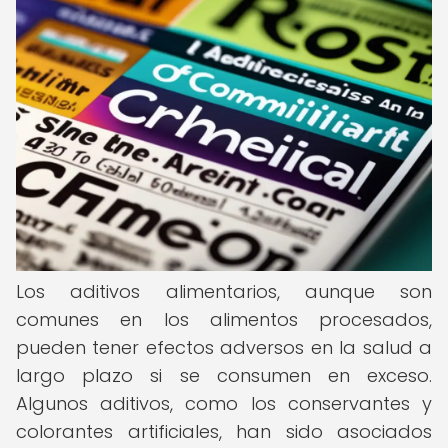
Los aditivos alimentarios, aunque son
comunes en los alimentos procesados,
pueden tener efectos adversos en la salud a
largo plazo si se consumen en exceso.
Algunos aditivos, como los conservantes y
colorantes artificiales, han sido asociados