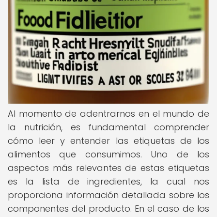
Al momento de adentrarnos en el mundo de
la nutrición, es fundamental comprender
cómo leer y entender las etiquetas de los
alimentos que consumimos. Uno de los
aspectos más relevantes de estas etiquetas
es la lista de ingredientes, la cual nos
proporciona información detallada sobre los
componentes del producto. En el caso de los