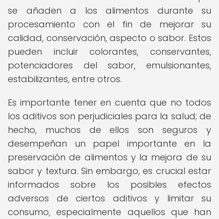
se añaden a los alimentos durante su
procesamiento con el fin de mejorar su
calidad, conservación, aspecto o sabor. Estos
pueden incluir colorantes, conservantes,
potenciadores del sabor, emulsionantes,
estabilizantes, entre otros.
Es importante tener en cuenta que no todos
los aditivos son perjudiciales para la salud; de
hecho, muchos de ellos son seguros y
desempeñan un papel importante en la
preservación de alimentos y la mejora de su
sabor y textura. Sin embargo, es crucial estar
informados sobre los posibles efectos
adversos de ciertos aditivos y limitar su
consumo, especialmente aquellos que han