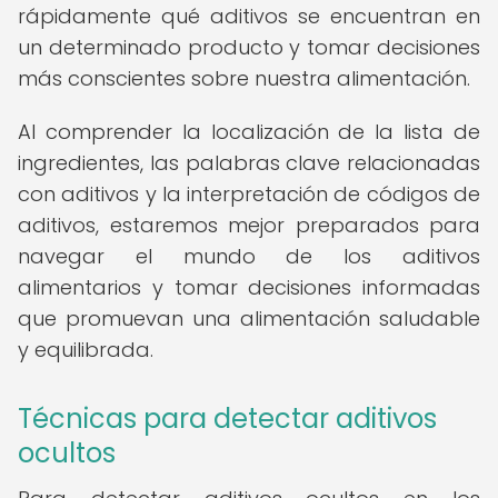
rápidamente qué aditivos se encuentran en
un determinado producto y tomar decisiones
más conscientes sobre nuestra alimentación.
Al comprender la localización de la lista de
ingredientes, las palabras clave relacionadas
con aditivos y la interpretación de códigos de
aditivos, estaremos mejor preparados para
navegar el mundo de los aditivos
alimentarios y tomar decisiones informadas
que promuevan una alimentación saludable
y equilibrada.
Técnicas para detectar aditivos
ocultos