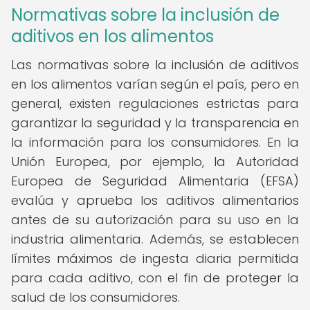
Normativas sobre la inclusión de
aditivos en los alimentos
Las normativas sobre la inclusión de aditivos
en los alimentos varían según el país, pero en
general, existen regulaciones estrictas para
garantizar la seguridad y la transparencia en
la información para los consumidores. En la
Unión Europea, por ejemplo, la Autoridad
Europea de Seguridad Alimentaria (EFSA)
evalúa y aprueba los aditivos alimentarios
antes de su autorización para su uso en la
industria alimentaria. Además, se establecen
límites máximos de ingesta diaria permitida
para cada aditivo, con el fin de proteger la
salud de los consumidores.