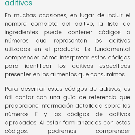
aditivos
En muchas ocasiones, en lugar de incluir el
nombre completo del aditivo, la lista de
ingredientes puede contener códigos o
números que representan los aditivos
utilizados en el producto. Es fundamental
comprender cómo interpretar estos códigos
para identificar los aditivos específicos
presentes en los alimentos que consumimos.
Para descifrar estos códigos de aditivos, es
útil contar con una guía de referencia que
proporcione información detallada sobre los
números E y los códigos de aditivos
aprobados. Al estar familiarizados con estos
códigos, podremos comprender