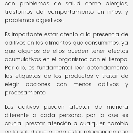
con problemas de salud como alergias,
trastornos del comportamiento en niños, y
problemas digestivos.
Es importante estar atento a la presencia de
aditivos en los alimentos que consumimos, ya
que algunos de ellos pueden tener efectos
acumulativos en el organismo con el tiempo.
Por ello, es fundamental leer detenidamente
las etiquetas de los productos y tratar de
elegir opciones con menos aditivos y
procesamiento.
Los aditivos pueden afectar de manera
diferente a cada persona, por lo que es
crucial prestar atención a cualquier cambio
en la salud que pueda estar relacionado con