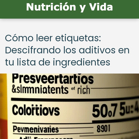
Cómo leer etiquetas:
Descifrando los aditivos en
tu lista de ingredientes