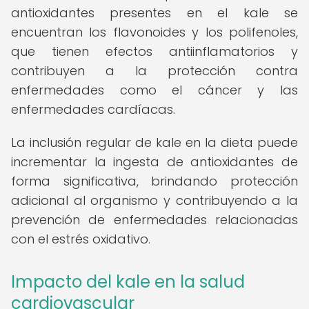
antioxidantes presentes en el kale se
encuentran los flavonoides y los polifenoles,
que tienen efectos antiinflamatorios y
contribuyen a la protección contra
enfermedades como el cáncer y las
enfermedades cardíacas.
La inclusión regular de kale en la dieta puede
incrementar la ingesta de antioxidantes de
forma significativa, brindando protección
adicional al organismo y contribuyendo a la
prevención de enfermedades relacionadas
con el estrés oxidativo.
Impacto del kale en la salud
cardiovascular