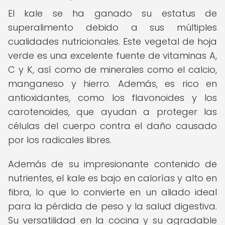
El kale se ha ganado su estatus de
superalimento debido a sus múltiples
cualidades nutricionales. Este vegetal de hoja
verde es una excelente fuente de vitaminas A,
C y K, así como de minerales como el calcio,
manganeso y hierro. Además, es rico en
antioxidantes, como los flavonoides y los
carotenoides, que ayudan a proteger las
células del cuerpo contra el daño causado
por los radicales libres.
Además de su impresionante contenido de
nutrientes, el kale es bajo en calorías y alto en
fibra, lo que lo convierte en un aliado ideal
para la pérdida de peso y la salud digestiva.
Su versatilidad en la cocina y su agradable