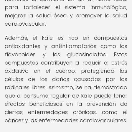
para fortalecer el sistema inmunológico,
mejorar la salud ósea y promover la salud
cardiovascular.
Además, el kale es rico en compuestos
antioxidantes y antiinflamatorios como los
flavonoides y los glucosinolatos. Estos
compuestos contribuyen a reducir el estrés
oxidativo en el cuerpo, protegiendo las
células de los daños causados por los
radicales libres. Asimismo, se ha demostrado
que el consumo regular de kale puede tener
efectos beneficiosos en la prevención de
ciertas enfermedades crónicas, como el
cáncer y las enfermedades cardiovasculares.