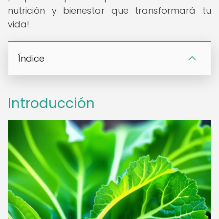
nutrición y bienestar que transformará tu
vida!
Índice
Introducción