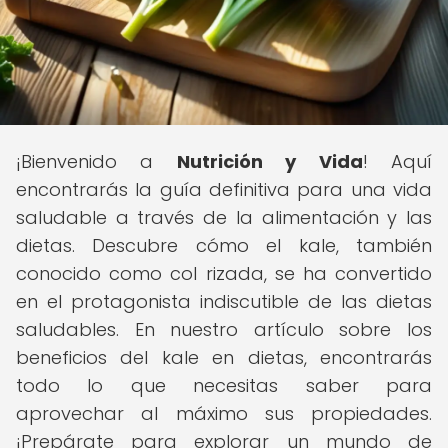
¡Bienvenido a
Nutrición y Vida
! Aquí
encontrarás la guía definitiva para una vida
saludable a través de la alimentación y las
dietas. Descubre cómo el kale, también
conocido como col rizada, se ha convertido
en el protagonista indiscutible de las dietas
saludables. En nuestro artículo sobre los
beneficios del kale en dietas, encontrarás
todo lo que necesitas saber para
aprovechar al máximo sus propiedades.
¡Prepárate para explorar un mundo de