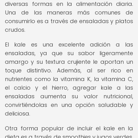
diversas formas en la alimentación diaria.
Una de las maneras más comunes de
consumirlo es a través de ensaladas y platos
crudos.
El kale es una excelente adición a las
ensaladas, ya que su sabor ligeramente
amargo y su textura crujiente le aportan un
toque distintivo. Además, al ser rico en
nutrientes como la vitamina K, la vitamina C,
el calcio y el hierro, agregar kale a las
ensaladas aumenta su valor nutricional,
convirtiéndolas en una opción saludable y
deliciosa.
Otra forma popular de incluir el kale en la
dieta es a través de smoothies y jugos verdes.