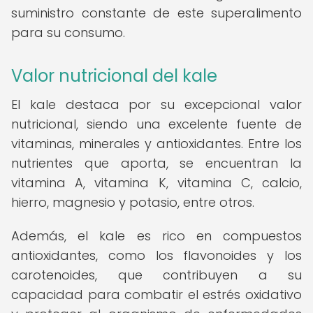
suministro constante de este superalimento
para su consumo.
Valor nutricional del kale
El kale destaca por su excepcional valor
nutricional, siendo una excelente fuente de
vitaminas, minerales y antioxidantes. Entre los
nutrientes que aporta, se encuentran la
vitamina A, vitamina K, vitamina C, calcio,
hierro, magnesio y potasio, entre otros.
Además, el kale es rico en compuestos
antioxidantes, como los flavonoides y los
carotenoides, que contribuyen a su
capacidad para combatir el estrés oxidativo