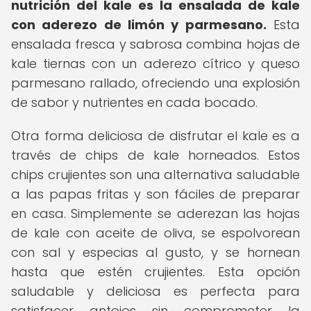
nutrición del kale es la ensalada de kale
con aderezo de limón y parmesano.
Esta
ensalada fresca y sabrosa combina hojas de
kale tiernas con un aderezo cítrico y queso
parmesano rallado, ofreciendo una explosión
de sabor y nutrientes en cada bocado.
Otra forma deliciosa de disfrutar el kale es a
través de chips de kale horneados. Estos
chips crujientes son una alternativa saludable
a las papas fritas y son fáciles de preparar
en casa. Simplemente se aderezan las hojas
de kale con aceite de oliva, se espolvorean
con sal y especias al gusto, y se hornean
hasta que estén crujientes. Esta opción
saludable y deliciosa es perfecta para
satisfacer antojos sin comprometer la