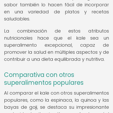
sabor también lo hacen fácil de incorporar
en una variedad de platos y recetas
saludables.
La combinación de estos atributos
nutricionales hace que el kale sea un
superalimento excepcional, capaz de
promover la salud en múltiples aspectos y de
contribuir a una dieta equilibrada y nutritiva.
Comparativa con otros
superalimentos populares
Al comparar el kale con otros superalimentos
populares, como la espinaca, la quinoa y las
bayas de goji, se destaca su impresionante