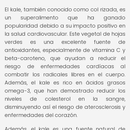
El kale, también conocido como col rizada, es
un superalimento que ha ganado
popularidad debido a su impacto positivo en
la salud cardiovascular. Este vegetal de hojas
verdes es una excelente fuente de
antioxidantes, especialmente de vitamina C y
beta-caroteno, que ayudan a reducir el
riesgo de enfermedades cardíacas al
combatir los radicales libres en el cuerpo.
Además, el kale es rico en ácidos grasos
omega-3, que han demostrado reducir los
niveles de colesterol en la sangre,
disminuyendo así el riesgo de aterosclerosis y
enfermedades del corazón.
Además, el kale es una fuente natural de