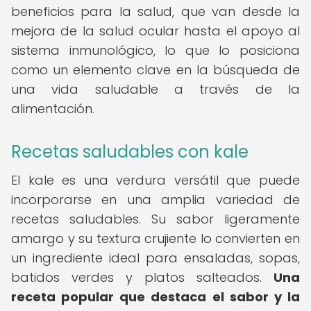
beneficios para la salud, que van desde la
mejora de la salud ocular hasta el apoyo al
sistema inmunológico, lo que lo posiciona
como un elemento clave en la búsqueda de
una vida saludable a través de la
alimentación.
Recetas saludables con kale
El kale es una verdura versátil que puede
incorporarse en una amplia variedad de
recetas saludables. Su sabor ligeramente
amargo y su textura crujiente lo convierten en
un ingrediente ideal para ensaladas, sopas,
batidos verdes y platos salteados.
Una
receta popular que destaca el sabor y la