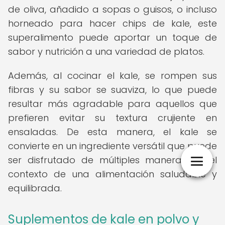
de oliva, añadido a sopas o guisos, o incluso
horneado para hacer chips de kale, este
superalimento puede aportar un toque de
sabor y nutrición a una variedad de platos.
Además, al cocinar el kale, se rompen sus
fibras y su sabor se suaviza, lo que puede
resultar más agradable para aquellos que
prefieren evitar su textura crujiente en
ensaladas. De esta manera, el kale se
convierte en un ingrediente versátil que puede
ser disfrutado de múltiples maneras en el
contexto de una alimentación saludable y
equilibrada.
Suplementos de kale en polvo y