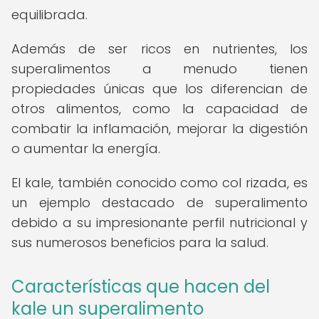
equilibrada.
Además de ser ricos en nutrientes, los
superalimentos a menudo tienen
propiedades únicas que los diferencian de
otros alimentos, como la capacidad de
combatir la inflamación, mejorar la digestión
o aumentar la energía.
El kale, también conocido como col rizada, es
un ejemplo destacado de superalimento
debido a su impresionante perfil nutricional y
sus numerosos beneficios para la salud.
Características que hacen del
kale un superalimento