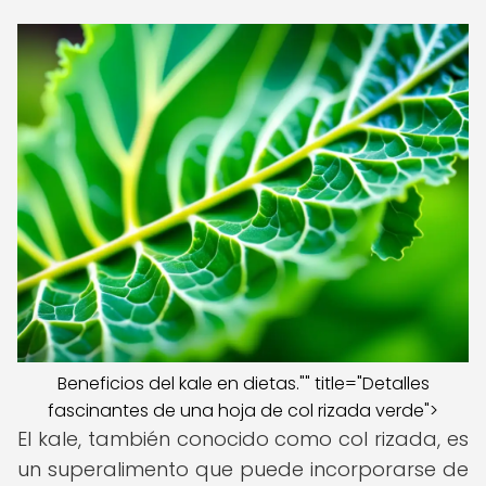
Beneficios del kale en dietas."" title="Detalles
fascinantes de una hoja de col rizada verde">
El kale, también conocido como col rizada, es
un superalimento que puede incorporarse de