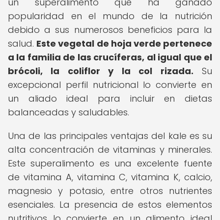
un superalimento que ha ganado
popularidad en el mundo de la nutrición
debido a sus numerosos beneficios para la
salud.
Este vegetal de hoja verde pertenece
a la familia de las crucíferas, al igual que el
brócoli, la coliflor y la col rizada.
Su
excepcional perfil nutricional lo convierte en
un aliado ideal para incluir en dietas
balanceadas y saludables.
Una de las principales ventajas del kale es su
alta concentración de vitaminas y minerales.
Este superalimento es una excelente fuente
de vitamina A, vitamina C, vitamina K, calcio,
magnesio y potasio, entre otros nutrientes
esenciales. La presencia de estos elementos
nutritivos lo convierte en un alimento ideal