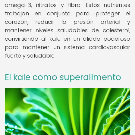
omega-3, nitratos y fibra. Estos nutrientes
trabajan en conjunto para proteger el
corazón, reducir la presión arterial y
mantener niveles saludables de colesterol,
convirtiendo al kale en un aliado poderoso
para mantener un sistema cardiovascular
fuerte y saludable.
El kale como superalimento