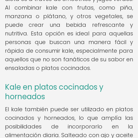
Al combinar kale con frutas, como piña,
manzana o plátano, y otros vegetales, se
puede crear una bebida refrescante y
nutritiva. Esta opción es ideal para aquellas
personas que buscan una manera fácil y
rápida de consumir kale, especialmente para
aquellos que no son fanáticos de su sabor en
ensaladas o platos cocinados.
Kale en platos cocinados y
horneados
El kale también puede ser utilizado en platos
cocinados y horneados, lo que amplía las
posibilidades de incorporarlo en la
alimentación diaria. Salteado con ajo y aceite