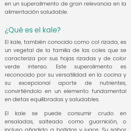
en un superalimento de gran relevancia en la
alimentación saludable.
¿Qué es el kale?
El kale, también conocido como col rizada, es
un vegetal de la familia de las coles que se
caracteriza por sus hojas rizadas y de color
verde intenso. Este superalimento es
reconocido por su versatilidad en la cocina y
su excepcional aporte de nutrientes,
convirtiéndolo en un elemento fundamental
en dietas equilibradas y saludables.
El kale se puede consumir crudo en
ensaladas, salteado como guarnición, o
incluso añadido a batidos y jugos. Su sabor