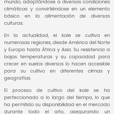
mundo, adaptándose a diversas condiciones
climáticas y convirtiéndose en un elemento
básico en la alimentación de diversas
culturas.
En la actualidad, el kale se cultiva en
numerosas regiones, desde América del Norte
y Europa hasta África y Asia. Su resistencia a
bajas temperaturas y su capacidad para
crecer en suelos diversos lo hacen accesible
para su cultivo en diferentes climas y
geografías.
El proceso de cultivo del kale se ha
perfeccionado a lo largo del tiempo, lo que
ha permitido su disponibilidad en el mercado
durante todo el año, asegurando un