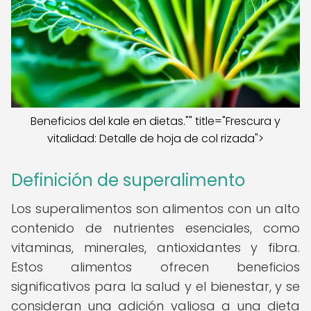
Beneficios del kale en dietas."" title="Frescura y
vitalidad: Detalle de hoja de col rizada">
Definición de superalimento
Los superalimentos son alimentos con un alto
contenido de nutrientes esenciales, como
vitaminas, minerales, antioxidantes y fibra.
Estos alimentos ofrecen beneficios
significativos para la salud y el bienestar, y se
consideran una adición valiosa a una dieta