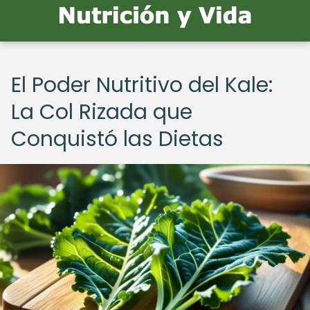
El Poder Nutritivo del Kale:
La Col Rizada que
Conquistó las Dietas