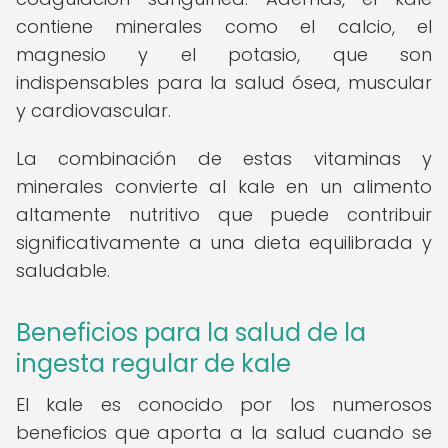
contiene minerales como el calcio, el
magnesio y el potasio, que son
indispensables para la salud ósea, muscular
y cardiovascular.
La combinación de estas vitaminas y
minerales convierte al kale en un alimento
altamente nutritivo que puede contribuir
significativamente a una dieta equilibrada y
saludable.
Beneficios para la salud de la
ingesta regular de kale
El kale es conocido por los numerosos
beneficios que aporta a la salud cuando se