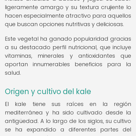
ligeramente amargo y su textura crujiente lo
hacen especialmente atractivo para aquellos
que buscan opciones nutritivas y deliciosas.
Este vegetal ha ganado popularidad gracias
a su destacado perfil nutricional, que incluye
vitaminas, minerales y antioxidantes que
aportan innumerables beneficios para la
salud.
Origen y cultivo del kale
El kale tiene sus raíces en la región
mediterránea y ha sido cultivado desde la
antigüedad. A lo largo de los siglos, su cultivo
se ha expandido a diferentes partes del