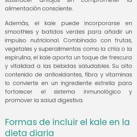
alimentación consciente.
Además, el kale puede incorporarse en
smoothies y batidos verdes para añadir un
impulso nutricional. Combinado con frutas,
vegetales y superalimentos como la chía o la
espirulina, el kale aporta un toque de frescura
y vitalidad a las bebidas saludables. Su alto
contenido de antioxidantes, fibra y vitaminas
lo convierte en un ingrediente estrella para
fortalecer el sistema inmunológico y
promover la salud digestiva.
Formas de incluir el kale en la
dieta diaria