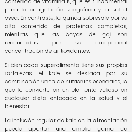
contenido de vitamina K, que es fundamental
para la coagulación sanguínea y la salud
ósea. En contraste, la quinoa sobresale por su
alto contenido de proteínas completas,
mientras que las bayas de goji son
reconocidas por su excepcional
concentración de antioxidantes.
Si bien cada superalimento tiene sus propias
fortalezas, el kale se destaca por su
combinación única de nutrientes esenciales, lo
que lo convierte en un elemento valioso en
cualquier dieta enfocada en la salud y el
bienestar.
La inclusión regular de kale en la alimentación
puede aportar una amplia gama de