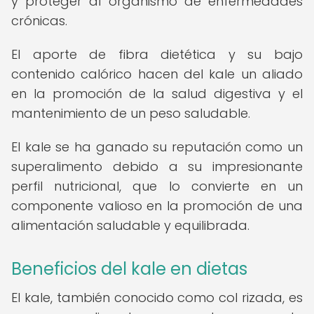
y proteger al organismo de enfermedades
crónicas.
El aporte de fibra dietética y su bajo
contenido calórico hacen del kale un aliado
en la promoción de la salud digestiva y el
mantenimiento de un peso saludable.
El kale se ha ganado su reputación como un
superalimento debido a su impresionante
perfil nutricional, que lo convierte en un
componente valioso en la promoción de una
alimentación saludable y equilibrada.
Beneficios del kale en dietas
El kale, también conocido como col rizada, es