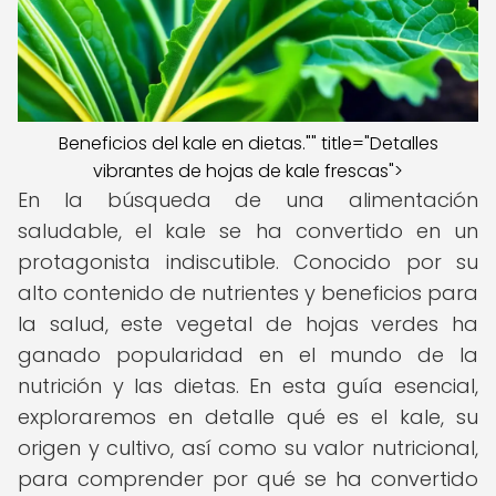
Beneficios del kale en dietas."" title="Detalles
vibrantes de hojas de kale frescas">
En la búsqueda de una alimentación
saludable, el kale se ha convertido en un
protagonista indiscutible. Conocido por su
alto contenido de nutrientes y beneficios para
la salud, este vegetal de hojas verdes ha
ganado popularidad en el mundo de la
nutrición y las dietas. En esta guía esencial,
exploraremos en detalle qué es el kale, su
origen y cultivo, así como su valor nutricional,
para comprender por qué se ha convertido