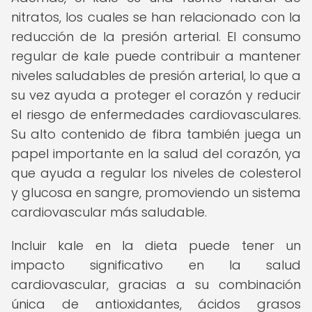
nitratos, los cuales se han relacionado con la
reducción de la presión arterial. El consumo
regular de kale puede contribuir a mantener
niveles saludables de presión arterial, lo que a
su vez ayuda a proteger el corazón y reducir
el riesgo de enfermedades cardiovasculares.
Su alto contenido de fibra también juega un
papel importante en la salud del corazón, ya
que ayuda a regular los niveles de colesterol
y glucosa en sangre, promoviendo un sistema
cardiovascular más saludable.
Incluir kale en la dieta puede tener un
impacto significativo en la salud
cardiovascular, gracias a su combinación
única de antioxidantes, ácidos grasos