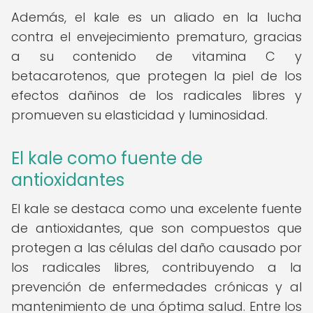
Además, el kale es un aliado en la lucha
contra el envejecimiento prematuro, gracias
a su contenido de vitamina C y
betacarotenos, que protegen la piel de los
efectos dañinos de los radicales libres y
promueven su elasticidad y luminosidad.
El kale como fuente de
antioxidantes
El kale se destaca como una excelente fuente
de antioxidantes, que son compuestos que
protegen a las células del daño causado por
los radicales libres, contribuyendo a la
prevención de enfermedades crónicas y al
mantenimiento de una óptima salud. Entre los