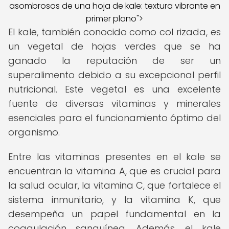
asombrosos de una hoja de kale: textura vibrante en
primer plano">
El kale, también conocido como col rizada, es
un vegetal de hojas verdes que se ha
ganado la reputación de ser un
superalimento debido a su excepcional perfil
nutricional. Este vegetal es una excelente
fuente de diversas vitaminas y minerales
esenciales para el funcionamiento óptimo del
organismo.
Entre las vitaminas presentes en el kale se
encuentran la vitamina A, que es crucial para
la salud ocular, la vitamina C, que fortalece el
sistema inmunitario, y la vitamina K, que
desempeña un papel fundamental en la
coagulación sanguínea. Además, el kale