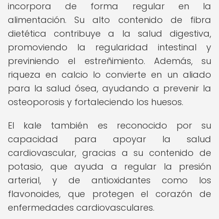
incorpora de forma regular en la
alimentación. Su alto contenido de fibra
dietética contribuye a la salud digestiva,
promoviendo la regularidad intestinal y
previniendo el estreñimiento. Además, su
riqueza en calcio lo convierte en un aliado
para la salud ósea, ayudando a prevenir la
osteoporosis y fortaleciendo los huesos.
El kale también es reconocido por su
capacidad para apoyar la salud
cardiovascular, gracias a su contenido de
potasio, que ayuda a regular la presión
arterial, y de antioxidantes como los
flavonoides, que protegen el corazón de
enfermedades cardiovasculares.