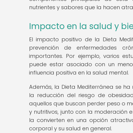
nutrientes y sabores que la hacen atrac
Impacto en la salud y bi
El impacto positivo de la Dieta Medi
prevención de enfermedades cró
importantes. Por ejemplo, varios es
puede estar asociado con un menor 
influencia positiva en la salud mental.
Además, la Dieta Mediterránea se ha
la reducción del riesgo de obesida
aquellos que buscan perder peso o man
y nutritivos, junto con la moderación
la convierten en una opción atract
corporal y su salud en general.