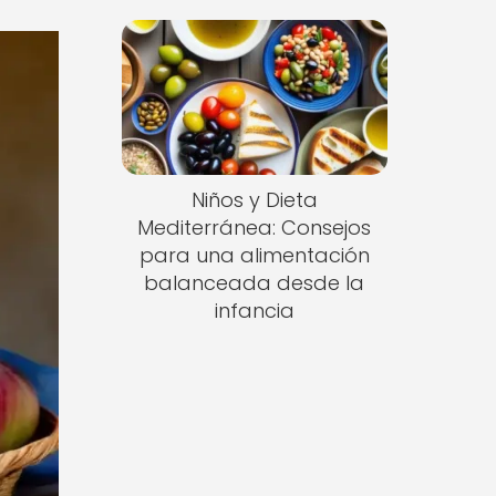
Niños y Dieta
Mediterránea: Consejos
para una alimentación
balanceada desde la
infancia