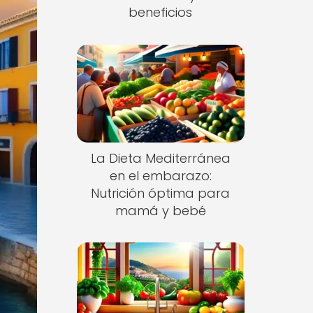
beneficios
La Dieta Mediterránea
en el embarazo:
Nutrición óptima para
mamá y bebé