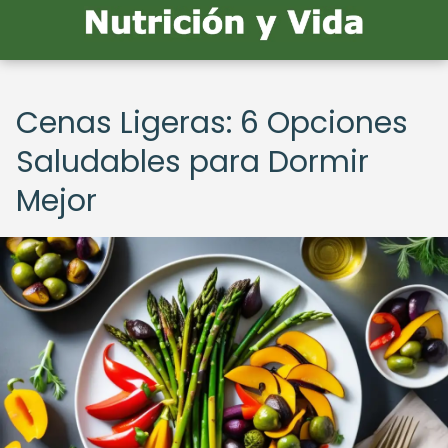
Cenas Ligeras: 6 Opciones
Saludables para Dormir
Mejor