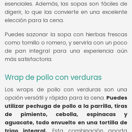
esenciales. Además, las sopas son fáciles de
digerir, lo que las convierte en una excelente
elección para la cena.
Puedes sazonar la sopa con hierbas frescas
como tomillo o romero, y servirla con un poco
de pan integral para una experiencia aún
más satisfactoria.
Wrap de pollo con verduras
Los wraps de pollo con verduras son una
opción versátil y rápida para la cena.
Puedes
utilizar pechuga de pollo a la parrilla, tiras
de pimiento, cebolla, espinacas y
aguacate, todo envuelto en una tortilla de
trigo integral.
Esta combinación aporta