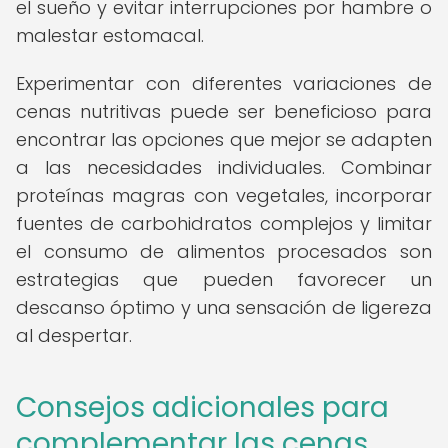
el sueño y evitar interrupciones por hambre o
malestar estomacal.
Experimentar con diferentes variaciones de
cenas nutritivas puede ser beneficioso para
encontrar las opciones que mejor se adapten
a las necesidades individuales. Combinar
proteínas magras con vegetales, incorporar
fuentes de carbohidratos complejos y limitar
el consumo de alimentos procesados son
estrategias que pueden favorecer un
descanso óptimo y una sensación de ligereza
al despertar.
Consejos adicionales para
complementar las cenas