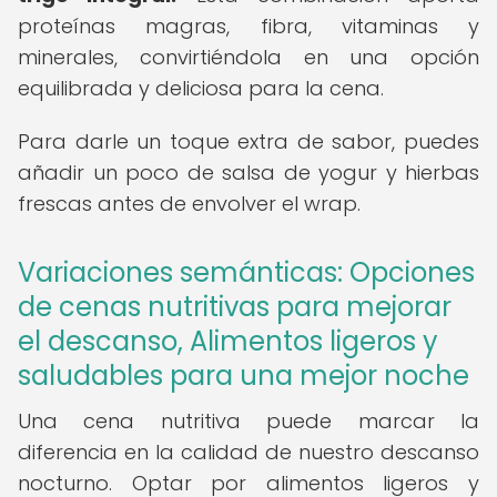
proteínas magras, fibra, vitaminas y
minerales, convirtiéndola en una opción
equilibrada y deliciosa para la cena.
Para darle un toque extra de sabor, puedes
añadir un poco de salsa de yogur y hierbas
frescas antes de envolver el wrap.
Variaciones semánticas: Opciones
de cenas nutritivas para mejorar
el descanso, Alimentos ligeros y
saludables para una mejor noche
Una cena nutritiva puede marcar la
diferencia en la calidad de nuestro descanso
nocturno. Optar por alimentos ligeros y