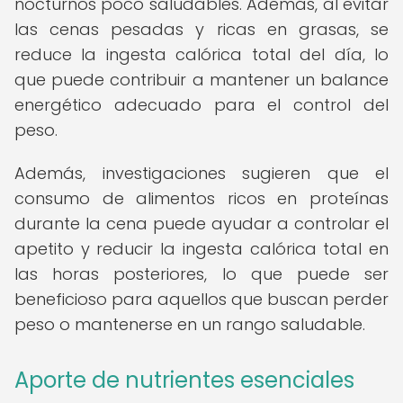
nocturnos poco saludables. Además, al evitar
las cenas pesadas y ricas en grasas, se
reduce la ingesta calórica total del día, lo
que puede contribuir a mantener un balance
energético adecuado para el control del
peso.
Además, investigaciones sugieren que el
consumo de alimentos ricos en proteínas
durante la cena puede ayudar a controlar el
apetito y reducir la ingesta calórica total en
las horas posteriores, lo que puede ser
beneficioso para aquellos que buscan perder
peso o mantenerse en un rango saludable.
Aporte de nutrientes esenciales