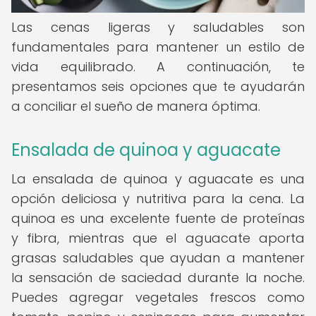
Las cenas ligeras y saludables son
fundamentales para mantener un estilo de
vida equilibrado. A continuación, te
presentamos seis opciones que te ayudarán
a conciliar el sueño de manera óptima.
Ensalada de quinoa y aguacate
La ensalada de quinoa y aguacate es una
opción deliciosa y nutritiva para la cena. La
quinoa es una excelente fuente de proteínas
y fibra, mientras que el aguacate aporta
grasas saludables que ayudan a mantener
la sensación de saciedad durante la noche.
Puedes agregar vegetales frescos como