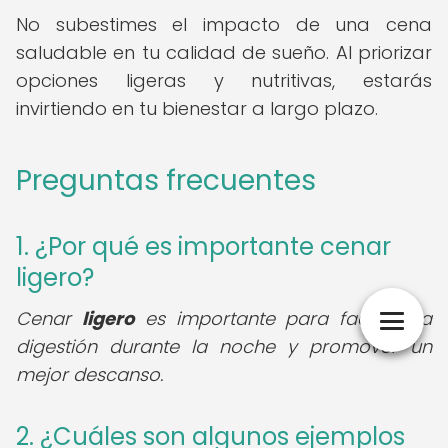
No subestimes el impacto de una cena
saludable en tu calidad de sueño. Al priorizar
opciones ligeras y nutritivas, estarás
invirtiendo en tu bienestar a largo plazo.
Preguntas frecuentes
1. ¿Por qué es importante cenar
ligero?
Cenar
ligero
es importante para facilitar la
digestión durante la noche y promover un
mejor descanso.
2. ¿Cuáles son algunos ejemplos