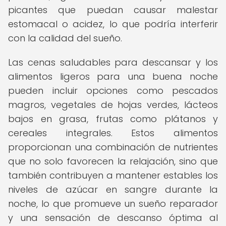
picantes que puedan causar malestar
estomacal o acidez, lo que podría interferir
con la calidad del sueño.
Las cenas saludables para descansar y los
alimentos ligeros para una buena noche
pueden incluir opciones como pescados
magros, vegetales de hojas verdes, lácteos
bajos en grasa, frutas como plátanos y
cereales integrales. Estos alimentos
proporcionan una combinación de nutrientes
que no solo favorecen la relajación, sino que
también contribuyen a mantener estables los
niveles de azúcar en sangre durante la
noche, lo que promueve un sueño reparador
y una sensación de descanso óptima al