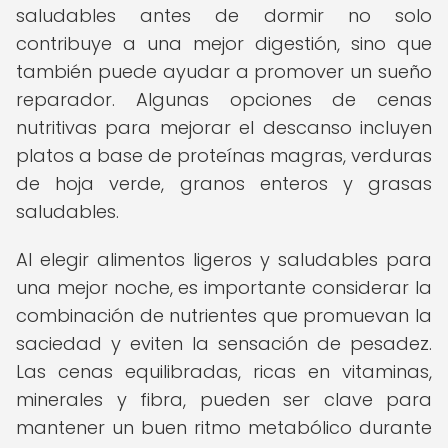
saludables antes de dormir no solo
contribuye a una mejor digestión, sino que
también puede ayudar a promover un sueño
reparador. Algunas opciones de cenas
nutritivas para mejorar el descanso incluyen
platos a base de proteínas magras, verduras
de hoja verde, granos enteros y grasas
saludables.
Al elegir alimentos ligeros y saludables para
una mejor noche, es importante considerar la
combinación de nutrientes que promuevan la
saciedad y eviten la sensación de pesadez.
Las cenas equilibradas, ricas en vitaminas,
minerales y fibra, pueden ser clave para
mantener un buen ritmo metabólico durante