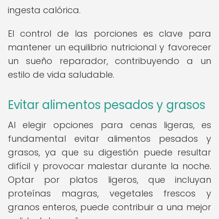
ingesta calórica.
El control de las porciones es clave para
mantener un equilibrio nutricional y favorecer
un sueño reparador, contribuyendo a un
estilo de vida saludable.
Evitar alimentos pesados y grasos
Al elegir opciones para cenas ligeras, es
fundamental evitar alimentos pesados y
grasos, ya que su digestión puede resultar
difícil y provocar malestar durante la noche.
Optar por platos ligeros, que incluyan
proteínas magras, vegetales frescos y
granos enteros, puede contribuir a una mejor