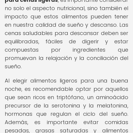
no solo el aspecto nutricional, sino también el
impacto que estos alimentos pueden tener
en nuestra calidad de sueño y descanso. Las
cenas saludables para descansar deben ser
equilibradas, fáciles de digerir y estar
compuestas por ingredientes que
promuevan la relajación y la conciliación del
sueño.
Al elegir alimentos ligeros para una buena
noche, es recomendable optar por aquellos
que sean ricos en triptófano, un aminoácido
precursor de la serotonina y la melatonina,
hormonas que regulan el ciclo del sueño.
Además, es importante evitar comidas
pesadas, grasas saturadas y alimentos