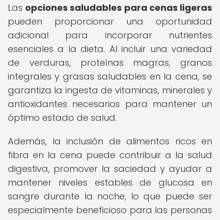
Las
opciones saludables para cenas ligeras
pueden proporcionar una oportunidad
adicional para incorporar nutrientes
esenciales a la dieta. Al incluir una variedad
de verduras, proteínas magras, granos
integrales y grasas saludables en la cena, se
garantiza la ingesta de vitaminas, minerales y
antioxidantes necesarios para mantener un
óptimo estado de salud.
Además, la inclusión de alimentos ricos en
fibra en la cena puede contribuir a la salud
digestiva, promover la saciedad y ayudar a
mantener niveles estables de glucosa en
sangre durante la noche, lo que puede ser
especialmente beneficioso para las personas