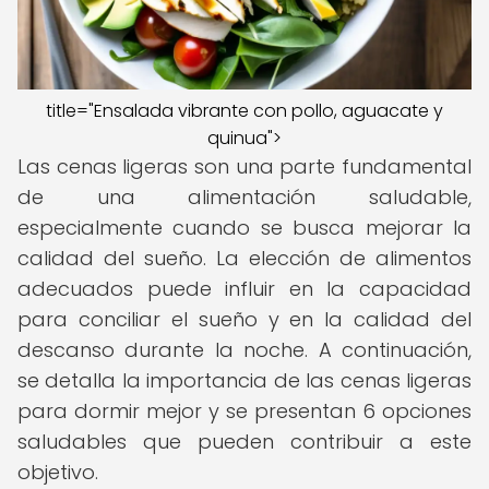
title="Ensalada vibrante con pollo, aguacate y
quinua">
Las cenas ligeras son una parte fundamental
de una alimentación saludable,
especialmente cuando se busca mejorar la
calidad del sueño. La elección de alimentos
adecuados puede influir en la capacidad
para conciliar el sueño y en la calidad del
descanso durante la noche. A continuación,
se detalla la importancia de las cenas ligeras
para dormir mejor y se presentan 6 opciones
saludables que pueden contribuir a este
objetivo.