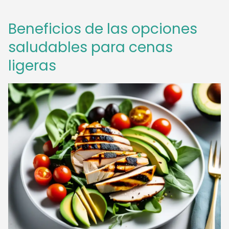
Beneficios de las opciones
saludables para cenas
ligeras