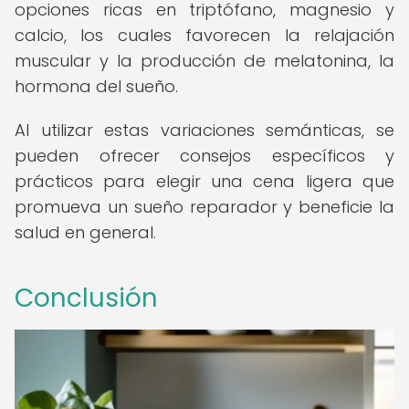
opciones ricas en triptófano, magnesio y
calcio, los cuales favorecen la relajación
muscular y la producción de melatonina, la
hormona del sueño.
Al utilizar estas variaciones semánticas, se
pueden ofrecer consejos específicos y
prácticos para elegir una cena ligera que
promueva un sueño reparador y beneficie la
salud en general.
Conclusión