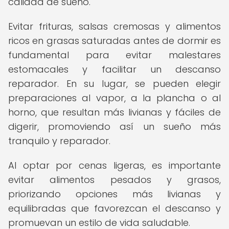
calidad de sueño.
Evitar frituras, salsas cremosas y alimentos
ricos en grasas saturadas antes de dormir es
fundamental para evitar malestares
estomacales y facilitar un descanso
reparador. En su lugar, se pueden elegir
preparaciones al vapor, a la plancha o al
horno, que resultan más livianas y fáciles de
digerir, promoviendo así un sueño más
tranquilo y reparador.
Al optar por cenas ligeras, es importante
evitar alimentos pesados y grasos,
priorizando opciones más livianas y
equilibradas que favorezcan el descanso y
promuevan un estilo de vida saludable.