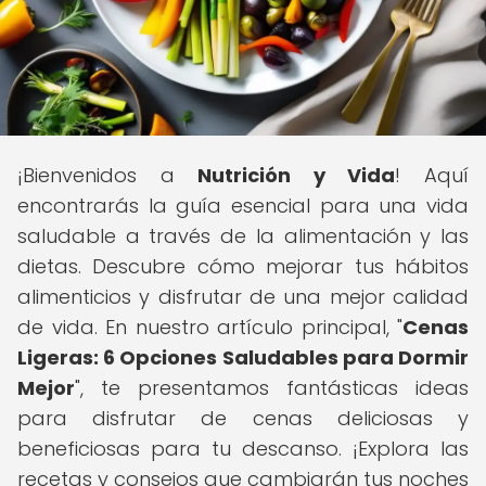
¡Bienvenidos a
Nutrición y Vida
! Aquí
encontrarás la guía esencial para una vida
saludable a través de la alimentación y las
dietas. Descubre cómo mejorar tus hábitos
alimenticios y disfrutar de una mejor calidad
de vida. En nuestro artículo principal, "
Cenas
Ligeras: 6 Opciones Saludables para Dormir
Mejor
", te presentamos fantásticas ideas
para disfrutar de cenas deliciosas y
beneficiosas para tu descanso. ¡Explora las
recetas y consejos que cambiarán tus noches