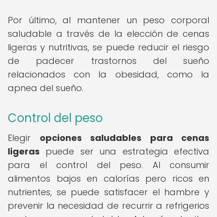
Por último, al mantener un peso corporal
saludable a través de la elección de cenas
ligeras y nutritivas, se puede reducir el riesgo
de padecer trastornos del sueño
relacionados con la obesidad, como la
apnea del sueño.
Control del peso
Elegir
opciones saludables para cenas
ligeras
puede ser una estrategia efectiva
para el control del peso. Al consumir
alimentos bajos en calorías pero ricos en
nutrientes, se puede satisfacer el hambre y
prevenir la necesidad de recurrir a refrigerios