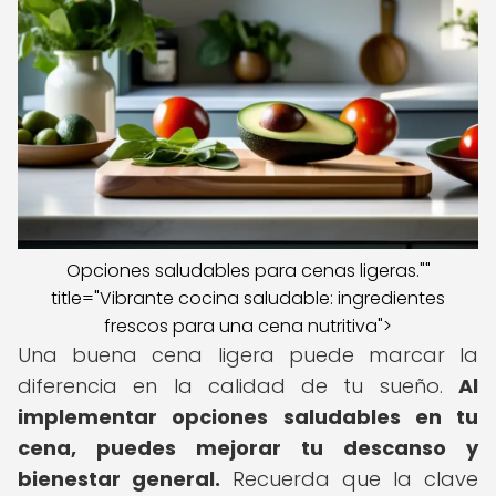
Opciones saludables para cenas ligeras.""
title="Vibrante cocina saludable: ingredientes
frescos para una cena nutritiva">
Una buena cena ligera puede marcar la
diferencia en la calidad de tu sueño.
Al
implementar opciones saludables en tu
cena, puedes mejorar tu descanso y
bienestar general.
Recuerda que la clave