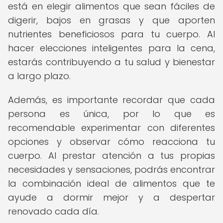
está en elegir alimentos que sean fáciles de
digerir, bajos en grasas y que aporten
nutrientes beneficiosos para tu cuerpo. Al
hacer elecciones inteligentes para la cena,
estarás contribuyendo a tu salud y bienestar
a largo plazo.
Además, es importante recordar que cada
persona es única, por lo que es
recomendable experimentar con diferentes
opciones y observar cómo reacciona tu
cuerpo. Al prestar atención a tus propias
necesidades y sensaciones, podrás encontrar
la combinación ideal de alimentos que te
ayude a dormir mejor y a despertar
renovado cada día.