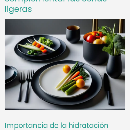
ligeras
Importancia de la hidratación