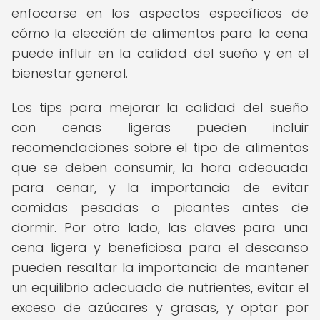
enfocarse en los aspectos específicos de
cómo la elección de alimentos para la cena
puede influir en la calidad del sueño y en el
bienestar general.
Los tips para mejorar la calidad del sueño
con cenas ligeras pueden incluir
recomendaciones sobre el tipo de alimentos
que se deben consumir, la hora adecuada
para cenar, y la importancia de evitar
comidas pesadas o picantes antes de
dormir. Por otro lado, las claves para una
cena ligera y beneficiosa para el descanso
pueden resaltar la importancia de mantener
un equilibrio adecuado de nutrientes, evitar el
exceso de azúcares y grasas, y optar por