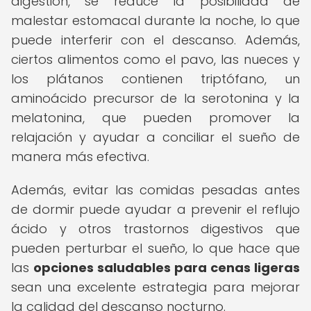
digestión, se reduce la posibilidad de
malestar estomacal durante la noche, lo que
puede interferir con el descanso. Además,
ciertos alimentos como el pavo, las nueces y
los plátanos contienen triptófano, un
aminoácido precursor de la serotonina y la
melatonina, que pueden promover la
relajación y ayudar a conciliar el sueño de
manera más efectiva.
Además, evitar las comidas pesadas antes
de dormir puede ayudar a prevenir el reflujo
ácido y otros trastornos digestivos que
pueden perturbar el sueño, lo que hace que
las
opciones saludables para cenas ligeras
sean una excelente estrategia para mejorar
la calidad del descanso nocturno.