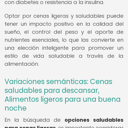
con diabetes o resistencia a la insulina.
Optar por cenas ligeras y saludables puede
tener un impacto positivo en la calidad del
sueño, el control del peso y el aporte de
nutrientes esenciales, lo que las convierte en
una elección inteligente para promover un
estilo de vida saludable a través de la
alimentación.
Variaciones semánticas: Cenas
saludables para descansar,
Alimentos ligeros para una buena
noche
En la búsqueda de
opciones saludables
para cenas ligeras
, es importante considerar