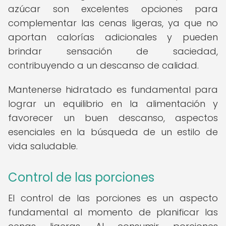
azúcar son excelentes opciones para
complementar las cenas ligeras, ya que no
aportan calorías adicionales y pueden
brindar sensación de saciedad,
contribuyendo a un descanso de calidad.
Mantenerse hidratado es fundamental para
lograr un equilibrio en la alimentación y
favorecer un buen descanso, aspectos
esenciales en la búsqueda de un estilo de
vida saludable.
Control de las porciones
El control de las porciones es un aspecto
fundamental al momento de planificar las