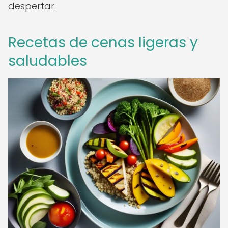
despertar.
Recetas de cenas ligeras y
saludables