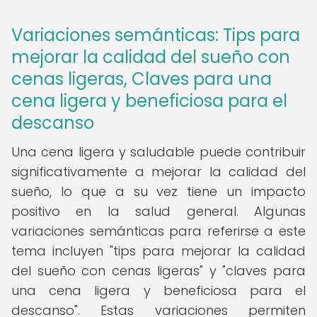
Variaciones semánticas: Tips para
mejorar la calidad del sueño con
cenas ligeras, Claves para una
cena ligera y beneficiosa para el
descanso
Una cena ligera y saludable puede contribuir
significativamente a mejorar la calidad del
sueño, lo que a su vez tiene un impacto
positivo en la salud general. Algunas
variaciones semánticas para referirse a este
tema incluyen "tips para mejorar la calidad
del sueño con cenas ligeras" y "claves para
una cena ligera y beneficiosa para el
descanso". Estas variaciones permiten