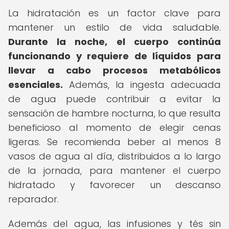
La hidratación es un factor clave para
mantener un estilo de vida saludable.
Durante la noche, el cuerpo continúa
funcionando y requiere de líquidos para
llevar a cabo procesos metabólicos
esenciales.
Además, la ingesta adecuada
de agua puede contribuir a evitar la
sensación de hambre nocturna, lo que resulta
beneficioso al momento de elegir cenas
ligeras. Se recomienda beber al menos 8
vasos de agua al día, distribuidos a lo largo
de la jornada, para mantener el cuerpo
hidratado y favorecer un descanso
reparador.
Además del agua, las infusiones y tés sin