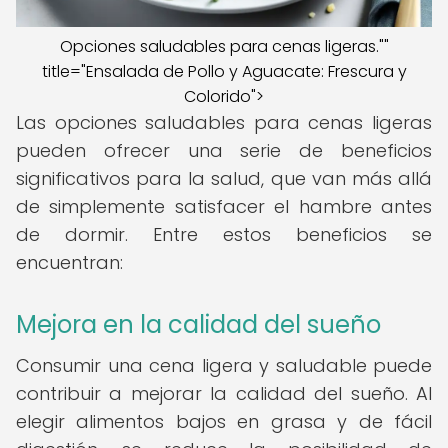
Opciones saludables para cenas ligeras.""
title="Ensalada de Pollo y Aguacate: Frescura y
Colorido">
Las opciones saludables para cenas ligeras
pueden ofrecer una serie de beneficios
significativos para la salud, que van más allá
de simplemente satisfacer el hambre antes
de dormir. Entre estos beneficios se
encuentran:
Mejora en la calidad del sueño
Consumir una cena ligera y saludable puede
contribuir a mejorar la calidad del sueño. Al
elegir alimentos bajos en grasa y de fácil