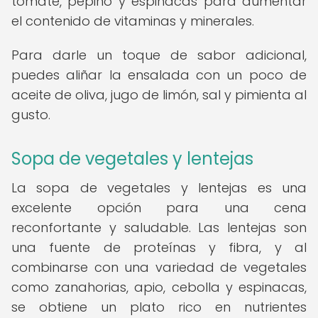
tomate, pepino y espinacas para aumentar
el contenido de vitaminas y minerales.
Para darle un toque de sabor adicional,
puedes aliñar la ensalada con un poco de
aceite de oliva, jugo de limón, sal y pimienta al
gusto.
Sopa de vegetales y lentejas
La sopa de vegetales y lentejas es una
excelente opción para una cena
reconfortante y saludable. Las lentejas son
una fuente de proteínas y fibra, y al
combinarse con una variedad de vegetales
como zanahorias, apio, cebolla y espinacas,
se obtiene un plato rico en nutrientes