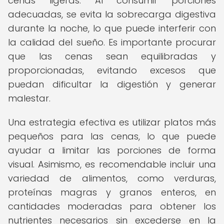
cenas ligeras. Al consumir porciones
adecuadas, se evita la sobrecarga digestiva
durante la noche, lo que puede interferir con
la calidad del sueño. Es importante procurar
que las cenas sean equilibradas y
proporcionadas, evitando excesos que
puedan dificultar la digestión y generar
malestar.
Una estrategia efectiva es utilizar platos más
pequeños para las cenas, lo que puede
ayudar a limitar las porciones de forma
visual. Asimismo, es recomendable incluir una
variedad de alimentos, como verduras,
proteínas magras y granos enteros, en
cantidades moderadas para obtener los
nutrientes necesarios sin excederse en la