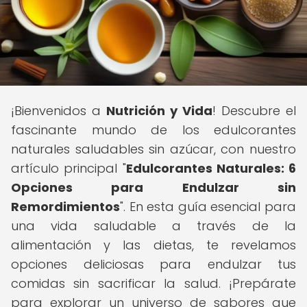
¡Bienvenidos a
Nutrición y Vida
! Descubre el
fascinante mundo de los edulcorantes
naturales saludables sin azúcar, con nuestro
artículo principal "
Edulcorantes Naturales: 6
Opciones para Endulzar sin
Remordimientos
". En esta guía esencial para
una vida saludable a través de la
alimentación y las dietas, te revelamos
opciones deliciosas para endulzar tus
comidas sin sacrificar la salud. ¡Prepárate
para explorar un universo de sabores que