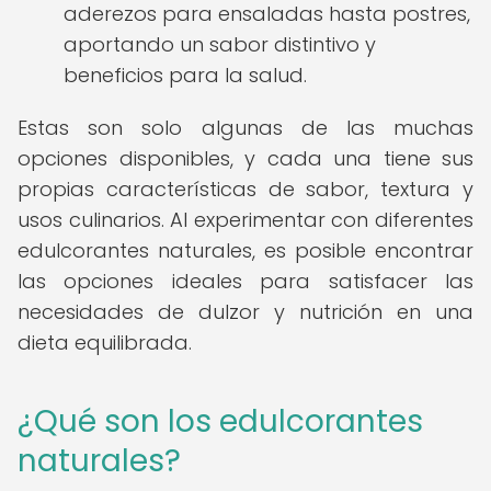
aderezos para ensaladas hasta postres,
aportando un sabor distintivo y
beneficios para la salud.
Estas son solo algunas de las muchas
opciones disponibles, y cada una tiene sus
propias características de sabor, textura y
usos culinarios. Al experimentar con diferentes
edulcorantes naturales, es posible encontrar
las opciones ideales para satisfacer las
necesidades de dulzor y nutrición en una
dieta equilibrada.
¿Qué son los edulcorantes
naturales?