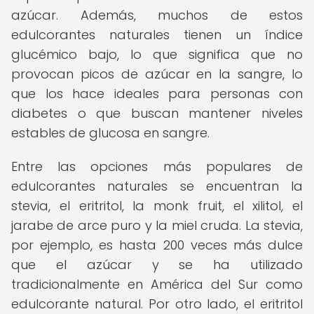
azúcar. Además, muchos de estos
edulcorantes naturales tienen un índice
glucémico bajo, lo que significa que no
provocan picos de azúcar en la sangre, lo
que los hace ideales para personas con
diabetes o que buscan mantener niveles
estables de glucosa en sangre.
Entre las opciones más populares de
edulcorantes naturales se encuentran la
stevia, el eritritol, la monk fruit, el xilitol, el
jarabe de arce puro y la miel cruda. La stevia,
por ejemplo, es hasta 200 veces más dulce
que el azúcar y se ha utilizado
tradicionalmente en América del Sur como
edulcorante natural. Por otro lado, el eritritol