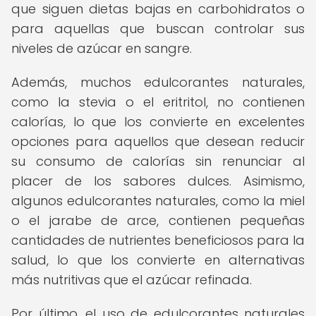
que siguen dietas bajas en carbohidratos o
para aquellas que buscan controlar sus
niveles de azúcar en sangre.
Además, muchos edulcorantes naturales,
como la stevia o el eritritol, no contienen
calorías, lo que los convierte en excelentes
opciones para aquellos que desean reducir
su consumo de calorías sin renunciar al
placer de los sabores dulces. Asimismo,
algunos edulcorantes naturales, como la miel
o el jarabe de arce, contienen pequeñas
cantidades de nutrientes beneficiosos para la
salud, lo que los convierte en alternativas
más nutritivas que el azúcar refinada.
Por último, el uso de edulcorantes naturales