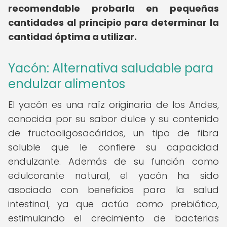
recomendable probarla en pequeñas
cantidades al principio para determinar la
cantidad óptima a utilizar.
Yacón: Alternativa saludable para
endulzar alimentos
El yacón es una raíz originaria de los Andes,
conocida por su sabor dulce y su contenido
de fructooligosacáridos, un tipo de fibra
soluble que le confiere su capacidad
endulzante. Además de su función como
edulcorante natural, el yacón ha sido
asociado con beneficios para la salud
intestinal, ya que actúa como prebiótico,
estimulando el crecimiento de bacterias