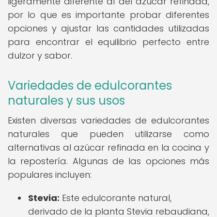
ligeramente diferente al del azúcar refinada,
por lo que es importante probar diferentes
opciones y ajustar las cantidades utilizadas
para encontrar el equilibrio perfecto entre
dulzor y sabor.
Variedades de edulcorantes
naturales y sus usos
Existen diversas variedades de edulcorantes
naturales que pueden utilizarse como
alternativas al azúcar refinada en la cocina y
la repostería. Algunas de las opciones más
populares incluyen:
Stevia:
Este edulcorante natural,
derivado de la planta Stevia rebaudiana,