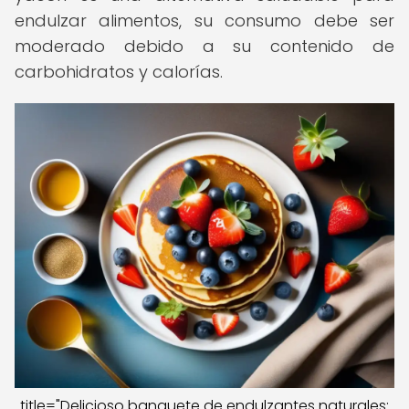
endulzar alimentos, su consumo debe ser
moderado debido a su contenido de
carbohidratos y calorías.
title="Delicioso banquete de endulzantes naturales: