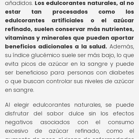
añadidos.
Los edulcorantes naturales, al no
estar tan procesados como los
edulcorantes artificiales o el azúcar
refinado, suelen conservar más nutrientes,
vitaminas y minerales que pueden aportar
beneficios adicionales a la salud.
Además,
su índice glucémico suele ser más bajo, lo que
evita picos de azúcar en la sangre y puede
ser beneficioso para personas con diabetes
o que buscan controlar sus niveles de azúcar
en sangre.
Al elegir edulcorantes naturales, se puede
disfrutar del sabor dulce sin los efectos
negativos asociados con el consumo
excesivo de azúcar refinado, como el