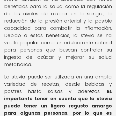
beneficios para la salud, como la regulación
de los niveles de azúcar en la sangre, la
reducción de la presión arterial y la posible
capacidad para combatir la inflamación.
Debido a estos beneficios, la stevia se ha
vuelto popular como un edulcorante natural
para personas que buscan controlar su
ingesta de azúcar y mejorar su salud
metabólica.
La stevia puede ser utilizada en una amplia
variedad de recetas, desde bebidas y
postres hasta salsas y aderezos.
Es
importante tener en cuenta que la stevia
puede tener un ligero regusto amargo
para algunas personas, por lo que es