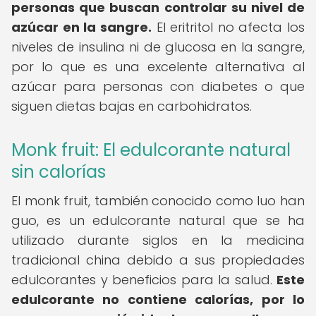
personas que buscan controlar su nivel de
azúcar en la sangre.
El eritritol no afecta los
niveles de insulina ni de glucosa en la sangre,
por lo que es una excelente alternativa al
azúcar para personas con diabetes o que
siguen dietas bajas en carbohidratos.
Monk fruit: El edulcorante natural
sin calorías
El monk fruit, también conocido como luo han
guo, es un edulcorante natural que se ha
utilizado durante siglos en la medicina
tradicional china debido a sus propiedades
edulcorantes y beneficios para la salud.
Este
edulcorante no contiene calorías, por lo