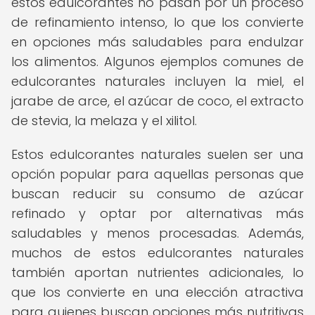
estos edulcorantes no pasan por un proceso
de refinamiento intenso, lo que los convierte
en opciones más saludables para endulzar
los alimentos. Algunos ejemplos comunes de
edulcorantes naturales incluyen la miel, el
jarabe de arce, el azúcar de coco, el extracto
de stevia, la melaza y el xilitol.
Estos edulcorantes naturales suelen ser una
opción popular para aquellas personas que
buscan reducir su consumo de azúcar
refinado y optar por alternativas más
saludables y menos procesadas. Además,
muchos de estos edulcorantes naturales
también aportan nutrientes adicionales, lo
que los convierte en una elección atractiva
para quienes buscan opciones más nutritivas