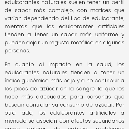
edulcorantes naturales suelen tener un perfil
de sabor más complejo, con matices que
varían dependiendo del tipo de edulcorante,
mientras que los edulcorantes artificiales
tienden a tener un sabor más uniforme y
pueden dejar un regusto metálico en algunas
personas.
En cuanto al impacto en la salud, los
edulcorantes naturales tienden a tener un
índice glucémico más bajo y a no contribuir a
los picos de azúcar en la sangre, lo que los
hace más adecuados para personas que
buscan controlar su consumo de azúcar. Por
otro lado, los edulcorantes artificiales a
menudo se asocian con efectos secundarios
como dolores de cabeza, problemas