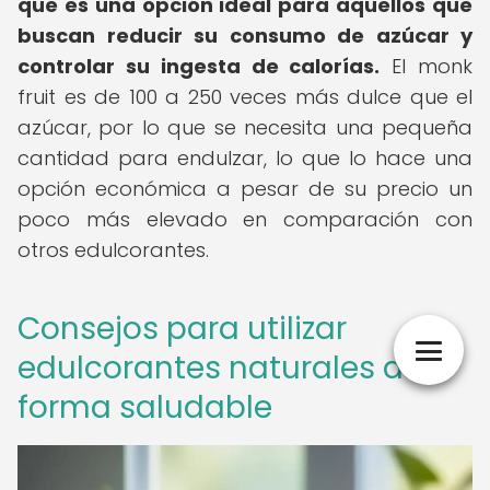
que es una opción ideal para aquellos que
buscan reducir su consumo de azúcar y
controlar su ingesta de calorías.
El monk
fruit es de 100 a 250 veces más dulce que el
azúcar, por lo que se necesita una pequeña
cantidad para endulzar, lo que lo hace una
opción económica a pesar de su precio un
poco más elevado en comparación con
otros edulcorantes.
Consejos para utilizar
edulcorantes naturales de
forma saludable