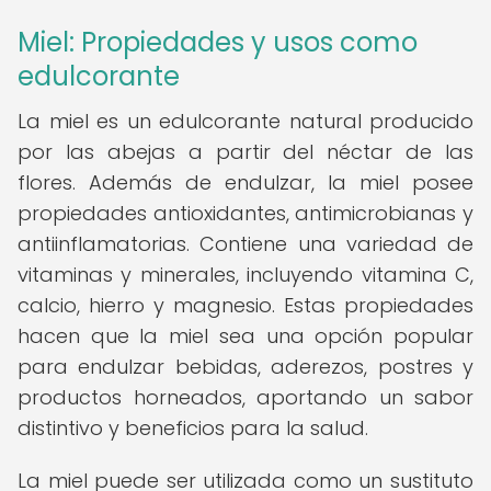
Miel: Propiedades y usos como
edulcorante
La miel es un edulcorante natural producido
por las abejas a partir del néctar de las
flores. Además de endulzar, la miel posee
propiedades antioxidantes, antimicrobianas y
antiinflamatorias. Contiene una variedad de
vitaminas y minerales, incluyendo vitamina C,
calcio, hierro y magnesio. Estas propiedades
hacen que la miel sea una opción popular
para endulzar bebidas, aderezos, postres y
productos horneados, aportando un sabor
distintivo y beneficios para la salud.
La miel puede ser utilizada como un sustituto