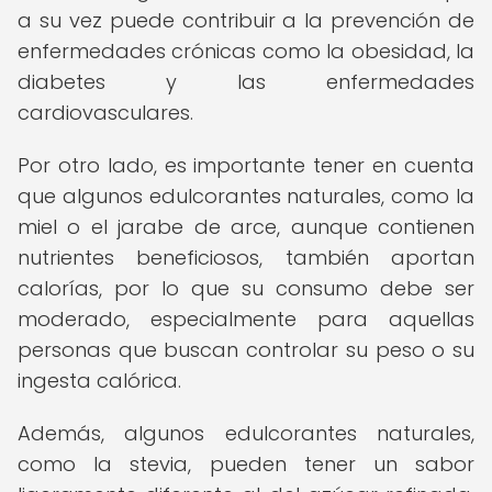
a su vez puede contribuir a la prevención de
enfermedades crónicas como la obesidad, la
diabetes y las enfermedades
cardiovasculares.
Por otro lado, es importante tener en cuenta
que algunos edulcorantes naturales, como la
miel o el jarabe de arce, aunque contienen
nutrientes beneficiosos, también aportan
calorías, por lo que su consumo debe ser
moderado, especialmente para aquellas
personas que buscan controlar su peso o su
ingesta calórica.
Además, algunos edulcorantes naturales,
como la stevia, pueden tener un sabor