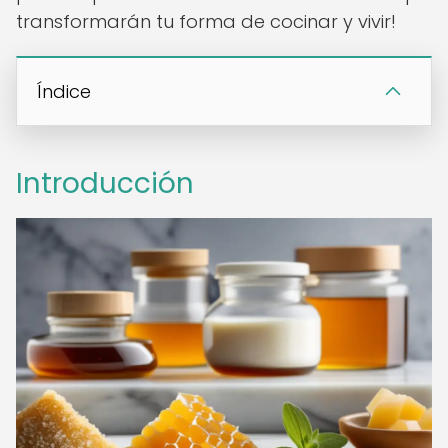
transformarán tu forma de cocinar y vivir!
Índice
Introducción