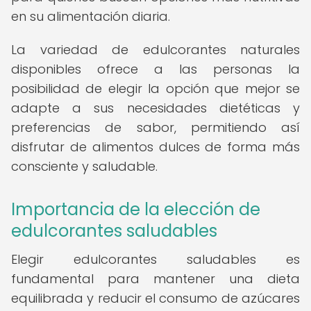
en su alimentación diaria.
La variedad de edulcorantes naturales
disponibles ofrece a las personas la
posibilidad de elegir la opción que mejor se
adapte a sus necesidades dietéticas y
preferencias de sabor, permitiendo así
disfrutar de alimentos dulces de forma más
consciente y saludable.
Importancia de la elección de
edulcorantes saludables
Elegir edulcorantes saludables es
fundamental para mantener una dieta
equilibrada y reducir el consumo de azúcares