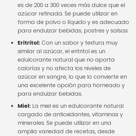
es de 200 a 300 veces más dulce que el
azúcar refinada. Se puede utilizar en
forma de polvo o líquido y es adecuado
para endulzar bebidas, postres y salsas.
Eritritol:
Con un sabor y textura muy
similar al azúcar, el eritritol es un
edulcorante natural que no aporta
calorías y no afecta los niveles de
azúcar en sangre, lo que lo convierte en
una excelente opción para horneado y
para endulzar bebidas.
Miel:
La miel es un edulcorante natural
cargado de antioxidantes, vitaminas y
minerales. Se puede utilizar en una
amplia variedad de recetas, desde