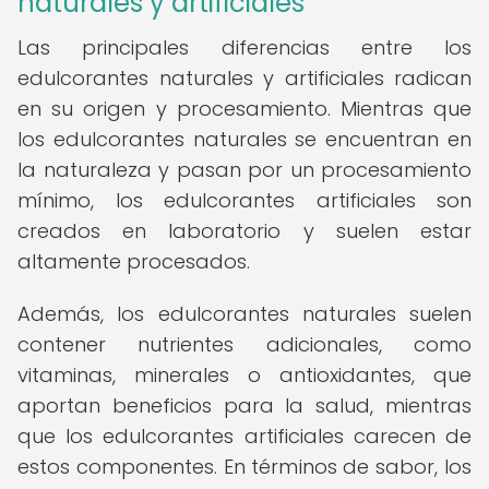
naturales y artificiales
Las principales diferencias entre los
edulcorantes naturales y artificiales radican
en su origen y procesamiento. Mientras que
los edulcorantes naturales se encuentran en
la naturaleza y pasan por un procesamiento
mínimo, los edulcorantes artificiales son
creados en laboratorio y suelen estar
altamente procesados.
Además, los edulcorantes naturales suelen
contener nutrientes adicionales, como
vitaminas, minerales o antioxidantes, que
aportan beneficios para la salud, mientras
que los edulcorantes artificiales carecen de
estos componentes. En términos de sabor, los