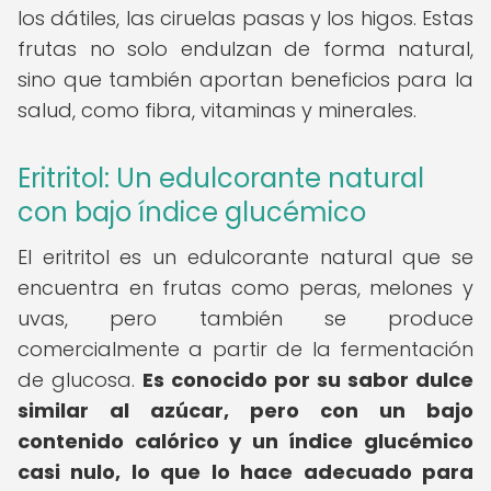
los dátiles, las ciruelas pasas y los higos. Estas
frutas no solo endulzan de forma natural,
sino que también aportan beneficios para la
salud, como fibra, vitaminas y minerales.
Eritritol: Un edulcorante natural
con bajo índice glucémico
El eritritol es un edulcorante natural que se
encuentra en frutas como peras, melones y
uvas, pero también se produce
comercialmente a partir de la fermentación
de glucosa.
Es conocido por su sabor dulce
similar al azúcar, pero con un bajo
contenido calórico y un índice glucémico
casi nulo, lo que lo hace adecuado para