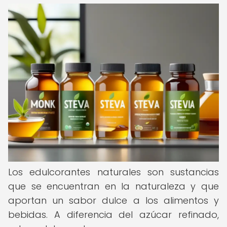
Los edulcorantes naturales son sustancias
que se encuentran en la naturaleza y que
aportan un sabor dulce a los alimentos y
bebidas. A diferencia del azúcar refinado,