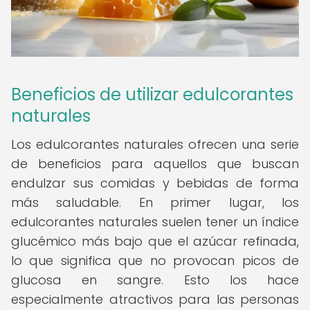
Beneficios de utilizar edulcorantes
naturales
Los edulcorantes naturales ofrecen una serie
de beneficios para aquellos que buscan
endulzar sus comidas y bebidas de forma
más saludable. En primer lugar, los
edulcorantes naturales suelen tener un índice
glucémico más bajo que el azúcar refinada,
lo que significa que no provocan picos de
glucosa en sangre. Esto los hace
especialmente atractivos para las personas