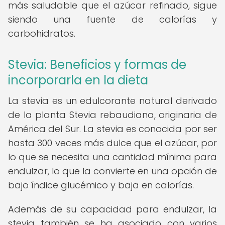
más saludable que el azúcar refinado, sigue
siendo una fuente de calorías y
carbohidratos.
Stevia: Beneficios y formas de
incorporarla en la dieta
La stevia es un edulcorante natural derivado
de la planta Stevia rebaudiana, originaria de
América del Sur. La stevia es conocida por ser
hasta 300 veces más dulce que el azúcar, por
lo que se necesita una cantidad mínima para
endulzar, lo que la convierte en una opción de
bajo índice glucémico y baja en calorías.
Además de su capacidad para endulzar, la
stevia también se ha asociado con varios