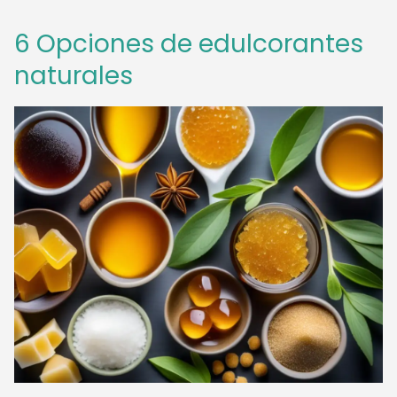
6 Opciones de edulcorantes
naturales