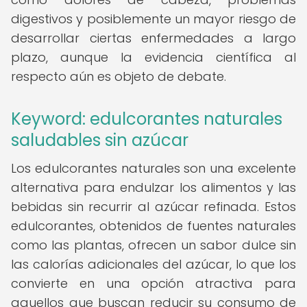
digestivos y posiblemente un mayor riesgo de
desarrollar ciertas enfermedades a largo
plazo, aunque la evidencia científica al
respecto aún es objeto de debate.
Keyword: edulcorantes naturales
saludables sin azúcar
Los edulcorantes naturales son una excelente
alternativa para endulzar los alimentos y las
bebidas sin recurrir al azúcar refinada. Estos
edulcorantes, obtenidos de fuentes naturales
como las plantas, ofrecen un sabor dulce sin
las calorías adicionales del azúcar, lo que los
convierte en una opción atractiva para
aquellos que buscan reducir su consumo de