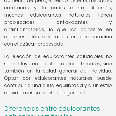
aumento de peso, el riesgo de enfermedades
cardíacas y la caries dental. Además,
muchos edulcorantes naturales tienen
propiedades antioxidantes y
antiinflamatorias, lo que los convierte en
opciones más saludables en comparación
con el azúcar procesado.
La elección de edulcorantes saludables no
solo influye en el sabor de los alimentos, sino
también en la salud general del individuo.
Optar por edulcorantes naturales puede
contribuir a una dieta equilibrada y a un estilo
de vida más saludable en general.
Diferencias entre edulcorantes