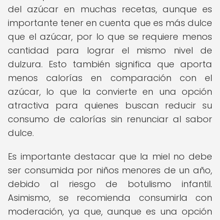
del azúcar en muchas recetas, aunque es
importante tener en cuenta que es más dulce
que el azúcar, por lo que se requiere menos
cantidad para lograr el mismo nivel de
dulzura. Esto también significa que aporta
menos calorías en comparación con el
azúcar, lo que la convierte en una opción
atractiva para quienes buscan reducir su
consumo de calorías sin renunciar al sabor
dulce.
Es importante destacar que la miel no debe
ser consumida por niños menores de un año,
debido al riesgo de botulismo infantil.
Asimismo, se recomienda consumirla con
moderación, ya que, aunque es una opción