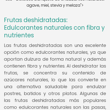
agave, miel, stevia y melaza">
Frutas deshidratadas:
Edulcorantes naturales con fibra y
nutrientes
Las frutas deshidratadas son una excelente
opción como edulcorantes naturales, ya que
aportan dulzura de forma natural y además
contienen fibra y nutrientes. Al deshidratar las
frutas, se concentra su contenido de
azúcares naturales, lo que las convierte en
una alternativa saludable para endulzar
postres, batidos y otros platos. Algunas de
las frutas deshidratadas más populares
como edulcorantes naturales son las pasas,