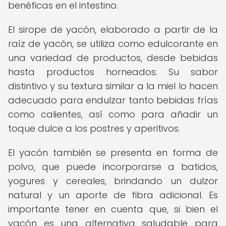
benéficas en el intestino.
El sirope de yacón, elaborado a partir de la
raíz de yacón, se utiliza como edulcorante en
una variedad de productos, desde bebidas
hasta productos horneados. Su sabor
distintivo y su textura similar a la miel lo hacen
adecuado para endulzar tanto bebidas frías
como calientes, así como para añadir un
toque dulce a los postres y aperitivos.
El yacón también se presenta en forma de
polvo, que puede incorporarse a batidos,
yogures y cereales, brindando un dulzor
natural y un aporte de fibra adicional. Es
importante tener en cuenta que, si bien el
yacón es una alternativa saludable para