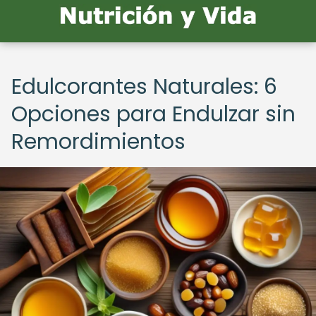
Edulcorantes Naturales: 6
Opciones para Endulzar sin
Remordimientos