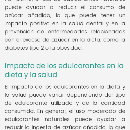
puede ayudar a reducir el consumo de
azúcar añadido, lo que puede tener un
impacto positivo en la salud dental y en la
prevención de enfermedades relacionadas
con el exceso de azúcar en la dieta, como la
diabetes tipo 2 o la obesidad.
Impacto de los edulcorantes en la
dieta y la salud
El impacto de los edulcorantes en la dieta y
la salud puede variar dependiendo del tipo
de edulcorante utilizado y de la cantidad
consumida. En general, el uso moderado de
edulcorantes naturales puede ayudar a
reducir la ingesta de azúcar añadido, lo que