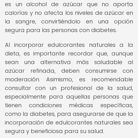
es un alcohol de azúcar que no aporta
calorías y no afecta los niveles de azúcar en
la sangre, convirtiéndolo en una opción
segura para las personas con diabetes.
Al incorporar edulcorantes naturales a la
dieta, es importante recordar que, aunque
sean una alternativa más saludable al
azúcar refinada, deben consumirse con
moderación. Asimismo, es recomendable
consultar con un profesional de la salud,
especialmente para aquellas personas que
tienen condiciones médicas específicas,
como la diabetes, para asegurarse de que la
incorporación de edulcorantes naturales sea
segura y beneficiosa para su salud.