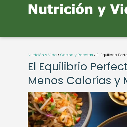
Nutrición y Vida
Cocina y Recetas
El Equilibrio Pe
El Equilibrio Perf
Menos Calorías y 