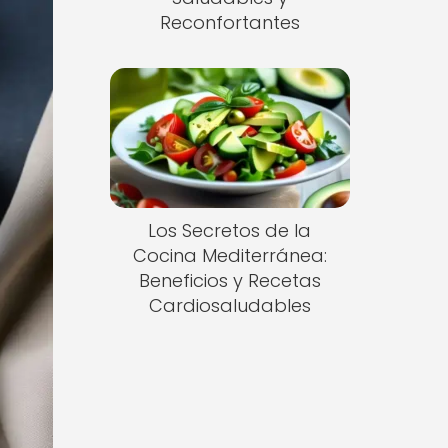
Reconfortantes
Los Secretos de la
Cocina Mediterránea:
Beneficios y Recetas
Cardiosaludables