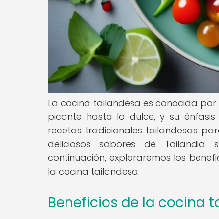
La cocina tailandesa es conocida por 
picante hasta lo dulce, y su énfasis
recetas tradicionales tailandesas par
deliciosos sabores de Tailandia 
continuación, exploraremos los benefic
la cocina tailandesa.
Beneficios de la cocina 