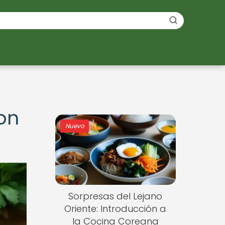
con
Nuevo
Sorpresas del Lejano
Oriente: Introducción a
la Cocina Coreana