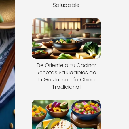
Saludable
De Oriente a tu Cocina:
Recetas Saludables de
la Gastronomía China
Tradicional