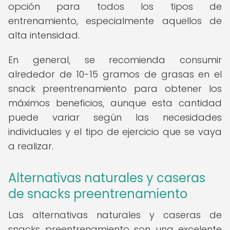
opción para todos los tipos de
entrenamiento, especialmente aquellos de
alta intensidad.
En general, se recomienda consumir
alrededor de 10-15 gramos de grasas en el
snack preentrenamiento para obtener los
máximos beneficios, aunque esta cantidad
puede variar según las necesidades
individuales y el tipo de ejercicio que se vaya
a realizar.
Alternativas naturales y caseras
de snacks preentrenamiento
Las alternativas naturales y caseras de
snacks preentrenamiento son una excelente