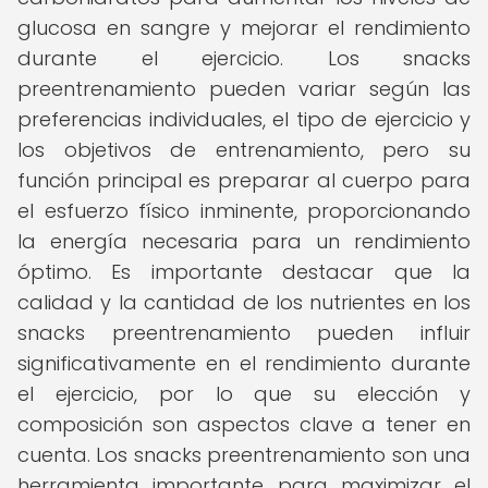
glucosa en sangre y mejorar el rendimiento
durante el ejercicio. Los snacks
preentrenamiento pueden variar según las
preferencias individuales, el tipo de ejercicio y
los objetivos de entrenamiento, pero su
función principal es preparar al cuerpo para
el esfuerzo físico inminente, proporcionando
la energía necesaria para un rendimiento
óptimo. Es importante destacar que la
calidad y la cantidad de los nutrientes en los
snacks preentrenamiento pueden influir
significativamente en el rendimiento durante
el ejercicio, por lo que su elección y
composición son aspectos clave a tener en
cuenta. Los snacks preentrenamiento son una
herramienta importante para maximizar el