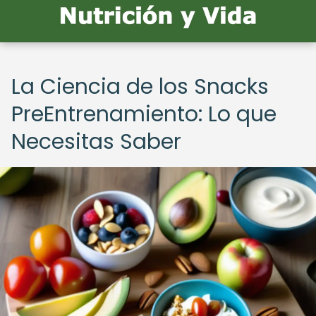
La Ciencia de los Snacks
PreEntrenamiento: Lo que
Necesitas Saber