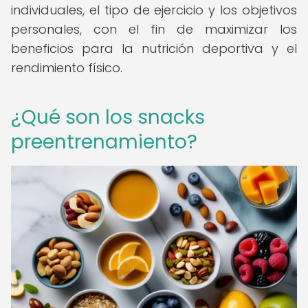
individuales, el tipo de ejercicio y los objetivos
personales, con el fin de maximizar los
beneficios para la nutrición deportiva y el
rendimiento físico.
¿Qué son los snacks
preentrenamiento?