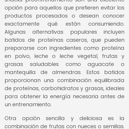
opción para aquellos que prefieren evitar los
productos procesados o desean conocer
exactamente qué están consumiendo.
Algunas alternativas populares incluyen
batidos de proteínas caseros, que pueden
prepararse con ingredientes como proteína
en polvo, leche o leche vegetal, frutas y
grasas saludables como aguacate o
mantequilla de almendras. Estos batidos
proporcionan una combinación equilibrada
de proteínas, carbohidratos y grasas, ideales
para obtener la energía necesaria antes de
un entrenamiento.
Otra opción sencilla y deliciosa es la
combinación de frutas con nueces o semillas.