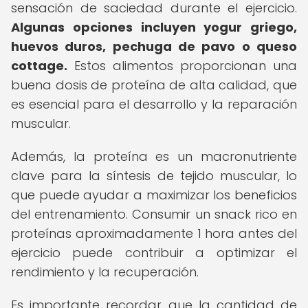
sensación de saciedad durante el ejercicio.
Algunas opciones incluyen yogur griego,
huevos duros, pechuga de pavo o queso
cottage.
Estos alimentos proporcionan una
buena dosis de proteína de alta calidad, que
es esencial para el desarrollo y la reparación
muscular.
Además, la proteína es un macronutriente
clave para la síntesis de tejido muscular, lo
que puede ayudar a maximizar los beneficios
del entrenamiento. Consumir un snack rico en
proteínas aproximadamente 1 hora antes del
ejercicio puede contribuir a optimizar el
rendimiento y la recuperación.
Es importante recordar que la cantidad de