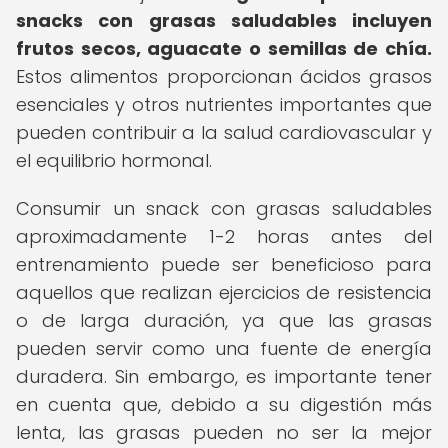
snacks con grasas saludables incluyen
frutos secos, aguacate o semillas de chía.
Estos alimentos proporcionan ácidos grasos
esenciales y otros nutrientes importantes que
pueden contribuir a la salud cardiovascular y
el equilibrio hormonal.
Consumir un snack con grasas saludables
aproximadamente 1-2 horas antes del
entrenamiento puede ser beneficioso para
aquellos que realizan ejercicios de resistencia
o de larga duración, ya que las grasas
pueden servir como una fuente de energía
duradera. Sin embargo, es importante tener
en cuenta que, debido a su digestión más
lenta, las grasas pueden no ser la mejor