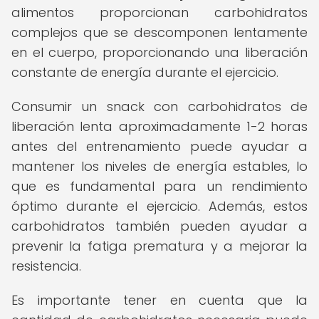
alimentos proporcionan carbohidratos
complejos que se descomponen lentamente
en el cuerpo, proporcionando una liberación
constante de energía durante el ejercicio.
Consumir un snack con carbohidratos de
liberación lenta aproximadamente 1-2 horas
antes del entrenamiento puede ayudar a
mantener los niveles de energía estables, lo
que es fundamental para un rendimiento
óptimo durante el ejercicio. Además, estos
carbohidratos también pueden ayudar a
prevenir la fatiga prematura y a mejorar la
resistencia.
Es importante tener en cuenta que la