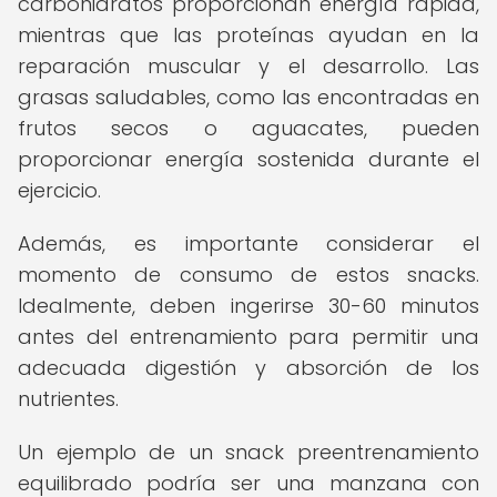
carbohidratos proporcionan energía rápida,
mientras que las proteínas ayudan en la
reparación muscular y el desarrollo. Las
grasas saludables, como las encontradas en
frutos secos o aguacates, pueden
proporcionar energía sostenida durante el
ejercicio.
Además, es importante considerar el
momento de consumo de estos snacks.
Idealmente, deben ingerirse 30-60 minutos
antes del entrenamiento para permitir una
adecuada digestión y absorción de los
nutrientes.
Un ejemplo de un snack preentrenamiento
equilibrado podría ser una manzana con