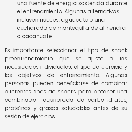
una fuente de energía sostenida durante
el entrenamiento. Algunas alternativas
incluyen nueces, aguacate o una
cucharada de mantequilla de almendra
o cacahuate.
Es importante seleccionar el tipo de snack
preentrenamiento que se ajuste a las
necesidades individuales, el tipo de ejercicio y
los objetivos de entrenamiento. Algunas
personas pueden beneficiarse de combinar
diferentes tipos de snacks para obtener una
combinación equilibrada de carbohidratos,
proteínas y grasas saludables antes de su
sesión de ejercicios.