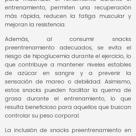
entrenamiento, permiten una recuperación
más rápida, reducen la fatiga muscular y
mejoran la resistencia.
Además, al consumir snacks
preentrenamiento adecuados, se evita el
riesgo de hipoglucemia durante el ejercicio, lo
que contribuye a mantener niveles estables
de azúcar en sangre y a prevenir la
sensación de mareo o debilidad. Asimismo,
estos snacks pueden facilitar la quema de
grasa durante el entrenamiento, lo que
resulta beneficioso para aquellos que buscan
controlar su peso corporal.
La inclusión de snacks preentrenamiento en