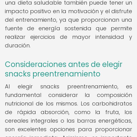
una dieta saludable también puede tener un
impacto positivo en la motivación y el disfrute
del entrenamiento, ya que proporcionan una
fuente de energía sostenida que permite
realizar ejercicios de mayor intensidad y
duración.
Consideraciones antes de elegir
snacks preentrenamiento
Al elegir snacks preentrenamiento, es
fundamental considerar la composición
nutricional de los mismos. Los carbohidratos
de rápida absorción, como la fruta, los
cereales integrales o las barras energéticas,
son excelentes opciones para proporcionar