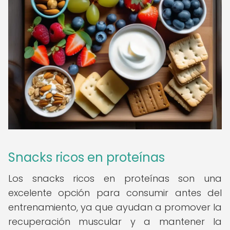
Snacks ricos en proteínas
Los snacks ricos en proteínas son una
excelente opción para consumir antes del
entrenamiento, ya que ayudan a promover la
recuperación muscular y a mantener la