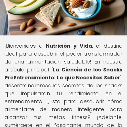
¡Bienvenidos a
Nutrición y Vida
, el destino
ideal para descubrir el poder transformador
de una alimentación saludable! En nuestro
artículo principal "
La Ciencia de los Snacks
PreEntrenamiento: Lo que Necesitas Saber
",
desentrañaremos los secretos de los snacks
que impulsarán tu rendimiento en el
entrenamiento. ¿Listo para descubrir cómo
alimentarte de manera inteligente para
alcanzar tus metas fitness? ¡Adelante,
sumérgete en el fascinante mundo de la