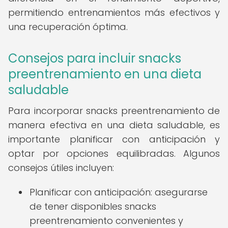
permitiendo entrenamientos más efectivos y
una recuperación óptima.
Consejos para incluir snacks
preentrenamiento en una dieta
saludable
Para incorporar snacks preentrenamiento de
manera efectiva en una dieta saludable, es
importante planificar con anticipación y
optar por opciones equilibradas. Algunos
consejos útiles incluyen:
Planificar con anticipación: asegurarse
de tener disponibles snacks
preentrenamiento convenientes y