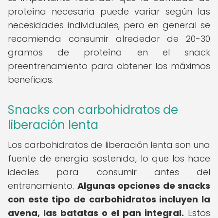
proteína necesaria puede variar según las
necesidades individuales, pero en general se
recomienda consumir alrededor de 20-30
gramos de proteína en el snack
preentrenamiento para obtener los máximos
beneficios.
Snacks con carbohidratos de
liberación lenta
Los carbohidratos de liberación lenta son una
fuente de energía sostenida, lo que los hace
ideales para consumir antes del
entrenamiento.
Algunas opciones de snacks
con este tipo de carbohidratos incluyen la
avena, las batatas o el pan integral.
Estos