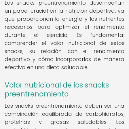
Los snacks preentrenamiento desempeñan
un papel crucial en la nutrición deportiva, ya
que proporcionan la energía y los nutrientes
necesarios para optimizar el rendimiento
durante el ejercicio. Es fundamental
comprender el valor nutricional de estos
snacks, su relación con el rendimiento
deportivo y cómo incorporarlos de manera
efectiva en una dieta saludable.
Valor nutricional de los snacks
preentrenamiento
Los snacks preentrenamiento deben ser una
combinación equilibrada de carbohidratos,
proteínas y grasas saludables. Los