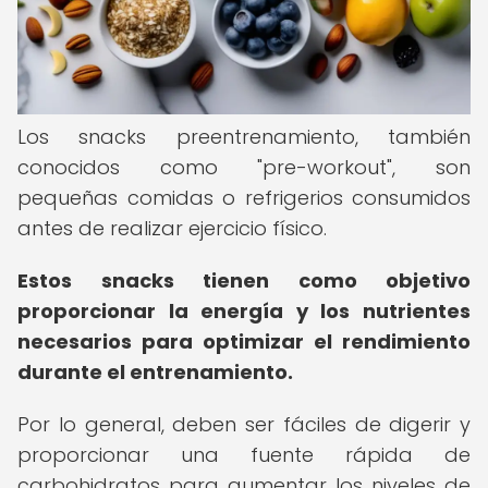
Los snacks preentrenamiento, también
conocidos como "pre-workout", son
pequeñas comidas o refrigerios consumidos
antes de realizar ejercicio físico.
Estos snacks tienen como objetivo
proporcionar la energía y los nutrientes
necesarios para optimizar el rendimiento
durante el entrenamiento.
Por lo general, deben ser fáciles de digerir y
proporcionar una fuente rápida de
carbohidratos para aumentar los niveles de