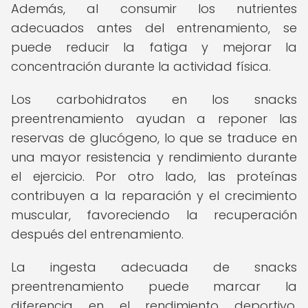
Además, al consumir los nutrientes
adecuados antes del entrenamiento, se
puede reducir la fatiga y mejorar la
concentración durante la actividad física.
Los carbohidratos en los snacks
preentrenamiento ayudan a reponer las
reservas de glucógeno, lo que se traduce en
una mayor resistencia y rendimiento durante
el ejercicio. Por otro lado, las proteínas
contribuyen a la reparación y el crecimiento
muscular, favoreciendo la recuperación
después del entrenamiento.
La ingesta adecuada de snacks
preentrenamiento puede marcar la
diferencia en el rendimiento deportivo,