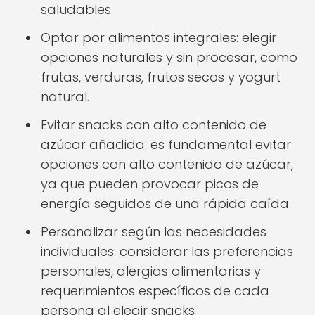
saludables.
Optar por alimentos integrales: elegir
opciones naturales y sin procesar, como
frutas, verduras, frutos secos y yogurt
natural.
Evitar snacks con alto contenido de
azúcar añadida: es fundamental evitar
opciones con alto contenido de azúcar,
ya que pueden provocar picos de
energía seguidos de una rápida caída.
Personalizar según las necesidades
individuales: considerar las preferencias
personales, alergias alimentarias y
requerimientos específicos de cada
persona al elegir snacks