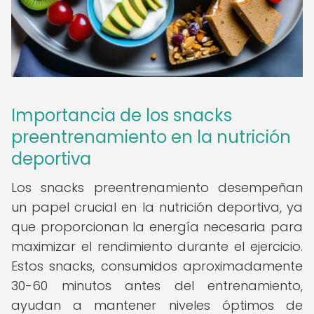
Importancia de los snacks
preentrenamiento en la nutrición
deportiva
Los snacks preentrenamiento desempeñan
un papel crucial en la nutrición deportiva, ya
que proporcionan la energía necesaria para
maximizar el rendimiento durante el ejercicio.
Estos snacks, consumidos aproximadamente
30-60 minutos antes del entrenamiento,
ayudan a mantener niveles óptimos de