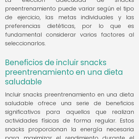
preentrenamiento puede variar según el tipo
de ejercicio, las metas individuales y las
preferencias dietéticas, por lo que es
fundamental considerar varios factores al
seleccionarlos.
Beneficios de incluir snacks
preentrenamiento en una dieta
saludable
Incluir snacks preentrenamiento en una dieta
saludable ofrece una serie de beneficios
significativos para aquellos que realizan
actividades físicas de forma regular. Estos
snacks proporcionan la energía necesaria
para maximizar el rendimiento durante el