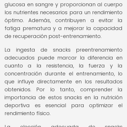
glucosa en sangre y proporcionan al cuerpo
los nutrientes necesarios para un rendimiento
óptimo. Además, contribuyen a evitar la
fatiga prematura y a mejorar la capacidad
de recuperación post-entrenamiento.
La ingesta de snacks preentrenamiento
adecuados puede marcar la diferencia en
cuanto a la resistencia, la fuerza y la
concentración durante el entrenamiento, lo
que influye directamente en los resultados
obtenidos. Por lo tanto, comprender la
importancia de estos snacks en la nutrición
deportiva es esencial para optimizar el
rendimiento físico.
La elección adecuada de snacks