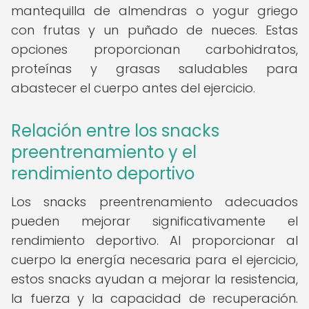
mantequilla de almendras o yogur griego
con frutas y un puñado de nueces. Estas
opciones proporcionan carbohidratos,
proteínas y grasas saludables para
abastecer el cuerpo antes del ejercicio.
Relación entre los snacks
preentrenamiento y el
rendimiento deportivo
Los snacks preentrenamiento adecuados
pueden mejorar significativamente el
rendimiento deportivo. Al proporcionar al
cuerpo la energía necesaria para el ejercicio,
estos snacks ayudan a mejorar la resistencia,
la fuerza y la capacidad de recuperación.