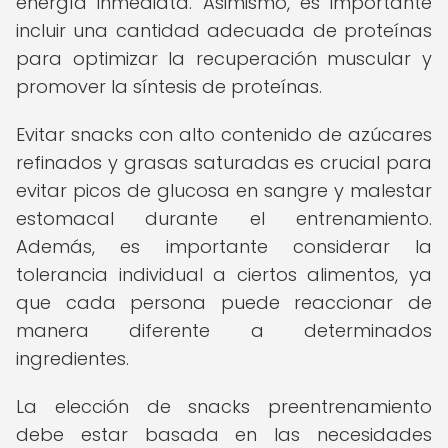
energía inmediata. Asimismo, es importante
incluir una cantidad adecuada de proteínas
para optimizar la recuperación muscular y
promover la síntesis de proteínas.
Evitar snacks con alto contenido de azúcares
refinados y grasas saturadas es crucial para
evitar picos de glucosa en sangre y malestar
estomacal durante el entrenamiento.
Además, es importante considerar la
tolerancia individual a ciertos alimentos, ya
que cada persona puede reaccionar de
manera diferente a determinados
ingredientes.
La elección de snacks preentrenamiento
debe estar basada en las necesidades