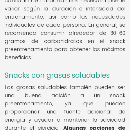
cantidad de carbohidratos necesaria puede
variar según la duración e intensidad del
entrenamiento, así como las necesidades
individuales de cada persona. En general, se
recomienda consumir alrededor de 30-60
gramos de carbohidratos en el snack
preentrenamiento para obtener los máximos
beneficios.
Snacks con grasas saludables
Las grasas saludables también pueden ser
una buena adición a un snack
preentrenamiento, ya que pueden
proporcionar una fuente adicional de
energía y ayudar a mantener la saciedad
durante el ejercicio.
Algunas opciones de