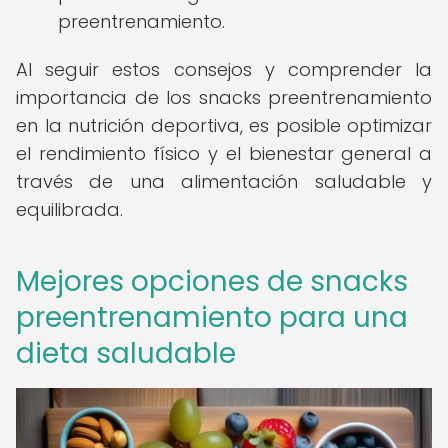
preentrenamiento.
Al seguir estos consejos y comprender la
importancia de los snacks preentrenamiento
en la nutrición deportiva, es posible optimizar
el rendimiento físico y el bienestar general a
través de una alimentación saludable y
equilibrada.
Mejores opciones de snacks
preentrenamiento para una
dieta saludable