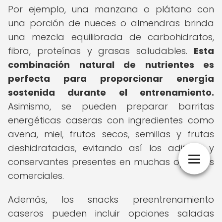
Por ejemplo, una manzana o plátano con
una porción de nueces o almendras brinda
una mezcla equilibrada de carbohidratos,
fibra, proteínas y grasas saludables.
Esta
combinación natural de nutrientes es
perfecta para proporcionar energía
sostenida durante el entrenamiento.
Asimismo, se pueden preparar barritas
energéticas caseras con ingredientes como
avena, miel, frutos secos, semillas y frutas
deshidratadas, evitando así los aditivos y
conservantes presentes en muchas opciones
comerciales.
Además, los snacks preentrenamiento
caseros pueden incluir opciones saladas