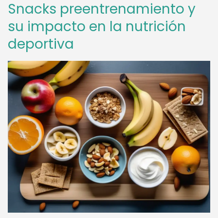
Snacks preentrenamiento y
su impacto en la nutrición
deportiva