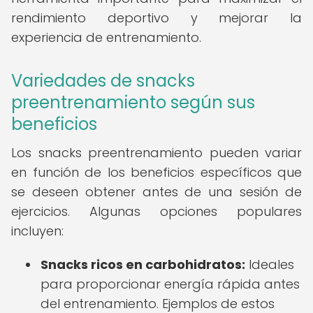
rendimiento deportivo y mejorar la
experiencia de entrenamiento.
Variedades de snacks
preentrenamiento según sus
beneficios
Los snacks preentrenamiento pueden variar
en función de los beneficios específicos que
se deseen obtener antes de una sesión de
ejercicios. Algunas opciones populares
incluyen:
Snacks ricos en carbohidratos:
Ideales
para proporcionar energía rápida antes
del entrenamiento. Ejemplos de estos