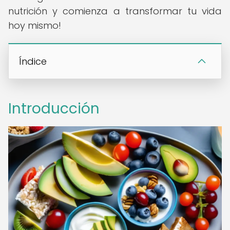
nutrición y comienza a transformar tu vida
hoy mismo!
Índice
Introducción