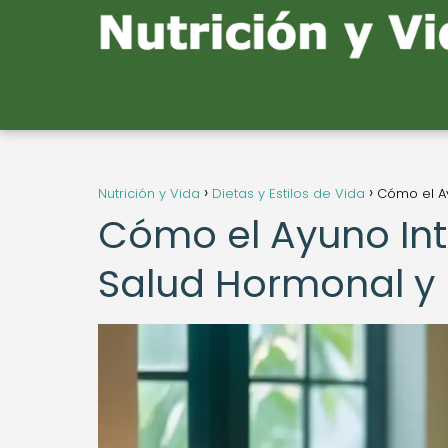
Nutrición y Vida
Dietas y Estilos de Vida
Cómo el Ay
Cómo el Ayuno Int
Salud Hormonal y l