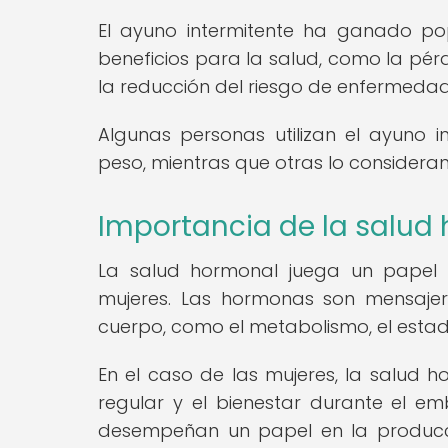
El ayuno intermitente ha ganado po
beneficios para la salud, como la pérdi
la reducción del riesgo de enfermedad
Algunas personas utilizan el ayuno 
peso, mientras que otras lo consideran
Importancia de la salud h
La salud hormonal juega un papel 
mujeres. Las hormonas son mensajer
cuerpo, como el metabolismo, el estado 
En el caso de las mujeres, la salud ho
regular y el bienestar durante el e
desempeñan un papel en la producci