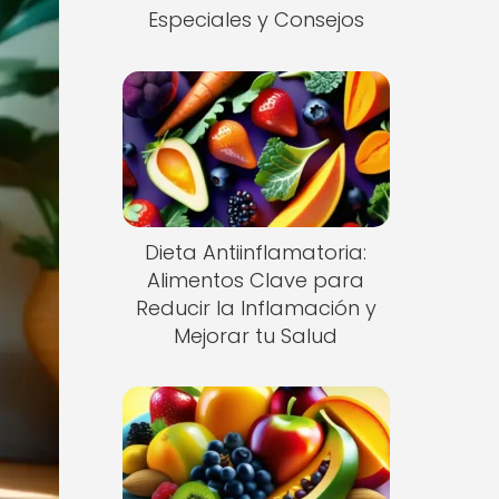
Especiales y Consejos
Dieta Antiinflamatoria:
Alimentos Clave para
Reducir la Inflamación y
Mejorar tu Salud