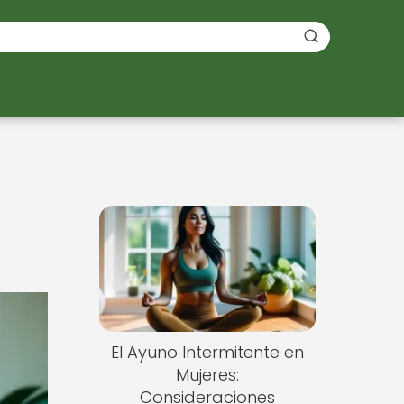
El Ayuno Intermitente en
Mujeres:
Consideraciones