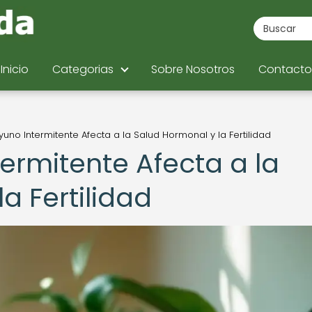
Inicio
Categorias
Sobre Nosotros
Contacto
uno Intermitente Afecta a la Salud Hormonal y la Fertilidad
ermitente Afecta a la
a Fertilidad