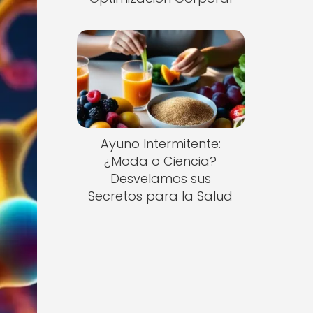
Ayuno Intermitente:
¿Moda o Ciencia?
Desvelamos sus
Secretos para la Salud