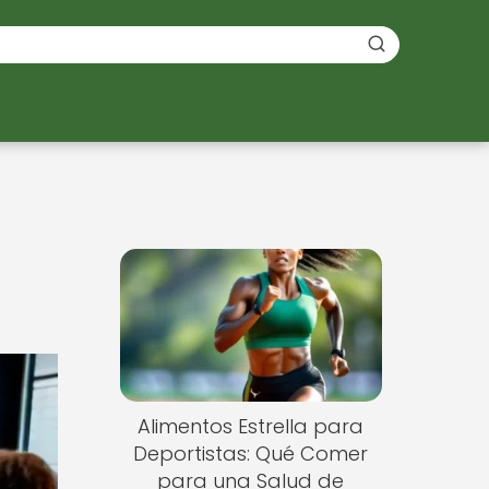
Alimentos Estrella para
Deportistas: Qué Comer
para una Salud de