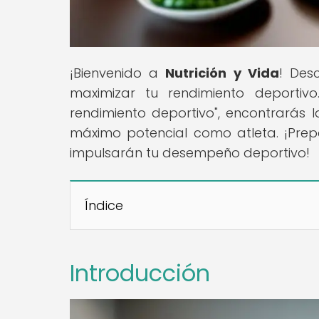
¡Bienvenido a
Nutrición y Vida
! Des
maximizar tu rendimiento deportivo.
rendimiento deportivo", encontrarás l
máximo potencial como atleta. ¡Prepá
impulsarán tu desempeño deportivo!
Índice
Introducción