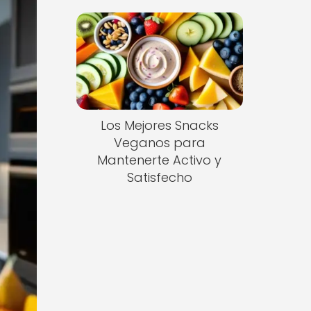
Los Mejores Snacks
Veganos para
Mantenerte Activo y
Satisfecho