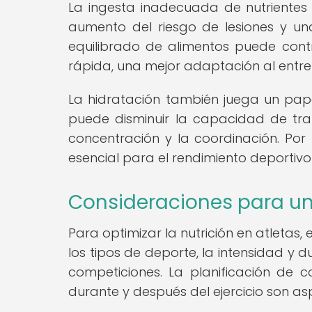
La ingesta inadecuada de nutrientes p
aumento del riesgo de lesiones y un
equilibrado de alimentos puede cont
rápida, una mejor adaptación al entr
La hidratación también juega un pape
puede disminuir la capacidad de tra
concentración y la coordinación. Por
esencial para el rendimiento deportivo
Consideraciones para un
Para optimizar la nutrición en atletas,
los tipos de deporte, la intensidad y
competiciones. La planificación de 
durante y después del ejercicio son as