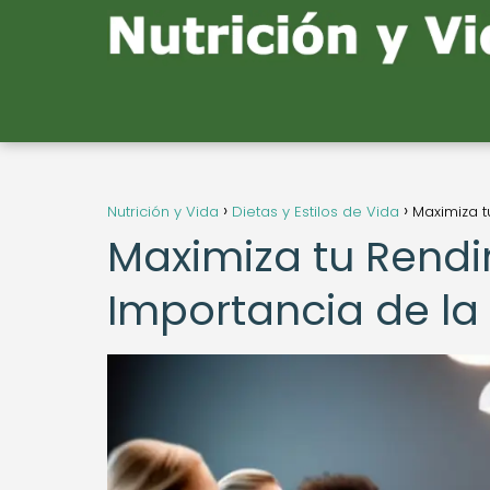
Nutrición y Vida
Dietas y Estilos de Vida
Maximiza t
Maximiza tu Rendi
Importancia de la 