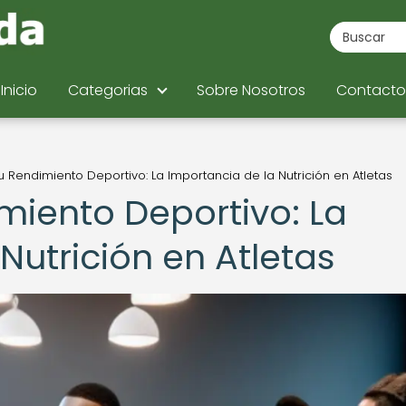
Inicio
Categorias
Sobre Nosotros
Contacto
u Rendimiento Deportivo: La Importancia de la Nutrición en Atletas
miento Deportivo: La
Nutrición en Atletas