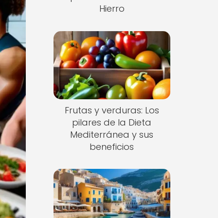
Hierro
Frutas y verduras: Los
pilares de la Dieta
Mediterránea y sus
beneficios