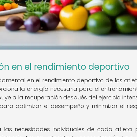
ión en el rendimiento deportivo
mental en el rendimiento deportivo de los atlet
ciona la energía necesaria para el entrenamient
ye a la recuperación después del ejercicio intens
para optimizar el desempeño y minimizar el rie
 las necesidades individuales de cada atleta