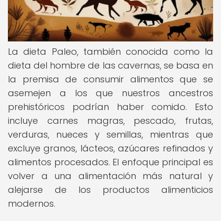
La dieta Paleo, también conocida como la
dieta del hombre de las cavernas, se basa en
la premisa de consumir alimentos que se
asemejen a los que nuestros ancestros
prehistóricos podrían haber comido. Esto
incluye carnes magras, pescado, frutas,
verduras, nueces y semillas, mientras que
excluye granos, lácteos, azúcares refinados y
alimentos procesados. El enfoque principal es
volver a una alimentación más natural y
alejarse de los productos alimenticios
modernos.