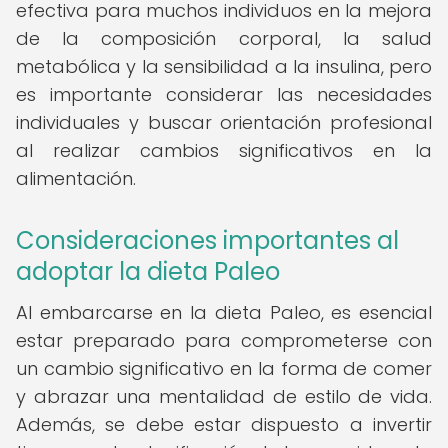
efectiva para muchos individuos en la mejora
de la composición corporal, la salud
metabólica y la sensibilidad a la insulina, pero
es importante considerar las necesidades
individuales y buscar orientación profesional
al realizar cambios significativos en la
alimentación.
Consideraciones importantes al
adoptar la dieta Paleo
Al embarcarse en la dieta Paleo, es esencial
estar preparado para comprometerse con
un cambio significativo en la forma de comer
y abrazar una mentalidad de estilo de vida.
Además, se debe estar dispuesto a invertir