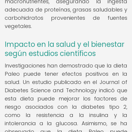
macronutrientes, asegurando la ingesta
adecuada de proteínas, grasas saludables y
carbohidratos provenientes de fuentes
vegetales.
Impacto en la salud y el bienestar
según estudios científicos
Investigaciones han demostrado que la dieta
Paleo puede tener efectos positivos en la
salud. Un estudio publicado en el Journal of
Diabetes Science and Technology indicó que
esta dieta puede mejorar los factores de
riesgo asociados con la diabetes tipo 2,
como la resistencia a la insulina y la
intolerancia a la glucosa. Asimismo, se ha
observado que la dieta Paleo puede