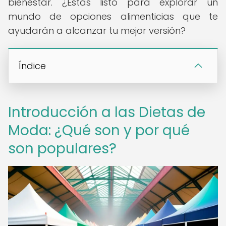
bienestar. ¿Estás listo para explorar un
mundo de opciones alimenticias que te
ayudarán a alcanzar tu mejor versión?
Índice
Introducción a las Dietas de
Moda: ¿Qué son y por qué
son populares?