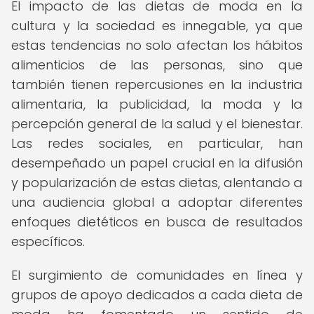
El impacto de las dietas de moda en la
cultura y la sociedad es innegable, ya que
estas tendencias no solo afectan los hábitos
alimenticios de las personas, sino que
también tienen repercusiones en la industria
alimentaria, la publicidad, la moda y la
percepción general de la salud y el bienestar.
Las redes sociales, en particular, han
desempeñado un papel crucial en la difusión
y popularización de estas dietas, alentando a
una audiencia global a adoptar diferentes
enfoques dietéticos en busca de resultados
específicos.
El surgimiento de comunidades en línea y
grupos de apoyo dedicados a cada dieta de