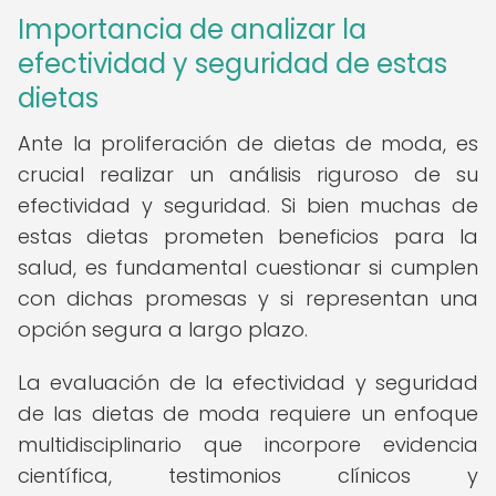
Importancia de analizar la
efectividad y seguridad de estas
dietas
Ante la proliferación de dietas de moda, es
crucial realizar un análisis riguroso de su
efectividad y seguridad. Si bien muchas de
estas dietas prometen beneficios para la
salud, es fundamental cuestionar si cumplen
con dichas promesas y si representan una
opción segura a largo plazo.
La evaluación de la efectividad y seguridad
de las dietas de moda requiere un enfoque
multidisciplinario que incorpore evidencia
científica, testimonios clínicos y