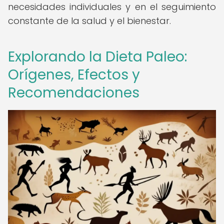
necesidades individuales y en el seguimiento
constante de la salud y el bienestar.
Explorando la Dieta Paleo:
Orígenes, Efectos y
Recomendaciones