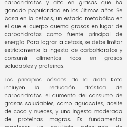
carbohidratos y alto en grasas que ha
ganado popularidad en los últimos años. Se
basa en la cetosis, un estado metabólico en
el que el cuerpo quema grasas en lugar de
carbohidratos como fuente principal de
energía. Para lograr la cetosis, se debe limitar
estrictamente la ingesta de carbohidratos y
consumir alimentos ricos en grasas
saludables y proteínas.
Los principios básicos de la dieta Keto
incluyen la reducción drástica de
carbohidratos, el aumento del consumo de
grasas saludables, como aguacates, aceite
de coco y nueces, y una ingesta moderada
de proteínas magras. Es fundamental