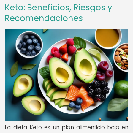
Keto: Beneficios, Riesgos y
Recomendaciones
La dieta Keto es un plan alimenticio bajo en