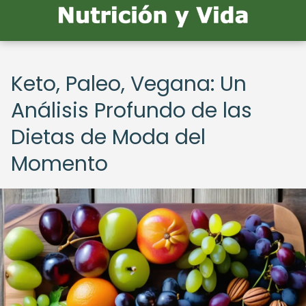
Keto, Paleo, Vegana: Un
Análisis Profundo de las
Dietas de Moda del
Momento