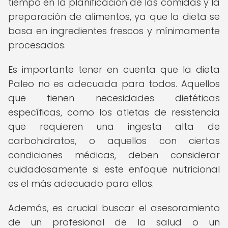
tiempo en la planificación de las comidas y la
preparación de alimentos, ya que la dieta se
basa en ingredientes frescos y mínimamente
procesados.
Es importante tener en cuenta que la dieta
Paleo no es adecuada para todos. Aquellos
que tienen necesidades dietéticas
específicas, como los atletas de resistencia
que requieren una ingesta alta de
carbohidratos, o aquellos con ciertas
condiciones médicas, deben considerar
cuidadosamente si este enfoque nutricional
es el más adecuado para ellos.
Además, es crucial buscar el asesoramiento
de un profesional de la salud o un