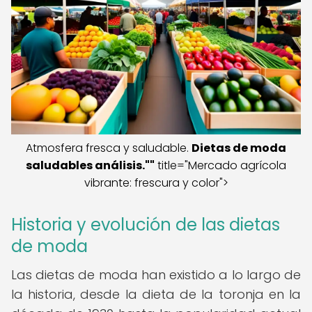
Atmosfera fresca y saludable.
Dietas de moda
saludables análisis.""
title="Mercado agrícola
vibrante: frescura y color">
Historia y evolución de las dietas
de moda
Las dietas de moda han existido a lo largo de
la historia, desde la dieta de la toronja en la