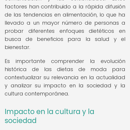
factores han contribuido a la rápida difusión
de las tendencias en alimentación, lo que ha
llevado a un mayor número de personas a
probar diferentes enfoques dietéticos en
busca de beneficios para la salud y el
bienestar.
Es importante comprender la evolución
histórica de las dietas de moda para
contextualizar su relevancia en la actualidad
y analizar su impacto en la sociedad y la
cultura contemporánea.
Impacto en la cultura y la
sociedad