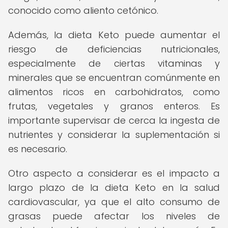
conocido como aliento cetónico.
Además, la dieta Keto puede aumentar el
riesgo de deficiencias nutricionales,
especialmente de ciertas vitaminas y
minerales que se encuentran comúnmente en
alimentos ricos en carbohidratos, como
frutas, vegetales y granos enteros. Es
importante supervisar de cerca la ingesta de
nutrientes y considerar la suplementación si
es necesario.
Otro aspecto a considerar es el impacto a
largo plazo de la dieta Keto en la salud
cardiovascular, ya que el alto consumo de
grasas puede afectar los niveles de