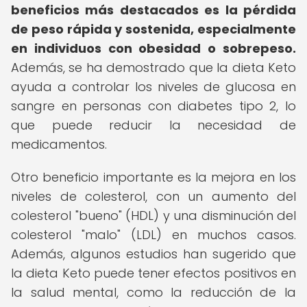
beneficios más destacados es la pérdida
de peso rápida y sostenida, especialmente
en individuos con obesidad o sobrepeso.
Además, se ha demostrado que la dieta Keto
ayuda a controlar los niveles de glucosa en
sangre en personas con diabetes tipo 2, lo
que puede reducir la necesidad de
medicamentos.
Otro beneficio importante es la mejora en los
niveles de colesterol, con un aumento del
colesterol "bueno" (HDL) y una disminución del
colesterol "malo" (LDL) en muchos casos.
Además, algunos estudios han sugerido que
la dieta Keto puede tener efectos positivos en
la salud mental, como la reducción de la