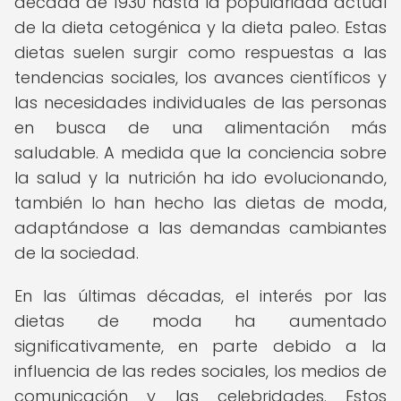
década de 1930 hasta la popularidad actual
de la dieta cetogénica y la dieta paleo. Estas
dietas suelen surgir como respuestas a las
tendencias sociales, los avances científicos y
las necesidades individuales de las personas
en busca de una alimentación más
saludable. A medida que la conciencia sobre
la salud y la nutrición ha ido evolucionando,
también lo han hecho las dietas de moda,
adaptándose a las demandas cambiantes
de la sociedad.
En las últimas décadas, el interés por las
dietas de moda ha aumentado
significativamente, en parte debido a la
influencia de las redes sociales, los medios de
comunicación y las celebridades. Estos