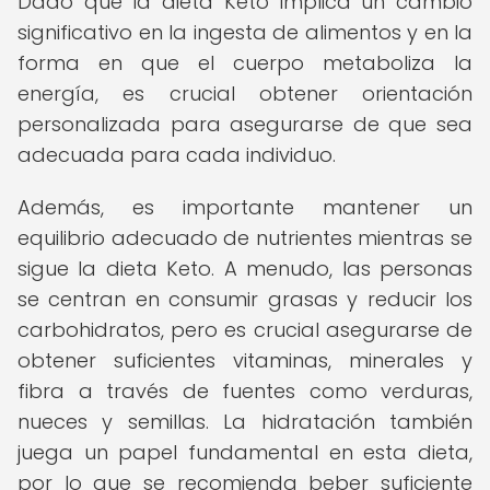
Dado que la dieta Keto implica un cambio
significativo en la ingesta de alimentos y en la
forma en que el cuerpo metaboliza la
energía, es crucial obtener orientación
personalizada para asegurarse de que sea
adecuada para cada individuo.
Además, es importante mantener un
equilibrio adecuado de nutrientes mientras se
sigue la dieta Keto. A menudo, las personas
se centran en consumir grasas y reducir los
carbohidratos, pero es crucial asegurarse de
obtener suficientes vitaminas, minerales y
fibra a través de fuentes como verduras,
nueces y semillas. La hidratación también
juega un papel fundamental en esta dieta,
por lo que se recomienda beber suficiente