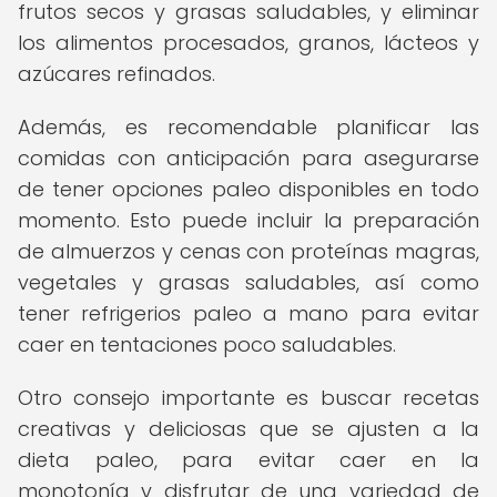
frutos secos y grasas saludables, y eliminar
los alimentos procesados, granos, lácteos y
azúcares refinados.
Además, es recomendable planificar las
comidas con anticipación para asegurarse
de tener opciones paleo disponibles en todo
momento. Esto puede incluir la preparación
de almuerzos y cenas con proteínas magras,
vegetales y grasas saludables, así como
tener refrigerios paleo a mano para evitar
caer en tentaciones poco saludables.
Otro consejo importante es buscar recetas
creativas y deliciosas que se ajusten a la
dieta paleo, para evitar caer en la
monotonía y disfrutar de una variedad de