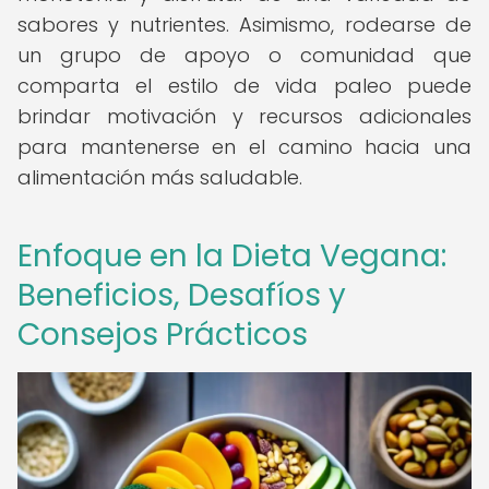
sabores y nutrientes. Asimismo, rodearse de
un grupo de apoyo o comunidad que
comparta el estilo de vida paleo puede
brindar motivación y recursos adicionales
para mantenerse en el camino hacia una
alimentación más saludable.
Enfoque en la Dieta Vegana:
Beneficios, Desafíos y
Consejos Prácticos