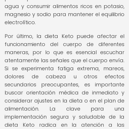
agua y consumir alimentos ricos en potasio,
magnesio y sodio para mantener el equilibrio
electrolítico.
Por último, la dieta Keto puede afectar el
funcionamiento del cuerpo de diferentes
maneras, por lo que es esencial escuchar
atentamente las señales que el cuerpo envía.
Si se experimenta fatiga extrema, mareos,
dolores de cabeza u otros efectos
secundarios preocupantes, es importante
buscar orientación médica de inmediato y
considerar ajustes en la dieta o en el plan de
alimentación. La clave para una
implementación segura y saludable de la
dieta Keto radica en la atención a las