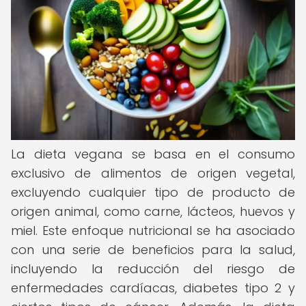
La dieta vegana se basa en el consumo
exclusivo de alimentos de origen vegetal,
excluyendo cualquier tipo de producto de
origen animal, como carne, lácteos, huevos y
miel. Este enfoque nutricional se ha asociado
con una serie de beneficios para la salud,
incluyendo la reducción del riesgo de
enfermedades cardíacas, diabetes tipo 2 y