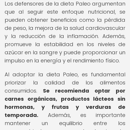
Los defensores de la dieta Paleo argumentan
que al seguir este enfoque nutricional, se
pueden obtener beneficios como la pérdida
de peso, la mejora de la salud cardiovascular
y la reducción de la inflamación. Además,
promueve la estabilidad en los niveles de
azúcar en la sangre y puede proporcionar un
impulso en la energía y el rendimiento físico.
Al adoptar la dieta Paleo, es fundamental
priorizar la calidad de los alimentos
consumidos.
Se recomienda optar por
carnes orgánicas, productos lácteos sin
hormonas, y frutas y verduras de
temporada.
Además, es importante
mantener un equilibrio entre los