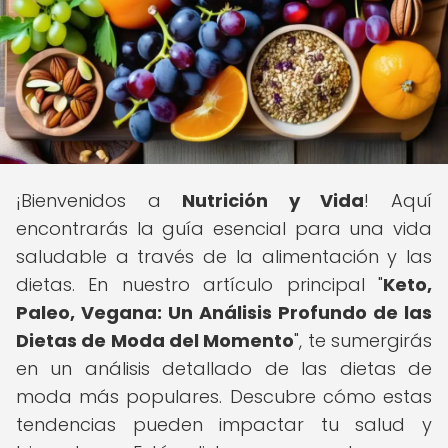
¡Bienvenidos a
Nutrición y Vida
! Aquí
encontrarás la guía esencial para una vida
saludable a través de la alimentación y las
dietas. En nuestro artículo principal "
Keto,
Paleo, Vegana: Un Análisis Profundo de las
Dietas de Moda del Momento
", te sumergirás
en un análisis detallado de las dietas de
moda más populares. Descubre cómo estas
tendencias pueden impactar tu salud y