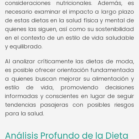
consideraciones nutricionales. Además, es
necesario examinar el impacto a largo plazo
de estas dietas en la salud física y mental de
quienes las siguen, así como su sostenibilidad
en el contexto de un estilo de vida saludable
y equilibrado.
Al analizar críticamente las dietas de moda,
es posible ofrecer orientación fundamentada
a quienes buscan mejorar su alimentación y
estilo de vida, promoviendo decisiones
informadas y conscientes en lugar de seguir
tendencias pasajeras con posibles riesgos
para la salud.
Análisis Profundo de la Dieta