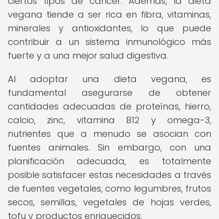
ciertos tipos de cáncer. Además, la dieta
vegana tiende a ser rica en fibra, vitaminas,
minerales y antioxidantes, lo que puede
contribuir a un sistema inmunológico más
fuerte y a una mejor salud digestiva.
Al adoptar una dieta vegana, es
fundamental asegurarse de obtener
cantidades adecuadas de proteínas, hierro,
calcio, zinc, vitamina B12 y omega-3,
nutrientes que a menudo se asocian con
fuentes animales. Sin embargo, con una
planificación adecuada, es totalmente
posible satisfacer estas necesidades a través
de fuentes vegetales, como legumbres, frutos
secos, semillas, vegetales de hojas verdes,
tofu y productos enriquecidos.