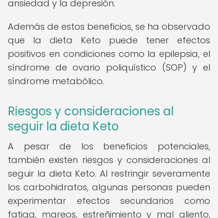
ansiedad y la depresión.
Además de estos beneficios, se ha observado
que la dieta Keto puede tener efectos
positivos en condiciones como la epilepsia, el
síndrome de ovario poliquístico (SOP) y el
síndrome metabólico.
Riesgos y consideraciones al
seguir la dieta Keto
A pesar de los beneficios potenciales,
también existen riesgos y consideraciones al
seguir la dieta Keto. Al restringir severamente
los carbohidratos, algunas personas pueden
experimentar efectos secundarios como
fatiga, mareos, estreñimiento y mal aliento,