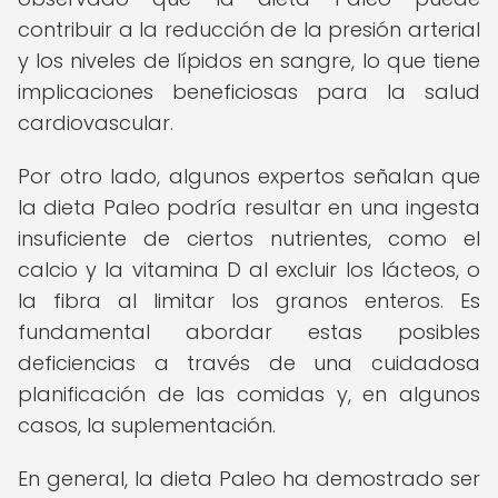
contribuir a la reducción de la presión arterial
y los niveles de lípidos en sangre, lo que tiene
implicaciones beneficiosas para la salud
cardiovascular.
Por otro lado, algunos expertos señalan que
la dieta Paleo podría resultar en una ingesta
insuficiente de ciertos nutrientes, como el
calcio y la vitamina D al excluir los lácteos, o
la fibra al limitar los granos enteros. Es
fundamental abordar estas posibles
deficiencias a través de una cuidadosa
planificación de las comidas y, en algunos
casos, la suplementación.
En general, la dieta Paleo ha demostrado ser