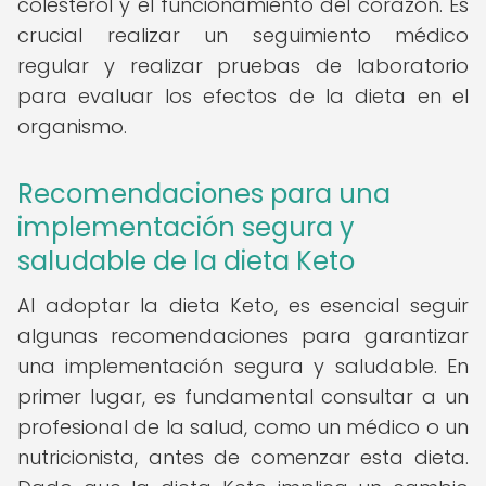
colesterol y el funcionamiento del corazón. Es
crucial realizar un seguimiento médico
regular y realizar pruebas de laboratorio
para evaluar los efectos de la dieta en el
organismo.
Recomendaciones para una
implementación segura y
saludable de la dieta Keto
Al adoptar la dieta Keto, es esencial seguir
algunas recomendaciones para garantizar
una implementación segura y saludable. En
primer lugar, es fundamental consultar a un
profesional de la salud, como un médico o un
nutricionista, antes de comenzar esta dieta.