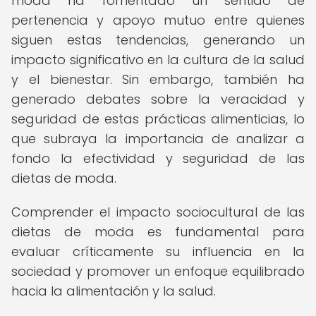
moda ha fomentado un sentido de
pertenencia y apoyo mutuo entre quienes
siguen estas tendencias, generando un
impacto significativo en la cultura de la salud
y el bienestar. Sin embargo, también ha
generado debates sobre la veracidad y
seguridad de estas prácticas alimenticias, lo
que subraya la importancia de analizar a
fondo la efectividad y seguridad de las
dietas de moda.
Comprender el impacto sociocultural de las
dietas de moda es fundamental para
evaluar críticamente su influencia en la
sociedad y promover un enfoque equilibrado
hacia la alimentación y la salud.