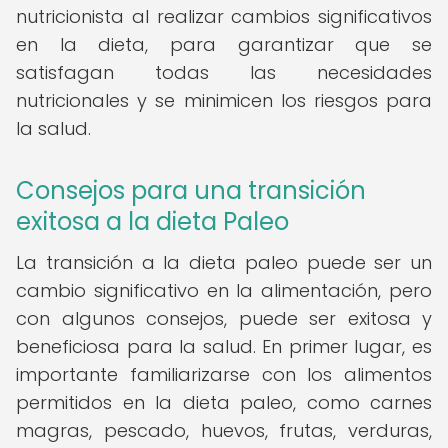
nutricionista al realizar cambios significativos
en la dieta, para garantizar que se
satisfagan todas las necesidades
nutricionales y se minimicen los riesgos para
la salud.
Consejos para una transición
exitosa a la dieta Paleo
La transición a la dieta paleo puede ser un
cambio significativo en la alimentación, pero
con algunos consejos, puede ser exitosa y
beneficiosa para la salud. En primer lugar, es
importante familiarizarse con los alimentos
permitidos en la dieta paleo, como carnes
magras, pescado, huevos, frutas, verduras,