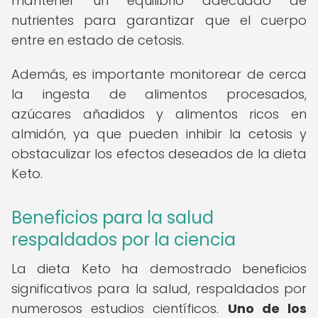
mantener un equilibrio adecuado de
nutrientes para garantizar que el cuerpo
entre en estado de cetosis.
Además, es importante monitorear de cerca
la ingesta de alimentos procesados,
azúcares añadidos y alimentos ricos en
almidón, ya que pueden inhibir la cetosis y
obstaculizar los efectos deseados de la dieta
Keto.
Beneficios para la salud
respaldados por la ciencia
La dieta Keto ha demostrado beneficios
significativos para la salud, respaldados por
numerosos estudios científicos.
Uno de los