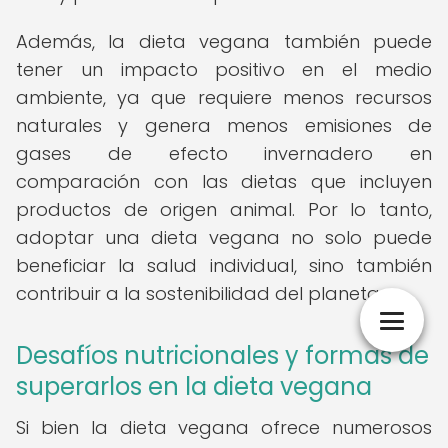
Además, la dieta vegana también puede
tener un impacto positivo en el medio
ambiente, ya que requiere menos recursos
naturales y genera menos emisiones de
gases de efecto invernadero en
comparación con las dietas que incluyen
productos de origen animal. Por lo tanto,
adoptar una dieta vegana no solo puede
beneficiar la salud individual, sino también
contribuir a la sostenibilidad del planeta.
Desafíos nutricionales y formas de
superarlos en la dieta vegana
Si bien la dieta vegana ofrece numerosos