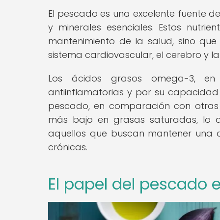
El pescado es una excelente fuente d
y minerales esenciales. Estos nutri
mantenimiento de la salud, sino que
sistema cardiovascular, el cerebro y la
Los ácidos grasos omega-3, en 
antiinflamatorias y por su capacidad
pescado, en comparación con otras 
más bajo en grasas saturadas, lo 
aquellos que buscan mantener una di
crónicas.
El papel del pescado 