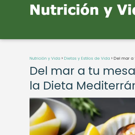
Nutrición y Vida
Dietas y Estilos de Vida
Del mar a 
Del mar a tu mesa
la Dieta Mediterr