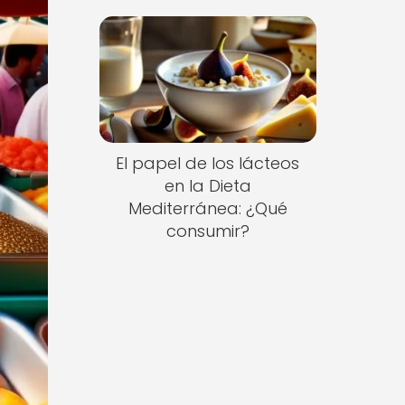
El papel de los lácteos
en la Dieta
Mediterránea: ¿Qué
consumir?