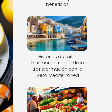
beneficios
Historias de éxito:
Testimonios reales de la
transformación con la
Dieta Mediterránea