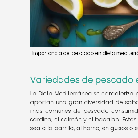
Importancia del pescado en dieta mediterrán
Variedades de pescado e
La Dieta Mediterránea se caracteriza 
aportan una gran diversidad de sabor
más comunes de pescado consumidas 
sardina, el salmón y el bacalao. Est
sea a la parrilla, al horno, en guisos 