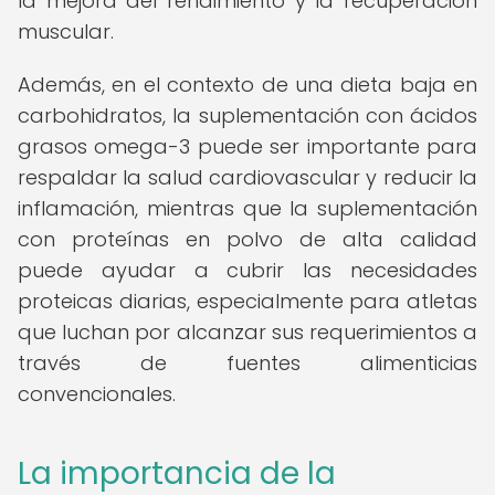
la mejora del rendimiento y la recuperación
muscular.
Además, en el contexto de una dieta baja en
carbohidratos, la suplementación con ácidos
grasos omega-3 puede ser importante para
respaldar la salud cardiovascular y reducir la
inflamación, mientras que la suplementación
con proteínas en polvo de alta calidad
puede ayudar a cubrir las necesidades
proteicas diarias, especialmente para atletas
que luchan por alcanzar sus requerimientos a
través de fuentes alimenticias
convencionales.
La importancia de la