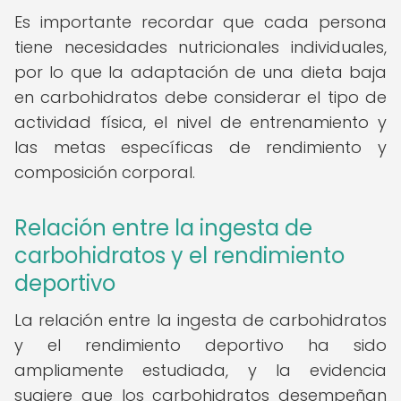
Es importante recordar que cada persona
tiene necesidades nutricionales individuales,
por lo que la adaptación de una dieta baja
en carbohidratos debe considerar el tipo de
actividad física, el nivel de entrenamiento y
las metas específicas de rendimiento y
composición corporal.
Relación entre la ingesta de
carbohidratos y el rendimiento
deportivo
La relación entre la ingesta de carbohidratos
y el rendimiento deportivo ha sido
ampliamente estudiada, y la evidencia
sugiere que los carbohidratos desempeñan