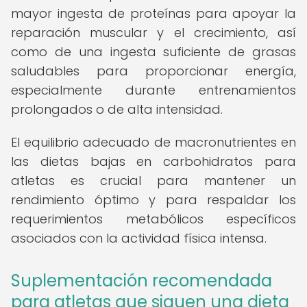
mayor ingesta de proteínas para apoyar la
reparación muscular y el crecimiento, así
como de una ingesta suficiente de grasas
saludables para proporcionar energía,
especialmente durante entrenamientos
prolongados o de alta intensidad.
El equilibrio adecuado de macronutrientes en
las dietas bajas en carbohidratos para
atletas es crucial para mantener un
rendimiento óptimo y para respaldar los
requerimientos metabólicos específicos
asociados con la actividad física intensa.
Suplementación recomendada
para atletas que siguen una dieta