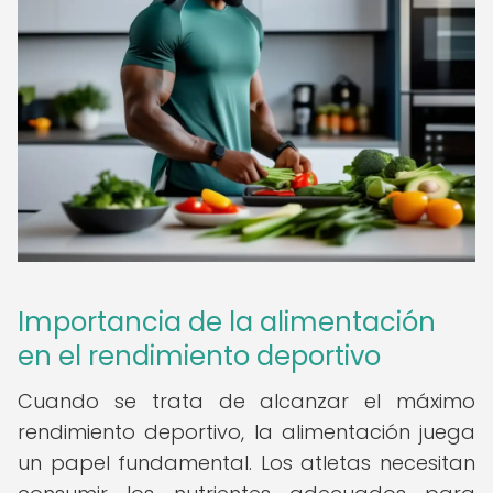
Importancia de la alimentación
en el rendimiento deportivo
Cuando se trata de alcanzar el máximo
rendimiento deportivo, la alimentación juega
un papel fundamental. Los atletas necesitan