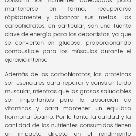
consumir los nutrientes adecuados para
mantenerse en forma, recuperarse
rápidamente y alcanzar sus metas. Los
carbohidratos, en particular, son una fuente
clave de energía para los deportistas, ya que
se convierten en glucosa, proporcionando
combustible para los músculos durante el
ejercicio intenso.
Además de los carbohidratos, las proteínas
son esenciales para reparar y construir tejido
muscular, mientras que las grasas saludables
son importantes para la absorción de
vitaminas y para mantener un equilibrio
hormonal óptimo. Por lo tanto, la calidad y la
cantidad de los nutrientes consumidos tienen
un impacto directo en el rendimiento