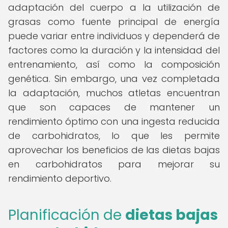
adaptación del cuerpo a la utilización de
grasas como fuente principal de energía
puede variar entre individuos y dependerá de
factores como la duración y la intensidad del
entrenamiento, así como la composición
genética. Sin embargo, una vez completada
la adaptación, muchos atletas encuentran
que son capaces de mantener un
rendimiento óptimo con una ingesta reducida
de carbohidratos, lo que les permite
aprovechar los beneficios de las dietas bajas
en carbohidratos para mejorar su
rendimiento deportivo.
Planificación de
dietas bajas