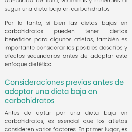
adecuada de fibra, vitaminas y minerales al
seguir una dieta baja en carbohidratos.
Por lo tanto, si bien las dietas bajas en
carbohidratos pueden tener ciertos
beneficios para algunos atletas, también es
importante considerar los posibles desafíos y
efectos secundarios antes de adoptar este
enfoque dietético.
Consideraciones previas antes de
adoptar una dieta baja en
carbohidratos
Antes de optar por una dieta baja en
carbohidratos, es esencial que los atletas
consideren varios factores. En primer lugar, es