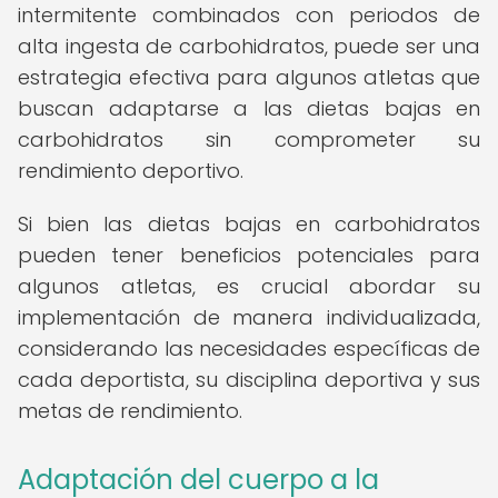
intermitente combinados con periodos de
alta ingesta de carbohidratos, puede ser una
estrategia efectiva para algunos atletas que
buscan adaptarse a las dietas bajas en
carbohidratos sin comprometer su
rendimiento deportivo.
Si bien las dietas bajas en carbohidratos
pueden tener beneficios potenciales para
algunos atletas, es crucial abordar su
implementación de manera individualizada,
considerando las necesidades específicas de
cada deportista, su disciplina deportiva y sus
metas de rendimiento.
Adaptación del cuerpo a la