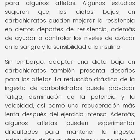
para algunos atletas. Algunos estudios
sugieren que las dietas bajas en
carbohidratos pueden mejorar la resistencia
en ciertos deportes de resistencia, además
de ayudar a controlar los niveles de azúcar
en la sangre y la sensibilidad a la insulina.
Sin embargo, adoptar una dieta baja en
carbohidratos también presenta desafíos
para los atletas. La reducción drástica de la
ingesta de carbohidratos puede provocar
fatiga, disminución de la potencia y la
velocidad, así como una recuperación más
lenta después del ejercicio intenso. Además,
algunos atletas pueden experimentar
dificultades para mantener la ingesta