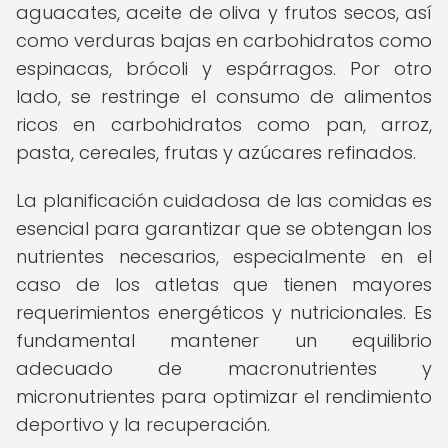
aguacates, aceite de oliva y frutos secos, así
como verduras bajas en carbohidratos como
espinacas, brócoli y espárragos. Por otro
lado, se restringe el consumo de alimentos
ricos en carbohidratos como pan, arroz,
pasta, cereales, frutas y azúcares refinados.
La planificación cuidadosa de las comidas es
esencial para garantizar que se obtengan los
nutrientes necesarios, especialmente en el
caso de los atletas que tienen mayores
requerimientos energéticos y nutricionales. Es
fundamental mantener un equilibrio
adecuado de macronutrientes y
micronutrientes para optimizar el rendimiento
deportivo y la recuperación.