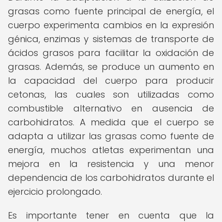
grasas como fuente principal de energía, el
cuerpo experimenta cambios en la expresión
génica, enzimas y sistemas de transporte de
ácidos grasos para facilitar la oxidación de
grasas. Además, se produce un aumento en
la capacidad del cuerpo para producir
cetonas, las cuales son utilizadas como
combustible alternativo en ausencia de
carbohidratos. A medida que el cuerpo se
adapta a utilizar las grasas como fuente de
energía, muchos atletas experimentan una
mejora en la resistencia y una menor
dependencia de los carbohidratos durante el
ejercicio prolongado.
Es importante tener en cuenta que la