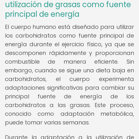
utilización de grasas como fuente
principal de energía
El cuerpo humano está diseñado para utilizar
los carbohidratos como fuente principal de
energía durante el ejercicio físico, ya que se
descomponen rápidamente y proporcionan
combustible de manera eficiente. Sin
embargo, cuando se sigue una dieta baja en
carbohidratos, el cuerpo experimenta
adaptaciones significativas para cambiar su
principal fuente de energía de los
carbohidratos a las grasas. Este proceso,
conocido como adaptación metabólica,
puede tomar varias semanas.
Durante la adaptación a la utilización de