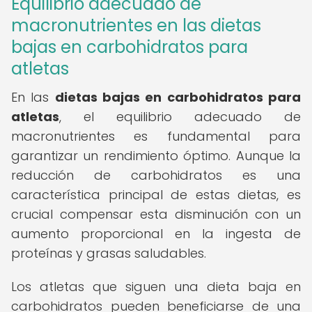
Equilibrio adecuado de
macronutrientes en las dietas
bajas en carbohidratos para
atletas
En las
dietas bajas en carbohidratos para
atletas
, el equilibrio adecuado de
macronutrientes es fundamental para
garantizar un rendimiento óptimo. Aunque la
reducción de carbohidratos es una
característica principal de estas dietas, es
crucial compensar esta disminución con un
aumento proporcional en la ingesta de
proteínas y grasas saludables.
Los atletas que siguen una dieta baja en
carbohidratos pueden beneficiarse de una