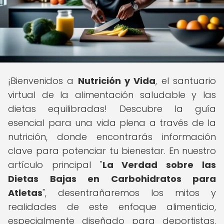
¡Bienvenidos a
Nutrición y Vida
, el santuario
virtual de la alimentación saludable y las
dietas equilibradas! Descubre la guía
esencial para una vida plena a través de la
nutrición, donde encontrarás información
clave para potenciar tu bienestar. En nuestro
artículo principal "
La Verdad sobre las
Dietas Bajas en Carbohidratos para
Atletas
", desentrañaremos los mitos y
realidades de este enfoque alimenticio,
especialmente diseñado para deportistas.