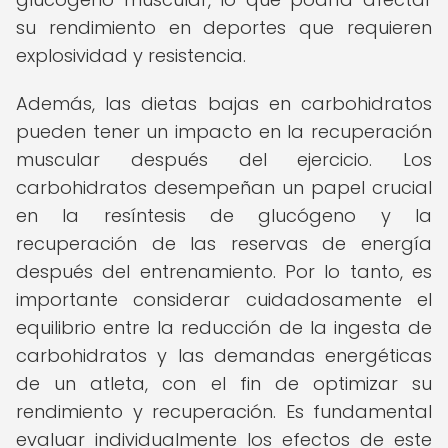
su rendimiento en deportes que requieren
explosividad y resistencia.
Además, las dietas bajas en carbohidratos
pueden tener un impacto en la recuperación
muscular después del ejercicio. Los
carbohidratos desempeñan un papel crucial
en la resíntesis de glucógeno y la
recuperación de las reservas de energía
después del entrenamiento. Por lo tanto, es
importante considerar cuidadosamente el
equilibrio entre la reducción de la ingesta de
carbohidratos y las demandas energéticas
de un atleta, con el fin de optimizar su
rendimiento y recuperación. Es fundamental
evaluar individualmente los efectos de este