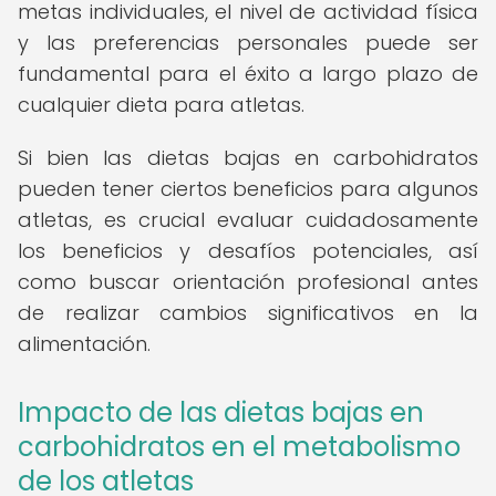
metas individuales, el nivel de actividad física
y las preferencias personales puede ser
fundamental para el éxito a largo plazo de
cualquier dieta para atletas.
Si bien las dietas bajas en carbohidratos
pueden tener ciertos beneficios para algunos
atletas, es crucial evaluar cuidadosamente
los beneficios y desafíos potenciales, así
como buscar orientación profesional antes
de realizar cambios significativos en la
alimentación.
Impacto de las dietas bajas en
carbohidratos en el metabolismo
de los atletas