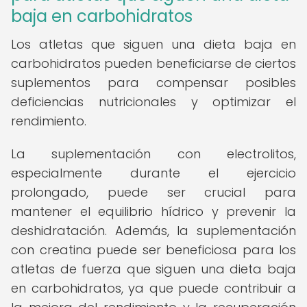
baja en carbohidratos
Los atletas que siguen una dieta baja en
carbohidratos pueden beneficiarse de ciertos
suplementos para compensar posibles
deficiencias nutricionales y optimizar el
rendimiento.
La suplementación con electrolitos,
especialmente durante el ejercicio
prolongado, puede ser crucial para
mantener el equilibrio hídrico y prevenir la
deshidratación. Además, la suplementación
con creatina puede ser beneficiosa para los
atletas de fuerza que siguen una dieta baja
en carbohidratos, ya que puede contribuir a