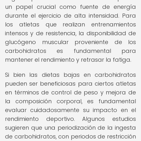
un papel crucial como fuente de energía
durante el ejercicio de alta intensidad. Para
los atletas que realizan entrenamientos
intensos y de resistencia, la disponibilidad de
glucógeno muscular proveniente de los
carbohidratos es fundamental para
mantener el rendimiento y retrasar la fatiga.
Si bien las dietas bajas en carbohidratos
pueden ser beneficiosas para ciertos atletas
en términos de control de peso y mejora de
la composición corporal, es fundamental
evaluar cuidadosamente su impacto en el
rendimiento deportivo. Algunos estudios
sugieren que una periodización de la ingesta
de carbohidratos, con periodos de restricción