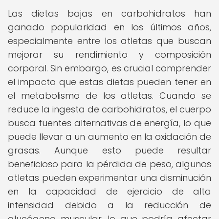
Las dietas bajas en carbohidratos han
ganado popularidad en los últimos años,
especialmente entre los atletas que buscan
mejorar su rendimiento y composición
corporal. Sin embargo, es crucial comprender
el impacto que estas dietas pueden tener en
el metabolismo de los atletas. Cuando se
reduce la ingesta de carbohidratos, el cuerpo
busca fuentes alternativas de energía, lo que
puede llevar a un aumento en la oxidación de
grasas. Aunque esto puede resultar
beneficioso para la pérdida de peso, algunos
atletas pueden experimentar una disminución
en la capacidad de ejercicio de alta
intensidad debido a la reducción de
glucógeno muscular, lo que podría afectar