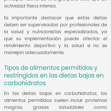
actividad física intensa.
Es importante destacar que estas dietas
deben ser supervisadas por profesionales de
la salud y nutricionistas especializados, ya
que su implementación puede afectar el
rendimiento deportivo y la salud si no se
manejan adecuadamente.
Tipos de alimentos permitidos y
restringidos en las dietas bajas en
carbohidratos
En las dietas bajas en carbohidratos, los
alimentos permitidos suelen incluir proteínas
magras, grasas saludables como