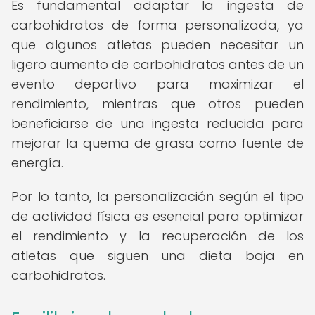
Es fundamental adaptar la ingesta de
carbohidratos de forma personalizada, ya
que algunos atletas pueden necesitar un
ligero aumento de carbohidratos antes de un
evento deportivo para maximizar el
rendimiento, mientras que otros pueden
beneficiarse de una ingesta reducida para
mejorar la quema de grasa como fuente de
energía.
Por lo tanto, la personalización según el tipo
de actividad física es esencial para optimizar
el rendimiento y la recuperación de los
atletas que siguen una dieta baja en
carbohidratos.