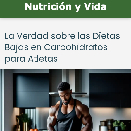
La Verdad sobre las Dietas
Bajas en Carbohidratos
para Atletas