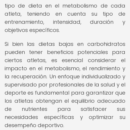
tipo de dieta en el metabolismo de cada
atleta, teniendo en cuenta su tipo de
entrenamiento, intensidad, duración y
objetivos específicos.
Si bien las dietas bajas en carbohidratos
pueden tener beneficios potenciales para
ciertos atletas, es esencial considerar el
impacto en el metabolismo, el rendimiento y
la recuperación. Un enfoque individualizado y
supervisado por profesionales de la salud y el
deporte es fundamental para garantizar que
los atletas obtengan el equilibrio adecuado
de nutrientes para satisfacer sus
necesidades específicas y optimizar su
desempeño deportivo.