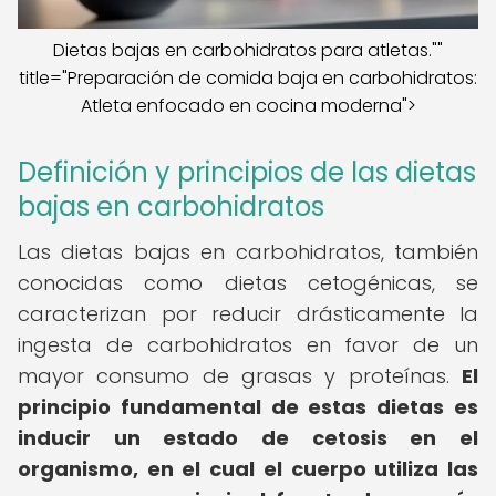
Dietas bajas en carbohidratos para atletas.""
title="Preparación de comida baja en carbohidratos:
Atleta enfocado en cocina moderna">
Definición y principios de las dietas
bajas en carbohidratos
Las dietas bajas en carbohidratos, también
conocidas como dietas cetogénicas, se
caracterizan por reducir drásticamente la
ingesta de carbohidratos en favor de un
mayor consumo de grasas y proteínas.
El
principio fundamental de estas dietas es
inducir un estado de cetosis en el
organismo, en el cual el cuerpo utiliza las