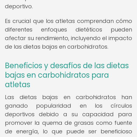
deportivo.
Es crucial que los atletas comprendan cómo
diferentes enfoques dietéticos pueden
afectar su rendimiento, incluyendo el impacto
de las dietas bajas en carbohidratos.
Beneficios y desafíos de las dietas
bajas en carbohidratos para
atletas
Las dietas bajas en carbohidratos han
ganado popularidad en los círculos
deportivos debido a su capacidad para
promover la quema de grasas como fuente
de energía, lo que puede ser beneficioso