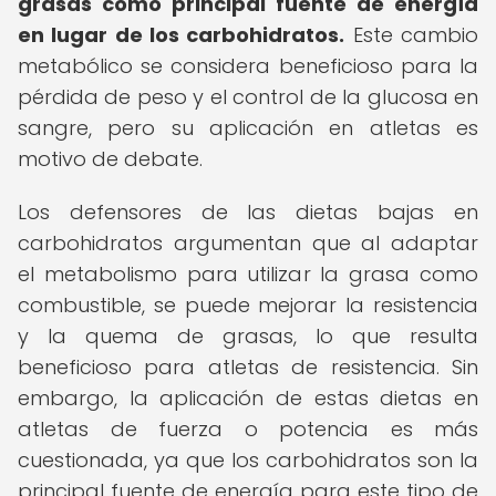
grasas como principal fuente de energía
en lugar de los carbohidratos.
Este cambio
metabólico se considera beneficioso para la
pérdida de peso y el control de la glucosa en
sangre, pero su aplicación en atletas es
motivo de debate.
Los defensores de las dietas bajas en
carbohidratos argumentan que al adaptar
el metabolismo para utilizar la grasa como
combustible, se puede mejorar la resistencia
y la quema de grasas, lo que resulta
beneficioso para atletas de resistencia. Sin
embargo, la aplicación de estas dietas en
atletas de fuerza o potencia es más
cuestionada, ya que los carbohidratos son la
principal fuente de energía para este tipo de