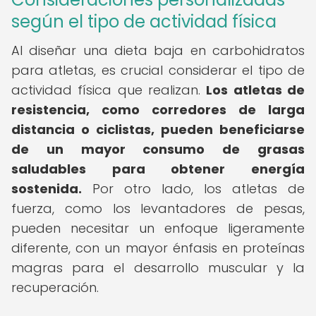
según el tipo de actividad física
Al diseñar una dieta baja en carbohidratos
para atletas, es crucial considerar el tipo de
actividad física que realizan.
Los atletas de
resistencia, como corredores de larga
distancia o ciclistas, pueden beneficiarse
de un mayor consumo de grasas
saludables para obtener energía
sostenida.
Por otro lado, los atletas de
fuerza, como los levantadores de pesas,
pueden necesitar un enfoque ligeramente
diferente, con un mayor énfasis en proteínas
magras para el desarrollo muscular y la
recuperación.