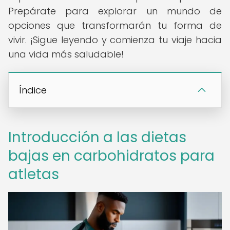
Prepárate para explorar un mundo de
opciones que transformarán tu forma de
vivir. ¡Sigue leyendo y comienza tu viaje hacia
una vida más saludable!
Índice
Introducción a las dietas
bajas en carbohidratos para
atletas