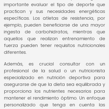
importante evaluar el tipo de deporte que
practican y sus necesidades energéticas
específicas. Los atletas de resistencia, por
ejemplo, pueden beneficiarse de una mayor
ingesta de carbohidratos, mientras que
aquellos que realizan entrenamiento de
fuerza pueden tener requisitos nutricionales
diferentes.
Además, es crucial consultar con un
profesional de la salud o un nutricionista
especializado en nutrición deportiva para
asegurarse de que la dieta sea equilibrada y
proporciona los nutrientes necesarios para
mantener el rendimiento óptimo. Un enfoque
personalizado que tenga en cuenta las