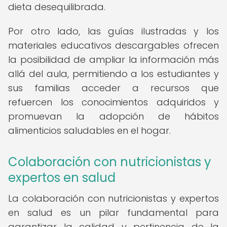
dieta desequilibrada.
Por otro lado, las guías ilustradas y los
materiales educativos descargables ofrecen
la posibilidad de ampliar la información más
allá del aula, permitiendo a los estudiantes y
sus familias acceder a recursos que
refuercen los conocimientos adquiridos y
promuevan la adopción de hábitos
alimenticios saludables en el hogar.
Colaboración con nutricionistas y
expertos en salud
La colaboración con nutricionistas y expertos
en salud es un pilar fundamental para
garantizar la calidad y pertinencia de la