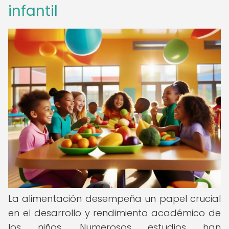
infantil
La alimentación desempeña un papel crucial
en el desarrollo y rendimiento académico de
los niños. Numerosos estudios han