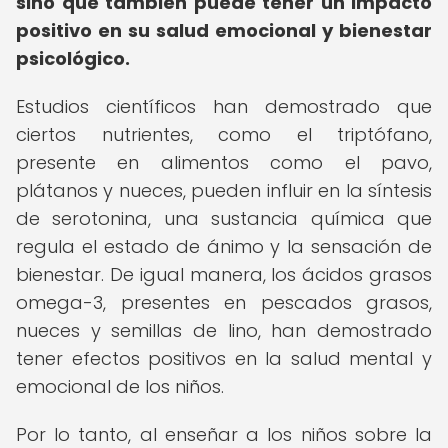
sino que también puede tener un impacto
positivo en su salud emocional y bienestar
psicológico.
Estudios científicos han demostrado que
ciertos nutrientes, como el triptófano,
presente en alimentos como el pavo,
plátanos y nueces, pueden influir en la síntesis
de serotonina, una sustancia química que
regula el estado de ánimo y la sensación de
bienestar. De igual manera, los ácidos grasos
omega-3, presentes en pescados grasos,
nueces y semillas de lino, han demostrado
tener efectos positivos en la salud mental y
emocional de los niños.
Por lo tanto, al enseñar a los niños sobre la