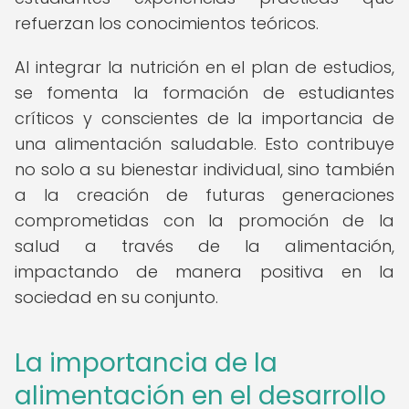
refuerzan los conocimientos teóricos.
Al integrar la nutrición en el plan de estudios,
se fomenta la formación de estudiantes
críticos y conscientes de la importancia de
una alimentación saludable. Esto contribuye
no solo a su bienestar individual, sino también
a la creación de futuras generaciones
comprometidas con la promoción de la
salud a través de la alimentación,
impactando de manera positiva en la
sociedad en su conjunto.
La importancia de la
alimentación en el desarrollo