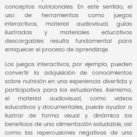
conceptos nutricionales. En este sentido, el
uso de herramientas como juegos
interactivos, material audiovisual, guías
ilustradas y materiales educativos
descargables resulta fundamental para
enriquecer el proceso de aprendizaje.
Los juegos interactivos, por ejemplo, pueden
convertir la adquisición de conocimientos
sobre nutrición en una experiencia divertida y
participativa para los estudiantes. Asimismo,
el material audiovisual, como videos
educativos y documentales, puede ayudar a
ilustrar de forma visual y dinámica los
beneficios de una alimentación saludable, así
como las repercusiones negativas de una