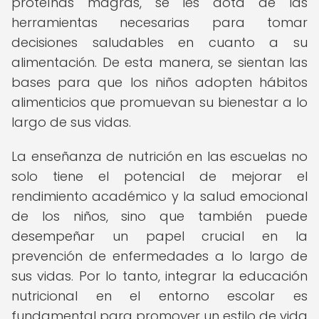
proteínas magras, se les dota de las
herramientas necesarias para tomar
decisiones saludables en cuanto a su
alimentación. De esta manera, se sientan las
bases para que los niños adopten hábitos
alimenticios que promuevan su bienestar a lo
largo de sus vidas.
La enseñanza de nutrición en las escuelas no
solo tiene el potencial de mejorar el
rendimiento académico y la salud emocional
de los niños, sino que también puede
desempeñar un papel crucial en la
prevención de enfermedades a lo largo de
sus vidas. Por lo tanto, integrar la educación
nutricional en el entorno escolar es
fundamental para promover un estilo de vida