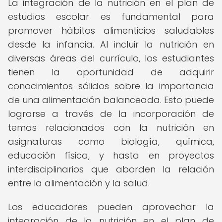
La integración de la nutrición en el plan de
estudios escolar es fundamental para
promover hábitos alimenticios saludables
desde la infancia. Al incluir la nutrición en
diversas áreas del currículo, los estudiantes
tienen la oportunidad de adquirir
conocimientos sólidos sobre la importancia
de una alimentación balanceada. Esto puede
lograrse a través de la incorporación de
temas relacionados con la nutrición en
asignaturas como biología, química,
educación física, y hasta en proyectos
interdisciplinarios que aborden la relación
entre la alimentación y la salud.
Los educadores pueden aprovechar la
integración de la nutrición en el plan de