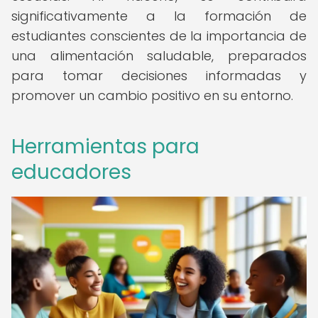
significativamente a la formación de
estudiantes conscientes de la importancia de
una alimentación saludable, preparados
para tomar decisiones informadas y
promover un cambio positivo en su entorno.
Herramientas para
educadores