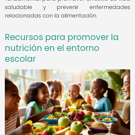
saludable y prevenir enfermedades
relacionadas con la alimentación.
Recursos para promover la
nutrición en el entorno
escolar