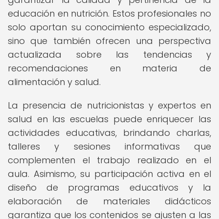
educación en nutrición. Estos profesionales no
solo aportan su conocimiento especializado,
sino que también ofrecen una perspectiva
actualizada sobre las tendencias y
recomendaciones en materia de
alimentación y salud.
La presencia de nutricionistas y expertos en
salud en las escuelas puede enriquecer las
actividades educativas, brindando charlas,
talleres y sesiones informativas que
complementen el trabajo realizado en el
aula. Asimismo, su participación activa en el
diseño de programas educativos y la
elaboración de materiales didácticos
garantiza que los contenidos se ajusten a las