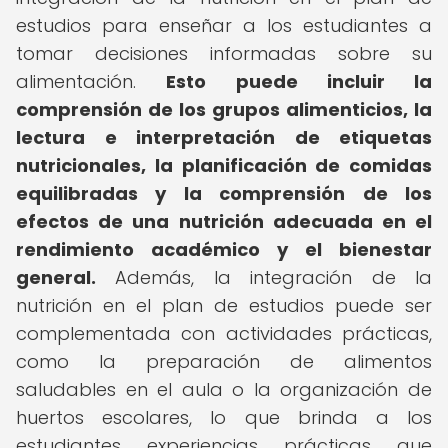
estudios para enseñar a los estudiantes a
tomar decisiones informadas sobre su
alimentación.
Esto puede incluir la
comprensión de los grupos alimenticios, la
lectura e interpretación de etiquetas
nutricionales, la planificación de comidas
equilibradas y la comprensión de los
efectos de una nutrición adecuada en el
rendimiento académico y el bienestar
general.
Además, la integración de la
nutrición en el plan de estudios puede ser
complementada con actividades prácticas,
como la preparación de alimentos
saludables en el aula o la organización de
huertos escolares, lo que brinda a los
estudiantes experiencias prácticas que