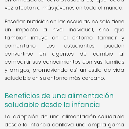
vez afectan a más jóvenes en todo el mundo.
Enseñar nutrición en las escuelas no solo tiene
un impacto a nivel individual, sino que
también influye en el entorno familiar y
comunitario. Los estudiantes pueden
convertirse en agentes de cambio al
compartir sus conocimientos con sus familias
y amigos, promoviendo así un estilo de vida
saludable en su entorno más cercano.
Beneficios de una alimentación
saludable desde la infancia
La adopción de una alimentación saludable
desde la infancia conlleva una amplia gama