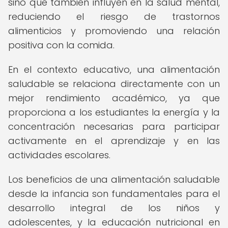
sino que también influyen en la salud mental,
reduciendo el riesgo de trastornos
alimenticios y promoviendo una relación
positiva con la comida.
En el contexto educativo, una alimentación
saludable se relaciona directamente con un
mejor rendimiento académico, ya que
proporciona a los estudiantes la energía y la
concentración necesarias para participar
activamente en el aprendizaje y en las
actividades escolares.
Los beneficios de una alimentación saludable
desde la infancia son fundamentales para el
desarrollo integral de los niños y
adolescentes, y la educación nutricional en