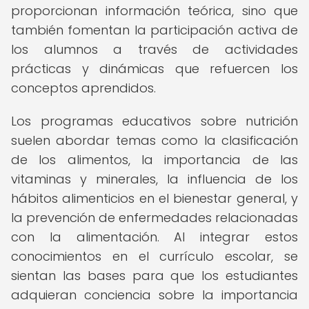
proporcionan información teórica, sino que
también fomentan la participación activa de
los alumnos a través de actividades
prácticas y dinámicas que refuercen los
conceptos aprendidos.
Los programas educativos sobre nutrición
suelen abordar temas como la clasificación
de los alimentos, la importancia de las
vitaminas y minerales, la influencia de los
hábitos alimenticios en el bienestar general, y
la prevención de enfermedades relacionadas
con la alimentación. Al integrar estos
conocimientos en el currículo escolar, se
sientan las bases para que los estudiantes
adquieran conciencia sobre la importancia