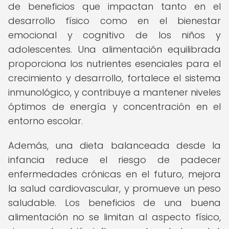
de beneficios que impactan tanto en el
desarrollo físico como en el bienestar
emocional y cognitivo de los niños y
adolescentes. Una alimentación equilibrada
proporciona los nutrientes esenciales para el
crecimiento y desarrollo, fortalece el sistema
inmunológico, y contribuye a mantener niveles
óptimos de energía y concentración en el
entorno escolar.
Además, una dieta balanceada desde la
infancia reduce el riesgo de padecer
enfermedades crónicas en el futuro, mejora
la salud cardiovascular, y promueve un peso
saludable. Los beneficios de una buena
alimentación no se limitan al aspecto físico,