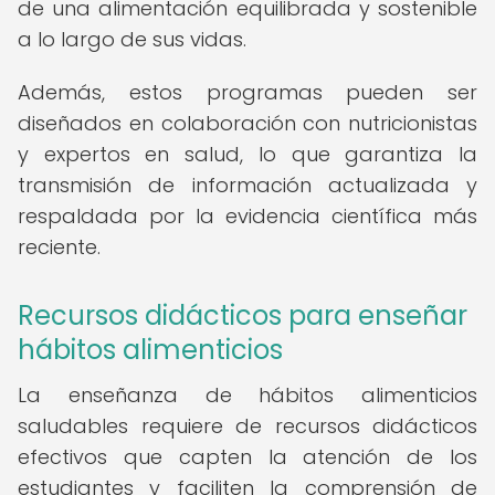
de una alimentación equilibrada y sostenible
a lo largo de sus vidas.
Además, estos programas pueden ser
diseñados en colaboración con nutricionistas
y expertos en salud, lo que garantiza la
transmisión de información actualizada y
respaldada por la evidencia científica más
reciente.
Recursos didácticos para enseñar
hábitos alimenticios
La enseñanza de hábitos alimenticios
saludables requiere de recursos didácticos
efectivos que capten la atención de los
estudiantes y faciliten la comprensión de