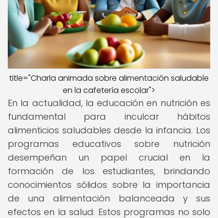
title="Charla animada sobre alimentación saludable
en la cafetería escolar">
En la actualidad, la educación en nutrición es
fundamental para inculcar hábitos
alimenticios saludables desde la infancia. Los
programas educativos sobre nutrición
desempeñan un papel crucial en la
formación de los estudiantes, brindando
conocimientos sólidos sobre la importancia
de una alimentación balanceada y sus
efectos en la salud. Estos programas no solo