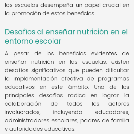
las escuelas desempeña un papel crucial en
la promoción de estos beneficios.
Desafíos al enseñar nutrición en el
entorno escolar
A pesar de los beneficios evidentes de
enseñar nutrición en las escuelas, existen
desafíos significativos que pueden dificultar
la implementación efectiva de programas
educativos en este ámbito. Uno de los
principales desafíos radica en lograr la
colaboración de todos los actores
involucrados, incluyendo educadores,
administradores escolares, padres de familia
y autoridades educativas.