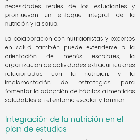
necesidades reales de los estudiantes y
promuevan un enfoque integral de la
nutrición y la salud.
La colaboración con nutricionistas y expertos
en salud también puede extenderse a la
orientación de menús escolares, la
organización de actividades extracurriculares
relacionadas con la nutrición, y la
implementación de estrategias para
fomentar la adopción de hábitos alimenticios
saludables en el entorno escolar y familiar.
Integración de la nutrición en el
plan de estudios