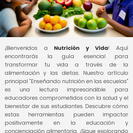
¡Bienvenidos a
Nutrición y Vida
! Aquí
encontrarás la guía esencial para
transformar tu vida a través de la
alimentación y las dietas. Nuestro artículo
principal "Enseñando nutrición en las escuelas"
es una lectura imprescindible para
educadores comprometidos con la salud y el
bienestar de sus estudiantes. Descubre cómo
estas herramientas pueden impactar
positivamente en la educación y
concienciación alimentaria. ¡Sigue explorando