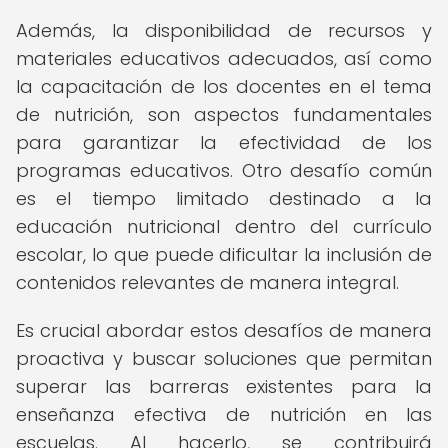
Además, la disponibilidad de recursos y
materiales educativos adecuados, así como
la capacitación de los docentes en el tema
de nutrición, son aspectos fundamentales
para garantizar la efectividad de los
programas educativos. Otro desafío común
es el tiempo limitado destinado a la
educación nutricional dentro del currículo
escolar, lo que puede dificultar la inclusión de
contenidos relevantes de manera integral.
Es crucial abordar estos desafíos de manera
proactiva y buscar soluciones que permitan
superar las barreras existentes para la
enseñanza efectiva de nutrición en las
escuelas. Al hacerlo, se contribuirá