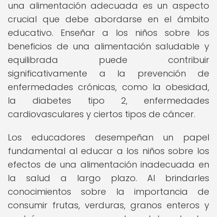
una alimentación adecuada es un aspecto
crucial que debe abordarse en el ámbito
educativo. Enseñar a los niños sobre los
beneficios de una alimentación saludable y
equilibrada puede contribuir
significativamente a la prevención de
enfermedades crónicas, como la obesidad,
la diabetes tipo 2, enfermedades
cardiovasculares y ciertos tipos de cáncer.
Los educadores desempeñan un papel
fundamental al educar a los niños sobre los
efectos de una alimentación inadecuada en
la salud a largo plazo. Al brindarles
conocimientos sobre la importancia de
consumir frutas, verduras, granos enteros y