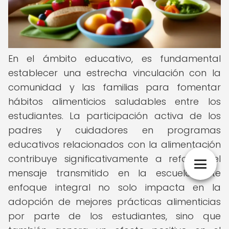
En el ámbito educativo, es fundamental
establecer una estrecha vinculación con la
comunidad y las familias para fomentar
hábitos alimenticios saludables entre los
estudiantes. La participación activa de los
padres y cuidadores en programas
educativos relacionados con la alimentación
contribuye significativamente a reforzar el
mensaje transmitido en la escuela. Este
enfoque integral no solo impacta en la
adopción de mejores prácticas alimenticias
por parte de los estudiantes, sino que