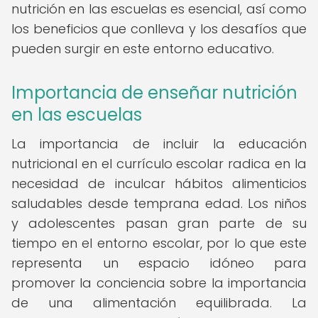
nutrición en las escuelas es esencial, así como
los beneficios que conlleva y los desafíos que
pueden surgir en este entorno educativo.
Importancia de enseñar nutrición
en las escuelas
La importancia de incluir la educación
nutricional en el currículo escolar radica en la
necesidad de inculcar hábitos alimenticios
saludables desde temprana edad. Los niños
y adolescentes pasan gran parte de su
tiempo en el entorno escolar, por lo que este
representa un espacio idóneo para
promover la conciencia sobre la importancia
de una alimentación equilibrada. La