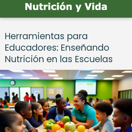
Herramientas para
Educadores: Enseñando
Nutrición en las Escuelas