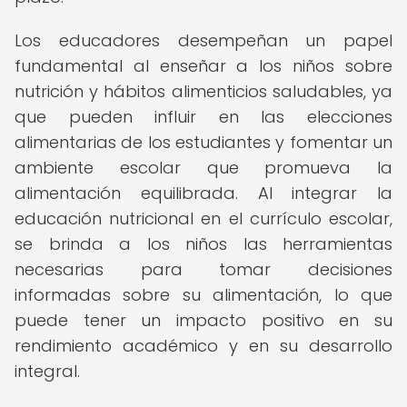
Los educadores desempeñan un papel
fundamental al enseñar a los niños sobre
nutrición y hábitos alimenticios saludables, ya
que pueden influir en las elecciones
alimentarias de los estudiantes y fomentar un
ambiente escolar que promueva la
alimentación equilibrada. Al integrar la
educación nutricional en el currículo escolar,
se brinda a los niños las herramientas
necesarias para tomar decisiones
informadas sobre su alimentación, lo que
puede tener un impacto positivo en su
rendimiento académico y en su desarrollo
integral.