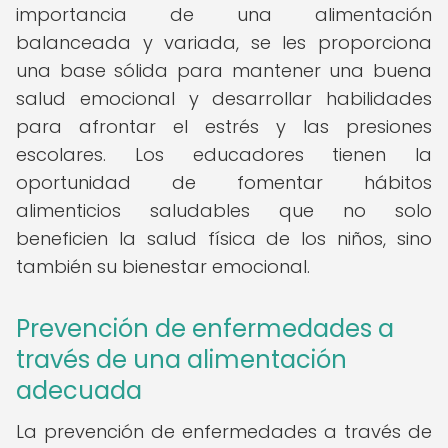
importancia de una alimentación
balanceada y variada, se les proporciona
una base sólida para mantener una buena
salud emocional y desarrollar habilidades
para afrontar el estrés y las presiones
escolares. Los educadores tienen la
oportunidad de fomentar hábitos
alimenticios saludables que no solo
beneficien la salud física de los niños, sino
también su bienestar emocional.
Prevención de enfermedades a
través de una alimentación
adecuada
La prevención de enfermedades a través de