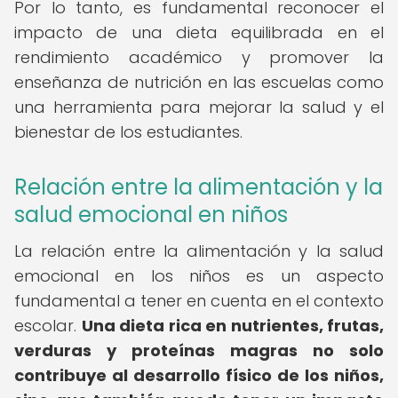
Por lo tanto, es fundamental reconocer el
impacto de una dieta equilibrada en el
rendimiento académico y promover la
enseñanza de nutrición en las escuelas como
una herramienta para mejorar la salud y el
bienestar de los estudiantes.
Relación entre la alimentación y la
salud emocional en niños
La relación entre la alimentación y la salud
emocional en los niños es un aspecto
fundamental a tener en cuenta en el contexto
escolar.
Una dieta rica en nutrientes, frutas,
verduras y proteínas magras no solo
contribuye al desarrollo físico de los niños,