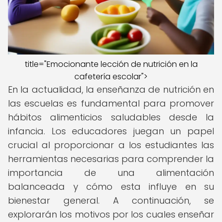
title="Emocionante lección de nutrición en la
cafetería escolar">
En la actualidad, la enseñanza de nutrición en
las escuelas es fundamental para promover
hábitos alimenticios saludables desde la
infancia. Los educadores juegan un papel
crucial al proporcionar a los estudiantes las
herramientas necesarias para comprender la
importancia de una alimentación
balanceada y cómo esta influye en su
bienestar general. A continuación, se
explorarán los motivos por los cuales enseñar