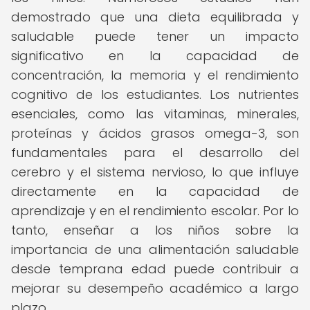
demostrado que una dieta equilibrada y
saludable puede tener un impacto
significativo en la capacidad de
concentración, la memoria y el rendimiento
cognitivo de los estudiantes. Los nutrientes
esenciales, como las vitaminas, minerales,
proteínas y ácidos grasos omega-3, son
fundamentales para el desarrollo del
cerebro y el sistema nervioso, lo que influye
directamente en la capacidad de
aprendizaje y en el rendimiento escolar. Por lo
tanto, enseñar a los niños sobre la
importancia de una alimentación saludable
desde temprana edad puede contribuir a
mejorar su desempeño académico a largo
plazo.