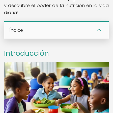
y descubre el poder de la nutrición en la vida
diaria!
Índice
Introducción