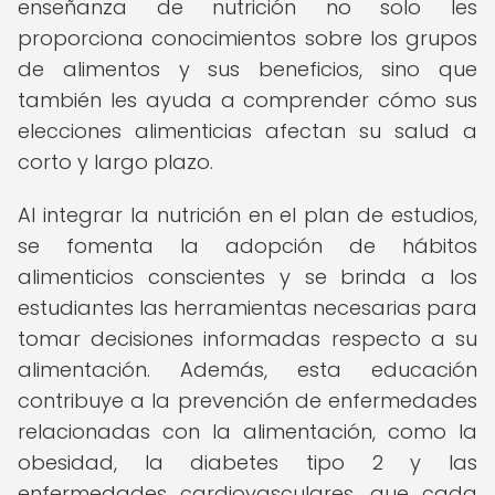
enseñanza de nutrición no solo les
proporciona conocimientos sobre los grupos
de alimentos y sus beneficios, sino que
también les ayuda a comprender cómo sus
elecciones alimenticias afectan su salud a
corto y largo plazo.
Al integrar la nutrición en el plan de estudios,
se fomenta la adopción de hábitos
alimenticios conscientes y se brinda a los
estudiantes las herramientas necesarias para
tomar decisiones informadas respecto a su
alimentación. Además, esta educación
contribuye a la prevención de enfermedades
relacionadas con la alimentación, como la
obesidad, la diabetes tipo 2 y las
enfermedades cardiovasculares, que cada