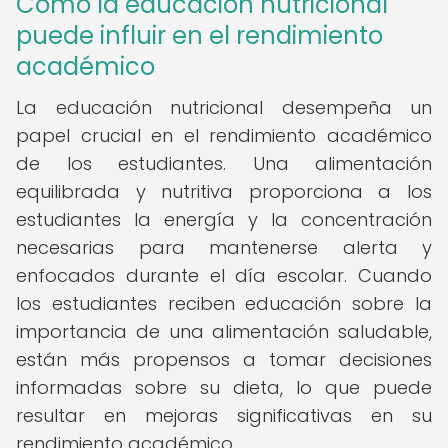
Cómo la educación nutricional
puede influir en el rendimiento
académico
La educación nutricional desempeña un
papel crucial en el rendimiento académico
de los estudiantes. Una alimentación
equilibrada y nutritiva proporciona a los
estudiantes la energía y la concentración
necesarias para mantenerse alerta y
enfocados durante el día escolar. Cuando
los estudiantes reciben educación sobre la
importancia de una alimentación saludable,
están más propensos a tomar decisiones
informadas sobre su dieta, lo que puede
resultar en mejoras significativas en su
rendimiento académico.