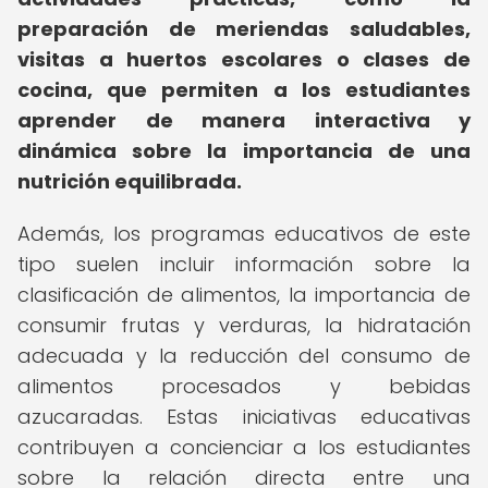
preparación de meriendas saludables,
visitas a huertos escolares o clases de
cocina, que permiten a los estudiantes
aprender de manera interactiva y
dinámica sobre la importancia de una
nutrición equilibrada.
Además, los programas educativos de este
tipo suelen incluir información sobre la
clasificación de alimentos, la importancia de
consumir frutas y verduras, la hidratación
adecuada y la reducción del consumo de
alimentos procesados y bebidas
azucaradas. Estas iniciativas educativas
contribuyen a concienciar a los estudiantes
sobre la relación directa entre una