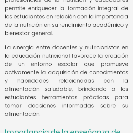
permite enriquecer la formación integral de
los estudiantes en relación con la importancia
de la nutrición en su rendimiento académico y
bienestar general.
La sinergia entre docentes y nutricionistas en
la educación nutricional favorece la creación
de un entorno escolar que promueve
activamente la adquisición de conocimientos
y habilidades relacionadas con la
alimentación saludable, brindando a los
estudiantes herramientas prácticas para
tomar decisiones informadas sobre su
alimentación.
Importancia de la enseñanza de