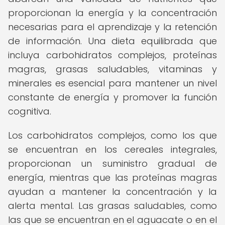
proporcionan la energía y la concentración
necesarias para el aprendizaje y la retención
de información. Una dieta equilibrada que
incluya carbohidratos complejos, proteínas
magras, grasas saludables, vitaminas y
minerales es esencial para mantener un nivel
constante de energía y promover la función
cognitiva.
Los carbohidratos complejos, como los que
se encuentran en los cereales integrales,
proporcionan un suministro gradual de
energía, mientras que las proteínas magras
ayudan a mantener la concentración y la
alerta mental. Las grasas saludables, como
las que se encuentran en el aguacate o en el