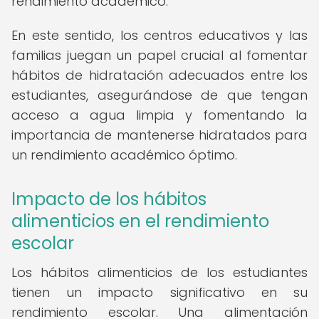
rendimiento académico.
En este sentido, los centros educativos y las
familias juegan un papel crucial al fomentar
hábitos de hidratación adecuados entre los
estudiantes, asegurándose de que tengan
acceso a agua limpia y fomentando la
importancia de mantenerse hidratados para
un rendimiento académico óptimo.
Impacto de los hábitos
alimenticios en el rendimiento
escolar
Los hábitos alimenticios de los estudiantes
tienen un impacto significativo en su
rendimiento escolar. Una alimentación