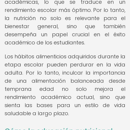
académicas, lo que se traduce en un
rendimiento escolar más óptimo. Por lo tanto,
la nutrición no solo es relevante para el
bienestar general, sino que también
desempeña un papel crucial en el éxito
académico de los estudiantes.
Los hábitos alimenticios adquiridos durante la
etapa escolar pueden perdurar en la vida
adulta. Por lo tanto, inculcar la importancia
de una alimentación balanceada desde
temprana edad no solo mejora el
rendimiento académico actual, sino que
sienta las bases para un estilo de vida
saludable a largo plazo.