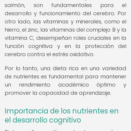
salmón, son fundamentales para el
desarrollo y funcionamiento del cerebro. Por
otro lado, las vitaminas y minerales, como el
hierro, el zinc, las vitaminas del complejo B y la
vitamina C, desempeñan roles cruciales en la
función cognitiva y en la protección del
cerebro contra el estrés oxidativo.
Por lo tanto, una dieta rica en una variedad
de nutrientes es fundamental para mantener
un rendimiento académico óptimo y
promover la capacidad de aprendizaje.
Importancia de los nutrientes en
el desarrollo cognitivo