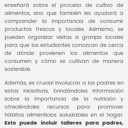
enseñará sobre el proceso de cultivo de
alimentos, sino que también les ayudará a
comprender la importancia de consumir
productos frescos y locales. Asimismo, se
pueden organizar visitas a granjas locales
para que los estudiantes conozcan de cerca
de dónde provienen los alimentos que
consumen y cómo se cultivan de manera
sostenible.
Además, es crucial involucrar a los padres en
estas iniciativas, brindándoles información
sobre la importancia de la nutrición y
ofreciéndoles recursos para promover
hábitos alimenticios saludables en el hogar.
Esto puede incluir talleres para padres,