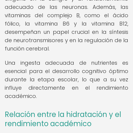
adecuado de las neuronas. Además, las
vitaminas del complejo B, como el ácido
fólico, la vitamina B6 y la vitamina B12,
desempeñan un papel crucial en la síntesis
de neurotransmisores y en la regulación de la
función cerebral.
Una ingesta adecuada de nutrientes es
esencial para el desarrollo cognitivo óptimo
durante la etapa escolar, lo que a su vez
influye directamente en el rendimiento
académico.
Relación entre la hidratación y el
rendimiento académico