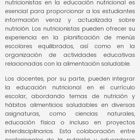
nutricionistas en la educación nutricional es
esencial para proporcionar a los estudiantes
información veraz y actualizada sobre
nutrición. Los nutricionistas pueden ofrecer su
experiencia en la planificación de menús
escolares equilibrados, así como en la
organización de actividades educativas
relacionadas con la alimentación saludable.
Los docentes, por su parte, pueden integrar
la educación nutricional en el currículo
escolar, abordando temas de nutrición y
hábitos alimenticios saludables en diversas
asignaturas, como ciencias naturales,
educación física o incluso en proyectos
interdisciplinarios. Esta colaboración entre
profesionales de la nutrición y educadores