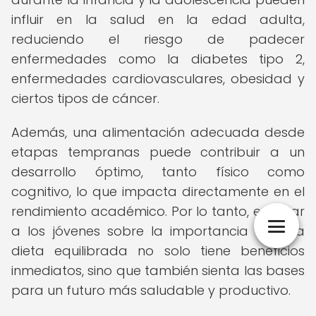
influir en la salud en la edad adulta,
reduciendo el riesgo de padecer
enfermedades como la diabetes tipo 2,
enfermedades cardiovasculares, obesidad y
ciertos tipos de cáncer.
Además, una alimentación adecuada desde
etapas tempranas puede contribuir a un
desarrollo óptimo, tanto físico como
cognitivo, lo que impacta directamente en el
rendimiento académico. Por lo tanto, enseñar
a los jóvenes sobre la importancia de una
dieta equilibrada no solo tiene beneficios
inmediatos, sino que también sienta las bases
para un futuro más saludable y productivo.