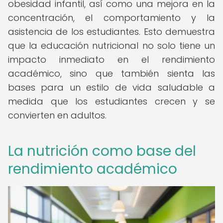
obesidad infantil, así como una mejora en la
concentración, el comportamiento y la
asistencia de los estudiantes. Esto demuestra
que la educación nutricional no solo tiene un
impacto inmediato en el rendimiento
académico, sino que también sienta las
bases para un estilo de vida saludable a
medida que los estudiantes crecen y se
convierten en adultos.
La nutrición como base del
rendimiento académico