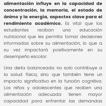
alimentación influye en la capacidad de
concentración, la memoria, el estado de
ánimo y la energía, aspectos clave para el
rendimiento académico.
Es vital que los
estudiantes reciban una educación
nutricional que les permita tomar decisiones
informadas sobre su alimentación, lo que a
su vez impactará positivamente en su
desempeño escolar.
Una dieta balanceada no solo contribuye a
la salud física, sino que también tiene un
impacto significativo en la función cognitiva.
Los niños y adolescentes que reciben una
alimentación adecuada tienen mayor
capacidad para enfrentar las demandas