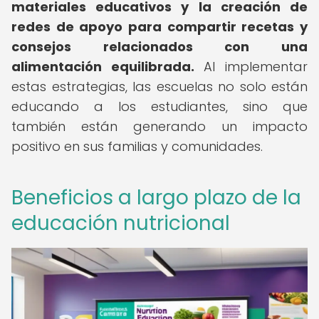
materiales educativos y la creación de
redes de apoyo para compartir recetas y
consejos relacionados con una
alimentación equilibrada.
Al implementar
estas estrategias, las escuelas no solo están
educando a los estudiantes, sino que
también están generando un impacto
positivo en sus familias y comunidades.
Beneficios a largo plazo de la
educación nutricional