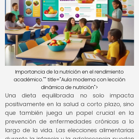
Importancia de la nutrición en el rendimiento
académico."" title="Aula moderna con lección
dinámica de nutrición">
Una dieta equilibrada no solo impacta
positivamente en la salud a corto plazo, sino
que también juega un papel crucial en la
prevención de enfermedades crónicas a lo
largo de la vida. Las elecciones alimentarias
durante la infancia y la adolescencia pueden