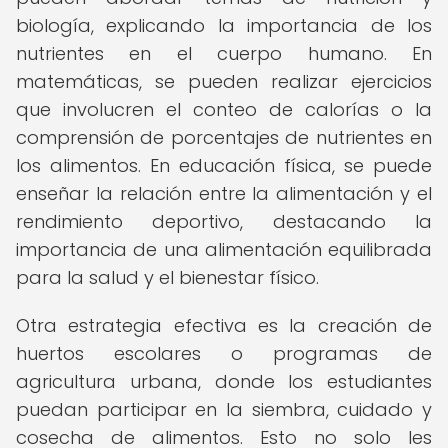
biología, explicando la importancia de los
nutrientes en el cuerpo humano. En
matemáticas, se pueden realizar ejercicios
que involucren el conteo de calorías o la
comprensión de porcentajes de nutrientes en
los alimentos. En educación física, se puede
enseñar la relación entre la alimentación y el
rendimiento deportivo, destacando la
importancia de una alimentación equilibrada
para la salud y el bienestar físico.
Otra estrategia efectiva es la creación de
huertos escolares o programas de
agricultura urbana, donde los estudiantes
puedan participar en la siembra, cuidado y
cosecha de alimentos. Esto no solo les