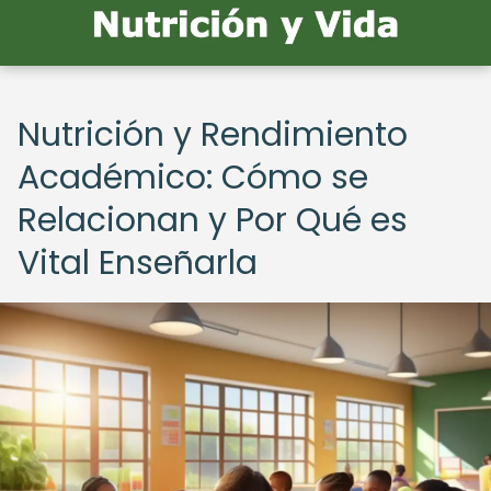
Nutrición y Rendimiento
Académico: Cómo se
Relacionan y Por Qué es
Vital Enseñarla