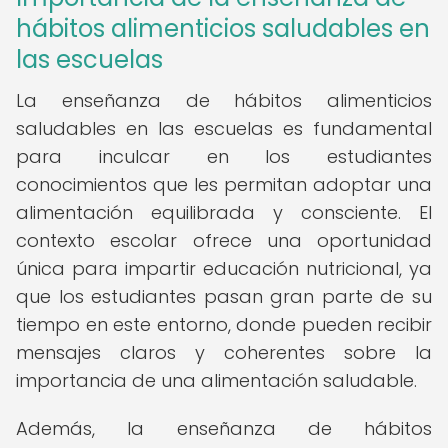
hábitos alimenticios saludables en
las escuelas
La enseñanza de hábitos alimenticios
saludables en las escuelas es fundamental
para inculcar en los estudiantes
conocimientos que les permitan adoptar una
alimentación equilibrada y consciente. El
contexto escolar ofrece una oportunidad
única para impartir educación nutricional, ya
que los estudiantes pasan gran parte de su
tiempo en este entorno, donde pueden recibir
mensajes claros y coherentes sobre la
importancia de una alimentación saludable.
Además, la enseñanza de hábitos