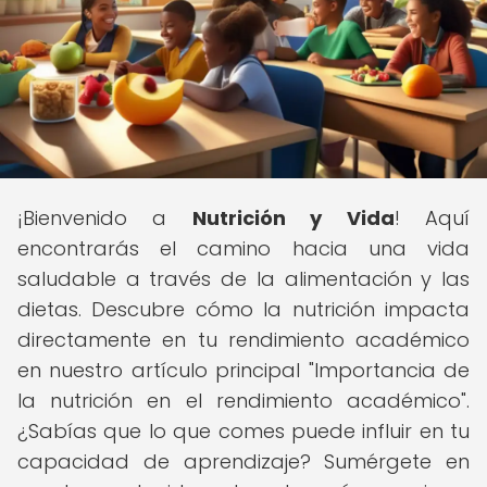
¡Bienvenido a
Nutrición y Vida
! Aquí
encontrarás el camino hacia una vida
saludable a través de la alimentación y las
dietas. Descubre cómo la nutrición impacta
directamente en tu rendimiento académico
en nuestro artículo principal "Importancia de
la nutrición en el rendimiento académico".
¿Sabías que lo que comes puede influir en tu
capacidad de aprendizaje? Sumérgete en