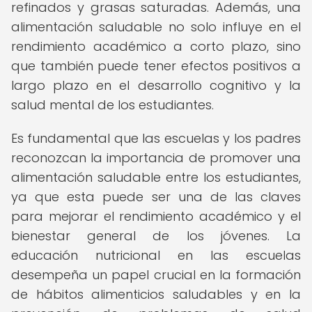
refinados y grasas saturadas. Además, una
alimentación saludable no solo influye en el
rendimiento académico a corto plazo, sino
que también puede tener efectos positivos a
largo plazo en el desarrollo cognitivo y la
salud mental de los estudiantes.
Es fundamental que las escuelas y los padres
reconozcan la importancia de promover una
alimentación saludable entre los estudiantes,
ya que esta puede ser una de las claves
para mejorar el rendimiento académico y el
bienestar general de los jóvenes. La
educación nutricional en las escuelas
desempeña un papel crucial en la formación
de hábitos alimenticios saludables y en la