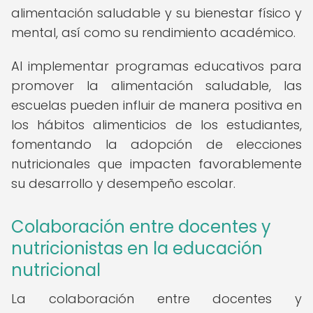
alimentación saludable y su bienestar físico y
mental, así como su rendimiento académico.
Al implementar programas educativos para
promover la alimentación saludable, las
escuelas pueden influir de manera positiva en
los hábitos alimenticios de los estudiantes,
fomentando la adopción de elecciones
nutricionales que impacten favorablemente
su desarrollo y desempeño escolar.
Colaboración entre docentes y
nutricionistas en la educación
nutricional
La colaboración entre docentes y