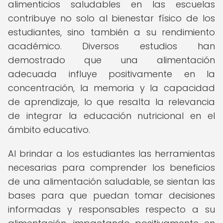
alimenticios saludables en las escuelas
contribuye no solo al bienestar físico de los
estudiantes, sino también a su rendimiento
académico. Diversos estudios han
demostrado que una alimentación
adecuada influye positivamente en la
concentración, la memoria y la capacidad
de aprendizaje, lo que resalta la relevancia
de integrar la educación nutricional en el
ámbito educativo.
Al brindar a los estudiantes las herramientas
necesarias para comprender los beneficios
de una alimentación saludable, se sientan las
bases para que puedan tomar decisiones
informadas y responsables respecto a su