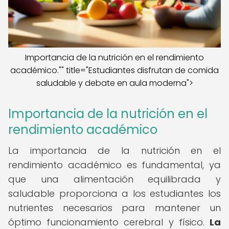
Importancia de la nutrición en el rendimiento
académico."" title="Estudiantes disfrutan de comida
saludable y debate en aula moderna">
Importancia de la nutrición en el
rendimiento académico
La importancia de la nutrición en el
rendimiento académico es fundamental, ya
que una alimentación equilibrada y
saludable proporciona a los estudiantes los
nutrientes necesarios para mantener un
óptimo funcionamiento cerebral y físico.
La