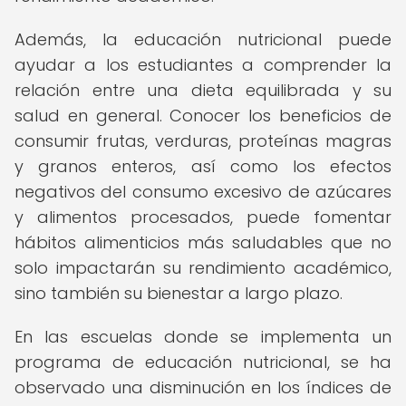
Además, la educación nutricional puede
ayudar a los estudiantes a comprender la
relación entre una dieta equilibrada y su
salud en general. Conocer los beneficios de
consumir frutas, verduras, proteínas magras
y granos enteros, así como los efectos
negativos del consumo excesivo de azúcares
y alimentos procesados, puede fomentar
hábitos alimenticios más saludables que no
solo impactarán su rendimiento académico,
sino también su bienestar a largo plazo.
En las escuelas donde se implementa un
programa de educación nutricional, se ha
observado una disminución en los índices de