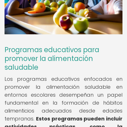
Programas educativos para
promover la alimentación
saludable
Los programas educativos enfocados en
promover la alimentación saludable en
entornos escolares desempeñan un papel
fundamental en la formación de hábitos
alimenticios adecuados desde edades
tempranas.
Estos programas pueden incluir
actividades prácticas, como la