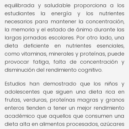
equilibrada y saludable proporciona a los
estudiantes la energía y los nutrientes
necesarios para mantener la concentración,
la memoria y el estado de ánimo durante las
largas jornadas escolares. Por otro lado, una
dieta deficiente en nutrientes esenciales,
como vitaminas, minerales y proteínas, puede
provocar fatiga, falta de concentración y
disminución del rendimiento cognitivo.
Estudios han demostrado que los niños y
adolescentes que siguen una dieta rica en
frutas, verduras, proteínas magras y granos
enteros tienden a tener un mejor rendimiento
académico que aquellos que consumen una
dieta alta en alimentos procesados, azúcares