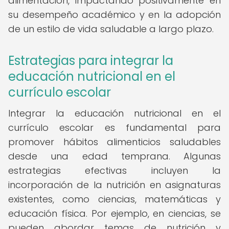
alimentación, impactando positivamente en
su desempeño académico y en la adopción
de un estilo de vida saludable a largo plazo.
Estrategias para integrar la
educación nutricional en el
currículo escolar
Integrar la educación nutricional en el
currículo escolar es fundamental para
promover hábitos alimenticios saludables
desde una edad temprana. Algunas
estrategias efectivas incluyen la
incorporación de la nutrición en asignaturas
existentes, como ciencias, matemáticas y
educación física. Por ejemplo, en ciencias, se
pueden abordar temas de nutrición y