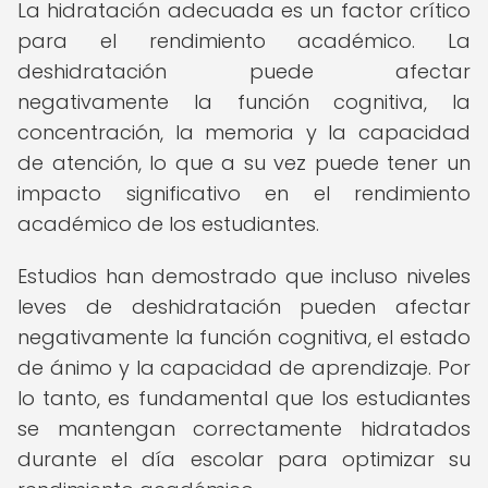
La hidratación adecuada es un factor crítico
para el rendimiento académico. La
deshidratación puede afectar
negativamente la función cognitiva, la
concentración, la memoria y la capacidad
de atención, lo que a su vez puede tener un
impacto significativo en el rendimiento
académico de los estudiantes.
Estudios han demostrado que incluso niveles
leves de deshidratación pueden afectar
negativamente la función cognitiva, el estado
de ánimo y la capacidad de aprendizaje. Por
lo tanto, es fundamental que los estudiantes
se mantengan correctamente hidratados
durante el día escolar para optimizar su