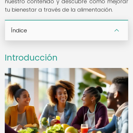
nuestro contenido y descubre cómo mejorar
tu bienestar a través de la alimentación.
Índice
Introducción