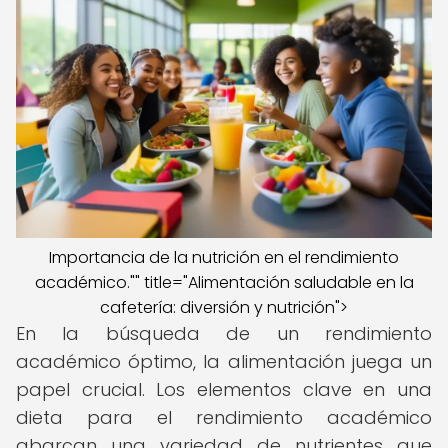
Importancia de la nutrición en el rendimiento
académico."" title="Alimentación saludable en la
cafetería: diversión y nutrición">
En la búsqueda de un rendimiento
académico óptimo, la alimentación juega un
papel crucial. Los elementos clave en una
dieta para el rendimiento académico
abarcan una variedad de nutrientes que