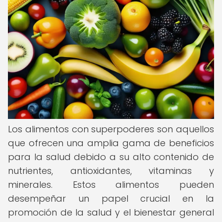
Los alimentos con superpoderes son aquellos
que ofrecen una amplia gama de beneficios
para la salud debido a su alto contenido de
nutrientes, antioxidantes, vitaminas y
minerales. Estos alimentos pueden
desempeñar un papel crucial en la
promoción de la salud y el bienestar general