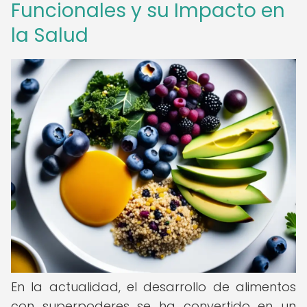
Funcionales y su Impacto en
la Salud
En la actualidad, el desarrollo de alimentos
con superpoderes se ha convertido en un