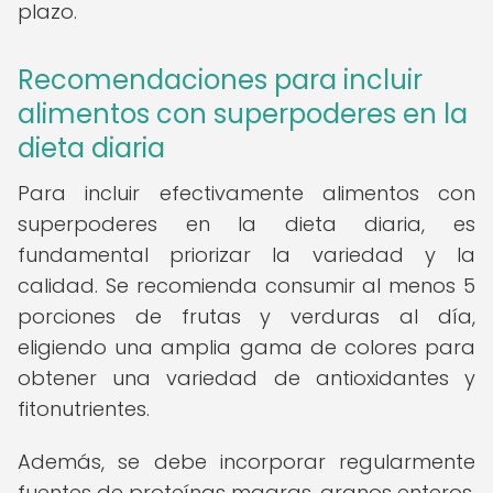
plazo.
Recomendaciones para incluir
alimentos con superpoderes en la
dieta diaria
Para incluir efectivamente alimentos con
superpoderes en la dieta diaria, es
fundamental priorizar la variedad y la
calidad. Se recomienda consumir al menos 5
porciones de frutas y verduras al día,
eligiendo una amplia gama de colores para
obtener una variedad de antioxidantes y
fitonutrientes.
Además, se debe incorporar regularmente
fuentes de proteínas magras, granos enteros,