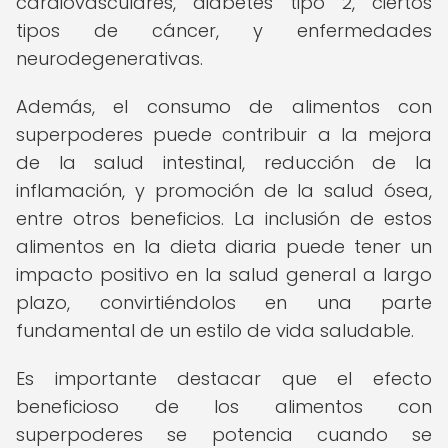
cardiovasculares, diabetes tipo 2, ciertos
tipos de cáncer, y enfermedades
neurodegenerativas.
Además, el consumo de alimentos con
superpoderes puede contribuir a la mejora
de la salud intestinal, reducción de la
inflamación, y promoción de la salud ósea,
entre otros beneficios. La inclusión de estos
alimentos en la dieta diaria puede tener un
impacto positivo en la salud general a largo
plazo, convirtiéndolos en una parte
fundamental de un estilo de vida saludable.
Es importante destacar que el efecto
beneficioso de los alimentos con
superpoderes se potencia cuando se