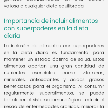
valiosa a cualquier dieta equilibrada.
Importancia de incluir alimentos
con superpoderes en la dieta
diaria
La inclusión de alimentos con superpoderes
en la dieta diaria es fundamental para
mantener un estado óptimo de salud. Estos
alimentos aportan una gran cantidad de
nutrientes esenciales, como vitaminas,
minerales, antioxidantes y ácidos grasos
beneficiosos para el organismo. Al consumir
regularmente superalimentos, se puede
fortalecer el sistema inmunológico, reducir el
riesgo de enfermedades crónicas, mejorar la