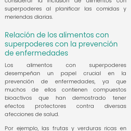
considerar la inclusión de alimentos con
superpoderes al planificar las comidas y
meriendas diarias.
Relación de los alimentos con
superpoderes con la prevención
de enfermedades
Los alimentos con superpoderes
desempeñan un papel crucial en la
prevención de enfermedades, ya que
muchos de ellos contienen compuestos
bioactivos que han demostrado tener
efectos protectores contra diversas
afecciones de salud.
Por ejemplo, las frutas y verduras ricas en