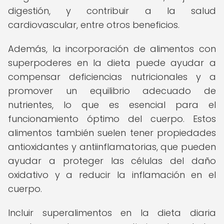
digestión, y contribuir a la salud
cardiovascular, entre otros beneficios.
Además, la incorporación de alimentos con
superpoderes en la dieta puede ayudar a
compensar deficiencias nutricionales y a
promover un equilibrio adecuado de
nutrientes, lo que es esencial para el
funcionamiento óptimo del cuerpo. Estos
alimentos también suelen tener propiedades
antioxidantes y antiinflamatorias, que pueden
ayudar a proteger las células del daño
oxidativo y a reducir la inflamación en el
cuerpo.
Incluir superalimentos en la dieta diaria