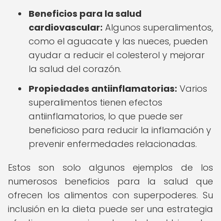
Beneficios para la salud
cardiovascular:
Algunos superalimentos,
como el aguacate y las nueces, pueden
ayudar a reducir el colesterol y mejorar
la salud del corazón.
Propiedades antiinflamatorias:
Varios
superalimentos tienen efectos
antiinflamatorios, lo que puede ser
beneficioso para reducir la inflamación y
prevenir enfermedades relacionadas.
Estos son solo algunos ejemplos de los
numerosos beneficios para la salud que
ofrecen los alimentos con superpoderes. Su
inclusión en la dieta puede ser una estrategia