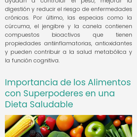
ayudan a controlar el peso, mejorar la
digestión y reducir el riesgo de enfermedades
crónicas. Por último, las especias como la
cúrcuma, el jengibre y la canela contienen
compuestos bioactivos que tienen
propiedades antiinflamatorias, antioxidantes
y pueden contribuir a la salud metabólica y
la función cognitiva.
Importancia de los Alimentos
con Superpoderes en una
Dieta Saludable