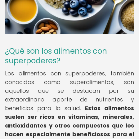
¿Qué son los alimentos con
superpoderes?
Los alimentos con superpoderes, también
conocidos como superalimentos, son
aquellos que se destacan por su
extraordinario aporte de nutrientes y
beneficios para la salud.
Estos alimentos
suelen ser ricos en vitaminas, minerales,
antioxidantes y otros compuestos que los
hacen especialmente beneficiosos para el