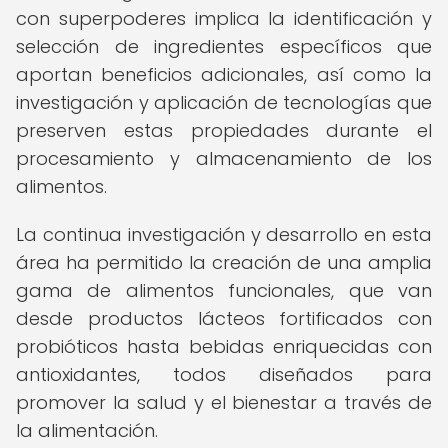
con superpoderes implica la identificación y
selección de ingredientes específicos que
aportan beneficios adicionales, así como la
investigación y aplicación de tecnologías que
preserven estas propiedades durante el
procesamiento y almacenamiento de los
alimentos.
La continua investigación y desarrollo en esta
área ha permitido la creación de una amplia
gama de alimentos funcionales, que van
desde productos lácteos fortificados con
probióticos hasta bebidas enriquecidas con
antioxidantes, todos diseñados para
promover la salud y el bienestar a través de
la alimentación.