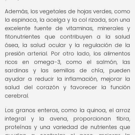
Además, los vegetales de hojas verdes, como
la espinaca, la acelga y la col rizada, son una
excelente fuente de vitaminas, minerales y
fitonutrientes que contribuyen a la salud
ósea, la salud ocular y la regulación de la
presión arterial. Por otro lado, los alimentos
ricos en omega-3, como el salmón, las
sardinas y las semillas de chía, pueden
ayudar a reducir la inflamación, mejorar la
salud del corazón y favorecer la función
cerebral.
Los granos enteros, como la quinoa, el arroz
integral y la avena, proporcionan fibra,
proteínas y una variedad de nutrientes que