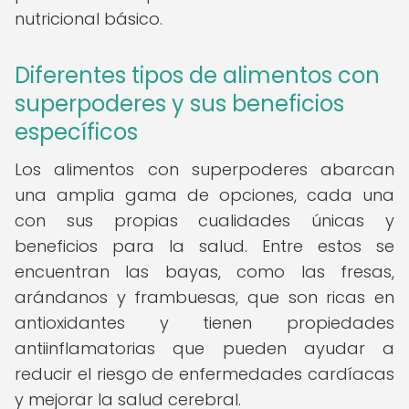
nutricional básico.
Diferentes tipos de alimentos con
superpoderes y sus beneficios
específicos
Los alimentos con superpoderes abarcan
una amplia gama de opciones, cada una
con sus propias cualidades únicas y
beneficios para la salud. Entre estos se
encuentran las bayas, como las fresas,
arándanos y frambuesas, que son ricas en
antioxidantes y tienen propiedades
antiinflamatorias que pueden ayudar a
reducir el riesgo de enfermedades cardíacas
y mejorar la salud cerebral.