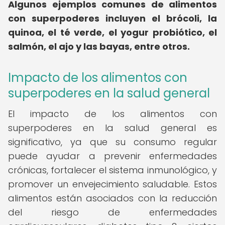
Algunos ejemplos comunes de alimentos
con superpoderes incluyen el brócoli, la
quinoa, el té verde, el yogur probiótico, el
salmón, el ajo y las bayas, entre otros.
Impacto de los alimentos con
superpoderes en la salud general
El impacto de los alimentos con
superpoderes en la salud general es
significativo, ya que su consumo regular
puede ayudar a prevenir enfermedades
crónicas, fortalecer el sistema inmunológico, y
promover un envejecimiento saludable. Estos
alimentos están asociados con la reducción
del riesgo de enfermedades