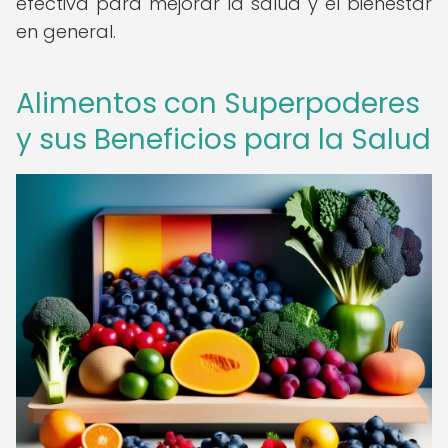
efectiva para mejorar la salud y el bienestar
en general.
Alimentos con Superpoderes
y sus Beneficios para la Salud