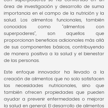
área de investigación y desarrollo de suma
importancia en el campo de la nutrición y la
salud. Los alimentos funcionales, también
conocidos como "alimentos con
superpoderes", son aquellos que
proporcionan beneficios adicionales más allá
de sus componentes básicos, contribuyendo
de manera positiva a la salud y el bienestar
de las personas.
Este enfoque innovador ha llevado a la
creación de alimentos que no solo satisfacen
las necesidades nutricionales, sino que
también ofrecen propiedades que pueden
ayudar a prevenir enfermedades o mejorar
la salud en general. El desarrollo de alimentos