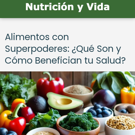
Alimentos con
Superpoderes: ¿Qué Son y
Cómo Benefician tu Salud?