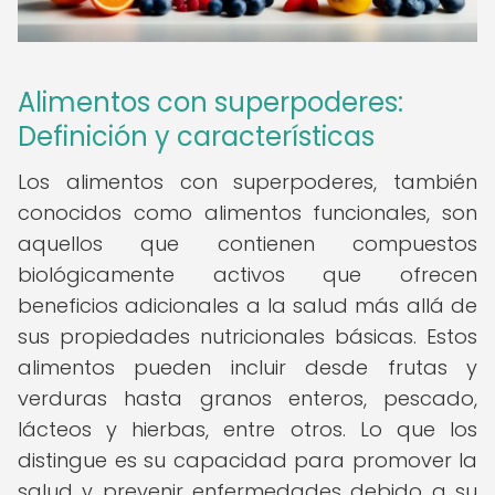
Alimentos con superpoderes:
Definición y características
Los alimentos con superpoderes, también
conocidos como alimentos funcionales, son
aquellos que contienen compuestos
biológicamente activos que ofrecen
beneficios adicionales a la salud más allá de
sus propiedades nutricionales básicas. Estos
alimentos pueden incluir desde frutas y
verduras hasta granos enteros, pescado,
lácteos y hierbas, entre otros. Lo que los
distingue es su capacidad para promover la
salud y prevenir enfermedades debido a su