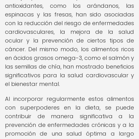
antioxidantes, como los arándanos, las
espinacas y las fresas, han sido asociadas
con la reducción del riesgo de enfermedades
cardiovasculares, la mejora de la salud
ocular y la prevención de ciertos tipos de
cáncer. Del mismo modo, los alimentos ricos
en ácidos grasos omega-3, como el salmón y
las semillas de chía, han mostrado beneficios
significativos para la salud cardiovascular y
el bienestar mental.
Al incorporar regularmente estos alimentos
con superpoderes en la dieta, se puede
contribuir de manera significativa a la
prevención de enfermedades crónicas y a la
promoción de una salud óptima a largo