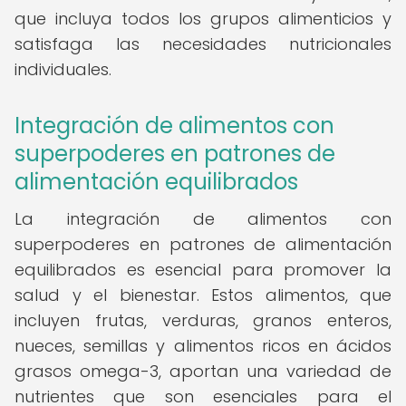
que incluya todos los grupos alimenticios y
satisfaga las necesidades nutricionales
individuales.
Integración de alimentos con
superpoderes en patrones de
alimentación equilibrados
La integración de alimentos con
superpoderes en patrones de alimentación
equilibrados es esencial para promover la
salud y el bienestar. Estos alimentos, que
incluyen frutas, verduras, granos enteros,
nueces, semillas y alimentos ricos en ácidos
grasos omega-3, aportan una variedad de
nutrientes que son esenciales para el