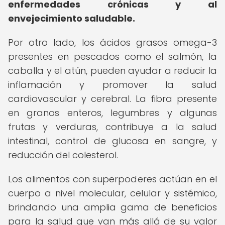
enfermedades crónicas y al
envejecimiento saludable.
Por otro lado, los ácidos grasos omega-3
presentes en pescados como el salmón, la
caballa y el atún, pueden ayudar a reducir la
inflamación y promover la salud
cardiovascular y cerebral. La fibra presente
en granos enteros, legumbres y algunas
frutas y verduras, contribuye a la salud
intestinal, control de glucosa en sangre, y
reducción del colesterol.
Los alimentos con superpoderes actúan en el
cuerpo a nivel molecular, celular y sistémico,
brindando una amplia gama de beneficios
para la salud que van más allá de su valor