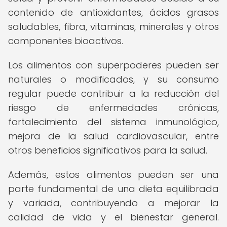
contenido de antioxidantes, ácidos grasos
saludables, fibra, vitaminas, minerales y otros
componentes bioactivos.
Los alimentos con superpoderes pueden ser
naturales o modificados, y su consumo
regular puede contribuir a la reducción del
riesgo de enfermedades crónicas,
fortalecimiento del sistema inmunológico,
mejora de la salud cardiovascular, entre
otros beneficios significativos para la salud.
Además, estos alimentos pueden ser una
parte fundamental de una dieta equilibrada
y variada, contribuyendo a mejorar la
calidad de vida y el bienestar general.