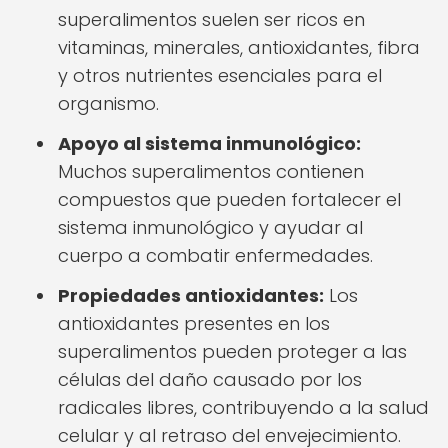
superalimentos suelen ser ricos en
vitaminas, minerales, antioxidantes, fibra
y otros nutrientes esenciales para el
organismo.
Apoyo al sistema inmunológico:
Muchos superalimentos contienen
compuestos que pueden fortalecer el
sistema inmunológico y ayudar al
cuerpo a combatir enfermedades.
Propiedades antioxidantes:
Los
antioxidantes presentes en los
superalimentos pueden proteger a las
células del daño causado por los
radicales libres, contribuyendo a la salud
celular y al retraso del envejecimiento.