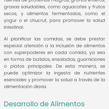
grasas saludables, como aguacates y frutos
secos, y alimentos fermentados, como el
yogur o el chucrut, para promover la salud
intestinal.
Al planificar las comidas, se debe prestar
especial atención a la inclusión de alimentos
con superpoderes en cada comida, ya sea
en forma de batidos, ensaladas, guarniciones
o platos principales. De esta manera, se
puede optimizar la ingesta de nutrientes
esenciales y promover la salud a través de la
alimentación diaria.
Desarrollo de Alimentos