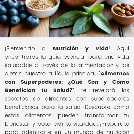
¡Bienvenido a
Nutrición y Vida
! Aquí
encontrarás la guía esencial para una vida
saludable a través de la alimentación y las
dietas. Nuestro artículo principal, "
Alimentos
con Superpoderes: ¿Qué Son y Cómo
Benefician tu Salud?
", te revelará los
secretos de alimentos con superpoderes
beneficiosos para la salud. Descubre cómo
estos alimentos pueden transformar tu
bienestar y potenciar tu vitalidad. ¡Prepárate
para adentrarte en un mundo de nutrición