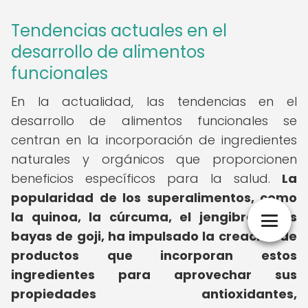
Tendencias actuales en el
desarrollo de alimentos
funcionales
En la actualidad, las tendencias en el
desarrollo de alimentos funcionales se
centran en la incorporación de ingredientes
naturales y orgánicos que proporcionen
beneficios específicos para la salud.
La
popularidad de los superalimentos, como
la quinoa, la cúrcuma, el jengibre y las
bayas de goji, ha impulsado la creación de
productos que incorporan estos
ingredientes para aprovechar sus
propiedades antioxidantes,