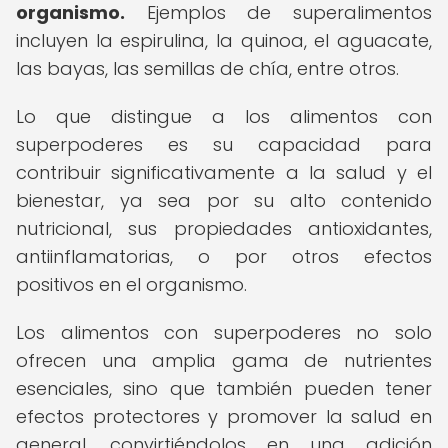
organismo.
Ejemplos de superalimentos
incluyen la espirulina, la quinoa, el aguacate,
las bayas, las semillas de chía, entre otros.
Lo que distingue a los alimentos con
superpoderes es su capacidad para
contribuir significativamente a la salud y el
bienestar, ya sea por su alto contenido
nutricional, sus propiedades antioxidantes,
antiinflamatorias, o por otros efectos
positivos en el organismo.
Los alimentos con superpoderes no solo
ofrecen una amplia gama de nutrientes
esenciales, sino que también pueden tener
efectos protectores y promover la salud en
general, convirtiéndolos en una adición