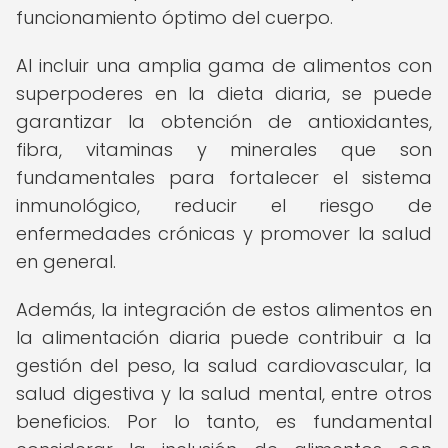
funcionamiento óptimo del cuerpo.
Al incluir una amplia gama de alimentos con
superpoderes en la dieta diaria, se puede
garantizar la obtención de antioxidantes,
fibra, vitaminas y minerales que son
fundamentales para fortalecer el sistema
inmunológico, reducir el riesgo de
enfermedades crónicas y promover la salud
en general.
Además, la integración de estos alimentos en
la alimentación diaria puede contribuir a la
gestión del peso, la salud cardiovascular, la
salud digestiva y la salud mental, entre otros
beneficios. Por lo tanto, es fundamental