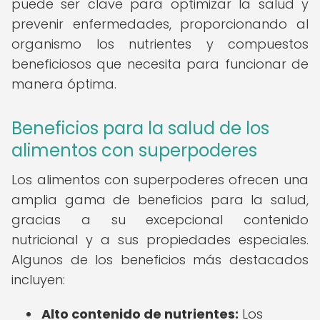
puede ser clave para optimizar la salud y
prevenir enfermedades, proporcionando al
organismo los nutrientes y compuestos
beneficiosos que necesita para funcionar de
manera óptima.
Beneficios para la salud de los
alimentos con superpoderes
Los alimentos con superpoderes ofrecen una
amplia gama de beneficios para la salud,
gracias a su excepcional contenido
nutricional y a sus propiedades especiales.
Algunos de los beneficios más destacados
incluyen:
Alto contenido de nutrientes:
Los