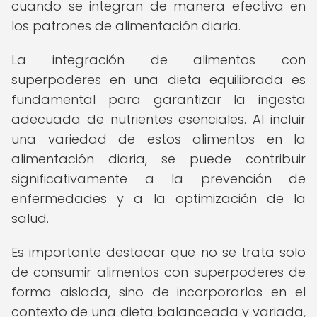
cuando se integran de manera efectiva en
los patrones de alimentación diaria.
La integración de alimentos con
superpoderes en una dieta equilibrada es
fundamental para garantizar la ingesta
adecuada de nutrientes esenciales. Al incluir
una variedad de estos alimentos en la
alimentación diaria, se puede contribuir
significativamente a la prevención de
enfermedades y a la optimización de la
salud.
Es importante destacar que no se trata solo
de consumir alimentos con superpoderes de
forma aislada, sino de incorporarlos en el
contexto de una dieta balanceada y variada,