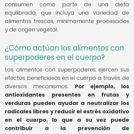
consumen como parte de una dieta
equilibrada, que incluya una variedad de
alimentos frescos, minimamente procesados
y de origen vegetal.
¿Cómo actúan los alimentos con
superpoderes en el cuerpo?
Los alimentos con superpoderes ejercen sus
efectos beneficiosos en el cuerpo a través de
diversos mecanismos.
Por ejemplo, los
antioxidantes presentes en frutas y
verduras pueden ayudar a neutralizar los
radicales libres y reducir el estrés oxidativo
en el cuerpo, lo que a su vez puede
contribuir a la prevención de