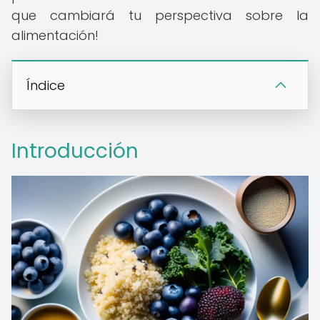
que cambiará tu perspectiva sobre la
alimentación!
Índice
Introducción