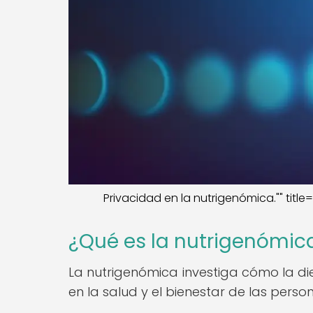
Privacidad en la nutrigenómica."" tit
¿Qué es la nutrigenómic
La nutrigenómica investiga cómo la diet
en la salud y el bienestar de las perso