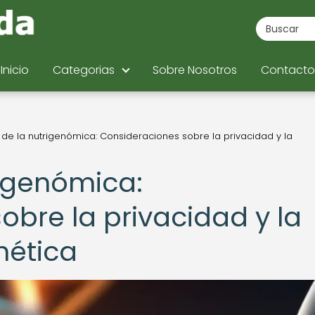
Inicio
Categorias
Sobre Nosotros
Contacto
a de la nutrigenómica: Consideraciones sobre la privacidad y la
rigenómica:
obre la privacidad y la
nética