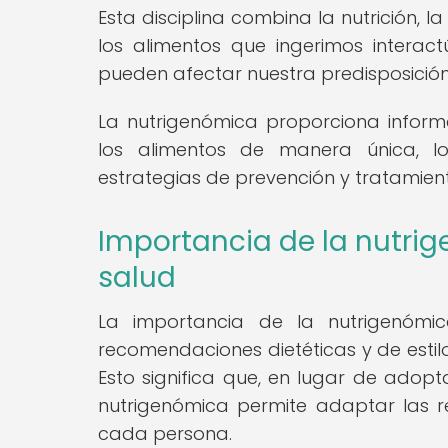
Esta disciplina combina la nutrición,
los alimentos que ingerimos interac
pueden afectar nuestra predisposición
La nutrigenómica proporciona infor
los alimentos de manera única, lo
estrategias de prevención y tratamie
Importancia de la nutrig
salud
La importancia de la nutrigenómi
recomendaciones dietéticas y de estil
Esto significa que, en lugar de adopt
nutrigenómica permite adaptar las 
cada persona.