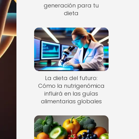
generación para tu
dieta
La dieta del futuro:
Cómo la nutrigenómica
influirá en las guías
alimentarias globales