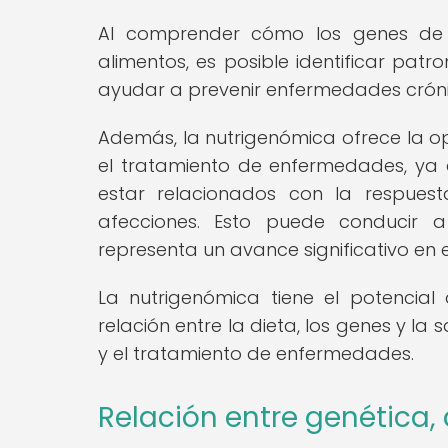
Al comprender cómo los genes de u
alimentos, es posible identificar pat
ayudar a prevenir enfermedades crónica
Además, la nutrigenómica ofrece la o
el tratamiento de enfermedades, ya 
estar relacionados con la respuesta
afecciones. Esto puede conducir a
representa un avance significativo en
La nutrigenómica tiene el potencia
relación entre la dieta, los genes y la
y el tratamiento de enfermedades.
Relación entre genética,