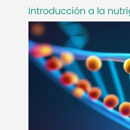
Introducción a la nut