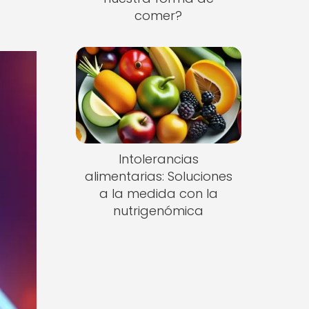
comer?
Intolerancias
alimentarias: Soluciones
a la medida con la
nutrigenómica