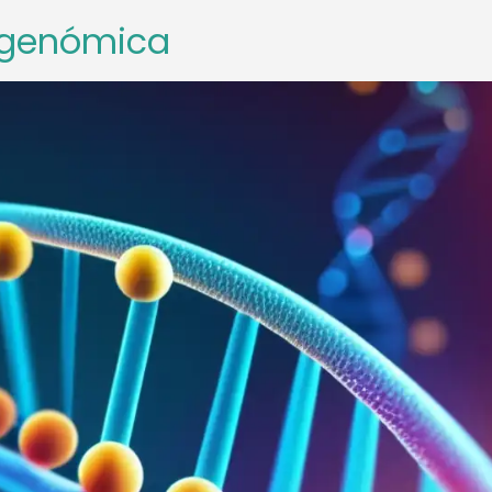
rigenómica