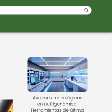
Avances tecnológicos
en nutrigenómica:
Herramientas de última