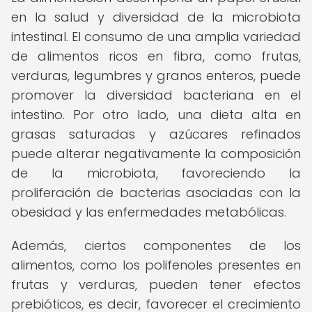
en la salud y diversidad de la microbiota
intestinal. El consumo de una amplia variedad
de alimentos ricos en fibra, como frutas,
verduras, legumbres y granos enteros, puede
promover la diversidad bacteriana en el
intestino. Por otro lado, una dieta alta en
grasas saturadas y azúcares refinados
puede alterar negativamente la composición
de la microbiota, favoreciendo la
proliferación de bacterias asociadas con la
obesidad y las enfermedades metabólicas.
Además, ciertos componentes de los
alimentos, como los polifenoles presentes en
frutas y verduras, pueden tener efectos
prebióticos, es decir, favorecer el crecimiento