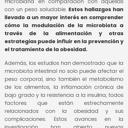
microbiana en comparación con aquellas
con un peso saludable.
Estos hallazgos han
llevado a un mayor interés en comprender
cómo la modulación de la microbiota a
través de la alimentación y otras
estrategias puede influir en la prevención y
el tratamiento de la obesidad.
Además, los estudios han demostrado que la
microbiota intestinal no solo puede afectar el
peso corporal, sino también el metabolismo
de los alimentos, la inflamación crónica de
bajo grado y la resistencia a la insulina, todos
factores que están estrechamente
relacionados con la obesidad y sus
complicaciones. Estos avances en la
investigación han abierto nuevas