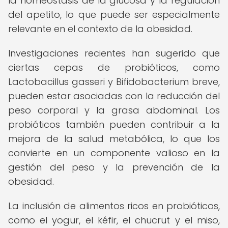
la homeostasis de la glucosa y la regulación
del apetito, lo que puede ser especialmente
relevante en el contexto de la obesidad.
Investigaciones recientes han sugerido que
ciertas cepas de probióticos, como
Lactobacillus gasseri y Bifidobacterium breve,
pueden estar asociadas con la reducción del
peso corporal y la grasa abdominal. Los
probióticos también pueden contribuir a la
mejora de la salud metabólica, lo que los
convierte en un componente valioso en la
gestión del peso y la prevención de la
obesidad.
La inclusión de alimentos ricos en probióticos,
como el yogur, el kéfir, el chucrut y el miso,