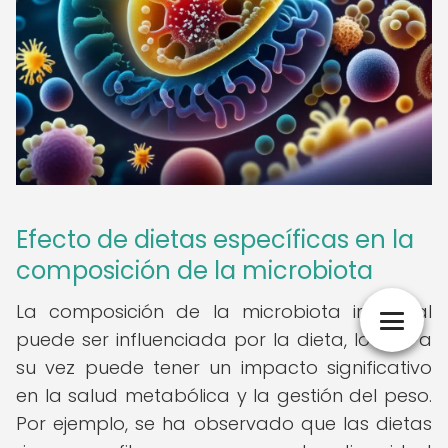
Efecto de dietas específicas en la
composición de la microbiota
La composición de la microbiota intestinal
puede ser influenciada por la dieta, lo que a
su vez puede tener un impacto significativo
en la salud metabólica y la gestión del peso.
Por ejemplo, se ha observado que las dietas