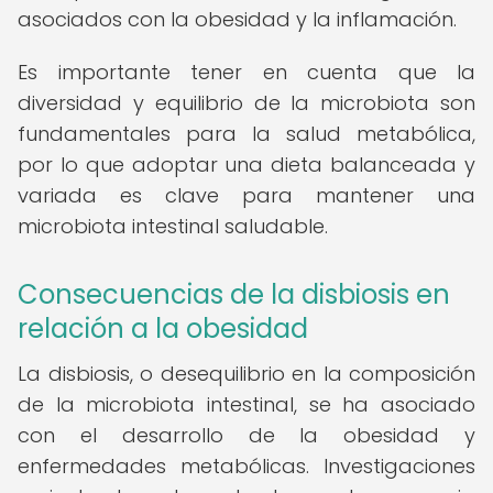
asociados con la obesidad y la inflamación.
Es importante tener en cuenta que la
diversidad y equilibrio de la microbiota son
fundamentales para la salud metabólica,
por lo que adoptar una dieta balanceada y
variada es clave para mantener una
microbiota intestinal saludable.
Consecuencias de la disbiosis en
relación a la obesidad
La disbiosis, o desequilibrio en la composición
de la microbiota intestinal, se ha asociado
con el desarrollo de la obesidad y
enfermedades metabólicas. Investigaciones