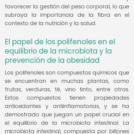
favorecer la gestión del peso corporal, lo que
subraya la importancia de la fibra en el
contexto de la nutrición y la salud.
El papel de los polifenoles en el
equilibrio de la microbiota y la
prevención de la obesidad
Los polifenoles son compuestos químicos que
se encuentran en muchas plantas, como
frutas, verduras, té, vino tinto, entre otros.
Estos compuestos tienen propiedades
antioxidantes y antiinflamatorias, y se ha
demostrado que juegan un papel crucial en
el equilibrio de la microbiota intestinal. La
microbiota intestinal, compuesta por billones