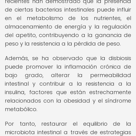
recientes han demostrado que la presencia
de ciertas bacterias intestinales puede influir
en el metabolismo de los nutrientes, el
almacenamiento de energía y la regulación
del apetito, contribuyendo a la ganancia de
peso y la resistencia a la pérdida de peso.
Además, se ha observado que la disbiosis
puede promover la inflamación crónica de
bajo grado, alterar la permeabilidad
intestinal y contribuir a la resistencia a la
insulina, factores que están estrechamente
relacionados con la obesidad y el síndrome
metabólico.
Por tanto, restaurar el equilibrio de la
microbiota intestinal a través de estrategias