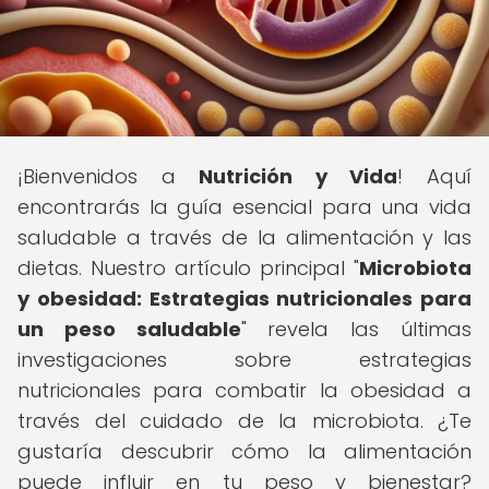
¡Bienvenidos a
Nutrición y Vida
! Aquí
encontrarás la guía esencial para una vida
saludable a través de la alimentación y las
dietas. Nuestro artículo principal "
Microbiota
y obesidad: Estrategias nutricionales para
un peso saludable
" revela las últimas
investigaciones sobre estrategias
nutricionales para combatir la obesidad a
través del cuidado de la microbiota. ¿Te
gustaría descubrir cómo la alimentación
puede influir en tu peso y bienestar?