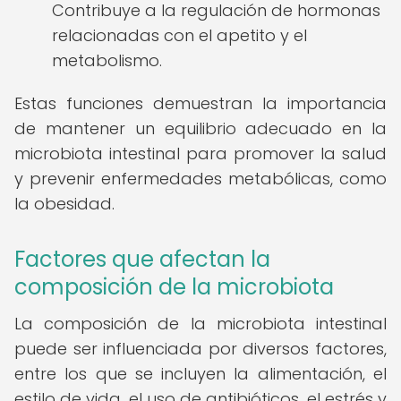
Contribuye a la regulación de hormonas
relacionadas con el apetito y el
metabolismo.
Estas funciones demuestran la importancia
de mantener un equilibrio adecuado en la
microbiota intestinal para promover la salud
y prevenir enfermedades metabólicas, como
la obesidad.
Factores que afectan la
composición de la microbiota
La composición de la microbiota intestinal
puede ser influenciada por diversos factores,
entre los que se incluyen la alimentación, el
estilo de vida, el uso de antibióticos, el estrés y