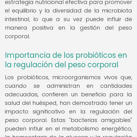
estrategia nutricional efectiva para promover
el equilibrio y la diversidad de la microbiota
intestinal, lo que a su vez puede influir de
manera positiva en la gestión del peso
corporal.
Importancia de los probióticos en
la regulación del peso corporal
Los probióticos, microorganismos vivos que,
cuando se administran en cantidades
adecuadas, confieren un beneficio para la
salud del huésped, han demostrado tener un
impacto significativo en la regulación del
peso corporal. Estas "bacterias amigables"
pueden influir en el metabolismo energético,