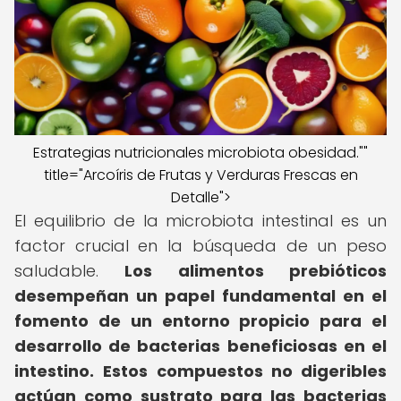
Estrategias nutricionales microbiota obesidad.""
title="Arcoíris de Frutas y Verduras Frescas en
Detalle">
El equilibrio de la microbiota intestinal es un
factor crucial en la búsqueda de un peso
saludable.
Los alimentos prebióticos
desempeñan un papel fundamental en el
fomento de un entorno propicio para el
desarrollo de bacterias beneficiosas en el
intestino.
Estos compuestos no digeribles
actúan como sustrato para las bacterias