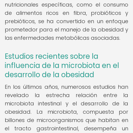
nutricionales específicas, como el consumo
de alimentos ricos en fibra, probióticos y
prebióticos, se ha convertido en un enfoque
prometedor para el manejo de la obesidad y
las enfermedades metabólicas asociadas.
Estudios recientes sobre la
influencia de la microbiota en el
desarrollo de la obesidad
En los últimos años, numerosos estudios han
revelado la estrecha relación entre la
microbiota intestinal y el desarrollo de la
obesidad. La microbiota, compuesta por
billones de microorganismos que habitan en
el tracto gastrointestinal, desempeña un