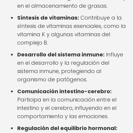
en el almacenamiento de grasas.
Síntesis de vitaminas:
Contribuye a la
síntesis de vitaminas esenciales, como la
vitamina K y algunas vitaminas del
complejo B.
Desarrollo del sistema inmune:
Influye
en el desarrollo y la regulación del
sistema inmune, protegiendo al
organismo de patógenos.
Comunicación intestino-cerebro:
Participa en la comunicación entre el
intestino y el cerebro, influyendo en el
comportamiento y las emociones.
Regulación del equilibrio hormonal: