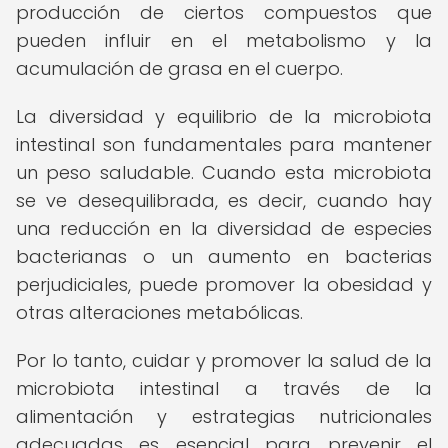
producción de ciertos compuestos que
pueden influir en el metabolismo y la
acumulación de grasa en el cuerpo.
La diversidad y equilibrio de la microbiota
intestinal son fundamentales para mantener
un peso saludable. Cuando esta microbiota
se ve desequilibrada, es decir, cuando hay
una reducción en la diversidad de especies
bacterianas o un aumento en bacterias
perjudiciales, puede promover la obesidad y
otras alteraciones metabólicas.
Por lo tanto, cuidar y promover la salud de la
microbiota intestinal a través de la
alimentación y estrategias nutricionales
adecuadas es esencial para prevenir el