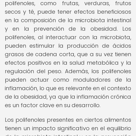
polifenoles, como frutas, verduras, frutos
secos y té, puede tener efectos beneficiosos
en la composición de la microbiota intestinal
y en la prevención de la obesidad. Los
polifenoles, al interactuar con la microbiota,
pueden estimular la producción de ácidos
grasos de cadena corta, que a su vez tienen
efectos positivos en la salud metabólica y la
regulación del peso. Además, los polifenoles
pueden actuar como moduladores de la
inflamación, lo que es relevante en el contexto
de la obesidad, ya que la inflamación crónica
es un factor clave en su desarrollo.
Los polifenoles presentes en ciertos alimentos
tienen un impacto significativo en el equilibrio