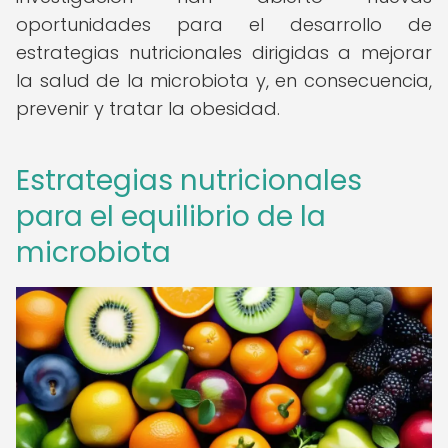
oportunidades para el desarrollo de
estrategias nutricionales dirigidas a mejorar
la salud de la microbiota y, en consecuencia,
prevenir y tratar la obesidad.
Estrategias nutricionales
para el equilibrio de la
microbiota