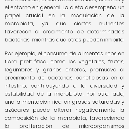
el entorno en general. La dieta desempeña un
papel crucial en la modulación de la
microbiota, ya que ciertos nutrientes
favorecen el crecimiento de determinadas
bacterias, mientras que otros pueden inhibirlo.
Por ejemplo, el consumo de alimentos ricos en
fibra prebiótica, como los vegetales, frutas,
legumbres y granos enteros, promueve el
crecimiento de bacterias beneficiosas en el
intestino, contribuyendo a la diversidad y
estabilidad de la microbiota. Por otro lado,
una alimentación rica en grasas saturadas y
azúcares puede alterar negativamente la
composición de la microbiota, favoreciendo
la proliferación de microorganismos