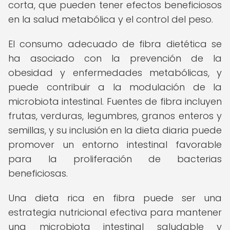
corta, que pueden tener efectos beneficiosos
en la salud metabólica y el control del peso.
El consumo adecuado de fibra dietética se
ha asociado con la prevención de la
obesidad y enfermedades metabólicas, y
puede contribuir a la modulación de la
microbiota intestinal. Fuentes de fibra incluyen
frutas, verduras, legumbres, granos enteros y
semillas, y su inclusión en la dieta diaria puede
promover un entorno intestinal favorable
para la proliferación de bacterias
beneficiosas.
Una dieta rica en fibra puede ser una
estrategia nutricional efectiva para mantener
una microbiota intestinal saludable y