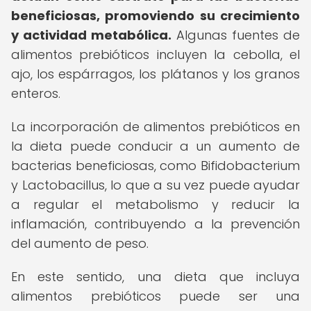
beneficiosas, promoviendo su crecimiento
y actividad metabólica.
Algunas fuentes de
alimentos prebióticos incluyen la cebolla, el
ajo, los espárragos, los plátanos y los granos
enteros.
La incorporación de alimentos prebióticos en
la dieta puede conducir a un aumento de
bacterias beneficiosas, como Bifidobacterium
y Lactobacillus, lo que a su vez puede ayudar
a regular el metabolismo y reducir la
inflamación, contribuyendo a la prevención
del aumento de peso.
En este sentido, una dieta que incluya
alimentos prebióticos puede ser una