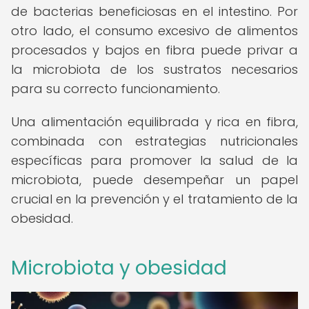
de bacterias beneficiosas en el intestino. Por
otro lado, el consumo excesivo de alimentos
procesados y bajos en fibra puede privar a
la microbiota de los sustratos necesarios
para su correcto funcionamiento.
Una alimentación equilibrada y rica en fibra,
combinada con estrategias nutricionales
específicas para promover la salud de la
microbiota, puede desempeñar un papel
crucial en la prevención y el tratamiento de la
obesidad.
Microbiota y obesidad