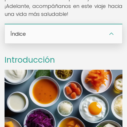
¡Adelante, acompáñanos en este viaje hacia
una vida más saludable!
Índice
Introducción