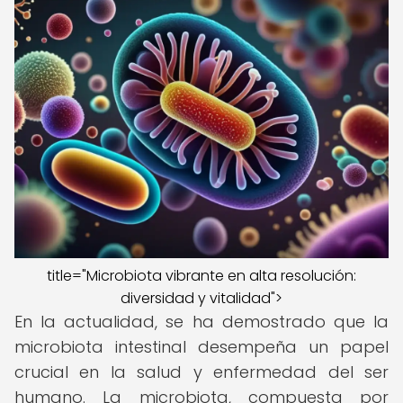
title="Microbiota vibrante en alta resolución:
diversidad y vitalidad">
En la actualidad, se ha demostrado que la
microbiota intestinal desempeña un papel
crucial en la salud y enfermedad del ser
humano. La microbiota, compuesta por