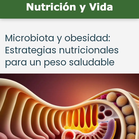
Microbiota y obesidad:
Estrategias nutricionales
para un peso saludable