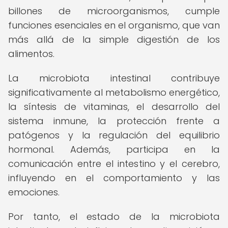
billones de microorganismos, cumple
funciones esenciales en el organismo, que van
más allá de la simple digestión de los
alimentos.
La microbiota intestinal contribuye
significativamente al metabolismo energético,
la síntesis de vitaminas, el desarrollo del
sistema inmune, la protección frente a
patógenos y la regulación del equilibrio
hormonal. Además, participa en la
comunicación entre el intestino y el cerebro,
influyendo en el comportamiento y las
emociones.
Por tanto, el estado de la microbiota