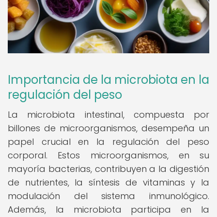
Importancia de la microbiota en la
regulación del peso
La microbiota intestinal, compuesta por
billones de microorganismos, desempeña un
papel crucial en la regulación del peso
corporal. Estos microorganismos, en su
mayoría bacterias, contribuyen a la digestión
de nutrientes, la síntesis de vitaminas y la
modulación del sistema inmunológico.
Además, la microbiota participa en la