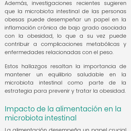
Además, investigaciones recientes sugieren
que la microbiota intestinal de las personas
obesas puede desempeñar un papel en la
inflamación crónica de bajo grado asociada
con la obesidad, lo que a su vez puede
contribuir a complicaciones metabólicas y
enfermedades relacionadas con el peso.
Estos hallazgos resaltan la importancia de
mantener un equilibrio saludable en la
microbiota intestinal como parte de la
estrategia para prevenir y tratar la obesidad.
Impacto de la alimentación en la
microbiota intestinal
La alimentación desempeña un papel crucial