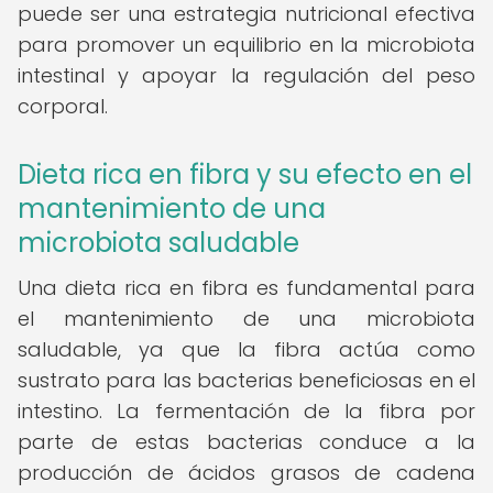
puede ser una estrategia nutricional efectiva
para promover un equilibrio en la microbiota
intestinal y apoyar la regulación del peso
corporal.
Dieta rica en fibra y su efecto en el
mantenimiento de una
microbiota saludable
Una dieta rica en fibra es fundamental para
el mantenimiento de una microbiota
saludable, ya que la fibra actúa como
sustrato para las bacterias beneficiosas en el
intestino. La fermentación de la fibra por
parte de estas bacterias conduce a la
producción de ácidos grasos de cadena