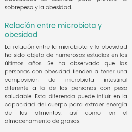
sobrepeso y la obesidad.
Relación entre microbiota y
obesidad
La relación entre la microbiota y la obesidad
ha sido objeto de numerosos estudios en los
últimos años. Se ha observado que las
personas con obesidad tienden a tener una
composición de microbiota intestinal
diferente a la de las personas con peso
saludable. Esta diferencia puede influir en la
capacidad del cuerpo para extraer energía
de los alimentos, así como en el
almacenamiento de grasas.