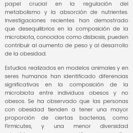
papel crucial en la regulación del
metabolismo y la absorción de nutrientes.
Investigaciones recientes han demostrado
que desequilibrios en la composición de la
microbiota, conocidos como disbiosis, pueden
contribuir al aumento de peso y al desarrollo
de la obesidad.
Estudios realizados en modelos animales y en
seres humanos han identificado diferencias
significativas en la composición de la
microbiota entre individuos obesos y no
obesos. Se ha observado que las personas
con obesidad tienden a tener una mayor
proporción de ciertas bacterias, como
Firmicutes, y una menor diversidad