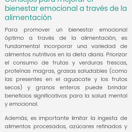
bienestar emocional a través de la
alimentación
Para promover un bienestar emocional
óptimo a través de la alimentación, es
fundamental incorporar una variedad de
alimentos nutritivos en la dieta diaria. Priorizar
el consumo de frutas y verduras frescas,
proteínas magras, grasas saludables (como
las presentes en el aguacate y los frutos
secos) y granos enteros puede brindar
beneficios significativos para la salud mental
y emocional.
Además, es importante limitar la ingesta de
alimentos procesados, azúcares refinados y