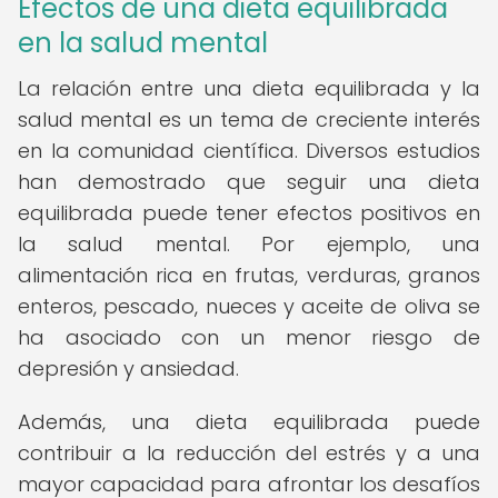
Efectos de una dieta equilibrada
en la salud mental
La relación entre una dieta equilibrada y la
salud mental es un tema de creciente interés
en la comunidad científica. Diversos estudios
han demostrado que seguir una dieta
equilibrada puede tener efectos positivos en
la salud mental. Por ejemplo, una
alimentación rica en frutas, verduras, granos
enteros, pescado, nueces y aceite de oliva se
ha asociado con un menor riesgo de
depresión y ansiedad.
Además, una dieta equilibrada puede
contribuir a la reducción del estrés y a una
mayor capacidad para afrontar los desafíos