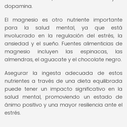
dopamina.
El magnesio es otro nutriente importante
para la salud mental, ya que está
involucrado en la regulación del estrés, la
ansiedad y el sueño. Fuentes alimenticias de
magnesio incluyen las espinacas, las
almendras, el aguacate y el chocolate negro.
Asegurar la ingesta adecuada de estos
nutrientes a través de una dieta equilibrada
puede tener un impacto significativo en la
salud mental, promoviendo un estado de
ánimo positivo y una mayor resiliencia ante el
estrés.