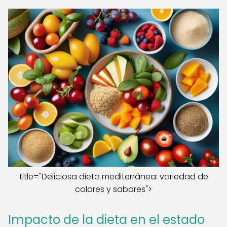
title="Deliciosa dieta mediterránea: variedad de
colores y sabores">
Impacto de la dieta en el estado