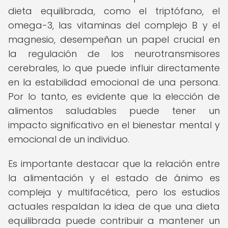
dieta equilibrada, como el triptófano, el
omega-3, las vitaminas del complejo B y el
magnesio, desempeñan un papel crucial en
la regulación de los neurotransmisores
cerebrales, lo que puede influir directamente
en la estabilidad emocional de una persona.
Por lo tanto, es evidente que la elección de
alimentos saludables puede tener un
impacto significativo en el bienestar mental y
emocional de un individuo.
Es importante destacar que la relación entre
la alimentación y el estado de ánimo es
compleja y multifacética, pero los estudios
actuales respaldan la idea de que una dieta
equilibrada puede contribuir a mantener un