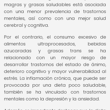
magras y grasas saludables está asociada
con una menor prevalencia de trastornos
mentales, así como con una mejor salud
cerebral y cognitiva.
Por el contrario, el consumo excesivo de
alimentos ultraprocesados, bebidas
azucaradas y grasas trans se ha
relacionado con un mayor riesgo de
desarrollar trastornos del estado de ánimo,
deterioro cognitivo y mayor vulnerabilidad al
estrés. La inflamación crónica, que puede ser
provocada por una dieta poco saludable,
también se ha vinculado con trastornos
mentales como la depresión y la ansiedad.