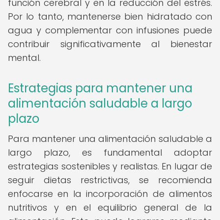
función cerebral y en la reducción del estrés.
Por lo tanto, mantenerse bien hidratado con
agua y complementar con infusiones puede
contribuir significativamente al bienestar
mental.
Estrategias para mantener una
alimentación saludable a largo
plazo
Para mantener una alimentación saludable a
largo plazo, es fundamental adoptar
estrategias sostenibles y realistas. En lugar de
seguir dietas restrictivas, se recomienda
enfocarse en la incorporación de alimentos
nutritivos y en el equilibrio general de la