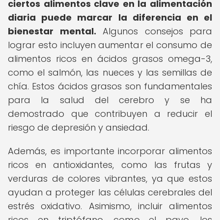
ciertos alimentos clave en la alimentación
diaria puede marcar la diferencia en el
bienestar mental.
Algunos consejos para
lograr esto incluyen aumentar el consumo de
alimentos ricos en ácidos grasos omega-3,
como el salmón, las nueces y las semillas de
chía. Estos ácidos grasos son fundamentales
para la salud del cerebro y se ha
demostrado que contribuyen a reducir el
riesgo de depresión y ansiedad.
Además, es importante incorporar alimentos
ricos en antioxidantes, como las frutas y
verduras de colores vibrantes, ya que estos
ayudan a proteger las células cerebrales del
estrés oxidativo. Asimismo, incluir alimentos
ricos en triptófano, como el pavo, los