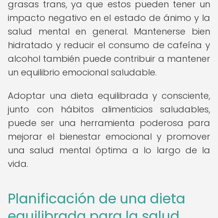
grasas trans, ya que estos pueden tener un
impacto negativo en el estado de ánimo y la
salud mental en general. Mantenerse bien
hidratado y reducir el consumo de cafeína y
alcohol también puede contribuir a mantener
un equilibrio emocional saludable.
Adoptar una dieta equilibrada y consciente,
junto con hábitos alimenticios saludables,
puede ser una herramienta poderosa para
mejorar el bienestar emocional y promover
una salud mental óptima a lo largo de la
vida.
Planificación de una dieta
equilibrada para la salud