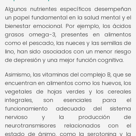
Algunos nutrientes específicos desempeñan
un papel fundamental en la salud mental y el
bienestar emocional. Por ejemplo, los ácidos
grasos omega-3, presentes en alimentos
como el pescado, las nueces y las semillas de
lino, han sido asociados con un menor riesgo
de depresión y una mejor función cognitiva.
Asimismo, las vitaminas del complejo B, que se
encuentran en alimentos como los huevos, los
vegetales de hojas verdes y los cereales
integrales, son esenciales para el
funcionamiento adecuado del sistema
nervioso y la producción de
neurotransmisores relacionados con el
estado de ánimo, como la serotonina y la