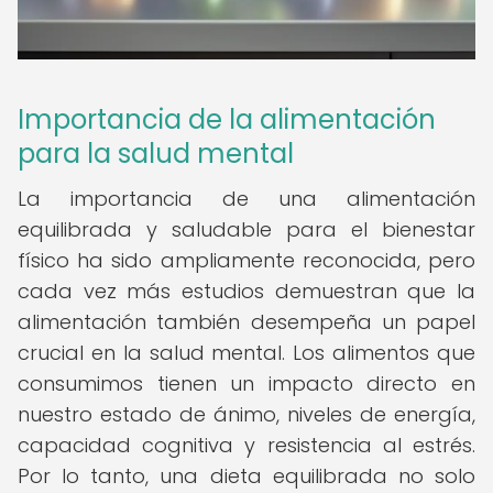
Importancia de la alimentación
para la salud mental
La importancia de una alimentación
equilibrada y saludable para el bienestar
físico ha sido ampliamente reconocida, pero
cada vez más estudios demuestran que la
alimentación también desempeña un papel
crucial en la salud mental. Los alimentos que
consumimos tienen un impacto directo en
nuestro estado de ánimo, niveles de energía,
capacidad cognitiva y resistencia al estrés.
Por lo tanto, una dieta equilibrada no solo