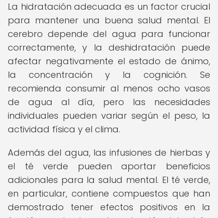
La hidratación adecuada es un factor crucial
para mantener una buena salud mental. El
cerebro depende del agua para funcionar
correctamente, y la deshidratación puede
afectar negativamente el estado de ánimo,
la concentración y la cognición. Se
recomienda consumir al menos ocho vasos
de agua al día, pero las necesidades
individuales pueden variar según el peso, la
actividad física y el clima.
Además del agua, las infusiones de hierbas y
el té verde pueden aportar beneficios
adicionales para la salud mental. El té verde,
en particular, contiene compuestos que han
demostrado tener efectos positivos en la