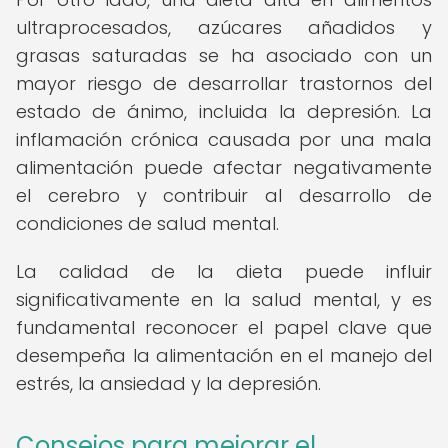
ultraprocesados, azúcares añadidos y
grasas saturadas se ha asociado con un
mayor riesgo de desarrollar trastornos del
estado de ánimo, incluida la depresión. La
inflamación crónica causada por una mala
alimentación puede afectar negativamente
el cerebro y contribuir al desarrollo de
condiciones de salud mental.
La calidad de la dieta puede influir
significativamente en la salud mental, y es
fundamental reconocer el papel clave que
desempeña la alimentación en el manejo del
estrés, la ansiedad y la depresión.
Consejos para mejorar el