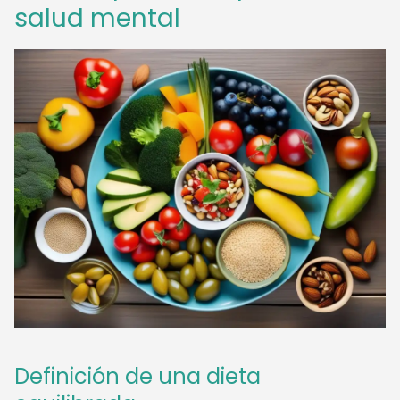
salud mental
Definición de una dieta