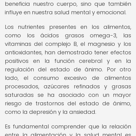
beneficia nuestro cuerpo, sino que también
influye en nuestra salud mental y emocional.
Los nutrientes presentes en los alimentos,
como los ácidos grasos omega-3, las
vitaminas del complejo B, el magnesio y los
antioxidantes, han demostrado tener efectos
positivos en la función cerebral y en la
regulación del estado de ánimo. Por otro
lado, el consumo excesivo de alimentos
procesados, azúcares refinados y grasas
saturadas se ha asociado con un mayor
riesgo de trastornos del estado de ánimo,
como la depresión y la ansiedad.
Es fundamental comprender que la relación
entre la alimentación y la salud mental es