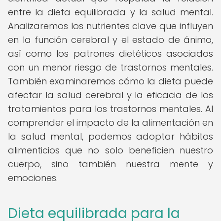
entre la dieta equilibrada y la salud mental.
Analizaremos los nutrientes clave que influyen
en la función cerebral y el estado de ánimo,
así como los patrones dietéticos asociados
con un menor riesgo de trastornos mentales.
También examinaremos cómo la dieta puede
afectar la salud cerebral y la eficacia de los
tratamientos para los trastornos mentales. Al
comprender el impacto de la alimentación en
la salud mental, podemos adoptar hábitos
alimenticios que no solo beneficien nuestro
cuerpo, sino también nuestra mente y
emociones.
Dieta equilibrada para la