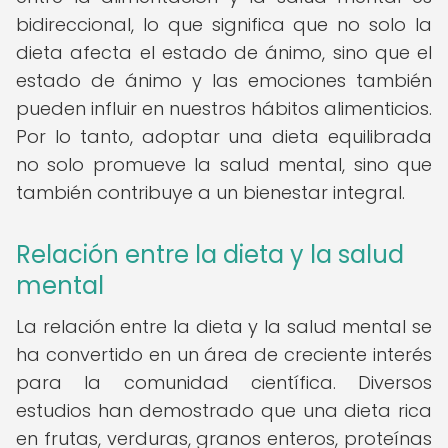
bidireccional, lo que significa que no solo la
dieta afecta el estado de ánimo, sino que el
estado de ánimo y las emociones también
pueden influir en nuestros hábitos alimenticios.
Por lo tanto, adoptar una dieta equilibrada
no solo promueve la salud mental, sino que
también contribuye a un bienestar integral.
Relación entre la dieta y la salud
mental
La relación entre la dieta y la salud mental se
ha convertido en un área de creciente interés
para la comunidad científica. Diversos
estudios han demostrado que una dieta rica
en frutas, verduras, granos enteros, proteínas