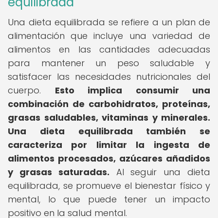
equilibrada
Una dieta equilibrada se refiere a un plan de
alimentación que incluye una variedad de
alimentos en las cantidades adecuadas
para mantener un peso saludable y
satisfacer las necesidades nutricionales del
cuerpo.
Esto implica consumir una
combinación de carbohidratos, proteínas,
grasas saludables, vitaminas y minerales.
Una dieta equilibrada también se
caracteriza por limitar la ingesta de
alimentos procesados, azúcares añadidos
y grasas saturadas.
Al seguir una dieta
equilibrada, se promueve el bienestar físico y
mental, lo que puede tener un impacto
positivo en la salud mental.