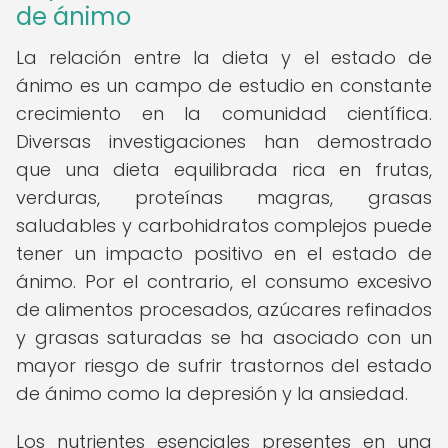
de ánimo
La relación entre la dieta y el estado de
ánimo es un campo de estudio en constante
crecimiento en la comunidad científica.
Diversas investigaciones han demostrado
que una dieta equilibrada rica en frutas,
verduras, proteínas magras, grasas
saludables y carbohidratos complejos puede
tener un impacto positivo en el estado de
ánimo. Por el contrario, el consumo excesivo
de alimentos procesados, azúcares refinados
y grasas saturadas se ha asociado con un
mayor riesgo de sufrir trastornos del estado
de ánimo como la depresión y la ansiedad.
Los nutrientes esenciales presentes en una