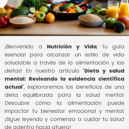
¡Bienvenido a
Nutrición y Vida
, tu guía
esencial para alcanzar un estilo de vida
saludable a través de la alimentación y las
dietas! En nuestro artículo "
Dieta y salud
mental: Revisando la evidencia científica
actual
", exploraremos los beneficios de una
dieta equilibrada para la salud mental.
Descubre cómo la alimentación puede
impactar tu bienestar emocional y mental.
¡Sigue leyendo y comienza a cuidar tu salud
de adentro hacia afuera!