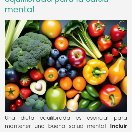
mental
Una dieta equilibrada es esencial para
mantener una buena salud mental.
Incluir