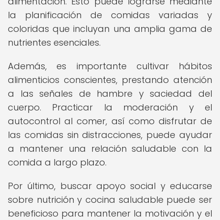
alimentación. Esto puede lograrse mediante
la planificación de comidas variadas y
coloridas que incluyan una amplia gama de
nutrientes esenciales.
Además, es importante cultivar hábitos
alimenticios conscientes, prestando atención
a las señales de hambre y saciedad del
cuerpo. Practicar la moderación y el
autocontrol al comer, así como disfrutar de
las comidas sin distracciones, puede ayudar
a mantener una relación saludable con la
comida a largo plazo.
Por último, buscar apoyo social y educarse
sobre nutrición y cocina saludable puede ser
beneficioso para mantener la motivación y el