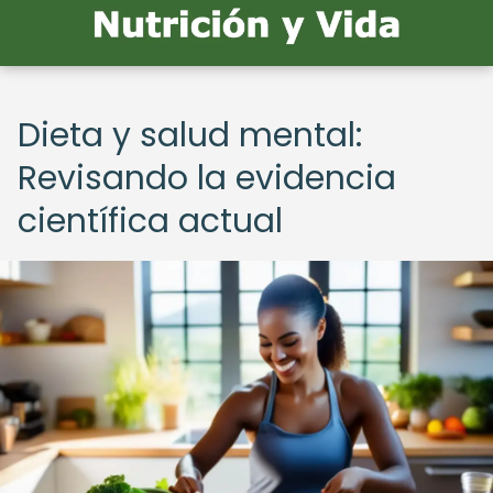
Dieta y salud mental:
Revisando la evidencia
científica actual