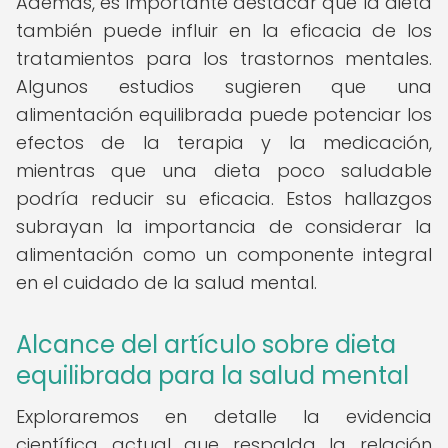
Además, es importante destacar que la dieta
también puede influir en la eficacia de los
tratamientos para los trastornos mentales.
Algunos estudios sugieren que una
alimentación equilibrada puede potenciar los
efectos de la terapia y la medicación,
mientras que una dieta poco saludable
podría reducir su eficacia. Estos hallazgos
subrayan la importancia de considerar la
alimentación como un componente integral
en el cuidado de la salud mental.
Alcance del artículo sobre dieta
equilibrada para la salud mental
Exploraremos en detalle la evidencia
científica actual que respalda la relación