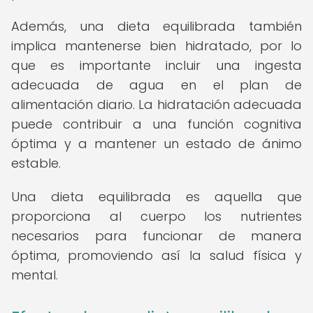
Además, una dieta equilibrada también
implica mantenerse bien hidratado, por lo
que es importante incluir una ingesta
adecuada de agua en el plan de
alimentación diario. La hidratación adecuada
puede contribuir a una función cognitiva
óptima y a mantener un estado de ánimo
estable.
Una dieta equilibrada es aquella que
proporciona al cuerpo los nutrientes
necesarios para funcionar de manera
óptima, promoviendo así la salud física y
mental.