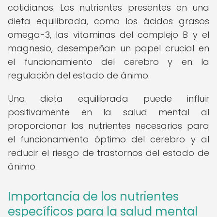
cotidianos. Los nutrientes presentes en una
dieta equilibrada, como los ácidos grasos
omega-3, las vitaminas del complejo B y el
magnesio, desempeñan un papel crucial en
el funcionamiento del cerebro y en la
regulación del estado de ánimo.
Una dieta equilibrada puede influir
positivamente en la salud mental al
proporcionar los nutrientes necesarios para
el funcionamiento óptimo del cerebro y al
reducir el riesgo de trastornos del estado de
ánimo.
Importancia de los nutrientes
específicos para la salud mental