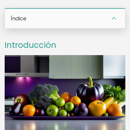
Índice
Introducción