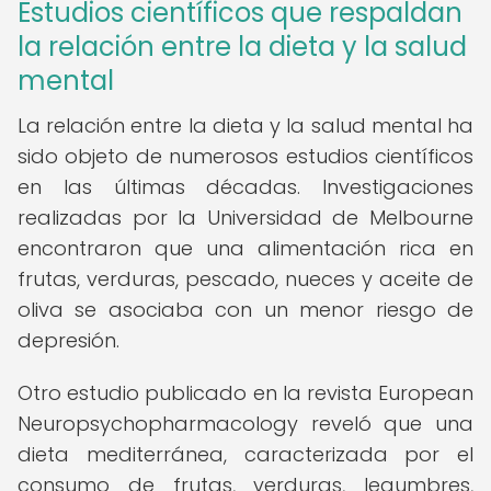
Estudios científicos que respaldan
la relación entre la dieta y la salud
mental
La relación entre la dieta y la salud mental ha
sido objeto de numerosos estudios científicos
en las últimas décadas. Investigaciones
realizadas por la Universidad de Melbourne
encontraron que una alimentación rica en
frutas, verduras, pescado, nueces y aceite de
oliva se asociaba con un menor riesgo de
depresión.
Otro estudio publicado en la revista European
Neuropsychopharmacology reveló que una
dieta mediterránea, caracterizada por el
consumo de frutas, verduras, legumbres,