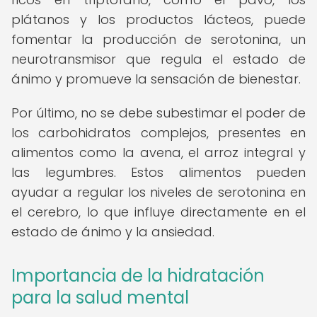
plátanos y los productos lácteos, puede
fomentar la producción de serotonina, un
neurotransmisor que regula el estado de
ánimo y promueve la sensación de bienestar.
Por último, no se debe subestimar el poder de
los carbohidratos complejos, presentes en
alimentos como la avena, el arroz integral y
las legumbres. Estos alimentos pueden
ayudar a regular los niveles de serotonina en
el cerebro, lo que influye directamente en el
estado de ánimo y la ansiedad.
Importancia de la hidratación
para la salud mental