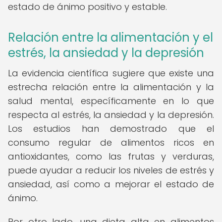
estado de ánimo positivo y estable.
Relación entre la alimentación y el
estrés, la ansiedad y la depresión
La evidencia científica sugiere que existe una
estrecha relación entre la alimentación y la
salud mental, específicamente en lo que
respecta al estrés, la ansiedad y la depresión.
Los estudios han demostrado que el
consumo regular de alimentos ricos en
antioxidantes, como las frutas y verduras,
puede ayudar a reducir los niveles de estrés y
ansiedad, así como a mejorar el estado de
ánimo.
Por otro lado, una dieta alta en alimentos