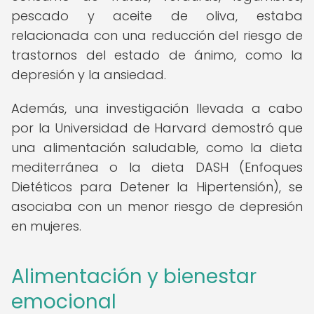
pescado y aceite de oliva, estaba
relacionada con una reducción del riesgo de
trastornos del estado de ánimo, como la
depresión y la ansiedad.
Además, una investigación llevada a cabo
por la Universidad de Harvard demostró que
una alimentación saludable, como la dieta
mediterránea o la dieta DASH (Enfoques
Dietéticos para Detener la Hipertensión), se
asociaba con un menor riesgo de depresión
en mujeres.
Alimentación y bienestar
emocional