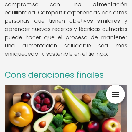
compromiso con una alimentación
equilibrada. Compartir experiencias con otras
personas que tienen objetivos similares y
aprender nuevas recetas y técnicas culinarias
puede hacer que el proceso de mantener
una alimentación saludable sea más
enriquecedor y sostenible en el tiempo.
Consideraciones finales