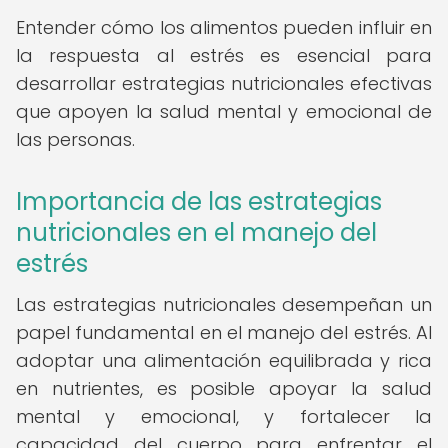
Entender cómo los alimentos pueden influir en
la respuesta al estrés es esencial para
desarrollar estrategias nutricionales efectivas
que apoyen la salud mental y emocional de
las personas.
Importancia de las estrategias
nutricionales en el manejo del
estrés
Las estrategias nutricionales desempeñan un
papel fundamental en el manejo del estrés. Al
adoptar una alimentación equilibrada y rica
en nutrientes, es posible apoyar la salud
mental y emocional, y fortalecer la
capacidad del cuerpo para enfrentar el