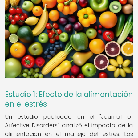
Estudio 1: Efecto de la alimentación
en el estrés
Un estudio publicado en el "Journal of
Affective Disorders" analizó el impacto de la
alimentación en el manejo del estrés. Los