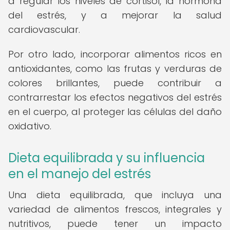
a regular los niveles de cortisol, la hormona
del estrés, y a mejorar la salud
cardiovascular.
Por otro lado, incorporar alimentos ricos en
antioxidantes, como las frutas y verduras de
colores brillantes, puede contribuir a
contrarrestar los efectos negativos del estrés
en el cuerpo, al proteger las células del daño
oxidativo.
Dieta equilibrada y su influencia
en el manejo del estrés
Una dieta equilibrada, que incluya una
variedad de alimentos frescos, integrales y
nutritivos, puede tener un impacto