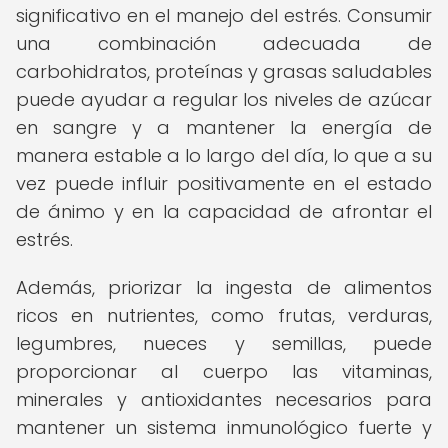
significativo en el manejo del estrés. Consumir
una combinación adecuada de
carbohidratos, proteínas y grasas saludables
puede ayudar a regular los niveles de azúcar
en sangre y a mantener la energía de
manera estable a lo largo del día, lo que a su
vez puede influir positivamente en el estado
de ánimo y en la capacidad de afrontar el
estrés.
Además, priorizar la ingesta de alimentos
ricos en nutrientes, como frutas, verduras,
legumbres, nueces y semillas, puede
proporcionar al cuerpo las vitaminas,
minerales y antioxidantes necesarios para
mantener un sistema inmunológico fuerte y