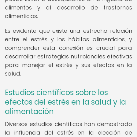
alimentos y al desarrollo de trastornos
alimenticios.
Es evidente que existe una estrecha relación
entre el estrés y los hábitos alimenticios, y
comprender esta conexión es crucial para
desarrollar estrategias nutricionales efectivas
para manejar el estrés y sus efectos en la
salud.
Estudios científicos sobre los
efectos del estrés en la salud y la
alimentación
Diversos estudios científicos han demostrado
la influencia del estrés en la elección de