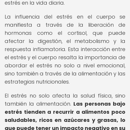
estrés en la vida diaria.
La influencia del estrés en el cuerpo se
manifiesta a través de la liberación de
hormonas como el cortisol, que puede
afectar la digestión, el metabolismo y la
respuesta inflamatoria. Esta interacción entre
el estrés y el cuerpo resalta la importancia de
abordar el estrés no solo a nivel emocional,
sino también a través de la alimentación y las
estrategias nutricionales.
El estrés no solo afecta la salud física, sino
también la alimentación.
Las personas bajo
estrés tienden a recurrir a alimentos poco
saludables, ricos en azúcares y grasas, lo
que puede tener un impacto negativo en su