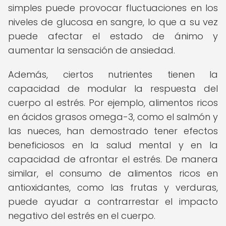
simples puede provocar fluctuaciones en los
niveles de glucosa en sangre, lo que a su vez
puede afectar el estado de ánimo y
aumentar la sensación de ansiedad.
Además, ciertos nutrientes tienen la
capacidad de modular la respuesta del
cuerpo al estrés. Por ejemplo, alimentos ricos
en ácidos grasos omega-3, como el salmón y
las nueces, han demostrado tener efectos
beneficiosos en la salud mental y en la
capacidad de afrontar el estrés. De manera
similar, el consumo de alimentos ricos en
antioxidantes, como las frutas y verduras,
puede ayudar a contrarrestar el impacto
negativo del estrés en el cuerpo.