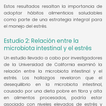
Estos resultados resaltan la importancia de
adoptar hábitos alimenticios saludables
como parte de una estrategia integral para
el manejo del estrés.
Estudio 2: Relación entre la
microbiota intestinal y el estrés
Un estudio llevado a cabo por investigadores
de la Universidad de California examinó la
relación entre la microbiota intestinal y el
estrés. Los hallazgos revelaron que el
desequilibrio en la microbiota intestinal,
causado por una dieta pobre en fibra y alta
en alimentos procesados, podría estar
asociado con niveles elevados de estrés y