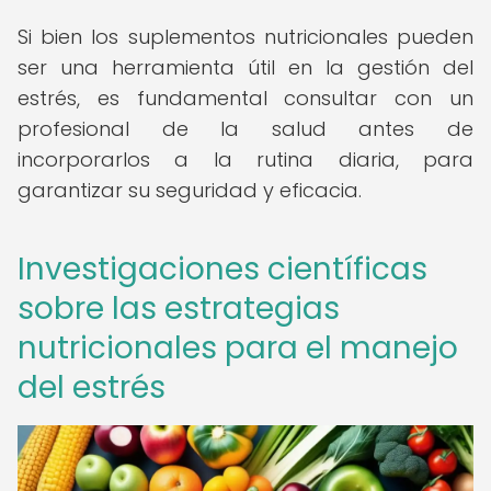
Si bien los suplementos nutricionales pueden
ser una herramienta útil en la gestión del
estrés, es fundamental consultar con un
profesional de la salud antes de
incorporarlos a la rutina diaria, para
garantizar su seguridad y eficacia.
Investigaciones científicas
sobre las estrategias
nutricionales para el manejo
del estrés