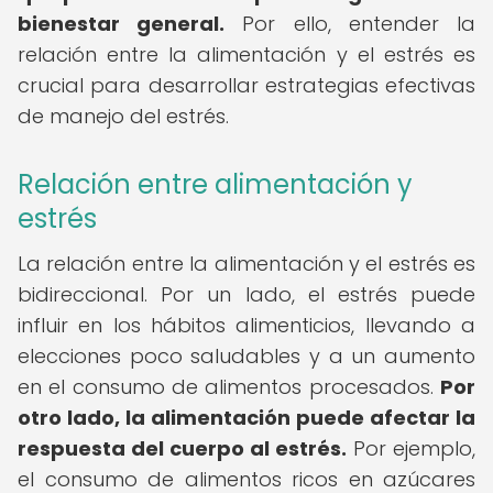
bienestar general.
Por ello, entender la
relación entre la alimentación y el estrés es
crucial para desarrollar estrategias efectivas
de manejo del estrés.
Relación entre alimentación y
estrés
La relación entre la alimentación y el estrés es
bidireccional. Por un lado, el estrés puede
influir en los hábitos alimenticios, llevando a
elecciones poco saludables y a un aumento
en el consumo de alimentos procesados.
Por
otro lado, la alimentación puede afectar la
respuesta del cuerpo al estrés.
Por ejemplo,
el consumo de alimentos ricos en azúcares