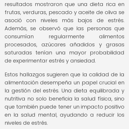
resultados mostraron que una dieta rica en
frutas, verduras, pescado y aceite de oliva se
asoció con niveles más bajos de estrés.
Además, se observó que las personas que
consumían regularmente alimentos
procesados, azúcares añadidos y grasas
saturadas tenían una mayor probabilidad
de experimentar estrés y ansiedad.
Estos hallazgos sugieren que la calidad de la
alimentación desempeña un papel crucial en
la gestión del estrés. Una dieta equilibrada y
nutritiva no solo beneficia la salud física, sino
que también puede tener un impacto positivo
en la salud mental, ayudando a reducir los
niveles de estrés.