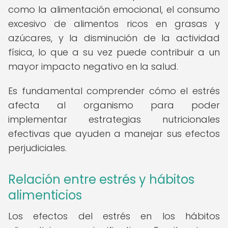
como la alimentación emocional, el consumo
excesivo de alimentos ricos en grasas y
azúcares, y la disminución de la actividad
física, lo que a su vez puede contribuir a un
mayor impacto negativo en la salud.
Es fundamental comprender cómo el estrés
afecta al organismo para poder
implementar estrategias nutricionales
efectivas que ayuden a manejar sus efectos
perjudiciales.
Relación entre estrés y hábitos
alimenticios
Los efectos del estrés en los hábitos