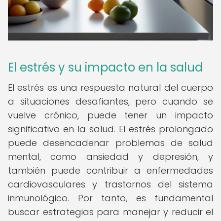
El estrés y su impacto en la salud
El estrés es una respuesta natural del cuerpo
a situaciones desafiantes, pero cuando se
vuelve crónico, puede tener un impacto
significativo en la salud. El estrés prolongado
puede desencadenar problemas de salud
mental, como ansiedad y depresión, y
también puede contribuir a enfermedades
cardiovasculares y trastornos del sistema
inmunológico. Por tanto, es fundamental
buscar estrategias para manejar y reducir el