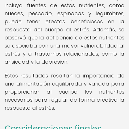
incluya fuentes de estos nutrientes, como
nueces, pescado, espinacas y legumbres,
puede tener efectos beneficiosos en la
respuesta del cuerpo al estrés. Además, se
observó que la deficiencia de estos nutrientes
se asociaba con una mayor vulnerabilidad al
estrés y a trastornos relacionados, como la
ansiedad y la depresión.
Estos resultados resaltan la importancia de
una alimentación equilibrada y variada para
proporcionar al cuerpo los nutrientes
necesarios para regular de forma efectiva la
respuesta al estrés.
Consideraciones finales