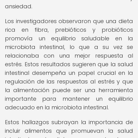
ansiedad.
Los investigadores observaron que una dieta
rica en fibra, prebióticos y probióticos
promovía un equilibrio saludable en la
microbiota intestinal, lo que a su vez se
relacionaba con una mejor respuesta al
estrés. Estos resultados sugieren que la salud
intestinal desempeña un papel crucial en la
regulación de las respuestas al estrés y que
la alimentación puede ser una herramienta
importante para mantener un equilibrio
adecuado en la microbiota intestinal.
Estos hallazgos subrayan la importancia de
incluir alimentos que promuevan la salud