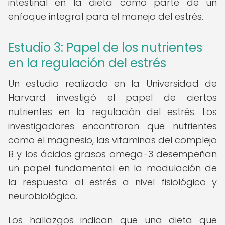
intestinal en la dieta como parte de un
enfoque integral para el manejo del estrés.
Estudio 3: Papel de los nutrientes
en la regulación del estrés
Un estudio realizado en la Universidad de
Harvard investigó el papel de ciertos
nutrientes en la regulación del estrés. Los
investigadores encontraron que nutrientes
como el magnesio, las vitaminas del complejo
B y los ácidos grasos omega-3 desempeñan
un papel fundamental en la modulación de
la respuesta al estrés a nivel fisiológico y
neurobiológico.
Los hallazgos indican que una dieta que