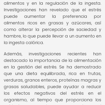
alimentos y en la regulación de la ingesta.
Investigaciones han revelado que el estrés
puede aumentar la preferencia por
alimentos ricos en grasas y azúcares, así
como alterar la percepción de saciedad y
hambre, lo que puede llevar a un aumento en
la ingesta calórica.
Además, investigaciones recientes han
destacado la importancia de la alimentación
en la gestión del estrés. Se ha demostrado
que una dieta equilibrada, rica en frutas,
verduras, granos enteros, proteínas magras y
grasas saludables, puede ayudar a reducir
los efectos negativos del estrés en el
organismo, al tiempo que proporciona los