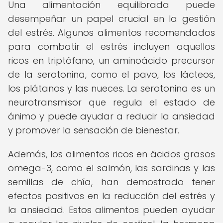
Una alimentación equilibrada puede
desempeñar un papel crucial en la gestión
del estrés. Algunos alimentos recomendados
para combatir el estrés incluyen aquellos
ricos en triptófano, un aminoácido precursor
de la serotonina, como el pavo, los lácteos,
los plátanos y las nueces. La serotonina es un
neurotransmisor que regula el estado de
ánimo y puede ayudar a reducir la ansiedad
y promover la sensación de bienestar.
Además, los alimentos ricos en ácidos grasos
omega-3, como el salmón, las sardinas y las
semillas de chía, han demostrado tener
efectos positivos en la reducción del estrés y
la ansiedad. Estos alimentos pueden ayudar