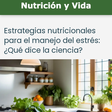
Estrategias nutricionales
para el manejo del estrés:
¿Qué dice la ciencia?