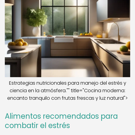
Estrategias nutricionales para manejo del estrés y
ciencia en la atmósfera."" title="Cocina moderna:
encanto tranquilo con frutas frescas y luz natural">
Alimentos recomendados para
combatir el estrés