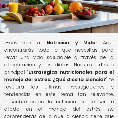
¡Bienvenido a
Nutrición y Vida
! Aquí
encontrarás todo lo que necesitas para
llevar una vida saludable a través de la
alimentación y las dietas. Nuestro artículo
principal "
Estrategias nutricionales para el
manejo del estrés: ¿Qué dice la ciencia?
" te
revelará las últimas investigaciones y
tendencias en este tema tan relevante.
Descubre cómo la nutrición puede ser tu
aliada en el manejo del estrés, ¡te
sorprenderás de lo que la ciencia tiene que