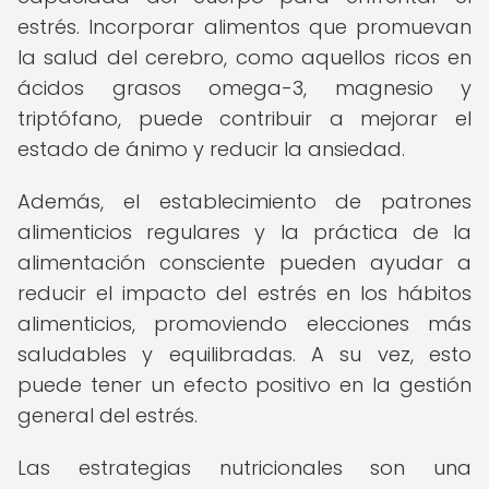
estrés. Incorporar alimentos que promuevan
la salud del cerebro, como aquellos ricos en
ácidos grasos omega-3, magnesio y
triptófano, puede contribuir a mejorar el
estado de ánimo y reducir la ansiedad.
Además, el establecimiento de patrones
alimenticios regulares y la práctica de la
alimentación consciente pueden ayudar a
reducir el impacto del estrés en los hábitos
alimenticios, promoviendo elecciones más
saludables y equilibradas. A su vez, esto
puede tener un efecto positivo en la gestión
general del estrés.
Las estrategias nutricionales son una