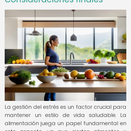
La gestión del estrés es un factor crucial para
mantener un estilo de vida saludable. La
alimentación juega un papel fundamental en