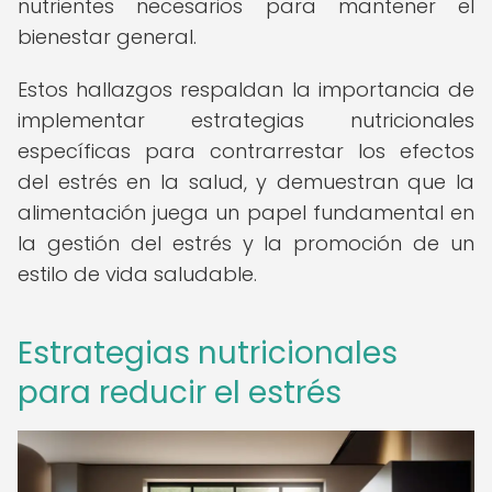
nutrientes necesarios para mantener el
bienestar general.
Estos hallazgos respaldan la importancia de
implementar estrategias nutricionales
específicas para contrarrestar los efectos
del estrés en la salud, y demuestran que la
alimentación juega un papel fundamental en
la gestión del estrés y la promoción de un
estilo de vida saludable.
Estrategias nutricionales
para reducir el estrés