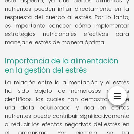
este aspecto, ya que ciertos alimentos y
nutrientes pueden influir directamente en la
respuesta del cuerpo al estrés. Por lo tanto,
es importante conocer cómo implementar
estrategias nutricionales efectivas para
manejar el estrés de manera óptima.
Importancia de la alimentación
en la gestión del estrés
La relación entre la alimentación y el estrés
ha sido objeto de numerosos estudios
científicos, los cuales han demostrado que
una dieta equilibrada y rica en ciertos
nutrientes puede contribuir significativamente
a reducir los efectos negativos del estrés en
el organismo. Por ejemplo, se ha