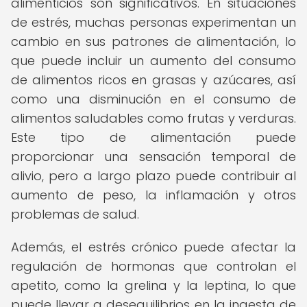
alimenticios son significativos. En situaciones
de estrés, muchas personas experimentan un
cambio en sus patrones de alimentación, lo
que puede incluir un aumento del consumo
de alimentos ricos en grasas y azúcares, así
como una disminución en el consumo de
alimentos saludables como frutas y verduras.
Este tipo de alimentación puede
proporcionar una sensación temporal de
alivio, pero a largo plazo puede contribuir al
aumento de peso, la inflamación y otros
problemas de salud.
Además, el estrés crónico puede afectar la
regulación de hormonas que controlan el
apetito, como la grelina y la leptina, lo que
puede llevar a desequilibrios en la ingesta de