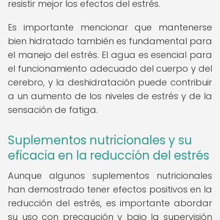
resistir mejor los efectos del estrés.
Es importante mencionar que mantenerse
bien hidratado también es fundamental para
el manejo del estrés. El agua es esencial para
el funcionamiento adecuado del cuerpo y del
cerebro, y la deshidratación puede contribuir
a un aumento de los niveles de estrés y de la
sensación de fatiga.
Suplementos nutricionales y su
eficacia en la reducción del estrés
Aunque algunos suplementos nutricionales
han demostrado tener efectos positivos en la
reducción del estrés, es importante abordar
su uso con precaución y bajo la supervisión