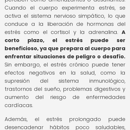
Cuando el cuerpo experimenta estrés, se
activa el sistema nervioso simpático, lo que
conduce a la liberación de hormonas del
estrés como el cortisol y la adrenalina.
A
corto plazo, el estrés puede ser
beneficioso, ya que prepara al cuerpo para
enfrentar situaciones de peligro o desafío.
Sin embargo, el estrés crónico puede tener
efectos negativos en la salud, como la
supresión del sistema inmunológico,
trastornos del sueño, problemas digestivos y
aumento del riesgo de enfermedades
cardíacas.
Además, el estrés prolongado puede
desencadenar hábitos poco saludables,