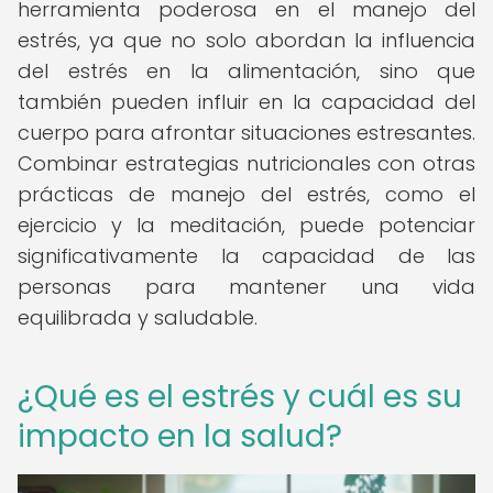
herramienta poderosa en el manejo del
estrés, ya que no solo abordan la influencia
del estrés en la alimentación, sino que
también pueden influir en la capacidad del
cuerpo para afrontar situaciones estresantes.
Combinar estrategias nutricionales con otras
prácticas de manejo del estrés, como el
ejercicio y la meditación, puede potenciar
significativamente la capacidad de las
personas para mantener una vida
equilibrada y saludable.
¿Qué es el estrés y cuál es su
impacto en la salud?