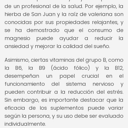
de un profesional de la salud. Por ejemplo, la
hierba de San Juan y la raíz de valeriana son
conocidas por sus propiedades relajantes, y
se ha demostrado que el consumo de
magnesio puede ayudar a reducir la
ansiedad y mejorar la calidad del sueño.
Asimismo, ciertas vitaminas del grupo B, como
la B6, la B9 (ácido fólico) y la B12,
desempeñan un papel crucial en el
funcionamiento del sistema nervioso y
pueden contribuir a la reducción del estrés.
Sin embargo, es importante destacar que la
eficacia de los suplementos puede variar
según la persona, y su uso debe ser evaluado
individualmente.