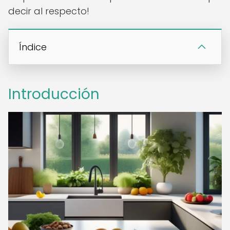
decir al respecto!
Índice
Introducción