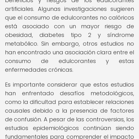
beneficios y riesgos de los edulcorantes
artificiales. Algunas investigaciones sugieren
que el consumo de edulcorantes no calóricos
está asociado con un mayor riesgo de
obesidad, diabetes tipo 2 y síndrome
metabólico. Sin embargo, otros estudios no
han encontrado una asociación clara entre el
consumo de edulcorantes y estas
enfermedades crónicas.
Es importante considerar que estos estudios
han enfrentado desafíos metodológicos,
como la dificultad para establecer relaciones
causales debido a la presencia de factores
de confusión. A pesar de las controversias, los
estudios epidemiológicos continúan siendo
fundamentales para comprender el impacto