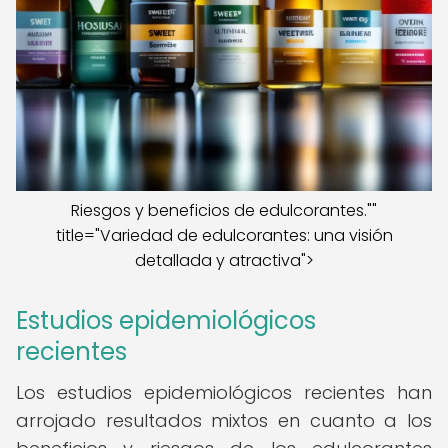
Riesgos y beneficios de edulcorantes.""
title="Variedad de edulcorantes: una visión
detallada y atractiva">
Estudios epidemiológicos
recientes
Los estudios epidemiológicos recientes han
arrojado resultados mixtos en cuanto a los