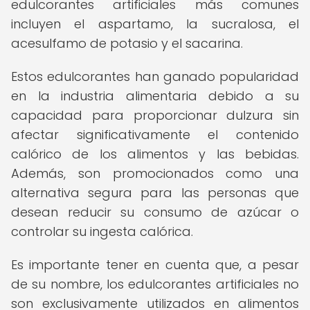
edulcorantes artificiales más comunes
incluyen el aspartamo, la sucralosa, el
acesulfamo de potasio y el sacarina.
Estos edulcorantes han ganado popularidad
en la industria alimentaria debido a su
capacidad para proporcionar dulzura sin
afectar significativamente el contenido
calórico de los alimentos y las bebidas.
Además, son promocionados como una
alternativa segura para las personas que
desean reducir su consumo de azúcar o
controlar su ingesta calórica.
Es importante tener en cuenta que, a pesar
de su nombre, los edulcorantes artificiales no
son exclusivamente utilizados en alimentos