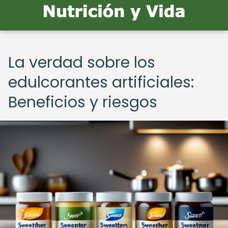
La verdad sobre los
edulcorantes artificiales:
Beneficios y riesgos