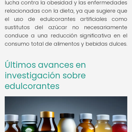
lucha contra la obesidad y las enfermedades
relacionadas con la dieta, ya que sugiere que
el uso de edulcorantes artificiales como
sustitutos del azúcar no necesariamente
conduce a una reducción significativa en el
consumo total de alimentos y bebidas dulces.
Últimos avances en
investigación sobre
edulcorantes