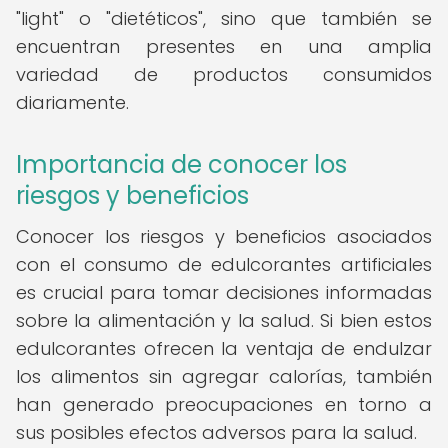
"light" o "dietéticos", sino que también se
encuentran presentes en una amplia
variedad de productos consumidos
diariamente.
Importancia de conocer los
riesgos y beneficios
Conocer los riesgos y beneficios asociados
con el consumo de edulcorantes artificiales
es crucial para tomar decisiones informadas
sobre la alimentación y la salud. Si bien estos
edulcorantes ofrecen la ventaja de endulzar
los alimentos sin agregar calorías, también
han generado preocupaciones en torno a
sus posibles efectos adversos para la salud.