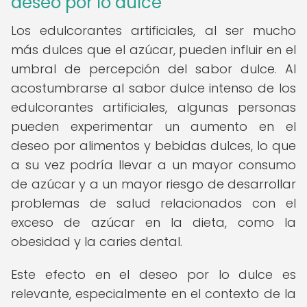
deseo por lo dulce
Los edulcorantes artificiales, al ser mucho
más dulces que el azúcar, pueden influir en el
umbral de percepción del sabor dulce. Al
acostumbrarse al sabor dulce intenso de los
edulcorantes artificiales, algunas personas
pueden experimentar un aumento en el
deseo por alimentos y bebidas dulces, lo que
a su vez podría llevar a un mayor consumo
de azúcar y a un mayor riesgo de desarrollar
problemas de salud relacionados con el
exceso de azúcar en la dieta, como la
obesidad y la caries dental.
Este efecto en el deseo por lo dulce es
relevante, especialmente en el contexto de la