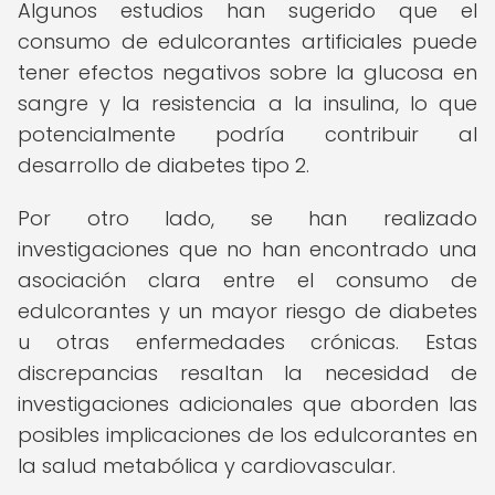
Algunos estudios han sugerido que el
consumo de edulcorantes artificiales puede
tener efectos negativos sobre la glucosa en
sangre y la resistencia a la insulina, lo que
potencialmente podría contribuir al
desarrollo de diabetes tipo 2.
Por otro lado, se han realizado
investigaciones que no han encontrado una
asociación clara entre el consumo de
edulcorantes y un mayor riesgo de diabetes
u otras enfermedades crónicas. Estas
discrepancias resaltan la necesidad de
investigaciones adicionales que aborden las
posibles implicaciones de los edulcorantes en
la salud metabólica y cardiovascular.