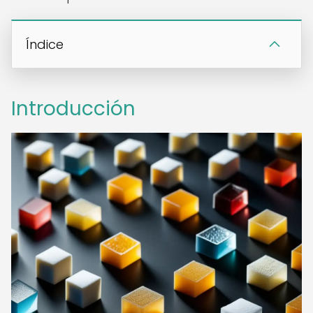
Índice
Introducción