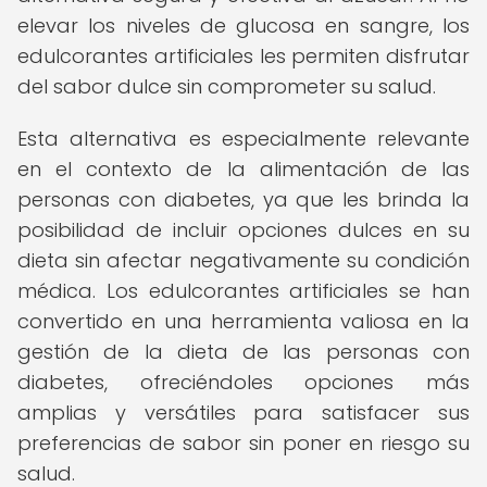
elevar los niveles de glucosa en sangre, los
edulcorantes artificiales les permiten disfrutar
del sabor dulce sin comprometer su salud.
Esta alternativa es especialmente relevante
en el contexto de la alimentación de las
personas con diabetes, ya que les brinda la
posibilidad de incluir opciones dulces en su
dieta sin afectar negativamente su condición
médica. Los edulcorantes artificiales se han
convertido en una herramienta valiosa en la
gestión de la dieta de las personas con
diabetes, ofreciéndoles opciones más
amplias y versátiles para satisfacer sus
preferencias de sabor sin poner en riesgo su
salud.