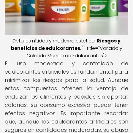
Detalles nítidos y moderna estética.
Riesgos y
beneficios de edulcorantes
.""
title="Variado y
Colorido Mundo de Edulcorantes">
El uso moderado y controlado de
edulcorantes artificiales es fundamental para
minimizar los riesgos para la salud. Aunque
estos compuestos ofrecen la ventaja de
endulzar los alimentos y bebidas sin aportar
calorías, su consumo excesivo puede tener
efectos negativos. Es importante recordar
que, aunque los edulcorantes artificiales son
seguros en cantidades moderadas, su abuso