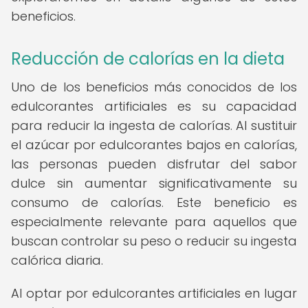
beneficios.
Reducción de calorías en la dieta
Uno de los beneficios más conocidos de los
edulcorantes artificiales es su capacidad
para reducir la ingesta de calorías. Al sustituir
el azúcar por edulcorantes bajos en calorías,
las personas pueden disfrutar del sabor
dulce sin aumentar significativamente su
consumo de calorías. Este beneficio es
especialmente relevante para aquellos que
buscan controlar su peso o reducir su ingesta
calórica diaria.
Al optar por edulcorantes artificiales en lugar