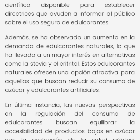
científica disponible para establecer
directrices que ayuden a informar al público
sobre el uso seguro de edulcorantes.
Además, se ha observado un aumento en la
demanda de edulcorantes naturales, lo que
ha llevado a un mayor interés en alternativas
como la stevia y el eritritol. Estos edulcorantes
naturales ofrecen una opción atractiva para
aquellos que buscan reducir su consumo de
azúcar y edulcorantes artificiales.
En última instancia, las nuevas perspectivas
en la regulación del consumo de
edulcorantes buscan equilibrar la
accesibilidad de productos bajos en azúcar
con la protección de la salud pública,