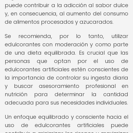
puede contribuir a la adicción al sabor dulce
y, en consecuencia, al aumento del consumo
de alimentos procesados y azucarados.
Se recomienda, por lo tanto, utilizar
edulcorantes con moderación y como parte
de una dieta equilibrada. Es crucial que las
personas que optan por el uso de
edulcorantes artificiales estén conscientes de
la importancia de controlar su ingesta diaria
y buscar asesoramiento profesional en
nutrición para determinar la cantidad
adecuada para sus necesidades individuales.
Un enfoque equilibrado y consciente hacia el
uso de edulcorantes artificiales puede