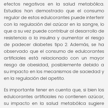
efectos negativos en la salud metabólica.
Estudios han demostrado que el consumo
regular de estos edulcorantes puede interferir
con la regulación del azúcar en la sangre, lo
que a su vez puede contribuir al desarrollo de
resistencia a la insulina y aumentar el riesgo
de padecer diabetes tipo 2. Además, se ha
observado que el consumo de edulcorantes
artificiales está relacionado con un mayor
riesgo de obesidad, posiblemente debido a
su impacto en los mecanismos de saciedad y
en la regulación del apetito.
Es importante tener en cuenta que, si bien los
edulcorantes artificiales no contienen azúcar,
su impacto en la salud metabólica sugiere