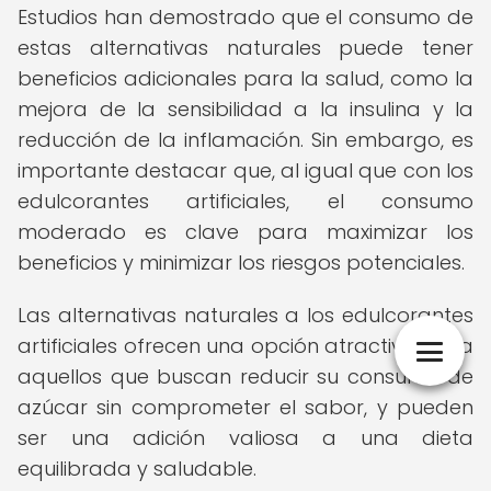
Estudios han demostrado que el consumo de
estas alternativas naturales puede tener
beneficios adicionales para la salud, como la
mejora de la sensibilidad a la insulina y la
reducción de la inflamación. Sin embargo, es
importante destacar que, al igual que con los
edulcorantes artificiales, el consumo
moderado es clave para maximizar los
beneficios y minimizar los riesgos potenciales.
Las alternativas naturales a los edulcorantes
artificiales ofrecen una opción atractiva para
aquellos que buscan reducir su consumo de
azúcar sin comprometer el sabor, y pueden
ser una adición valiosa a una dieta
equilibrada y saludable.