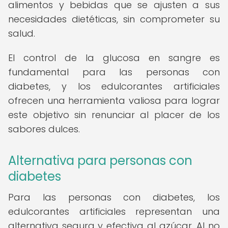
alimentos y bebidas que se ajusten a sus
necesidades dietéticas, sin comprometer su
salud.
El control de la glucosa en sangre es
fundamental para las personas con
diabetes, y los edulcorantes artificiales
ofrecen una herramienta valiosa para lograr
este objetivo sin renunciar al placer de los
sabores dulces.
Alternativa para personas con
diabetes
Para las personas con diabetes, los
edulcorantes artificiales representan una
alternativa segura y efectiva al azúcar. Al no