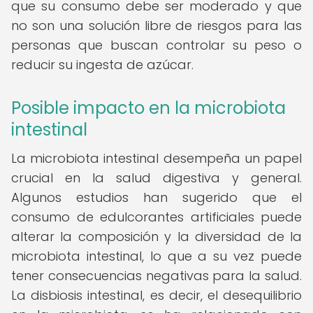
que su consumo debe ser moderado y que
no son una solución libre de riesgos para las
personas que buscan controlar su peso o
reducir su ingesta de azúcar.
Posible impacto en la microbiota
intestinal
La microbiota intestinal desempeña un papel
crucial en la salud digestiva y general.
Algunos estudios han sugerido que el
consumo de edulcorantes artificiales puede
alterar la composición y la diversidad de la
microbiota intestinal, lo que a su vez puede
tener consecuencias negativas para la salud.
La disbiosis intestinal, es decir, el desequilibrio