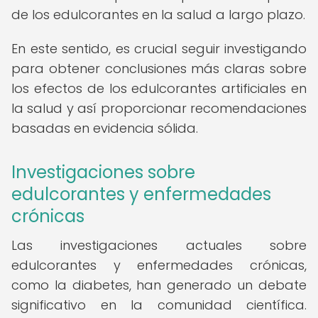
de los edulcorantes en la salud a largo plazo.
En este sentido, es crucial seguir investigando
para obtener conclusiones más claras sobre
los efectos de los edulcorantes artificiales en
la salud y así proporcionar recomendaciones
basadas en evidencia sólida.
Investigaciones sobre
edulcorantes y enfermedades
crónicas
Las investigaciones actuales sobre
edulcorantes y enfermedades crónicas,
como la diabetes, han generado un debate
significativo en la comunidad científica.