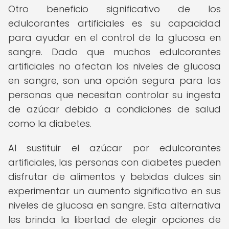
Otro beneficio significativo de los
edulcorantes artificiales es su capacidad
para ayudar en el control de la glucosa en
sangre. Dado que muchos edulcorantes
artificiales no afectan los niveles de glucosa
en sangre, son una opción segura para las
personas que necesitan controlar su ingesta
de azúcar debido a condiciones de salud
como la diabetes.
Al sustituir el azúcar por edulcorantes
artificiales, las personas con diabetes pueden
disfrutar de alimentos y bebidas dulces sin
experimentar un aumento significativo en sus
niveles de glucosa en sangre. Esta alternativa
les brinda la libertad de elegir opciones de