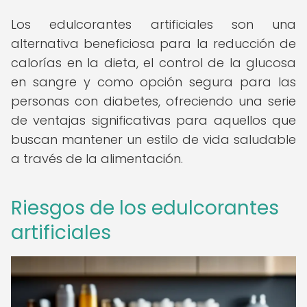
Los edulcorantes artificiales son una
alternativa beneficiosa para la reducción de
calorías en la dieta, el control de la glucosa
en sangre y como opción segura para las
personas con diabetes, ofreciendo una serie
de ventajas significativas para aquellos que
buscan mantener un estilo de vida saludable
a través de la alimentación.
Riesgos de los edulcorantes
artificiales