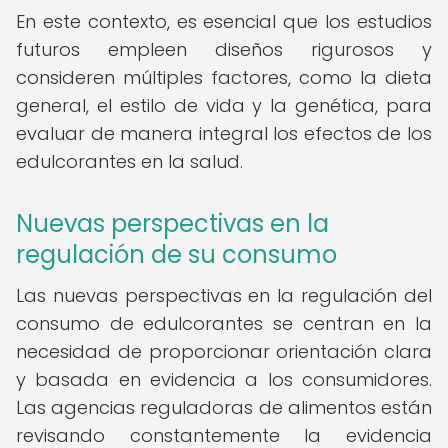
En este contexto, es esencial que los estudios
futuros empleen diseños rigurosos y
consideren múltiples factores, como la dieta
general, el estilo de vida y la genética, para
evaluar de manera integral los efectos de los
edulcorantes en la salud.
Nuevas perspectivas en la
regulación de su consumo
Las nuevas perspectivas en la regulación del
consumo de edulcorantes se centran en la
necesidad de proporcionar orientación clara
y basada en evidencia a los consumidores.
Las agencias reguladoras de alimentos están
revisando constantemente la evidencia