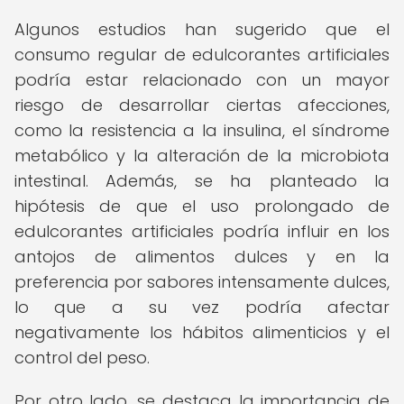
Algunos estudios han sugerido que el
consumo regular de edulcorantes artificiales
podría estar relacionado con un mayor
riesgo de desarrollar ciertas afecciones,
como la resistencia a la insulina, el síndrome
metabólico y la alteración de la microbiota
intestinal. Además, se ha planteado la
hipótesis de que el uso prolongado de
edulcorantes artificiales podría influir en los
antojos de alimentos dulces y en la
preferencia por sabores intensamente dulces,
lo que a su vez podría afectar
negativamente los hábitos alimenticios y el
control del peso.
Por otro lado, se destaca la importancia de