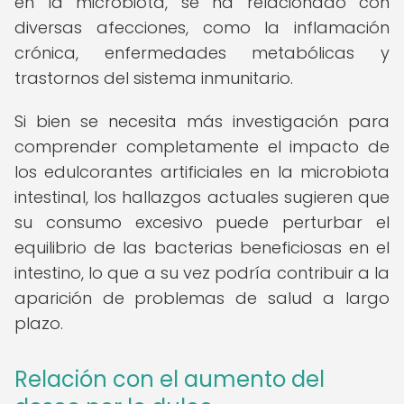
en la microbiota, se ha relacionado con
diversas afecciones, como la inflamación
crónica, enfermedades metabólicas y
trastornos del sistema inmunitario.
Si bien se necesita más investigación para
comprender completamente el impacto de
los edulcorantes artificiales en la microbiota
intestinal, los hallazgos actuales sugieren que
su consumo excesivo puede perturbar el
equilibrio de las bacterias beneficiosas en el
intestino, lo que a su vez podría contribuir a la
aparición de problemas de salud a largo
plazo.
Relación con el aumento del