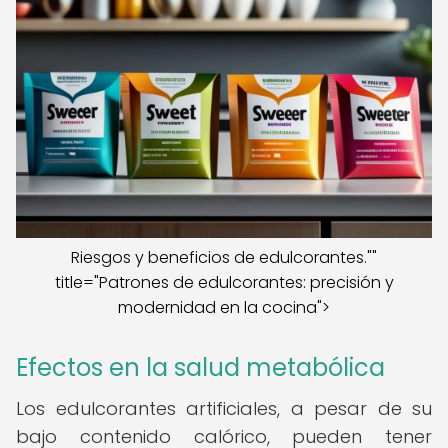
Riesgos y beneficios de edulcorantes.""
title="Patrones de edulcorantes: precisión y
modernidad en la cocina">
Efectos en la salud metabólica
Los edulcorantes artificiales, a pesar de su
bajo contenido calórico, pueden tener