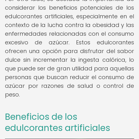
considerar los beneficios potenciales de los
edulcorantes artificiales, especialmente en el
contexto de la lucha contra la obesidad y las
enfermedades relacionadas con el consumo
excesivo de azúcar. Estos edulcorantes
ofrecen una opción para disfrutar del sabor
dulce sin incrementar la ingesta calórica, lo
que puede ser de gran utilidad para aquellas
personas que buscan reducir el consumo de
azúcar por razones de salud o control de
peso.
Beneficios de los
edulcorantes artificiales