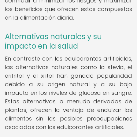
contribuir a minimizar los riesgos y maximizar
los beneficios que ofrecen estos compuestos
en la alimentación diaria.
Alternativas naturales y su
impacto en la salud
En contraste con los edulcorantes artificiales,
las alternativas naturales como la stevia, el
eritritol y el xilitol han ganado popularidad
debido a su origen natural y a su bajo
impacto en los niveles de glucosa en sangre.
Estas alternativas, a menudo derivadas de
plantas, ofrecen la ventaja de endulzar los
alimentos sin las posibles preocupaciones
asociadas con los edulcorantes artificiales.