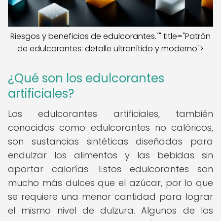
Riesgos y beneficios de edulcorantes."" title="Patrón
de edulcorantes: detalle ultranítido y moderno">
¿Qué son los edulcorantes
artificiales?
Los edulcorantes artificiales, también
conocidos como edulcorantes no calóricos,
son sustancias sintéticas diseñadas para
endulzar los alimentos y las bebidas sin
aportar calorías. Estos edulcorantes son
mucho más dulces que el azúcar, por lo que
se requiere una menor cantidad para lograr
el mismo nivel de dulzura. Algunos de los