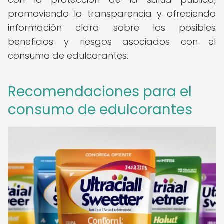
promoviendo la transparencia y ofreciendo
información clara sobre los posibles
beneficios y riesgos asociados con el
consumo de edulcorantes.
Recomendaciones para el
consumo de edulcorantes