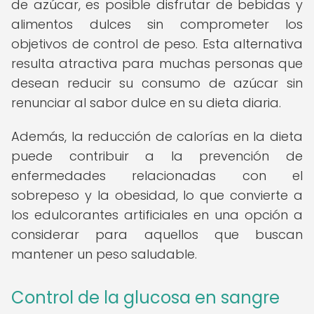
de azúcar, es posible disfrutar de bebidas y
alimentos dulces sin comprometer los
objetivos de control de peso. Esta alternativa
resulta atractiva para muchas personas que
desean reducir su consumo de azúcar sin
renunciar al sabor dulce en su dieta diaria.
Además, la reducción de calorías en la dieta
puede contribuir a la prevención de
enfermedades relacionadas con el
sobrepeso y la obesidad, lo que convierte a
los edulcorantes artificiales en una opción a
considerar para aquellos que buscan
mantener un peso saludable.
Control de la glucosa en sangre