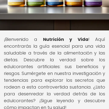
¡Bienvenido a
Nutrición y Vida
! Aquí
encontrarás la guía esencial para una vida
saludable a través de la alimentación y las
dietas. Descubre la verdad sobre los
edulcorantes artificiales: sus beneficios y
riesgos. Sumérgete en nuestra investigación y
tendencias para explorar los secretos que
rodean a esta controvertida sustancia. ¿Listo
para desenredar la verdad detrás de los
edulcorantes? ¡Sigue leyendo y descubre
cómo impactan en tu salud!