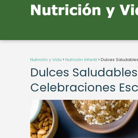
Nutrición y Vida
Nutrición Infantil
Dulces Saludables
Dulces Saludables
Celebraciones Esc