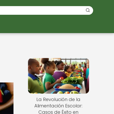
La Revolución de la
Alimentación Escolar:
Casos de Éxito en