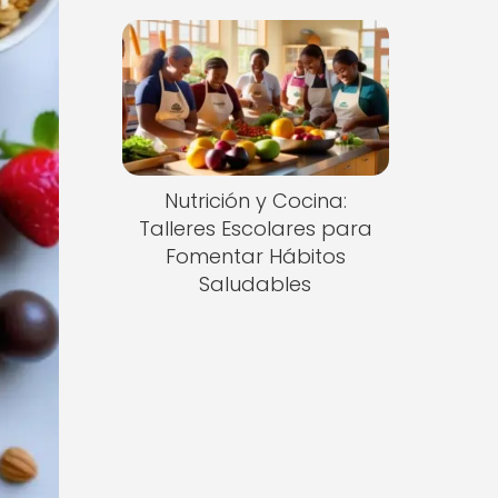
Nutrición y Cocina:
Talleres Escolares para
Fomentar Hábitos
Saludables