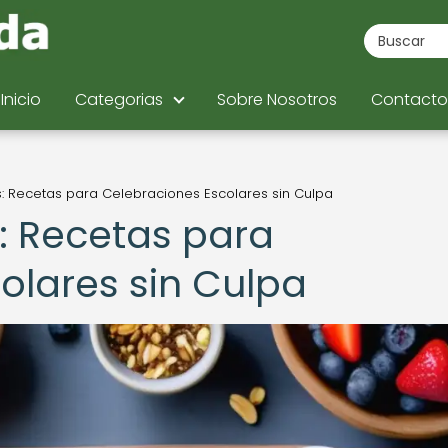
Inicio
Categorias
Sobre Nosotros
Contacto
: Recetas para Celebraciones Escolares sin Culpa
: Recetas para
olares sin Culpa