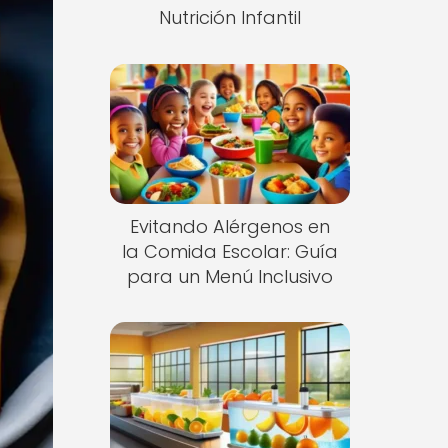
Nutrición Infantil
Evitando Alérgenos en
la Comida Escolar: Guía
para un Menú Inclusivo