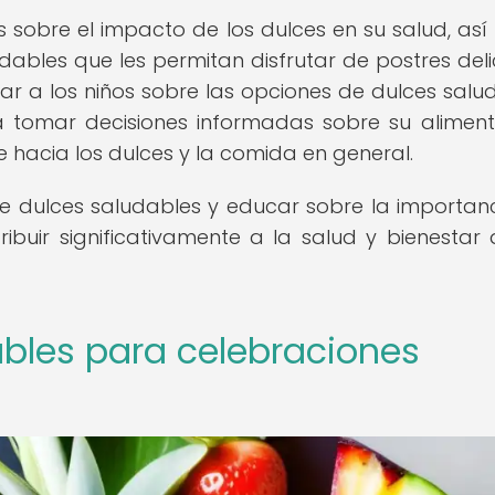
s sobre el impacto de los dulces en su salud, as
dables que les permitan disfrutar de postres deli
ar a los niños sobre las opciones de dulces salu
a tomar decisiones informadas sobre su aliment
hacia los dulces y la comida en general.
 dulces saludables y educar sobre la importan
ibuir significativamente a la salud y bienestar 
bles para celebraciones