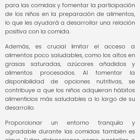
para las comidas y fomentar la participación
de los niños en la preparación de alimentos,
lo que les ayudará a desarrollar una relación
positiva con la comida.
Además, es crucial limitar el acceso a
alimentos poco saludables, como los altos en
grasas saturadas, azúcares añadidos y
alimentos procesados. Al fomentar la
disponibilidad de opciones nutritivas, se
contribuye a que los niños adquieran hábitos
alimenticios más saludables a lo largo de su
desarrollo.
Proporcionar un entorno tranquilo y
agradable durante las comidas también es