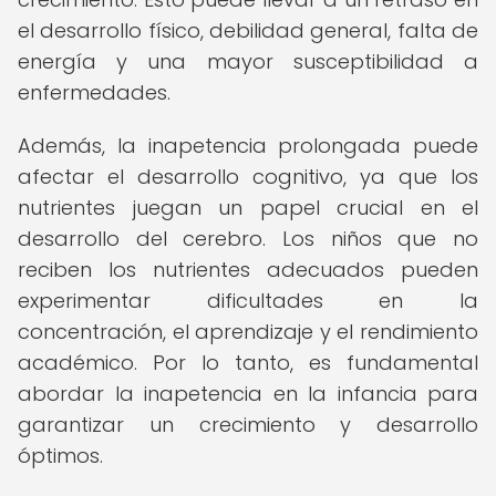
el desarrollo físico, debilidad general, falta de
energía y una mayor susceptibilidad a
enfermedades.
Además, la inapetencia prolongada puede
afectar el desarrollo cognitivo, ya que los
nutrientes juegan un papel crucial en el
desarrollo del cerebro. Los niños que no
reciben los nutrientes adecuados pueden
experimentar dificultades en la
concentración, el aprendizaje y el rendimiento
académico. Por lo tanto, es fundamental
abordar la inapetencia en la infancia para
garantizar un crecimiento y desarrollo
óptimos.