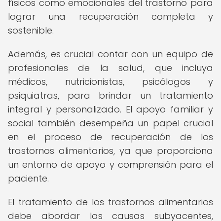
físicos como emocionales del trastorno para
lograr una recuperación completa y
sostenible.
Además, es crucial contar con un equipo de
profesionales de la salud, que incluya
médicos, nutricionistas, psicólogos y
psiquiatras, para brindar un tratamiento
integral y personalizado. El apoyo familiar y
social también desempeña un papel crucial
en el proceso de recuperación de los
trastornos alimentarios, ya que proporciona
un entorno de apoyo y comprensión para el
paciente.
El tratamiento de los trastornos alimentarios
debe abordar las causas subyacentes,