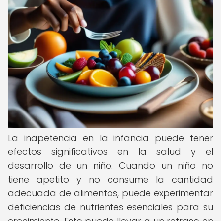
La inapetencia en la infancia puede tener
efectos significativos en la salud y el
desarrollo de un niño. Cuando un niño no
tiene apetito y no consume la cantidad
adecuada de alimentos, puede experimentar
deficiencias de nutrientes esenciales para su
crecimiento. Esto puede llevar a un retraso en