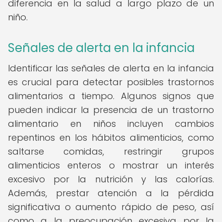
diferencia en la salud a largo plazo de un
niño.
Señales de alerta en la infancia
Identificar las señales de alerta en la infancia
es crucial para detectar posibles trastornos
alimentarios a tiempo. Algunos signos que
pueden indicar la presencia de un trastorno
alimentario en niños incluyen cambios
repentinos en los hábitos alimenticios, como
saltarse comidas, restringir grupos
alimenticios enteros o mostrar un interés
excesivo por la nutrición y las calorías.
Además, prestar atención a la pérdida
significativa o aumento rápido de peso, así
como a la preocupación excesiva por la