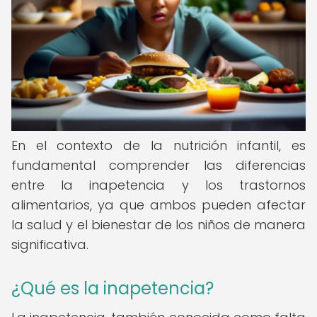
En el contexto de la nutrición infantil, es
fundamental comprender las diferencias
entre la inapetencia y los trastornos
alimentarios, ya que ambos pueden afectar
la salud y el bienestar de los niños de manera
significativa.
¿Qué es la inapetencia?