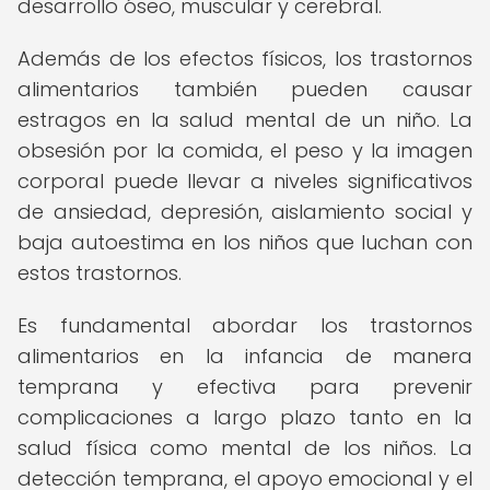
desarrollo óseo, muscular y cerebral.
Además de los efectos físicos, los trastornos
alimentarios también pueden causar
estragos en la salud mental de un niño. La
obsesión por la comida, el peso y la imagen
corporal puede llevar a niveles significativos
de ansiedad, depresión, aislamiento social y
baja autoestima en los niños que luchan con
estos trastornos.
Es fundamental abordar los trastornos
alimentarios en la infancia de manera
temprana y efectiva para prevenir
complicaciones a largo plazo tanto en la
salud física como mental de los niños. La
detección temprana, el apoyo emocional y el