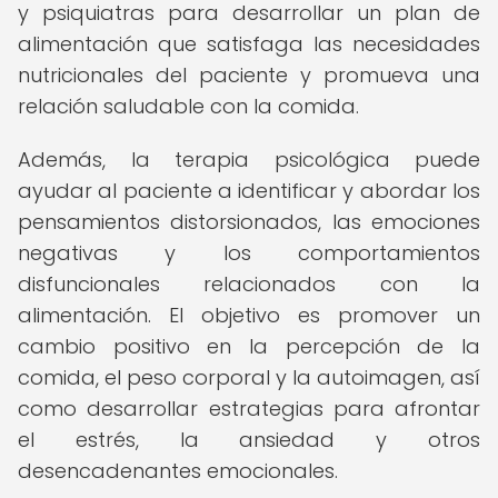
y psiquiatras para desarrollar un plan de
alimentación que satisfaga las necesidades
nutricionales del paciente y promueva una
relación saludable con la comida.
Además, la terapia psicológica puede
ayudar al paciente a identificar y abordar los
pensamientos distorsionados, las emociones
negativas y los comportamientos
disfuncionales relacionados con la
alimentación. El objetivo es promover un
cambio positivo en la percepción de la
comida, el peso corporal y la autoimagen, así
como desarrollar estrategias para afrontar
el estrés, la ansiedad y otros
desencadenantes emocionales.