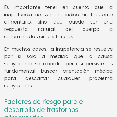
Es importante tener en cuenta que la
inapetencia no siempre indica un trastorno
alimentario, sino que puede ser una
respuesta natural del cuerpo a
determinadas circunstancias.
En muchos casos, la inapetencia se resuelve
por sí sola a medida que la causa
subyacente se aborda, pero si persiste, es
fundamental buscar orientación médica
para descartar cualquier problema
subyacente.
Factores de riesgo para el
desarrollo de trastornos