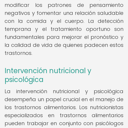
modificar los patrones de pensamiento
negativos y fomentar una relación saludable
con la comida y el cuerpo. La detección
temprana y el tratamiento oportuno son
fundamentales para mejorar el pronóstico y
la calidad de vida de quienes padecen estos
trastornos.
Intervención nutricional y
psicológica
La intervención nutricional y psicológica
desempeña un papel crucial en el manejo de
los trastornos alimentarios. Los nutricionistas
especializados en trastornos alimentarios
pueden trabajar en conjunto con psicólogos