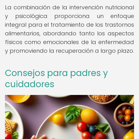
La combinación de la intervención nutricional
y psicológica proporciona un enfoque
integral para el tratamiento de los trastornos
alimentarios, abordando tanto los aspectos
físicos como emocionales de la enfermedad
y promoviendo la recuperación a largo plazo.
Consejos para padres y
cuidadores