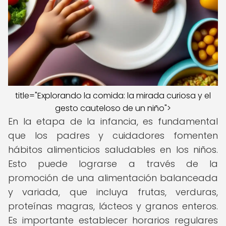
title="Explorando la comida: la mirada curiosa y el
gesto cauteloso de un niño">
En la etapa de la infancia, es fundamental
que los padres y cuidadores fomenten
hábitos alimenticios saludables en los niños.
Esto puede lograrse a través de la
promoción de una alimentación balanceada
y variada, que incluya frutas, verduras,
proteínas magras, lácteos y granos enteros.
Es importante establecer horarios regulares