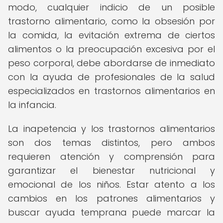
modo, cualquier indicio de un posible
trastorno alimentario, como la obsesión por
la comida, la evitación extrema de ciertos
alimentos o la preocupación excesiva por el
peso corporal, debe abordarse de inmediato
con la ayuda de profesionales de la salud
especializados en trastornos alimentarios en
la infancia.
La inapetencia y los trastornos alimentarios
son dos temas distintos, pero ambos
requieren atención y comprensión para
garantizar el bienestar nutricional y
emocional de los niños. Estar atento a los
cambios en los patrones alimentarios y
buscar ayuda temprana puede marcar la