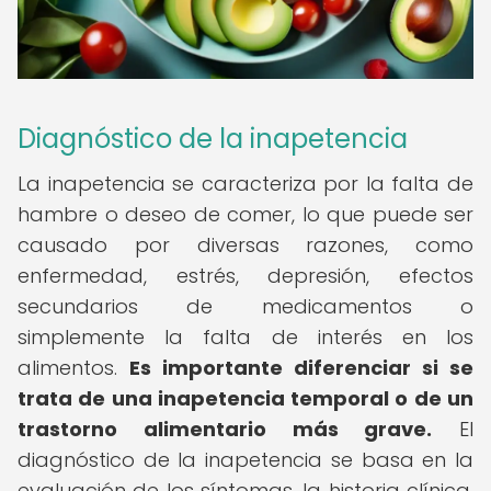
Diagnóstico de la inapetencia
La inapetencia se caracteriza por la falta de
hambre o deseo de comer, lo que puede ser
causado por diversas razones, como
enfermedad, estrés, depresión, efectos
secundarios de medicamentos o
simplemente la falta de interés en los
alimentos.
Es importante diferenciar si se
trata de una inapetencia temporal o de un
trastorno alimentario más grave.
El
diagnóstico de la inapetencia se basa en la
evaluación de los síntomas, la historia clínica,