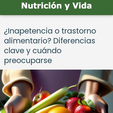
¿Inapetencia o trastorno
alimentario? Diferencias
clave y cuándo
preocuparse