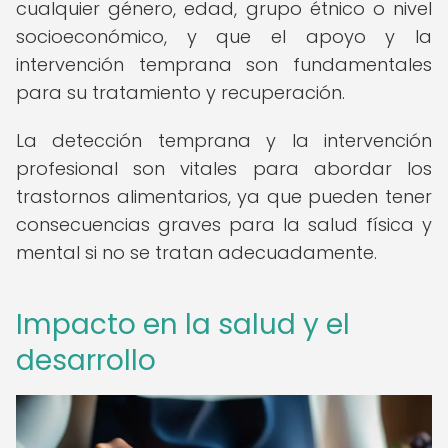
cualquier género, edad, grupo étnico o nivel
socioeconómico, y que el apoyo y la
intervención temprana son fundamentales
para su tratamiento y recuperación.
La detección temprana y la intervención
profesional son vitales para abordar los
trastornos alimentarios, ya que pueden tener
consecuencias graves para la salud física y
mental si no se tratan adecuadamente.
Impacto en la salud y el
desarrollo