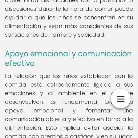
clave. Evitar distracciones como pantallas o
discusiones durante la hora de comer puede
ayudar a que los niños se concentren en su
alimentación y sean más conscientes de sus
sensaciones de hambre y saciedad.
Apoyo emocional y comunicación
efectiva
La relación que los niños establecen con la
comida está estrechamente ligada a sus
emociones y al ambiente en el que se
desenvuelven. Es fundamental brindarles
apoyo emocional y fomentar una
comunicación abierta y efectiva en torno a la
alimentación. Esto implica evitar asociar la
comida con premios o castigos, y en su lugar,