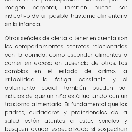
imagen corporal, también puede ser
indicativo de un posible trastorno alimentario
en la infancia.
Otras señales de alerta a tener en cuenta son
los comportamientos secretos relacionados
con la comida, como esconder alimentos o
comer en exceso en ausencia de otros. Los
cambios en el estado de ánimo, la
irritabilidad, la fatiga constante y el
aislamiento social también pueden ser
indicios de que un niño está luchando con un
trastorno alimentario. Es fundamental que los
padres, cuidadores y profesionales de la
salud estén atentos a estas señales y
busquen ayuda especializada si sospechan