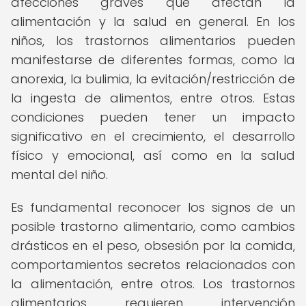
afecciones graves que afectan la
alimentación y la salud en general. En los
niños, los trastornos alimentarios pueden
manifestarse de diferentes formas, como la
anorexia, la bulimia, la evitación/restricción de
la ingesta de alimentos, entre otros. Estas
condiciones pueden tener un impacto
significativo en el crecimiento, el desarrollo
físico y emocional, así como en la salud
mental del niño.
Es fundamental reconocer los signos de un
posible trastorno alimentario, como cambios
drásticos en el peso, obsesión por la comida,
comportamientos secretos relacionados con
la alimentación, entre otros. Los trastornos
alimentarios requieren intervención