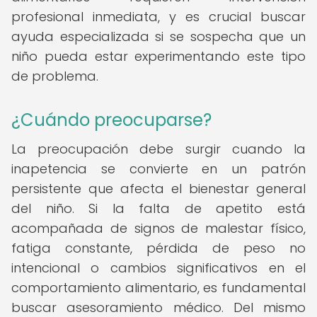
profesional inmediata, y es crucial buscar
ayuda especializada si se sospecha que un
niño pueda estar experimentando este tipo
de problema.
¿Cuándo preocuparse?
La preocupación debe surgir cuando la
inapetencia se convierte en un patrón
persistente que afecta el bienestar general
del niño. Si la falta de apetito está
acompañada de signos de malestar físico,
fatiga constante, pérdida de peso no
intencional o cambios significativos en el
comportamiento alimentario, es fundamental
buscar asesoramiento médico. Del mismo