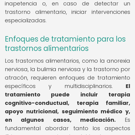
inapetencia o, en caso de detectar un
trastorno alimentario, iniciar intervenciones
especializadas.
Enfoques de tratamiento para los
trastornos alimentarios
Los trastornos alimentarios, como la anorexia
nerviosa, la bulimia nerviosa y la trastorno por
atracón, requieren enfoques de tratamiento
específicos y multidisciplinarios.
El
tratamiento puede incluir terapia
cognitivo-conductual, terapia familiar,
apoyo nutricional, seguimiento médico y,
en algunos casos, medicación.
Es
fundamental abordar tanto los aspectos