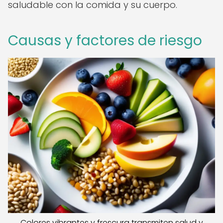
saludable con la comida y su cuerpo.
Causas y factores de riesgo
Colores vibrantes y frescura transmiten salud y