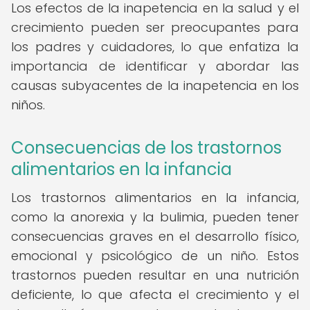
Los efectos de la inapetencia en la salud y el
crecimiento pueden ser preocupantes para
los padres y cuidadores, lo que enfatiza la
importancia de identificar y abordar las
causas subyacentes de la inapetencia en los
niños.
Consecuencias de los trastornos
alimentarios en la infancia
Los trastornos alimentarios en la infancia,
como la anorexia y la bulimia, pueden tener
consecuencias graves en el desarrollo físico,
emocional y psicológico de un niño. Estos
trastornos pueden resultar en una nutrición
deficiente, lo que afecta el crecimiento y el