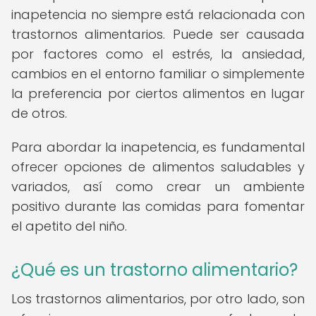
inapetencia no siempre está relacionada con
trastornos alimentarios. Puede ser causada
por factores como el estrés, la ansiedad,
cambios en el entorno familiar o simplemente
la preferencia por ciertos alimentos en lugar
de otros.
Para abordar la inapetencia, es fundamental
ofrecer opciones de alimentos saludables y
variados, así como crear un ambiente
positivo durante las comidas para fomentar
el apetito del niño.
¿Qué es un trastorno alimentario?
Los trastornos alimentarios, por otro lado, son