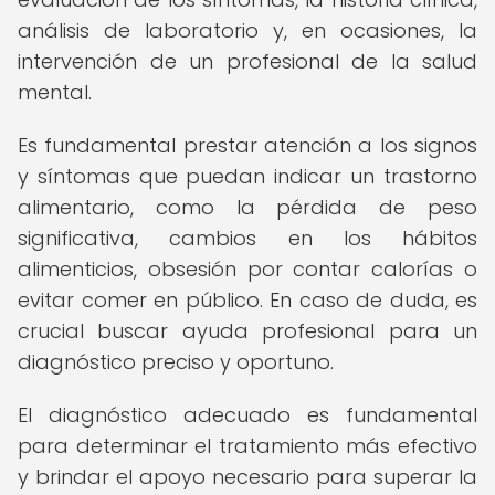
análisis de laboratorio y, en ocasiones, la
intervención de un profesional de la salud
mental.
Es fundamental prestar atención a los signos
y síntomas que puedan indicar un trastorno
alimentario, como la pérdida de peso
significativa, cambios en los hábitos
alimenticios, obsesión por contar calorías o
evitar comer en público. En caso de duda, es
crucial buscar ayuda profesional para un
diagnóstico preciso y oportuno.
El diagnóstico adecuado es fundamental
para determinar el tratamiento más efectivo
y brindar el apoyo necesario para superar la