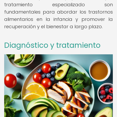
tratamiento especializado son
fundamentales para abordar los trastornos
alimentarios en la infancia y promover la
recuperación y el bienestar a largo plazo.
Diagnóstico y tratamiento