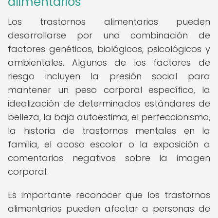
alimentarios
Los trastornos alimentarios pueden
desarrollarse por una combinación de
factores genéticos, biológicos, psicológicos y
ambientales. Algunos de los factores de
riesgo incluyen la presión social para
mantener un peso corporal específico, la
idealización de determinados estándares de
belleza, la baja autoestima, el perfeccionismo,
la historia de trastornos mentales en la
familia, el acoso escolar o la exposición a
comentarios negativos sobre la imagen
corporal.
Es importante reconocer que los trastornos
alimentarios pueden afectar a personas de