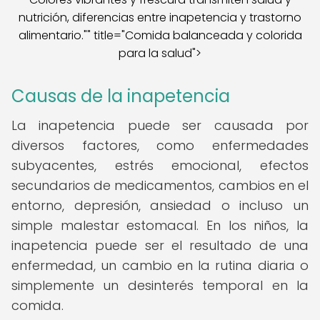
nutrición, diferencias entre inapetencia y trastorno
alimentario."" title="Comida balanceada y colorida
para la salud">
Causas de la inapetencia
La inapetencia puede ser causada por
diversos factores, como enfermedades
subyacentes, estrés emocional, efectos
secundarios de medicamentos, cambios en el
entorno, depresión, ansiedad o incluso un
simple malestar estomacal. En los niños, la
inapetencia puede ser el resultado de una
enfermedad, un cambio en la rutina diaria o
simplemente un desinterés temporal en la
comida.