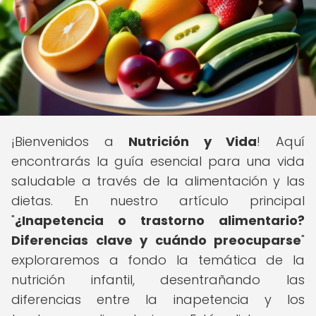
¡Bienvenidos a
Nutrición y Vida
! Aquí
encontrarás la guía esencial para una vida
saludable a través de la alimentación y las
dietas. En nuestro artículo principal
"
¿Inapetencia o trastorno alimentario?
Diferencias clave y cuándo preocuparse
"
exploraremos a fondo la temática de la
nutrición infantil, desentrañando las
diferencias entre la inapetencia y los