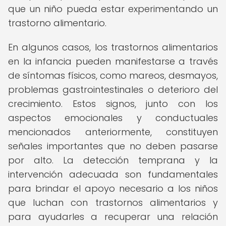
que un niño pueda estar experimentando un
trastorno alimentario.
En algunos casos, los trastornos alimentarios
en la infancia pueden manifestarse a través
de síntomas físicos, como mareos, desmayos,
problemas gastrointestinales o deterioro del
crecimiento. Estos signos, junto con los
aspectos emocionales y conductuales
mencionados anteriormente, constituyen
señales importantes que no deben pasarse
por alto. La detección temprana y la
intervención adecuada son fundamentales
para brindar el apoyo necesario a los niños
que luchan con trastornos alimentarios y
para ayudarles a recuperar una relación