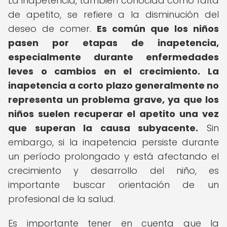
La inapetencia, también conocida como falta
de apetito, se refiere a la disminución del
deseo de comer.
Es común que los niños
pasen por etapas de inapetencia,
especialmente durante enfermedades
leves o cambios en el crecimiento.
La
inapetencia a corto plazo generalmente no
representa un problema grave, ya que los
niños suelen recuperar el apetito una vez
que superan la causa subyacente.
Sin
embargo, si la inapetencia persiste durante
un período prolongado y está afectando el
crecimiento y desarrollo del niño, es
importante buscar orientación de un
profesional de la salud.
Es importante tener en cuenta que la