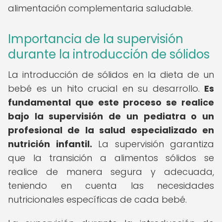
alimentación complementaria saludable.
Importancia de la supervisión
durante la introducción de sólidos
La introducción de sólidos en la dieta de un
bebé es un hito crucial en su desarrollo.
Es
fundamental que este proceso se realice
bajo la supervisión de un pediatra o un
profesional de la salud especializado en
nutrición infantil.
La supervisión garantiza
que la transición a alimentos sólidos se
realice de manera segura y adecuada,
teniendo en cuenta las necesidades
nutricionales específicas de cada bebé.