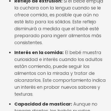
Reflejo de extrusión:
Si el bebé empuja
la cuchara con la lengua cuando se le
ofrece comida, es posible que aún no
esté listo para los sólidos. Este reflejo
disminuirá a medida que el bebé esté
preparado para ingerir alimentos más
consistentes.
Interés en la comida:
El bebé muestra
curiosidad e interés cuando los adultos
están comiendo, puede seguir los
alimentos con la mirada y tratar de
alcanzarlos. Este comportamiento indica
un interés en probar nuevos sabores y
texturas.
Capacidad de masticar:
Aunque no
tengan dientes, los bebés pueden