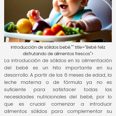
Introducción de sólidos bebé."" title="Bebé feliz
disfrutando de alimentos frescos">
La introducción de sólidos en la alimentación
del bebé es un hito importante en su
desarrollo. A partir de los 6 meses de edad, la
leche materna o de fórmula ya no es
suficiente para satisfacer todas las
necesidades nutricionales del bebé, por lo
que es crucial comenzar a introducir
alimentos sólidos para complementar su