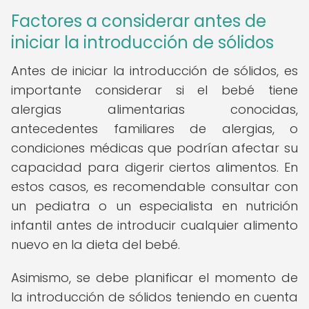
Factores a considerar antes de
iniciar la introducción de sólidos
Antes de iniciar la introducción de sólidos, es
importante considerar si el bebé tiene
alergias alimentarias conocidas,
antecedentes familiares de alergias, o
condiciones médicas que podrían afectar su
capacidad para digerir ciertos alimentos. En
estos casos, es recomendable consultar con
un pediatra o un especialista en nutrición
infantil antes de introducir cualquier alimento
nuevo en la dieta del bebé.
Asimismo, se debe planificar el momento de
la introducción de sólidos teniendo en cuenta