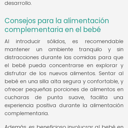
desarrollo.
Consejos para la alimentación
complementaria en el bebé
Al introducir sólidos, es recomendable
mantener un ambiente tranquilo y sin
distracciones durante las comidas para que
el bebé pueda concentrarse en explorar y
disfrutar de los nuevos alimentos. Sentar al
bebé en una silla alta segura y confortable, y
ofrecer pequeñas porciones de alimentos en
cucharas de punta suave, facilita una
experiencia positiva durante la alimentación
complementaria.
Además, es beneficioso involucrar al bebé en