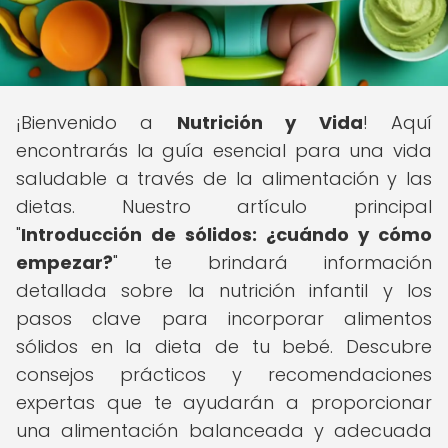
¡Bienvenido a
Nutrición y Vida
! Aquí
encontrarás la guía esencial para una vida
saludable a través de la alimentación y las
dietas. Nuestro artículo principal
"
Introducción de sólidos: ¿cuándo y cómo
empezar?
" te brindará información
detallada sobre la nutrición infantil y los
pasos clave para incorporar alimentos
sólidos en la dieta de tu bebé. Descubre
consejos prácticos y recomendaciones
expertas que te ayudarán a proporcionar
una alimentación balanceada y adecuada