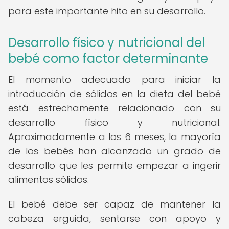
para este importante hito en su desarrollo.
Desarrollo físico y nutricional del
bebé como factor determinante
El momento adecuado para iniciar la
introducción de sólidos en la dieta del bebé
está estrechamente relacionado con su
desarrollo físico y nutricional.
Aproximadamente a los 6 meses, la mayoría
de los bebés han alcanzado un grado de
desarrollo que les permite empezar a ingerir
alimentos sólidos.
El bebé debe ser capaz de mantener la
cabeza erguida, sentarse con apoyo y