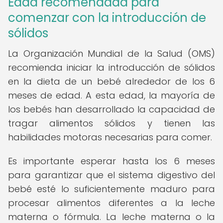
Edad recomendada para
comenzar con la introducción de
sólidos
La Organización Mundial de la Salud (OMS)
recomienda iniciar la introducción de sólidos
en la dieta de un bebé alrededor de los 6
meses de edad. A esta edad, la mayoría de
los bebés han desarrollado la capacidad de
tragar alimentos sólidos y tienen las
habilidades motoras necesarias para comer.
Es importante esperar hasta los 6 meses
para garantizar que el sistema digestivo del
bebé esté lo suficientemente maduro para
procesar alimentos diferentes a la leche
materna o fórmula. La leche materna o la