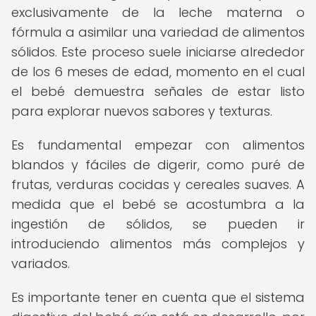
exclusivamente de la leche materna o
fórmula a asimilar una variedad de alimentos
sólidos. Este proceso suele iniciarse alrededor
de los 6 meses de edad, momento en el cual
el bebé demuestra señales de estar listo
para explorar nuevos sabores y texturas.
Es fundamental empezar con alimentos
blandos y fáciles de digerir, como puré de
frutas, verduras cocidas y cereales suaves. A
medida que el bebé se acostumbra a la
ingestión de sólidos, se pueden ir
introduciendo alimentos más complejos y
variados.
Es importante tener en cuenta que el sistema