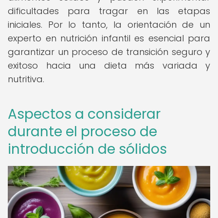
dificultades para tragar en las etapas
iniciales. Por lo tanto, la orientación de un
experto en nutrición infantil es esencial para
garantizar un proceso de transición seguro y
exitoso hacia una dieta más variada y
nutritiva.
Aspectos a considerar
durante el proceso de
introducción de sólidos