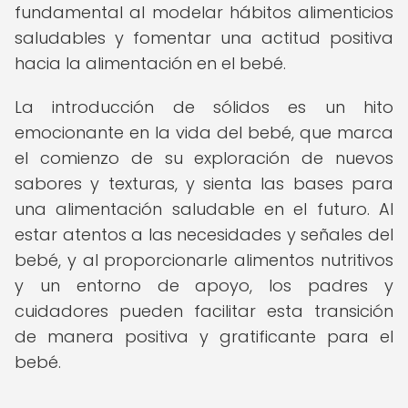
fundamental al modelar hábitos alimenticios
saludables y fomentar una actitud positiva
hacia la alimentación en el bebé.
La introducción de sólidos es un hito
emocionante en la vida del bebé, que marca
el comienzo de su exploración de nuevos
sabores y texturas, y sienta las bases para
una alimentación saludable en el futuro. Al
estar atentos a las necesidades y señales del
bebé, y al proporcionarle alimentos nutritivos
y un entorno de apoyo, los padres y
cuidadores pueden facilitar esta transición
de manera positiva y gratificante para el
bebé.