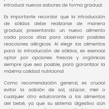
introducir nuevos sabores de forma gradual.
Es importante recordar que la introducción
de sólidos debe realizarse de manera
gradual, presentando un nuevo alimento
cada pocos días para observar posibles
reacciones alérgicas. Al elegir los alimentos
para la introducción de sólidos, es esencial
optar por opciones frescas y orgánicas
siempre que sea posible, para garantizar la
máxima calidad nutricional.
Como recomendación general, es crucial
evitar la adición de sal, azúcar, miel o
cualquier otro edulcorante a los alimentos
del bebé, ya que su sistema digestivo aún