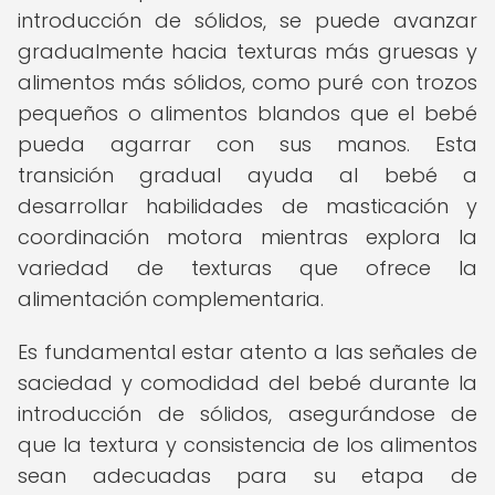
introducción de sólidos, se puede avanzar
gradualmente hacia texturas más gruesas y
alimentos más sólidos, como puré con trozos
pequeños o alimentos blandos que el bebé
pueda agarrar con sus manos. Esta
transición gradual ayuda al bebé a
desarrollar habilidades de masticación y
coordinación motora mientras explora la
variedad de texturas que ofrece la
alimentación complementaria.
Es fundamental estar atento a las señales de
saciedad y comodidad del bebé durante la
introducción de sólidos, asegurándose de
que la textura y consistencia de los alimentos
sean adecuadas para su etapa de