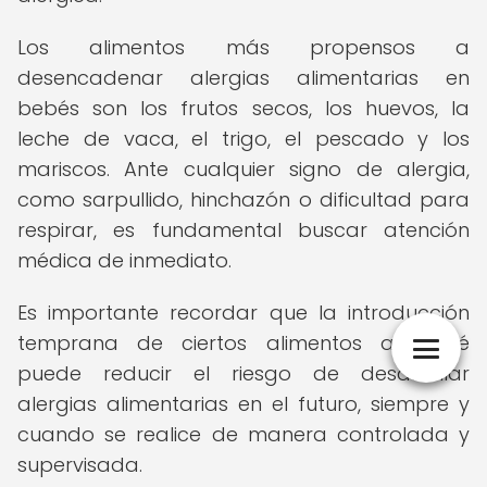
Los alimentos más propensos a
desencadenar alergias alimentarias en
bebés son los frutos secos, los huevos, la
leche de vaca, el trigo, el pescado y los
mariscos. Ante cualquier signo de alergia,
como sarpullido, hinchazón o dificultad para
respirar, es fundamental buscar atención
médica de inmediato.
Es importante recordar que la introducción
temprana de ciertos alimentos al bebé
puede reducir el riesgo de desarrollar
alergias alimentarias en el futuro, siempre y
cuando se realice de manera controlada y
supervisada.