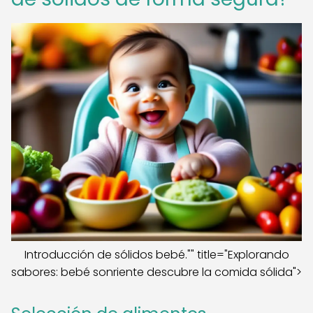
Introducción de sólidos bebé."" title="Explorando
sabores: bebé sonriente descubre la comida sólida">