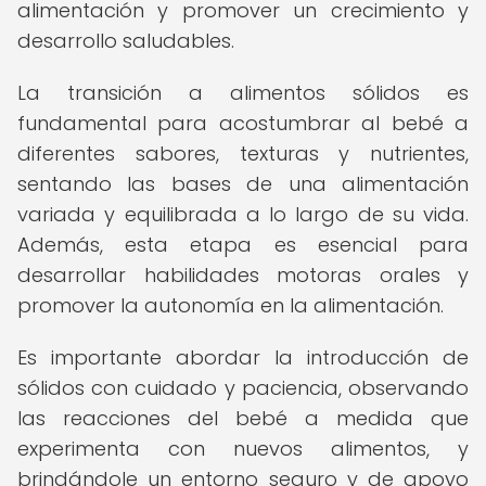
alimentación y promover un crecimiento y
desarrollo saludables.
La transición a alimentos sólidos es
fundamental para acostumbrar al bebé a
diferentes sabores, texturas y nutrientes,
sentando las bases de una alimentación
variada y equilibrada a lo largo de su vida.
Además, esta etapa es esencial para
desarrollar habilidades motoras orales y
promover la autonomía en la alimentación.
Es importante abordar la introducción de
sólidos con cuidado y paciencia, observando
las reacciones del bebé a medida que
experimenta con nuevos alimentos, y
brindándole un entorno seguro y de apoyo