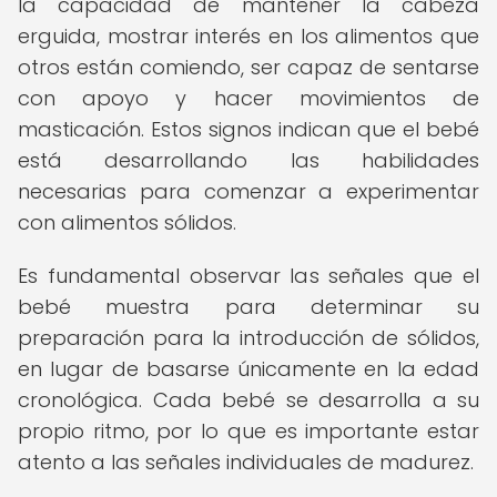
la capacidad de mantener la cabeza
erguida, mostrar interés en los alimentos que
otros están comiendo, ser capaz de sentarse
con apoyo y hacer movimientos de
masticación. Estos signos indican que el bebé
está desarrollando las habilidades
necesarias para comenzar a experimentar
con alimentos sólidos.
Es fundamental observar las señales que el
bebé muestra para determinar su
preparación para la introducción de sólidos,
en lugar de basarse únicamente en la edad
cronológica. Cada bebé se desarrolla a su
propio ritmo, por lo que es importante estar
atento a las señales individuales de madurez.