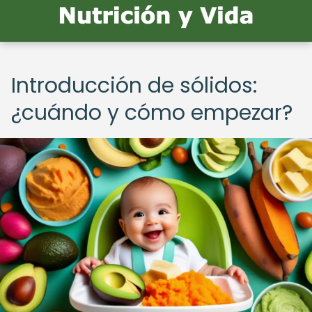
Introducción de sólidos:
¿cuándo y cómo empezar?