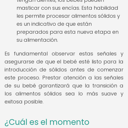
masticar con sus encías. Esta habilidad
les permite procesar alimentos sólidos y
es un indicativo de que están
preparados para esta nueva etapa en
su alimentación.
Es fundamental observar estas señales y
asegurarse de que el bebé esté listo para la
introducción de sólidos antes de comenzar
este proceso. Prestar atención a las señales
de su bebé garantizará que la transición a
los alimentos sólidos sea lo más suave y
exitosa posible.
¿Cuál es el momento