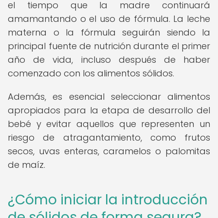
el tiempo que la madre continuará
amamantando o el uso de fórmula. La leche
materna o la fórmula seguirán siendo la
principal fuente de nutrición durante el primer
año de vida, incluso después de haber
comenzado con los alimentos sólidos.
Además, es esencial seleccionar alimentos
apropiados para la etapa de desarrollo del
bebé y evitar aquellos que representen un
riesgo de atragantamiento, como frutos
secos, uvas enteras, caramelos o palomitas
de maíz.
¿Cómo iniciar la introducción
de sólidos de forma segura?