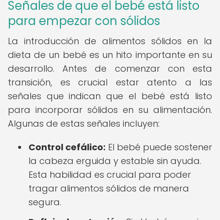
Señales de que el bebé está listo
para empezar con sólidos
La introducción de alimentos sólidos en la
dieta de un bebé es un hito importante en su
desarrollo. Antes de comenzar con esta
transición, es crucial estar atento a las
señales que indican que el bebé está listo
para incorporar sólidos en su alimentación.
Algunas de estas señales incluyen:
Control cefálico:
El bebé puede sostener
la cabeza erguida y estable sin ayuda.
Esta habilidad es crucial para poder
tragar alimentos sólidos de manera
segura.