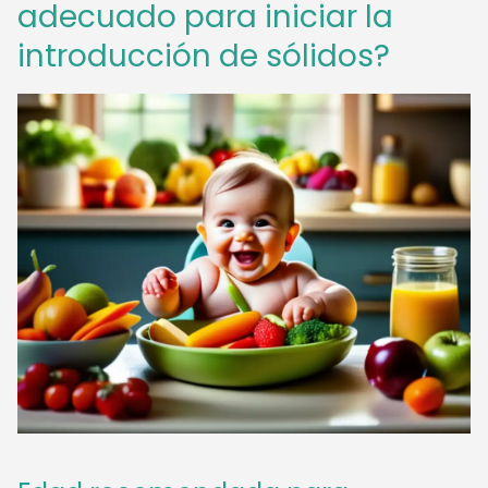
adecuado para iniciar la
introducción de sólidos?