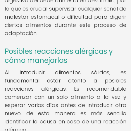
digestivo del bebé aún está en desarrollo, por
lo que es crucial supervisar cualquier señal de
malestar estomacal o dificultad para digerir
ciertos alimentos durante este proceso de
adaptación.
Posibles reacciones alérgicas y
cómo manejarlas
Al introducir alimentos sólidos, es
fundamental estar atento a posibles
reacciones alérgicas. Es recomendable
comenzar con un solo alimento a la vez y
esperar varios días antes de introducir otro
nuevo, de esta manera es más sencillo
identificar la causa en caso de una reacción
alérgica.