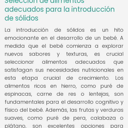
Selección de alimentos
adecuados para la introducción
de sólidos
La introducción de sólidos es un hito
emocionante en el desarrollo de un bebé. A
medida que el bebé comienza a explorar
nuevos sabores y texturas, es crucial
seleccionar alimentos adecuados que
satisfagan sus necesidades nutricionales en
esta etapa crucial de crecimiento. Los
alimentos ricos en hierro, como puré de
espinacas, carne de res o lentejas, son
fundamentales para el desarrollo cognitivo y
físico del bebé. Además, las frutas y verduras
suaves, como puré de pera, calabaza o
plátano, son excelentes opciones para