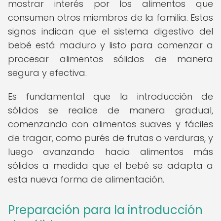
mostrar interés por los alimentos que
consumen otros miembros de la familia. Estos
signos indican que el sistema digestivo del
bebé está maduro y listo para comenzar a
procesar alimentos sólidos de manera
segura y efectiva.
Es fundamental que la introducción de
sólidos se realice de manera gradual,
comenzando con alimentos suaves y fáciles
de tragar, como purés de frutas o verduras, y
luego avanzando hacia alimentos más
sólidos a medida que el bebé se adapta a
esta nueva forma de alimentación.
Preparación para la introducción