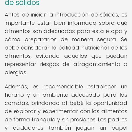
de sólidos
Antes de iniciar la introducción de sólidos, es
importante estar bien informado sobre qué
alimentos son adecuados para esta etapa y
cómo prepararlos de manera segura. Se
debe considerar la calidad nutricional de los
alimentos, evitando aquellos que puedan
representar riesgos de atragantamiento o
alergias.
Además, es recomendable establecer un
horario y un ambiente adecuado para las
comidas, brindando al bebé la oportunidad
de explorar y experimentar con los alimentos
de forma tranquila y sin presiones. Los padres
y cuidadores también juegan un papel