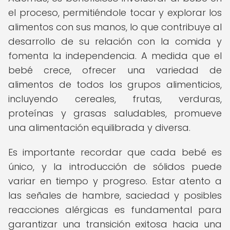
el proceso, permitiéndole tocar y explorar los
alimentos con sus manos, lo que contribuye al
desarrollo de su relación con la comida y
fomenta la independencia. A medida que el
bebé crece, ofrecer una variedad de
alimentos de todos los grupos alimenticios,
incluyendo cereales, frutas, verduras,
proteínas y grasas saludables, promueve
una alimentación equilibrada y diversa.
Es importante recordar que cada bebé es
único, y la introducción de sólidos puede
variar en tiempo y progreso. Estar atento a
las señales de hambre, saciedad y posibles
reacciones alérgicas es fundamental para
garantizar una transición exitosa hacia una