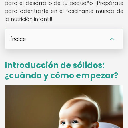
para el desarrollo de tu pequeño. ¡Prepárate
para adentrarte en el fascinante mundo de
la nutrición infantil!
Índice
Introducción de sólidos:
¿cuándo y cómo empezar?