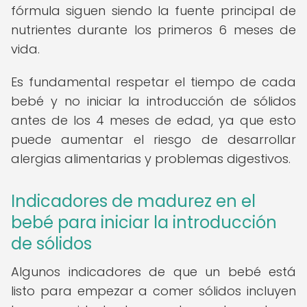
fórmula siguen siendo la fuente principal de
nutrientes durante los primeros 6 meses de
vida.
Es fundamental respetar el tiempo de cada
bebé y no iniciar la introducción de sólidos
antes de los 4 meses de edad, ya que esto
puede aumentar el riesgo de desarrollar
alergias alimentarias y problemas digestivos.
Indicadores de madurez en el
bebé para iniciar la introducción
de sólidos
Algunos indicadores de que un bebé está
listo para empezar a comer sólidos incluyen