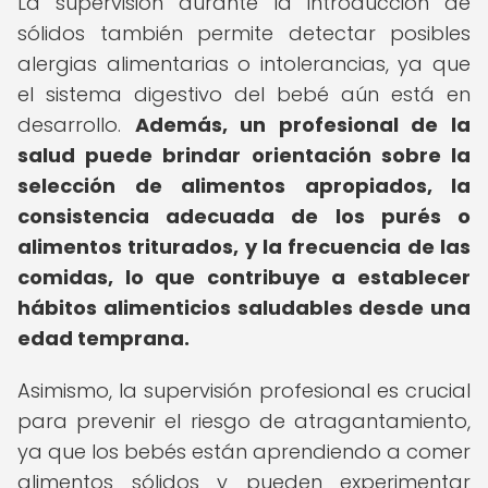
La supervisión durante la introducción de
sólidos también permite detectar posibles
alergias alimentarias o intolerancias, ya que
el sistema digestivo del bebé aún está en
desarrollo.
Además, un profesional de la
salud puede brindar orientación sobre la
selección de alimentos apropiados, la
consistencia adecuada de los purés o
alimentos triturados, y la frecuencia de las
comidas, lo que contribuye a establecer
hábitos alimenticios saludables desde una
edad temprana.
Asimismo, la supervisión profesional es crucial
para prevenir el riesgo de atragantamiento,
ya que los bebés están aprendiendo a comer
alimentos sólidos y pueden experimentar