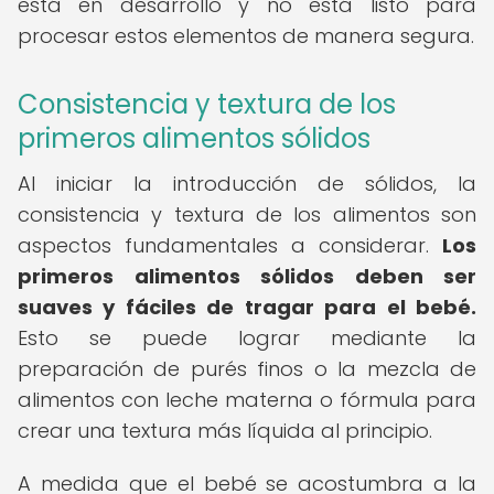
está en desarrollo y no está listo para
procesar estos elementos de manera segura.
Consistencia y textura de los
primeros alimentos sólidos
Al iniciar la introducción de sólidos, la
consistencia y textura de los alimentos son
aspectos fundamentales a considerar.
Los
primeros alimentos sólidos deben ser
suaves y fáciles de tragar para el bebé.
Esto se puede lograr mediante la
preparación de purés finos o la mezcla de
alimentos con leche materna o fórmula para
crear una textura más líquida al principio.
A medida que el bebé se acostumbra a la