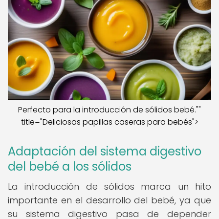
Perfecto para la introducción de sólidos bebé.""
title="Deliciosas papillas caseras para bebés">
Adaptación del sistema digestivo
del bebé a los sólidos
La introducción de sólidos marca un hito
importante en el desarrollo del bebé, ya que
su sistema digestivo pasa de depender