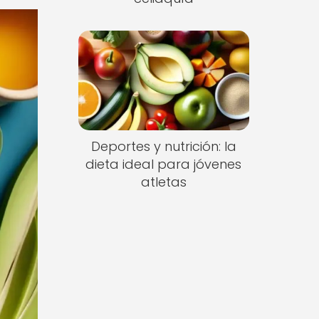
Deportes y nutrición: la
dieta ideal para jóvenes
atletas