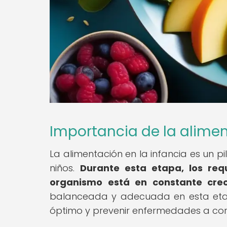
Importancia de la alimen
La alimentación en la infancia es un p
niños.
Durante esta etapa, los req
organismo está en constante crec
balanceada y adecuada en esta etap
óptimo y prevenir enfermedades a cort