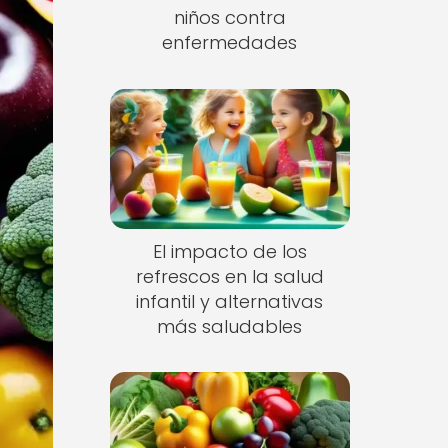
niños contra
enfermedades
El impacto de los
refrescos en la salud
infantil y alternativas
más saludables