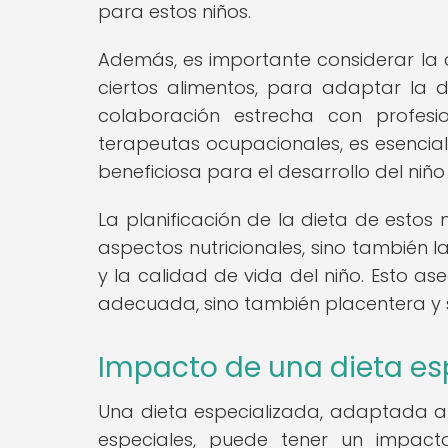
para estos niños.
Además, es importante considerar la 
ciertos alimentos, para adaptar la d
colaboración estrecha con profesio
terapeutas ocupacionales, es esencia
beneficiosa para el desarrollo del niñ
La planificación de la dieta de estos
aspectos nutricionales, sino también la
y la calidad de vida del niño. Esto a
adecuada, sino también placentera y 
Impacto de una dieta espe
Una dieta especializada, adaptada a 
especiales, puede tener un impacto 