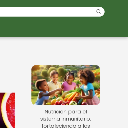
Nutrición para el
sistema inmunitario:
fortaleciendo a los