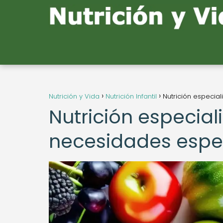
Nutrición y Vida
Nutrición Infantil
Nutrición especia
Nutrición especia
necesidades espe