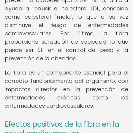
prevenir la diabetes tipo 2. Asimismo, la fibra
ayuda a reducir el colesterol LDL, conocido
como colesterol "malo", lo que a su vez
disminuye el riesgo de enfermedades
cardiovasculares. Por último, la fibra
proporciona sensación de saciedad, lo que
puede ser útil en el control del peso y la
prevención de la obesidad.
La fibra es un componente esencial para el
correcto funcionamiento del organismo, con
impactos directos en la prevención de
enfermedades crónicas como las
enfermedades cardiovasculares.
Efectos positivos de la fibra en la