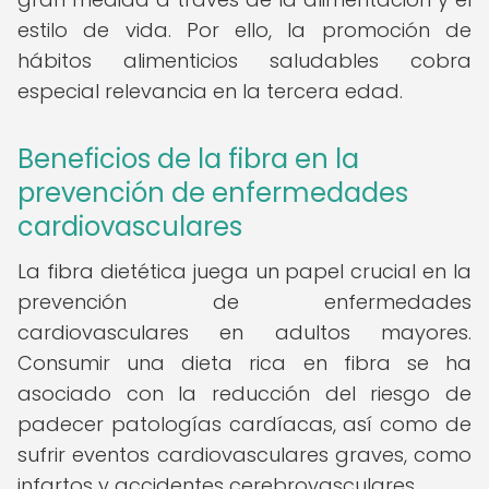
estilo de vida. Por ello, la promoción de
hábitos alimenticios saludables cobra
especial relevancia en la tercera edad.
Beneficios de la fibra en la
prevención de enfermedades
cardiovasculares
La fibra dietética juega un papel crucial en la
prevención de enfermedades
cardiovasculares en adultos mayores.
Consumir una dieta rica en fibra se ha
asociado con la reducción del riesgo de
padecer patologías cardíacas, así como de
sufrir eventos cardiovasculares graves, como
infartos y accidentes cerebrovasculares.