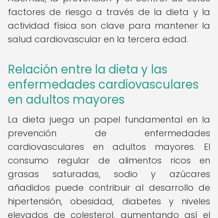
factores de riesgo a través de la dieta y la
actividad física son clave para mantener la
salud cardiovascular en la tercera edad.
Relación entre la dieta y las
enfermedades cardiovasculares
en adultos mayores
La dieta juega un papel fundamental en la
prevención de enfermedades
cardiovasculares en adultos mayores. El
consumo regular de alimentos ricos en
grasas saturadas, sodio y azúcares
añadidos puede contribuir al desarrollo de
hipertensión, obesidad, diabetes y niveles
elevados de colesterol, aumentando así el