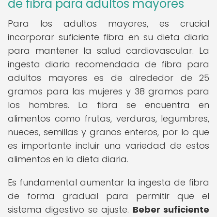
de fibra para adultos mayores
Para los adultos mayores, es crucial
incorporar suficiente fibra en su dieta diaria
para mantener la salud cardiovascular. La
ingesta diaria recomendada de fibra para
adultos mayores es de alrededor de 25
gramos para las mujeres y 38 gramos para
los hombres. La fibra se encuentra en
alimentos como frutas, verduras, legumbres,
nueces, semillas y granos enteros, por lo que
es importante incluir una variedad de estos
alimentos en la dieta diaria.
Es fundamental aumentar la ingesta de fibra
de forma gradual para permitir que el
sistema digestivo se ajuste.
Beber suficiente