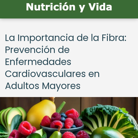
La Importancia de la Fibra:
Prevención de
Enfermedades
Cardiovasculares en
Adultos Mayores