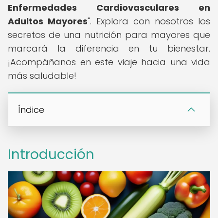
Enfermedades Cardiovasculares en
Adultos Mayores
". Explora con nosotros los
secretos de una nutrición para mayores que
marcará la diferencia en tu bienestar.
¡Acompáñanos en este viaje hacia una vida
más saludable!
Índice
Introducción