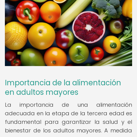
Importancia de la alimentación
en adultos mayores
La importancia de una alimentación
adecuada en la etapa de la tercera edad es
fundamental para garantizar la salud y el
bienestar de los adultos mayores. A medida