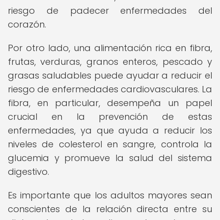
riesgo de padecer enfermedades del
corazón.
Por otro lado, una alimentación rica en fibra,
frutas, verduras, granos enteros, pescado y
grasas saludables puede ayudar a reducir el
riesgo de enfermedades cardiovasculares. La
fibra, en particular, desempeña un papel
crucial en la prevención de estas
enfermedades, ya que ayuda a reducir los
niveles de colesterol en sangre, controla la
glucemia y promueve la salud del sistema
digestivo.
Es importante que los adultos mayores sean
conscientes de la relación directa entre su