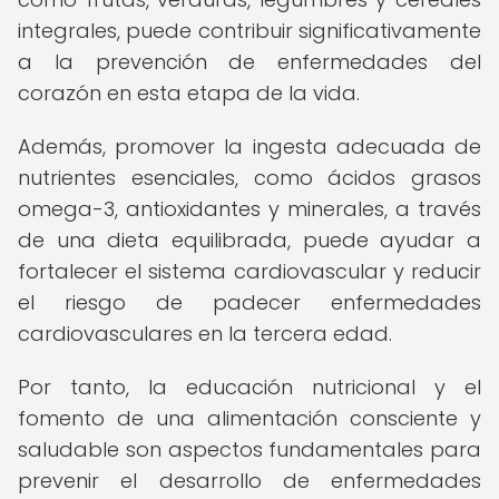
integrales, puede contribuir significativamente
a la prevención de enfermedades del
corazón en esta etapa de la vida.
Además, promover la ingesta adecuada de
nutrientes esenciales, como ácidos grasos
omega-3, antioxidantes y minerales, a través
de una dieta equilibrada, puede ayudar a
fortalecer el sistema cardiovascular y reducir
el riesgo de padecer enfermedades
cardiovasculares en la tercera edad.
Por tanto, la educación nutricional y el
fomento de una alimentación consciente y
saludable son aspectos fundamentales para
prevenir el desarrollo de enfermedades