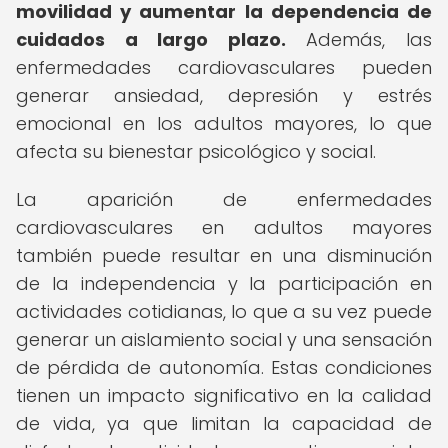
movilidad y aumentar la dependencia de
cuidados a largo plazo.
Además, las
enfermedades cardiovasculares pueden
generar ansiedad, depresión y estrés
emocional en los adultos mayores, lo que
afecta su bienestar psicológico y social.
La aparición de enfermedades
cardiovasculares en adultos mayores
también puede resultar en una disminución
de la independencia y la participación en
actividades cotidianas, lo que a su vez puede
generar un aislamiento social y una sensación
de pérdida de autonomía. Estas condiciones
tienen un impacto significativo en la calidad
de vida, ya que limitan la capacidad de