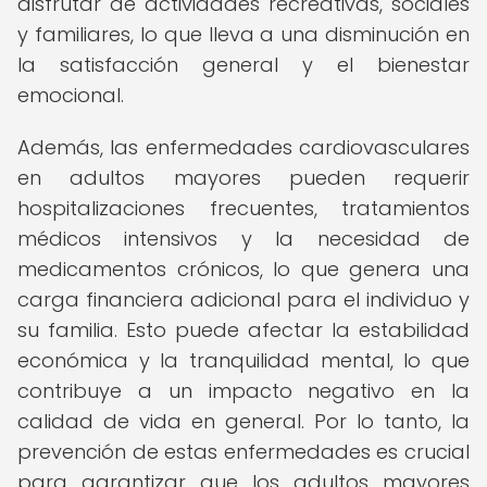
disfrutar de actividades recreativas, sociales
y familiares, lo que lleva a una disminución en
la satisfacción general y el bienestar
emocional.
Además, las enfermedades cardiovasculares
en adultos mayores pueden requerir
hospitalizaciones frecuentes, tratamientos
médicos intensivos y la necesidad de
medicamentos crónicos, lo que genera una
carga financiera adicional para el individuo y
su familia. Esto puede afectar la estabilidad
económica y la tranquilidad mental, lo que
contribuye a un impacto negativo en la
calidad de vida en general. Por lo tanto, la
prevención de estas enfermedades es crucial
para garantizar que los adultos mayores