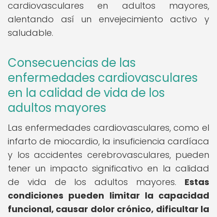
cardiovasculares en adultos mayores,
alentando así un envejecimiento activo y
saludable.
Consecuencias de las
enfermedades cardiovasculares
en la calidad de vida de los
adultos mayores
Las enfermedades cardiovasculares, como el
infarto de miocardio, la insuficiencia cardíaca
y los accidentes cerebrovasculares, pueden
tener un impacto significativo en la calidad
de vida de los adultos mayores.
Estas
condiciones pueden limitar la capacidad
funcional, causar dolor crónico, dificultar la