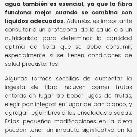
agua también es esencial, ya que la fibra
funciona mejor cuando se combina con
líquidos adecuados.
Además, es importante
consultar a un profesional de la salud o a un
nutricionista para determinar la cantidad
óptima de fibra que se debe consumir,
especialmente si se tienen condiciones de
salud preexistentes.
Algunas formas sencillas de aumentar la
ingesta de fibra incluyen comer frutas
enteras en lugar de beber jugos de frutas,
elegir pan integral en lugar de pan blanco, y
agregar legumbres a las ensaladas o sopas.
Estas pequeñas modificaciones en la dieta
pueden tener un impacto significativo en la