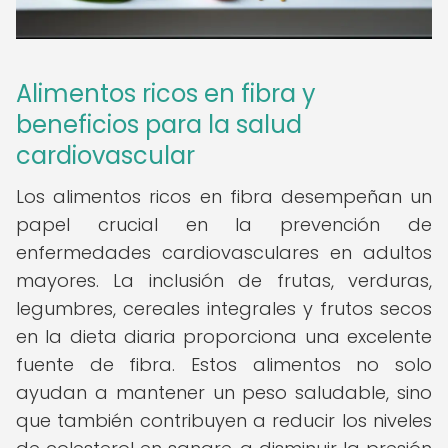
Alimentos ricos en fibra y
beneficios para la salud
cardiovascular
Los alimentos ricos en fibra desempeñan un
papel crucial en la prevención de
enfermedades cardiovasculares en adultos
mayores. La inclusión de frutas, verduras,
legumbres, cereales integrales y frutos secos
en la dieta diaria proporciona una excelente
fuente de fibra. Estos alimentos no solo
ayudan a mantener un peso saludable, sino
que también contribuyen a reducir los niveles