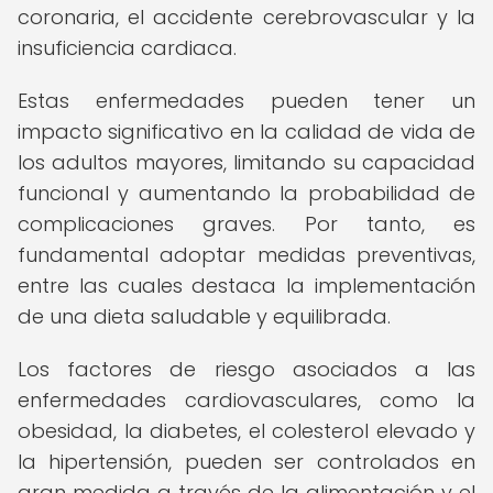
coronaria, el accidente cerebrovascular y la
insuficiencia cardiaca.
Estas enfermedades pueden tener un
impacto significativo en la calidad de vida de
los adultos mayores, limitando su capacidad
funcional y aumentando la probabilidad de
complicaciones graves. Por tanto, es
fundamental adoptar medidas preventivas,
entre las cuales destaca la implementación
de una dieta saludable y equilibrada.
Los factores de riesgo asociados a las
enfermedades cardiovasculares, como la
obesidad, la diabetes, el colesterol elevado y
la hipertensión, pueden ser controlados en
gran medida a través de la alimentación y el