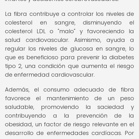
La fibra contribuye a controlar los niveles de
colesterol en sangre, disminuyendo el
colesterol LDL o "malo" y favoreciendo la
salud cardiovascular. Asimismo, ayuda a
regular los niveles de glucosa en sangre, lo
que es beneficioso para prevenir la diabetes
tipo 2, una condición que aumenta el riesgo
de enfermedad cardiovascular.
Además, el consumo adecuado de fibra
favorece el mantenimiento de un peso
saludable, promoviendo la saciedad y
contribuyendo a la prevención de la
obesidad, un factor de riesgo relevante en el
desarrollo de enfermedades cardíacas. Por