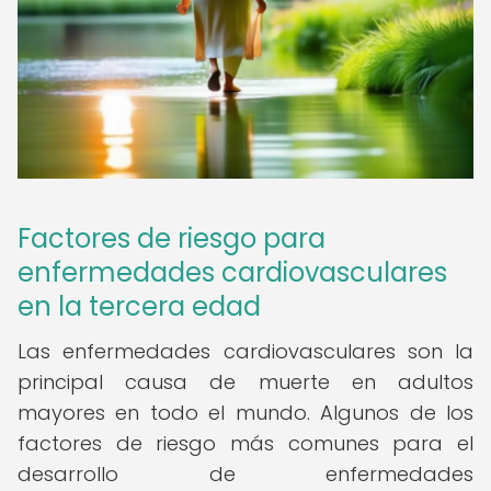
Factores de riesgo para
enfermedades cardiovasculares
en la tercera edad
Las enfermedades cardiovasculares son la
principal causa de muerte en adultos
mayores en todo el mundo. Algunos de los
factores de riesgo más comunes para el
desarrollo de enfermedades