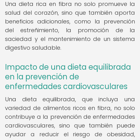
Una dieta rica en fibra no solo promueve la
salud del corazón, sino que también aporta
beneficios adicionales, como la prevención
del estreñimiento, la promoción de la
saciedad y el mantenimiento de un sistema
digestivo saludable.
Impacto de una dieta equilibrada
en la prevención de
enfermedades cardiovasculares
Una dieta equilibrada, que incluya una
variedad de alimentos ricos en fibra, no solo
contribuye a la prevención de enfermedades
cardiovasculares, sino que también puede
ayudar a reducir el riesgo de obesidad,