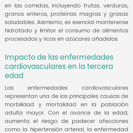
en las comidas, incluyendo frutas, verduras,
granos enteros, proteínas magras y grasas
saludables. Asimismo, es esencial mantenerse
hidratado y limitar el consumo de alimentos
procesados y ricos en azúcares añadidos.
Impacto de las enfermedades
cardiovasculares en la tercera
edad
Las enfermedades cardiovasculares
representan una de las principales causas de
morbilidad y mortalidad en la población
adulta mayor. Con el avance de la edad,
aumenta el riesgo de padecer afecciones
como la hipertensión arterial, la enfermedad