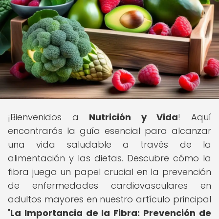
¡Bienvenidos a
Nutrición y Vida
! Aquí
encontrarás la guía esencial para alcanzar
una vida saludable a través de la
alimentación y las dietas. Descubre cómo la
fibra juega un papel crucial en la prevención
de enfermedades cardiovasculares en
adultos mayores en nuestro artículo principal
"
La Importancia de la Fibra: Prevención de