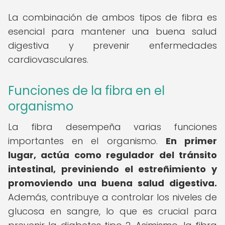
La combinación de ambos tipos de fibra es
esencial para mantener una buena salud
digestiva y prevenir enfermedades
cardiovasculares.
Funciones de la fibra en el
organismo
La fibra desempeña varias funciones
importantes en el organismo.
En primer
lugar, actúa como regulador del tránsito
intestinal, previniendo el estreñimiento y
promoviendo una buena salud digestiva.
Además, contribuye a controlar los niveles de
glucosa en sangre, lo que es crucial para