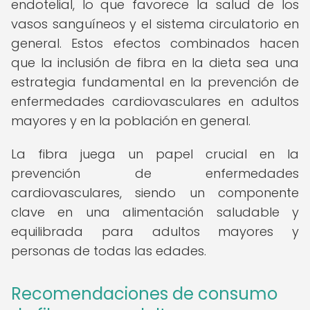
endotelial, lo que favorece la salud de los
vasos sanguíneos y el sistema circulatorio en
general. Estos efectos combinados hacen
que la inclusión de fibra en la dieta sea una
estrategia fundamental en la prevención de
enfermedades cardiovasculares en adultos
mayores y en la población en general.
La fibra juega un papel crucial en la
prevención de enfermedades
cardiovasculares, siendo un componente
clave en una alimentación saludable y
equilibrada para adultos mayores y
personas de todas las edades.
Recomendaciones de consumo