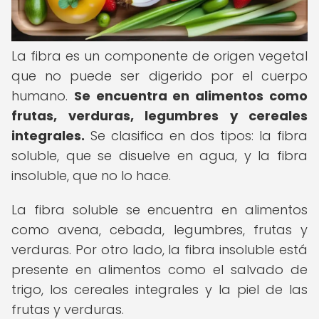
La fibra es un componente de origen vegetal
que no puede ser digerido por el cuerpo
humano.
Se encuentra en alimentos como
frutas, verduras, legumbres y cereales
integrales.
Se clasifica en dos tipos: la fibra
soluble, que se disuelve en agua, y la fibra
insoluble, que no lo hace.
La fibra soluble se encuentra en alimentos
como avena, cebada, legumbres, frutas y
verduras. Por otro lado, la fibra insoluble está
presente en alimentos como el salvado de
trigo, los cereales integrales y la piel de las
frutas y verduras.