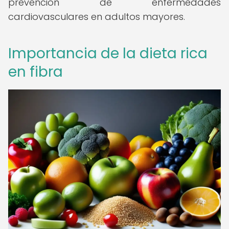
prevención de enfermedades
cardiovasculares en adultos mayores.
Importancia de la dieta rica
en fibra