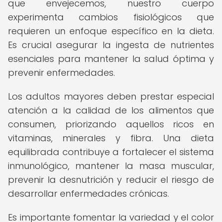
que envejecemos, nuestro cuerpo
experimenta cambios fisiológicos que
requieren un enfoque específico en la dieta.
Es crucial asegurar la ingesta de nutrientes
esenciales para mantener la salud óptima y
prevenir enfermedades.
Los adultos mayores deben prestar especial
atención a la calidad de los alimentos que
consumen, priorizando aquellos ricos en
vitaminas, minerales y fibra. Una dieta
equilibrada contribuye a fortalecer el sistema
inmunológico, mantener la masa muscular,
prevenir la desnutrición y reducir el riesgo de
desarrollar enfermedades crónicas.
Es importante fomentar la variedad y el color