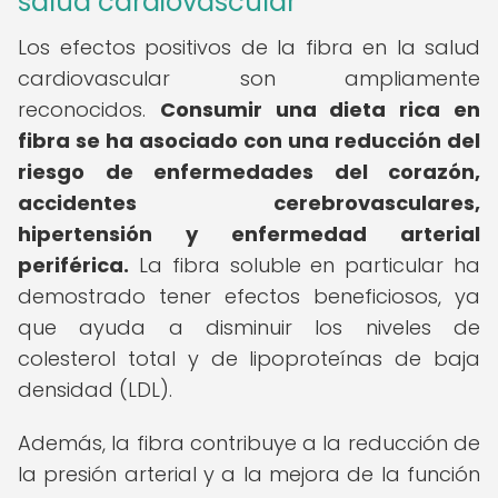
salud cardiovascular
Los efectos positivos de la fibra en la salud
cardiovascular son ampliamente
reconocidos.
Consumir una dieta rica en
fibra se ha asociado con una reducción del
riesgo de enfermedades del corazón,
accidentes cerebrovasculares,
hipertensión y enfermedad arterial
periférica.
La fibra soluble en particular ha
demostrado tener efectos beneficiosos, ya
que ayuda a disminuir los niveles de
colesterol total y de lipoproteínas de baja
densidad (LDL).
Además, la fibra contribuye a la reducción de
la presión arterial y a la mejora de la función