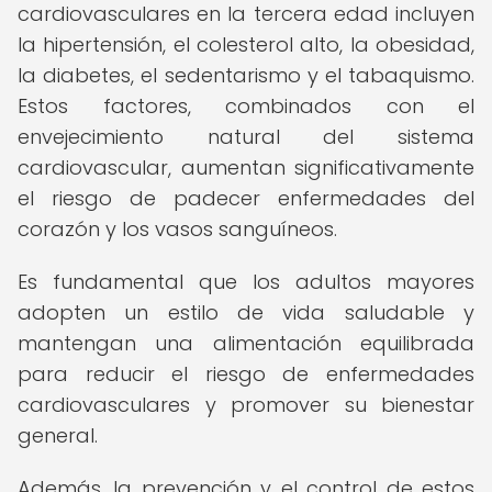
cardiovasculares en la tercera edad incluyen
la hipertensión, el colesterol alto, la obesidad,
la diabetes, el sedentarismo y el tabaquismo.
Estos factores, combinados con el
envejecimiento natural del sistema
cardiovascular, aumentan significativamente
el riesgo de padecer enfermedades del
corazón y los vasos sanguíneos.
Es fundamental que los adultos mayores
adopten un estilo de vida saludable y
mantengan una alimentación equilibrada
para reducir el riesgo de enfermedades
cardiovasculares y promover su bienestar
general.
Además, la prevención y el control de estos