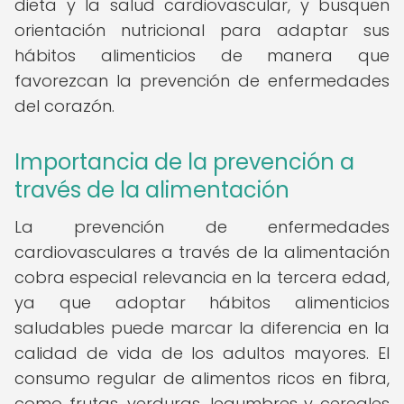
dieta y la salud cardiovascular, y busquen
orientación nutricional para adaptar sus
hábitos alimenticios de manera que
favorezcan la prevención de enfermedades
del corazón.
Importancia de la prevención a
través de la alimentación
La prevención de enfermedades
cardiovasculares a través de la alimentación
cobra especial relevancia en la tercera edad,
ya que adoptar hábitos alimenticios
saludables puede marcar la diferencia en la
calidad de vida de los adultos mayores. El
consumo regular de alimentos ricos en fibra,
como frutas, verduras, legumbres y cereales