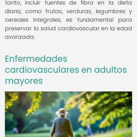
tanto, incluir fuentes de fibra en la dieta
diaria, como frutas, verduras, legumbres y
cereales integrales, es fundamental para
preservar la salud cardiovascular en la edad
avanzada.
Enfermedades
cardiovasculares en adultos
mayores