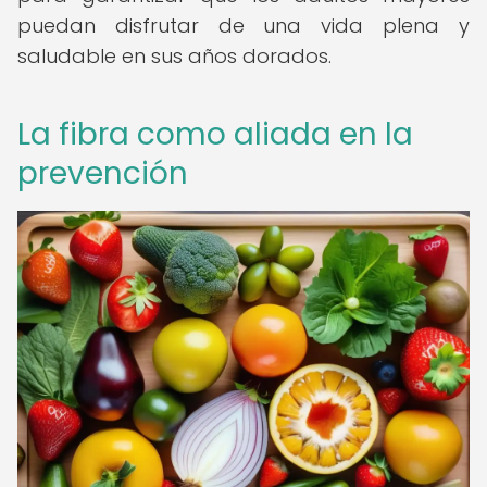
puedan disfrutar de una vida plena y
saludable en sus años dorados.
La fibra como aliada en la
prevención