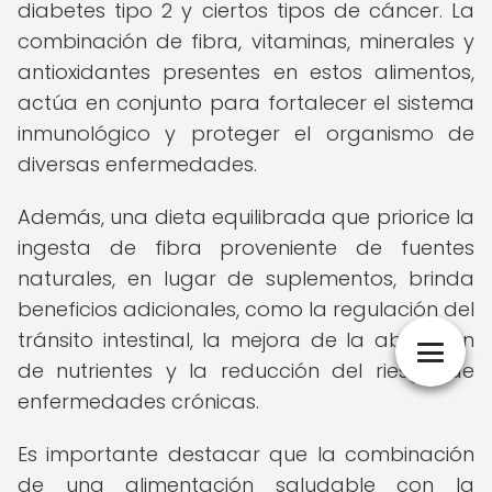
diabetes tipo 2 y ciertos tipos de cáncer. La
combinación de fibra, vitaminas, minerales y
antioxidantes presentes en estos alimentos,
actúa en conjunto para fortalecer el sistema
inmunológico y proteger el organismo de
diversas enfermedades.
Además, una dieta equilibrada que priorice la
ingesta de fibra proveniente de fuentes
naturales, en lugar de suplementos, brinda
beneficios adicionales, como la regulación del
tránsito intestinal, la mejora de la absorción
de nutrientes y la reducción del riesgo de
enfermedades crónicas.
Es importante destacar que la combinación
de una alimentación saludable con la