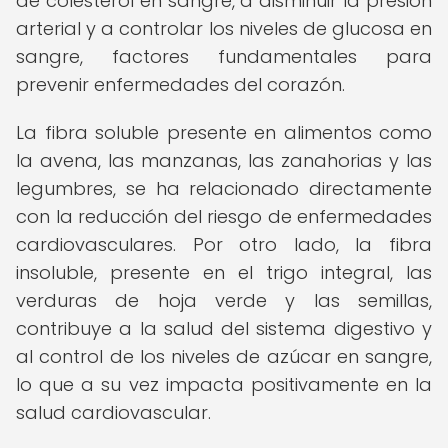
de colesterol en sangre, a disminuir la presión
arterial y a controlar los niveles de glucosa en
sangre, factores fundamentales para
prevenir enfermedades del corazón.
La fibra soluble presente en alimentos como
la avena, las manzanas, las zanahorias y las
legumbres, se ha relacionado directamente
con la reducción del riesgo de enfermedades
cardiovasculares. Por otro lado, la fibra
insoluble, presente en el trigo integral, las
verduras de hoja verde y las semillas,
contribuye a la salud del sistema digestivo y
al control de los niveles de azúcar en sangre,
lo que a su vez impacta positivamente en la
salud cardiovascular.