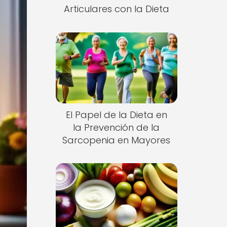
Articulares con la Dieta
El Papel de la Dieta en
la Prevención de la
Sarcopenia en Mayores