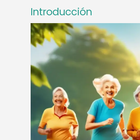
Introducción