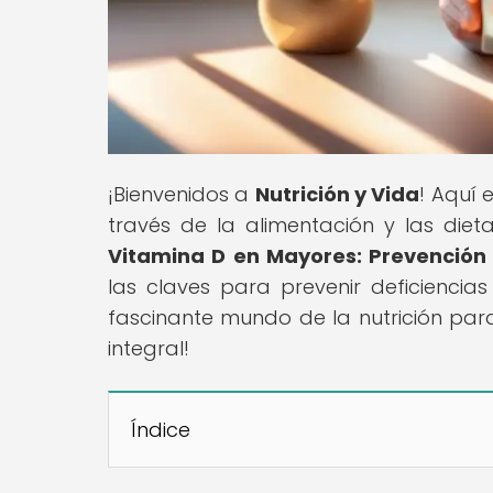
¡Bienvenidos a
Nutrición y Vida
! Aquí 
través de la alimentación y las dietas
Vitamina D en Mayores: Prevención
las claves para prevenir deficiencia
fascinante mundo de la nutrición pa
integral!
Índice