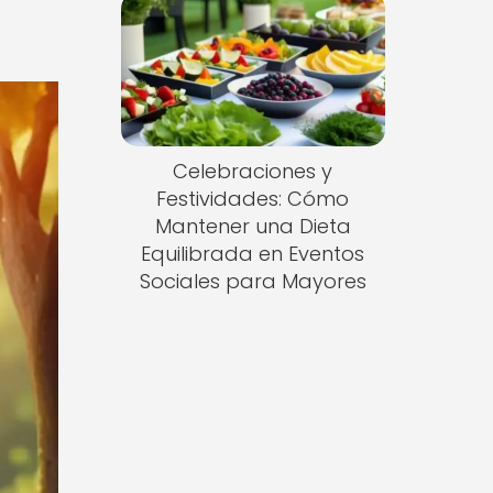
Celebraciones y
Festividades: Cómo
Mantener una Dieta
Equilibrada en Eventos
Sociales para Mayores