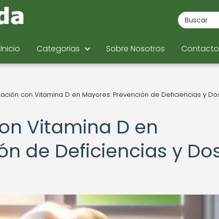
Inicio
Categorias
Sobre Nosotros
Contacto
ción con Vitamina D en Mayores: Prevención de Deficiencias y Dos
on Vitamina D en
n de Deficiencias y Dos