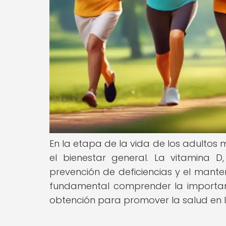
En la etapa de la vida de los adultos m
el bienestar general. La vitamina 
prevención de deficiencias y el mante
fundamental comprender la importa
obtención para promover la salud en 