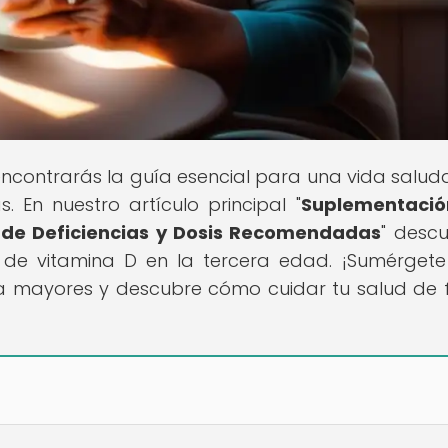
encontrarás la guía esencial para una vida salud
. En nuestro artículo principal "
Suplementació
 de Deficiencias y Dosis Recomendadas
" descu
s de vitamina D en la tercera edad. ¡Sumérgete
ra mayores y descubre cómo cuidar tu salud de